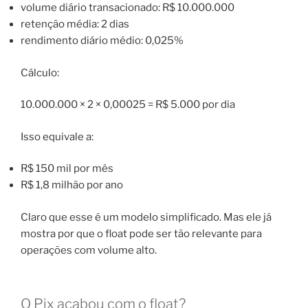
volume diário transacionado: R$ 10.000.000
retenção média: 2 dias
rendimento diário médio: 0,025%
Cálculo:
10.000.000 × 2 × 0,00025 = R$ 5.000 por dia
Isso equivale a:
R$ 150 mil por mês
R$ 1,8 milhão por ano
Claro que esse é um modelo simplificado. Mas ele já
mostra por que o float pode ser tão relevante para
operações com volume alto.
O Pix acabou com o float?