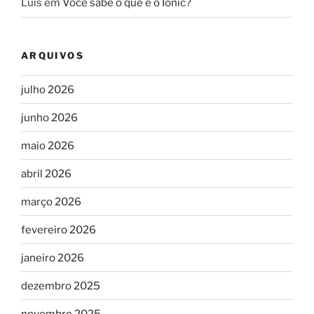
Luis
em
Você sabe o que é o Ionic?
ARQUIVOS
julho 2026
junho 2026
maio 2026
abril 2026
março 2026
fevereiro 2026
janeiro 2026
dezembro 2025
novembro 2025