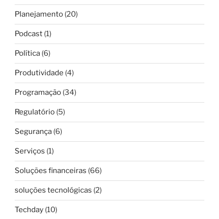
Planejamento
(20)
Podcast
(1)
Política
(6)
Produtividade
(4)
Programação
(34)
Regulatório
(5)
Segurança
(6)
Serviços
(1)
Soluções financeiras
(66)
soluções tecnológicas
(2)
Techday
(10)