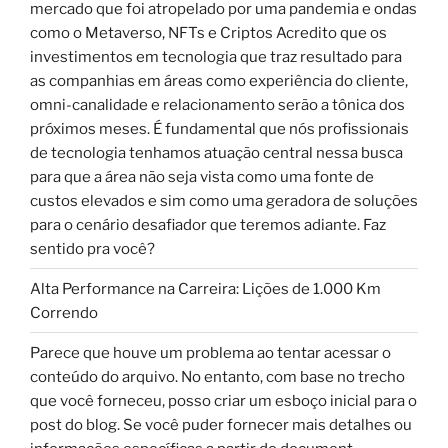
mercado que foi atropelado por uma pandemia e ondas
como o Metaverso, NFTs e Criptos Acredito que os
investimentos em tecnologia que traz resultado para
as companhias em áreas como experiência do cliente,
omni-canalidade e relacionamento serão a tônica dos
próximos meses. É fundamental que nós profissionais
de tecnologia tenhamos atuação central nessa busca
para que a área não seja vista como uma fonte de
custos elevados e sim como uma geradora de soluções
para o cenário desafiador que teremos adiante. Faz
sentido pra você?
Alta Performance na Carreira: Lições de 1.000 Km
Correndo
Parece que houve um problema ao tentar acessar o
conteúdo do arquivo. No entanto, com base no trecho
que você forneceu, posso criar um esboço inicial para o
post do blog. Se você puder fornecer mais detalhes ou