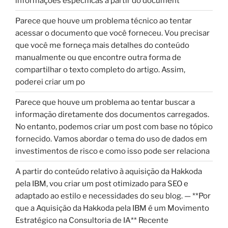
informações específicas a partir do document
Parece que houve um problema técnico ao tentar
acessar o documento que você forneceu. Vou precisar
que você me forneça mais detalhes do conteúdo
manualmente ou que encontre outra forma de
compartilhar o texto completo do artigo. Assim,
poderei criar um po
Parece que houve um problema ao tentar buscar a
informação diretamente dos documentos carregados.
No entanto, podemos criar um post com base no tópico
fornecido. Vamos abordar o tema do uso de dados em
investimentos de risco e como isso pode ser relaciona
A partir do conteúdo relativo à aquisição da Hakkoda
pela IBM, vou criar um post otimizado para SEO e
adaptado ao estilo e necessidades do seu blog. — **Por
que a Aquisição da Hakkoda pela IBM é um Movimento
Estratégico na Consultoria de IA** Recente