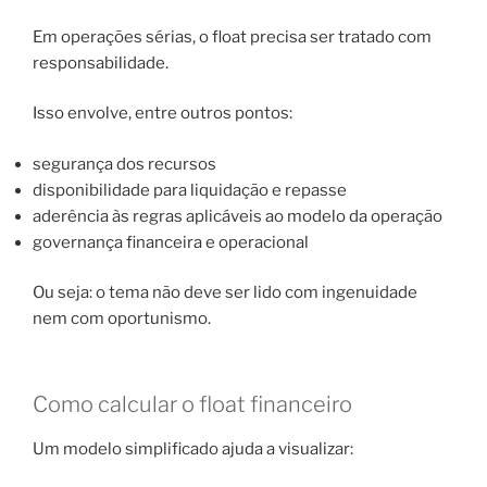
Em operações sérias, o float precisa ser tratado com
responsabilidade.
Isso envolve, entre outros pontos:
segurança dos recursos
disponibilidade para liquidação e repasse
aderência às regras aplicáveis ao modelo da operação
governança financeira e operacional
Ou seja: o tema não deve ser lido com ingenuidade
nem com oportunismo.
Como calcular o float financeiro
Um modelo simplificado ajuda a visualizar: