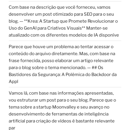
Com base na descrição que você forneceu, vamos
desenvolver um post otimizado para SEO para o seu
blog. — **Krea: A Startup que Promete Revolucionar o
Uso do GenAI para Criativos Visuais** Manter-se
atualizado com os diferentes modelos de IA disponíve
Parece que houve um problema ao tentar acessar o
conteúdo do arquivo diretamente. Mas, com base na
frase fornecida, posso elaborar um artigo relevante
para o blog sobre o tema mencionado. — ## Os
Bastidores da Segurança: A Polêmica do Backdoor da
Appl
Vamos lá, com base nas informações apresentadas,
vou estruturar um post para o seu blog. Parece que o
tema sobre a startup Moonvalley e seu avanço no
desenvolvimento de ferramentas de inteligência
artificial para criação de vídeos é bastante relevante
par