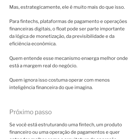
Mas, estrategicamente, ele é muito mais do que isso.
Para fintechs, plataformas de pagamento e operações
financeiras digitais, o float pode ser parte importante
da lógica de monetização, da previsibilidade e da
eficiência econômica.
Quem entende esse mecanismo enxerga melhor onde
está a margem real do negócio.
Quem ignora isso costuma operar com menos
inteligência financeira do que imagina.
Próximo passo
Se você está estruturando uma fintech, um produto
financeiro ou uma operação de pagamentos e quer