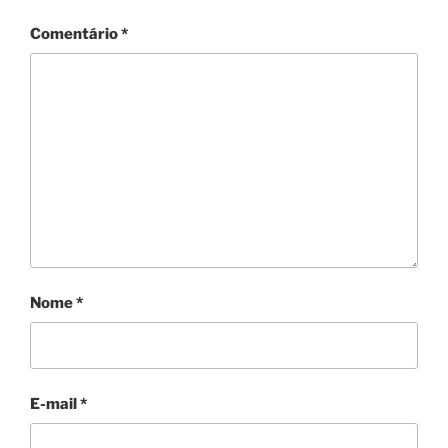
Comentário
*
Nome
*
E-mail
*