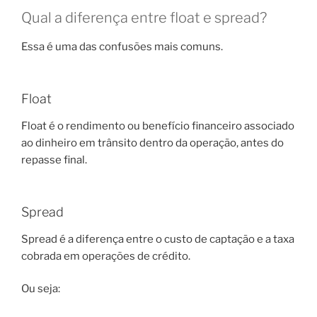
Qual a diferença entre float e spread?
Essa é uma das confusões mais comuns.
Float
Float é o rendimento ou benefício financeiro associado
ao dinheiro em trânsito dentro da operação, antes do
repasse final.
Spread
Spread é a diferença entre o custo de captação e a taxa
cobrada em operações de crédito.
Ou seja: