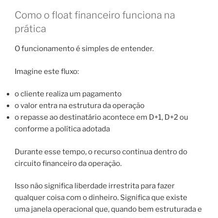
Como o float financeiro funciona na
prática
O funcionamento é simples de entender.
Imagine este fluxo:
o cliente realiza um pagamento
o valor entra na estrutura da operação
o repasse ao destinatário acontece em D+1, D+2 ou
conforme a política adotada
Durante esse tempo, o recurso continua dentro do
circuito financeiro da operação.
Isso não significa liberdade irrestrita para fazer
qualquer coisa com o dinheiro. Significa que existe
uma janela operacional que, quando bem estruturada e