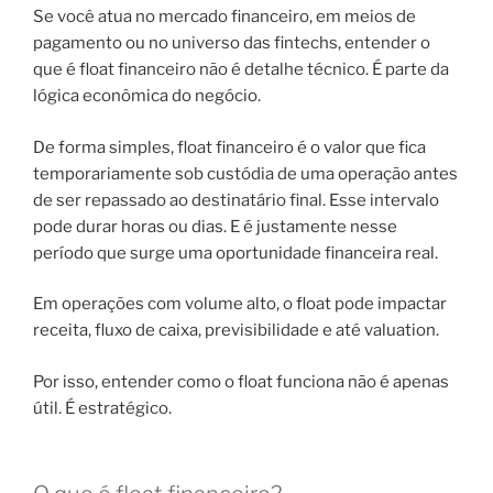
Se você atua no mercado financeiro, em meios de
pagamento ou no universo das fintechs, entender o
que é float financeiro não é detalhe técnico. É parte da
lógica econômica do negócio.
De forma simples, float financeiro é o valor que fica
temporariamente sob custódia de uma operação antes
de ser repassado ao destinatário final. Esse intervalo
pode durar horas ou dias. E é justamente nesse
período que surge uma oportunidade financeira real.
Em operações com volume alto, o float pode impactar
receita, fluxo de caixa, previsibilidade e até valuation.
Por isso, entender como o float funciona não é apenas
útil. É estratégico.