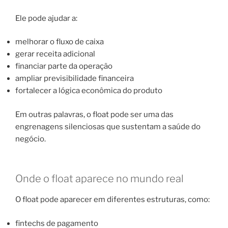
Ele pode ajudar a:
melhorar o fluxo de caixa
gerar receita adicional
financiar parte da operação
ampliar previsibilidade financeira
fortalecer a lógica econômica do produto
Em outras palavras, o float pode ser uma das
engrenagens silenciosas que sustentam a saúde do
negócio.
Onde o float aparece no mundo real
O float pode aparecer em diferentes estruturas, como:
fintechs de pagamento