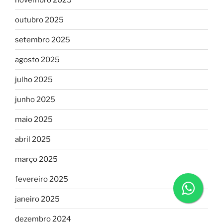
outubro 2025
setembro 2025
agosto 2025
julho 2025
junho 2025
maio 2025
abril 2025
março 2025
fevereiro 2025
janeiro 2025
dezembro 2024