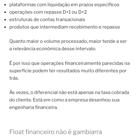
plataformas com liquidação em prazos específicos
operações com repasse D+1 ou D+2
estruturas de contas transacionais
produtos que intermediam recebimento e repasse
Quanto maior o volume processado, maior tende a ser
a relevância econômica desse intervalo.
É por isso que operações financeiramente parecidas na
superfície podem ter resultados muito diferentes por
trás.
Às vezes, o diferencial não está apenas na taxa cobrada
do cliente. Está em como a empresa desenhou sua
engenharia financeira.
Float financeiro não é gambiarra