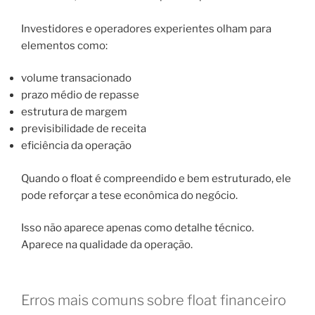
Investidores e operadores experientes olham para
elementos como:
volume transacionado
prazo médio de repasse
estrutura de margem
previsibilidade de receita
eficiência da operação
Quando o float é compreendido e bem estruturado, ele
pode reforçar a tese econômica do negócio.
Isso não aparece apenas como detalhe técnico.
Aparece na qualidade da operação.
Erros mais comuns sobre float financeiro