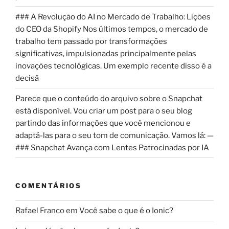
### A Revolução do AI no Mercado de Trabalho: Lições
do CEO da Shopify Nos últimos tempos, o mercado de
trabalho tem passado por transformações
significativas, impulsionadas principalmente pelas
inovações tecnológicas. Um exemplo recente disso é a
decisã
Parece que o conteúdo do arquivo sobre o Snapchat
está disponível. Vou criar um post para o seu blog
partindo das informações que você mencionou e
adaptá-las para o seu tom de comunicação. Vamos lá: —
### Snapchat Avança com Lentes Patrocinadas por IA
COMENTÁRIOS
Rafael Franco
em
Você sabe o que é o Ionic?