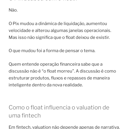
Não.
O Pix mudou a dinâmica de liquidação, aumentou
velocidade e alterou algumas janelas operacionais.
Mas isso não significa que o float deixou de existir.
O que mudou foi a forma de pensar o tema.
Quem entende operação financeira sabe que a
discussão não é “o float morreu”. A discussão é como
estruturar produtos, fluxos e repasses de maneira
inteligente dentro da nova realidade.
Como o float influencia o valuation de
uma fintech
Em fintech, valuation não depende apenas de narrativa.