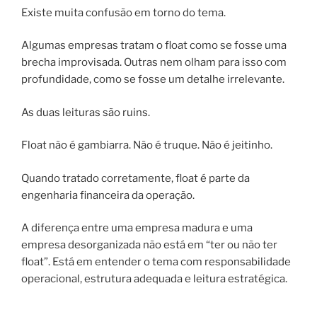
Existe muita confusão em torno do tema.
Algumas empresas tratam o float como se fosse uma
brecha improvisada. Outras nem olham para isso com
profundidade, como se fosse um detalhe irrelevante.
As duas leituras são ruins.
Float não é gambiarra. Não é truque. Não é jeitinho.
Quando tratado corretamente, float é parte da
engenharia financeira da operação.
A diferença entre uma empresa madura e uma
empresa desorganizada não está em “ter ou não ter
float”. Está em entender o tema com responsabilidade
operacional, estrutura adequada e leitura estratégica.