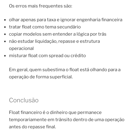
Os erros mais frequentes são:
olhar apenas para taxa e ignorar engenharia financeira
tratar float como tema secundário
copiar modelos sem entender a lógica por trás
não estudar liquidação, repasse e estrutura
operacional
misturar float com spread ou crédito
Em geral, quem subestima o float está olhando para a
operação de forma superficial.
Conclusão
Float financeiro é o dinheiro que permanece
temporariamente em trânsito dentro de uma operação
antes do repasse final.