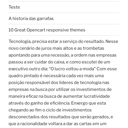
Teste
A historia das garrafas
10 Great Opencart responsive themes
Tecnologia, precisa estar a serviço do resultado. Nesse
novo cenário de juros mais altos e as trombetas
apontando para uma recessão, a ordem nas empresas
passou a ser cuidar do caixa, e como escutei de um
executivo outro dia: “O lucro voltou a moda” Com esse
quadro pintado é necessária cada vez mais uma
posição responsável dos lideres de tecnologia nas
empresas na busca por utilizar os investimentos de
maneira eficaz na busca de aumentar lucratividade
através do ganho de eficiência. Enxergo que esta
chegando ao fim o ciclo de investimentos
desconectados dos resultados que serão gerados, e
que a racionalidade voltara a dar as cartas em um