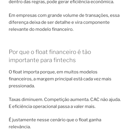
dentro das regras, pode gerar eficiência econômica.
Em empresas com grande volume de transações, essa
diferença deixa de ser detalhe e vira componente
relevante do modelo financeiro.
Por que o float financeiro é tão
importante para fintechs
O float importa porque, em muitos modelos
financeiros, a margem principal está cada vez mais
pressionada.
Taxas diminuem. Competição aumenta. CAC não ajuda.
E eficiência operacional passa a valer mais.
É justamente nesse cenário que o float ganha
relevância.