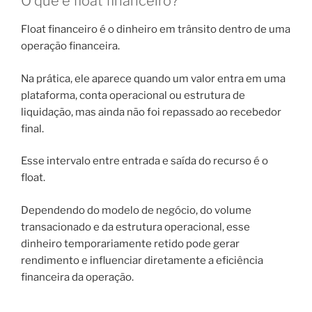
O que é float financeiro?
Float financeiro é o dinheiro em trânsito dentro de uma
operação financeira.
Na prática, ele aparece quando um valor entra em uma
plataforma, conta operacional ou estrutura de
liquidação, mas ainda não foi repassado ao recebedor
final.
Esse intervalo entre entrada e saída do recurso é o
float.
Dependendo do modelo de negócio, do volume
transacionado e da estrutura operacional, esse
dinheiro temporariamente retido pode gerar
rendimento e influenciar diretamente a eficiência
financeira da operação.