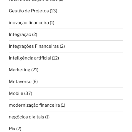
Gestão de Projetos
(13)
inovação financeira
(1)
Integração
(2)
Integrações Financeiras
(2)
Inteligência artificial
(12)
Marketing
(21)
Metaverso
(6)
Mobile
(37)
modernização financeira
(1)
negócios digitais
(1)
Pix
(2)