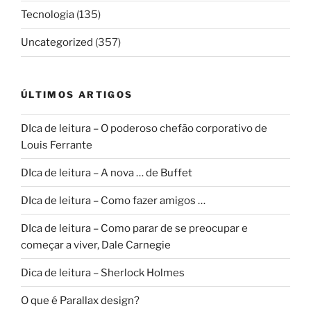
Tecnologia
(135)
Uncategorized
(357)
ÚLTIMOS ARTIGOS
DIca de leitura – O poderoso chefão corporativo de
Louis Ferrante
DIca de leitura – A nova … de Buffet
DIca de leitura – Como fazer amigos …
DIca de leitura – Como parar de se preocupar e
começar a viver, Dale Carnegie
Dica de leitura – Sherlock Holmes
O que é Parallax design?