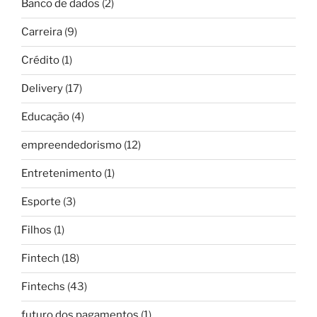
Banco de dados
(2)
Carreira
(9)
Crédito
(1)
Delivery
(17)
Educação
(4)
empreendedorismo
(12)
Entretenimento
(1)
Esporte
(3)
Filhos
(1)
Fintech
(18)
Fintechs
(43)
futuro dos pagamentos
(1)