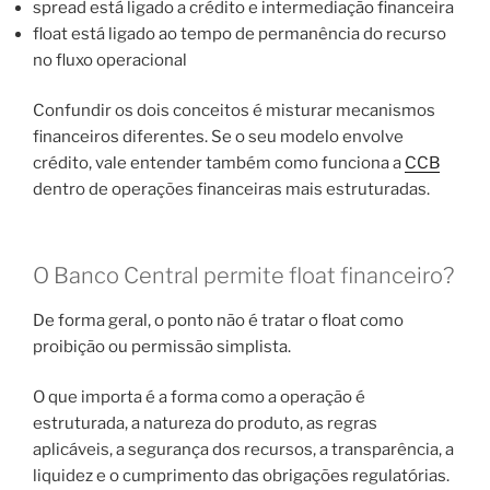
spread está ligado a crédito e intermediação financeira
float está ligado ao tempo de permanência do recurso
no fluxo operacional
Confundir os dois conceitos é misturar mecanismos
financeiros diferentes. Se o seu modelo envolve
crédito, vale entender também como funciona a
CCB
dentro de operações financeiras mais estruturadas.
O Banco Central permite float financeiro?
De forma geral, o ponto não é tratar o float como
proibição ou permissão simplista.
O que importa é a forma como a operação é
estruturada, a natureza do produto, as regras
aplicáveis, a segurança dos recursos, a transparência, a
liquidez e o cumprimento das obrigações regulatórias.