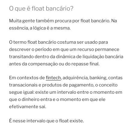
O que é float bancário?
Muita gente também procura por float bancário. Na
essência, a lógica é a mesma.
O termo float bancário costuma ser usado para
descrever o período em que um recurso permanece
transitando dentro da dinâmica de liquidação bancária
antes da compensação ou do repasse final.
Em contextos de
fintech
, adquirência, banking, contas
transacionais e produtos de pagamento, o conceito
segue igual: existe um intervalo entre o momento em
que o dinheiro entra e o momento em que ele
efetivamente sai.
É nesse intervalo que o float existe.