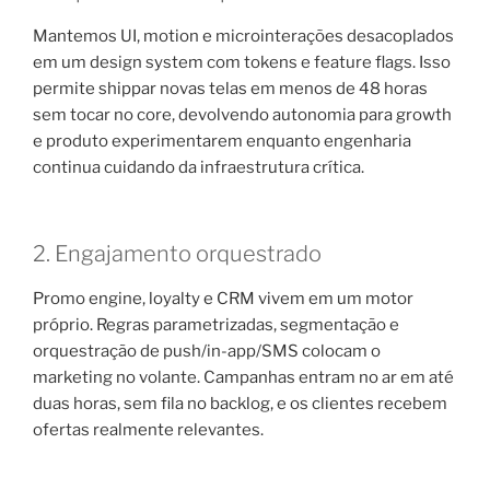
Mantemos UI, motion e microinterações desacoplados
em um design system com tokens e feature flags. Isso
permite shippar novas telas em menos de 48 horas
sem tocar no core, devolvendo autonomia para growth
e produto experimentarem enquanto engenharia
continua cuidando da infraestrutura crítica.
2. Engajamento orquestrado
Promo engine, loyalty e CRM vivem em um motor
próprio. Regras parametrizadas, segmentação e
orquestração de push/in-app/SMS colocam o
marketing no volante. Campanhas entram no ar em até
duas horas, sem fila no backlog, e os clientes recebem
ofertas realmente relevantes.