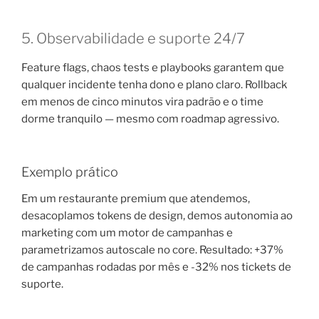
5. Observabilidade e suporte 24/7
Feature flags, chaos tests e playbooks garantem que
qualquer incidente tenha dono e plano claro. Rollback
em menos de cinco minutos vira padrão e o time
dorme tranquilo — mesmo com roadmap agressivo.
Exemplo prático
Em um restaurante premium que atendemos,
desacoplamos tokens de design, demos autonomia ao
marketing com um motor de campanhas e
parametrizamos autoscale no core. Resultado: +37%
de campanhas rodadas por mês e -32% nos tickets de
suporte.