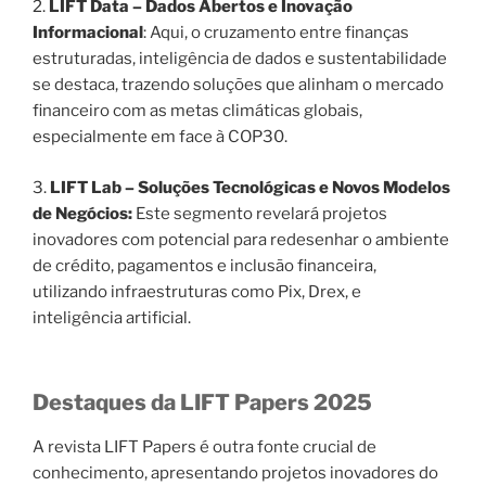
2.
LIFT Data – Dados Abertos e Inovação
Informacional
: Aqui, o cruzamento entre finanças
estruturadas, inteligência de dados e sustentabilidade
se destaca, trazendo soluções que alinham o mercado
financeiro com as metas climáticas globais,
especialmente em face à COP30.
3.
LIFT Lab – Soluções Tecnológicas e Novos Modelos
de Negócios:
Este segmento revelará projetos
inovadores com potencial para redesenhar o ambiente
de crédito, pagamentos e inclusão financeira,
utilizando infraestruturas como Pix, Drex, e
inteligência artificial.
Destaques da LIFT Papers 2025
A revista LIFT Papers é outra fonte crucial de
conhecimento, apresentando projetos inovadores do