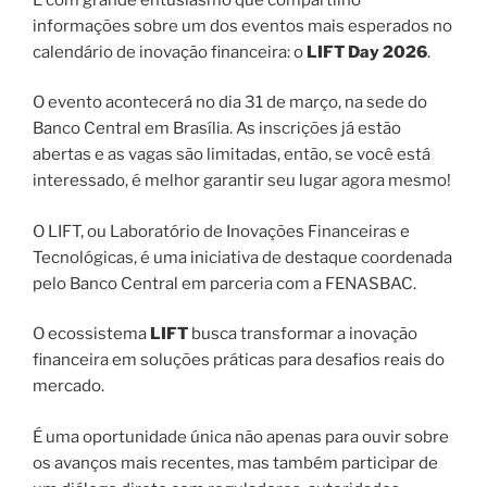
informações sobre um dos eventos mais esperados no
calendário de inovação financeira: o
LIFT Day 2026
.
O evento acontecerá no dia 31 de março, na sede do
Banco Central em Brasília. As inscrições já estão
abertas e as vagas são limitadas, então, se você está
interessado, é melhor garantir seu lugar agora mesmo!
O LIFT, ou Laboratório de Inovações Financeiras e
Tecnológicas, é uma iniciativa de destaque coordenada
pelo Banco Central em parceria com a FENASBAC.
O ecossistema
LIFT
busca transformar a inovação
financeira em soluções práticas para desafios reais do
mercado.
É uma oportunidade única não apenas para ouvir sobre
os avanços mais recentes, mas também participar de