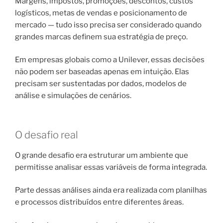
Margens, impostos, promoções, descontos, custos
logísticos, metas de vendas e posicionamento de
mercado — tudo isso precisa ser considerado quando
grandes marcas definem sua estratégia de preço.
Em empresas globais como a Unilever, essas decisões
não podem ser baseadas apenas em intuição. Elas
precisam ser sustentadas por dados, modelos de
análise e simulações de cenários.
O desafio real
O grande desafio era estruturar um ambiente que
permitisse analisar essas variáveis de forma integrada.
Parte dessas análises ainda era realizada com planilhas
e processos distribuídos entre diferentes áreas.