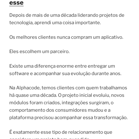
esse
Depois de mais de uma década liderando projetos de
tecnologia, aprendi uma coisa importante.
Os melhores clientes nunca compram um aplicativo.
Eles escolhem um parceiro.
Existe uma diferença enorme entre entregar um
software e acompanhar sua evolução durante anos.
Na Alphacode, temos clientes com quem trabalhamos
há quase uma década. O projeto inicial evoluiu, novos
módulos foram criados, integrações surgiram, o
comportamento dos consumidores mudou e a
plataforma precisou acompanhar essa transformação.
É exatamente esse tipo de relacionamento que