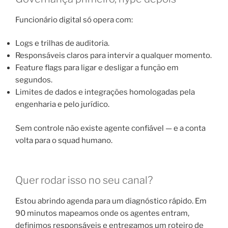
Funcionário digital só opera com:
Logs e trilhas de auditoria.
Responsáveis claros para intervir a qualquer momento.
Feature flags para ligar e desligar a função em
segundos.
Limites de dados e integrações homologadas pela
engenharia e pelo jurídico.
Sem controle não existe agente confiável — e a conta
volta para o squad humano.
Quer rodar isso no seu canal?
Estou abrindo agenda para um diagnóstico rápido. Em
90 minutos mapeamos onde os agentes entram,
definimos responsáveis e entregamos um roteiro de