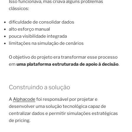
Isso funcionava, mas criava alguns problemas
clássicos:
dificuldade de consolidar dados
alto esforço manual
pouca visibilidade integrada
limitações na simulação de cenários
O objetivo do projeto era transformar esse processo
em
uma plataforma estruturada de apoio à decisão
.
Construindo a solução
A
Alphacode
foi responsável por projetar e
desenvolver uma solução tecnológica capaz de
centralizar dados e permitir simulações estratégicas
de pricing.