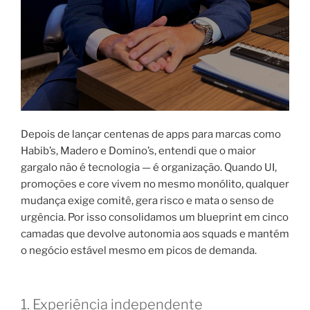
Depois de lançar centenas de apps para marcas como
Habib’s, Madero e Domino’s, entendi que o maior
gargalo não é tecnologia — é organização. Quando UI,
promoções e core vivem no mesmo monólito, qualquer
mudança exige comitê, gera risco e mata o senso de
urgência. Por isso consolidamos um blueprint em cinco
camadas que devolve autonomia aos squads e mantém
o negócio estável mesmo em picos de demanda.
1. Experiência independente