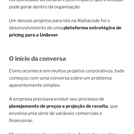
pode gerar dentro da organização.
Um desses projetos para nós na Alphacode foi o
desenvolvimento de uma
plataforma estratégica de
pricing para a Unilever
.
O início da conversa
Como acontece em muitos projetos corporativos, tudo
começou com uma conversa sobre um problema
aparentemente simples.
A empresa precisava evoluir seu processo de
planejamento de preços e projeção de receita
, que
envolvia uma série de variáveis comerciais e
financeiras.