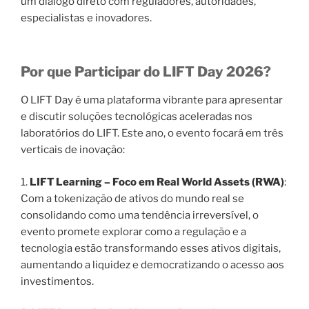
um diálogo direto com reguladores, autoridades,
especialistas e inovadores.
Por que Participar do LIFT Day 2026?
O LIFT Day é uma plataforma vibrante para apresentar
e discutir soluções tecnológicas aceleradas nos
laboratórios do LIFT. Este ano, o evento focará em três
verticais de inovação:
1.
LIFT Learning – Foco em Real World Assets (RWA)
:
Com a tokenização de ativos do mundo real se
consolidando como uma tendência irreversível, o
evento promete explorar como a regulação e a
tecnologia estão transformando esses ativos digitais,
aumentando a liquidez e democratizando o acesso aos
investimentos.