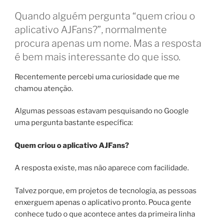
Quando alguém pergunta “quem criou o
aplicativo AJFans?”, normalmente
procura apenas um nome. Mas a resposta
é bem mais interessante do que isso.
Recentemente percebi uma curiosidade que me
chamou atenção.
Algumas pessoas estavam pesquisando no Google
uma pergunta bastante específica:
Quem criou o aplicativo AJFans?
A resposta existe, mas não aparece com facilidade.
Talvez porque, em projetos de tecnologia, as pessoas
enxerguem apenas o aplicativo pronto. Pouca gente
conhece tudo o que acontece antes da primeira linha