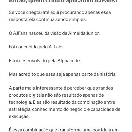
Então, quem criou o aplicativo AJFans?
Se você chegou até aqui procurando apenas essa
resposta, ela continua sendo simples.
O AJFans nasceu da visão da Almeida Junior.
Foi concebido pelo AJLabs.
E foi desenvolvido pela
Alphacode
.
Mas acredito que essa seja apenas parte da história.
A parte mais interessante é perceber que grandes
produtos digitais não são resultado apenas de
tecnologia. Eles são resultado da combinação entre
estratégia, conhecimento do negócio e capacidade de
execução.
É essa combinação que transforma uma boa ideia em