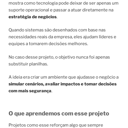
mostra como tecnologia pode deixar de ser apenas um
suporte operacional e passar a atuar diretamente na
estratégia de negócios
.
Quando sistemas são desenhados com base nas
necessidades reais da empresa, eles ajudam líderes e
equipes a tomarem decisões melhores.
No caso desse projeto, o objetivo nunca foi apenas
substituir planilhas.
A ideia era criar um ambiente que ajudasse o negócio a
simular cenários, avaliar impactos e tomar decisões
com mais segurança
.
O que aprendemos com esse projeto
Projetos como esse reforçam algo que sempre