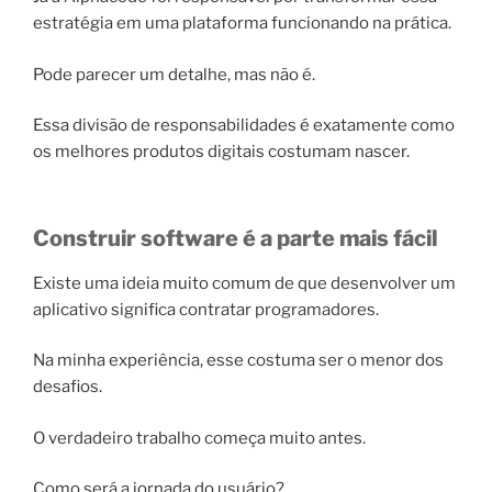
estratégia em uma plataforma funcionando na prática.
Pode parecer um detalhe, mas não é.
Essa divisão de responsabilidades é exatamente como
os melhores produtos digitais costumam nascer.
Construir software é a parte mais fácil
Existe uma ideia muito comum de que desenvolver um
aplicativo significa contratar programadores.
Na minha experiência, esse costuma ser o menor dos
desafios.
O verdadeiro trabalho começa muito antes.
Como será a jornada do usuário?