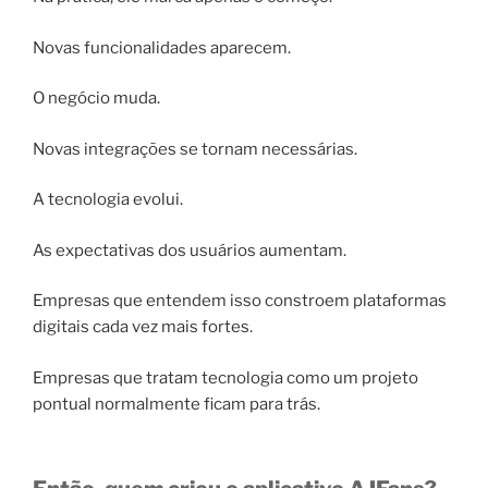
Novas funcionalidades aparecem.
O negócio muda.
Novas integrações se tornam necessárias.
A tecnologia evolui.
As expectativas dos usuários aumentam.
Empresas que entendem isso constroem plataformas
digitais cada vez mais fortes.
Empresas que tratam tecnologia como um projeto
pontual normalmente ficam para trás.