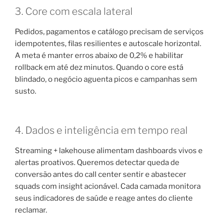
3. Core com escala lateral
Pedidos, pagamentos e catálogo precisam de serviços
idempotentes, filas resilientes e autoscale horizontal.
A meta é manter erros abaixo de 0,2% e habilitar
rollback em até dez minutos. Quando o core está
blindado, o negócio aguenta picos e campanhas sem
susto.
4. Dados e inteligência em tempo real
Streaming + lakehouse alimentam dashboards vivos e
alertas proativos. Queremos detectar queda de
conversão antes do call center sentir e abastecer
squads com insight acionável. Cada camada monitora
seus indicadores de saúde e reage antes do cliente
reclamar.