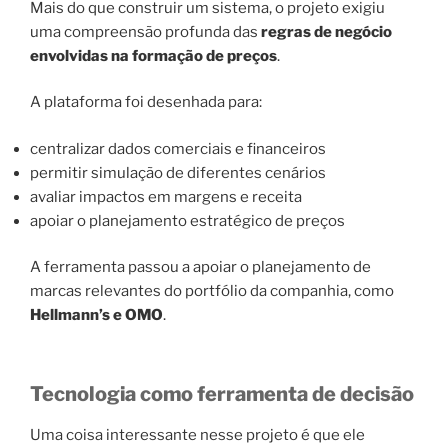
Mais do que construir um sistema, o projeto exigiu
uma compreensão profunda das
regras de negócio
envolvidas na formação de preços
.
A plataforma foi desenhada para:
centralizar dados comerciais e financeiros
permitir simulação de diferentes cenários
avaliar impactos em margens e receita
apoiar o planejamento estratégico de preços
A ferramenta passou a apoiar o planejamento de
marcas relevantes do portfólio da companhia, como
Hellmann’s e OMO
.
Tecnologia como ferramenta de decisão
Uma coisa interessante nesse projeto é que ele