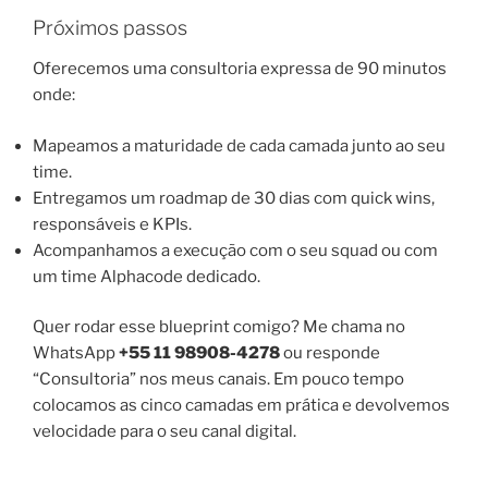
Próximos passos
Oferecemos uma consultoria expressa de 90 minutos
onde:
Mapeamos a maturidade de cada camada junto ao seu
time.
Entregamos um roadmap de 30 dias com quick wins,
responsáveis e KPIs.
Acompanhamos a execução com o seu squad ou com
um time Alphacode dedicado.
Quer rodar esse blueprint comigo? Me chama no
WhatsApp
+55 11 98908-4278
ou responde
“Consultoria” nos meus canais. Em pouco tempo
colocamos as cinco camadas em prática e devolvemos
velocidade para o seu canal digital.