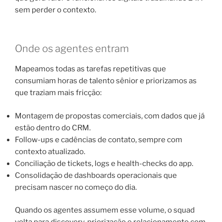
sem perder o contexto.
Onde os agentes entram
Mapeamos todas as tarefas repetitivas que
consumiam horas de talento sênior e priorizamos as
que traziam mais fricção:
Montagem de propostas comerciais, com dados que já
estão dentro do CRM.
Follow-ups e cadências de contato, sempre com
contexto atualizado.
Conciliação de tickets, logs e health-checks do app.
Consolidação de dashboards operacionais que
precisam nascer no começo do dia.
Quando os agentes assumem esse volume, o squad