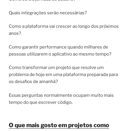
Quais integrações serão necessárias?
Como a plataforma vai crescer ao longo dos próximos
anos?
Como garantir performance quando milhares de
pessoas utilizarem o aplicativo ao mesmo tempo?
Como transformar um projeto que resolve um
problema de hoje em uma plataforma preparada para
os desafios de amanhã?
Essas perguntas normalmente ocupam muito mais
tempo do que escrever código.
O que mais gosto em projetos como