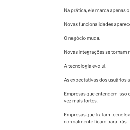
Na prática, ele marca apenas 
Novas funcionalidades aparec
O negócio muda.
Novas integrações se tornam n
A tecnologia evolui.
As expectativas dos usuários
Empresas que entendem isso c
vez mais fortes.
Empresas que tratam tecnolog
normalmente ficam para trás.