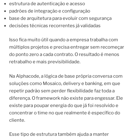
estrutura de autenticação e acesso
padrões de integração e configuração
base de arquitetura para evoluir com segurança
decisões técnicas recorrentes já validadas
Isso fica muito útil quando a empresa trabalha com
múltiplos projetos e precisa entregar sem recomeçar
do ponto zero a cada contrato. O resultado é menos
retrabalho e mais previsibilidade.
Na Alphacode, a lógica de base própria conversa com
soluções como Mosaico, delivery e banking, em que
repetir padrão sem perder flexibilidade faz toda a
diferença. O framework não existe para engessar. Ele
existe para poupar energia do que já foi resolvido e
concentrar o time no que realmente é específico do
cliente.
Esse tipo de estrutura também ajuda a manter