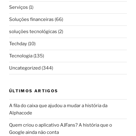
Serviços
(1)
Soluções financeiras
(66)
soluções tecnológicas
(2)
Techday
(10)
Tecnologia
(135)
Uncategorized
(344)
ÚLTIMOS ARTIGOS
A fila do caixa que ajudou a mudar a história da
Alphacode
Quem criou o aplicativo AJFans? A história que o
Google ainda não conta