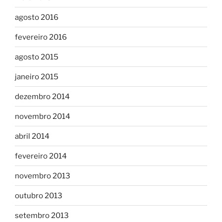
agosto 2016
fevereiro 2016
agosto 2015
janeiro 2015
dezembro 2014
novembro 2014
abril 2014
fevereiro 2014
novembro 2013
outubro 2013
setembro 2013