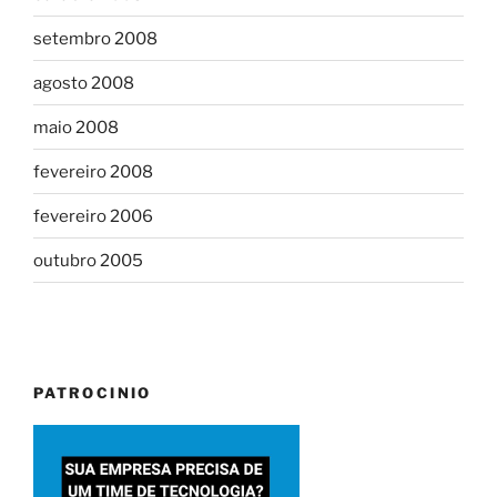
setembro 2008
agosto 2008
maio 2008
fevereiro 2008
fevereiro 2006
outubro 2005
PATROCINIO