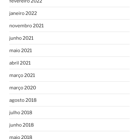
fevereiro 2022
janeiro 2022
novembro 2021
junho 2021
maio 2021
abril 2021
março 2021
março 2020
agosto 2018
julho 2018
junho 2018
maio 2018