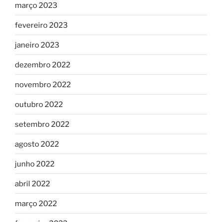
março 2023
fevereiro 2023
janeiro 2023
dezembro 2022
novembro 2022
outubro 2022
setembro 2022
agosto 2022
junho 2022
abril 2022
março 2022