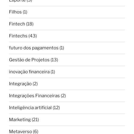
Esporte
(3)
Filhos
(1)
Fintech
(18)
Fintechs
(43)
futuro dos pagamentos
(1)
Gestão de Projetos
(13)
inovação financeira
(1)
Integração
(2)
Integrações Financeiras
(2)
Inteligência artificial
(12)
Marketing
(21)
Metaverso
(6)