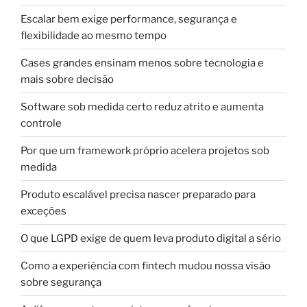
Escalar bem exige performance, segurança e
flexibilidade ao mesmo tempo
Cases grandes ensinam menos sobre tecnologia e
mais sobre decisão
Software sob medida certo reduz atrito e aumenta
controle
Por que um framework próprio acelera projetos sob
medida
Produto escalável precisa nascer preparado para
exceções
O que LGPD exige de quem leva produto digital a sério
Como a experiência com fintech mudou nossa visão
sobre segurança