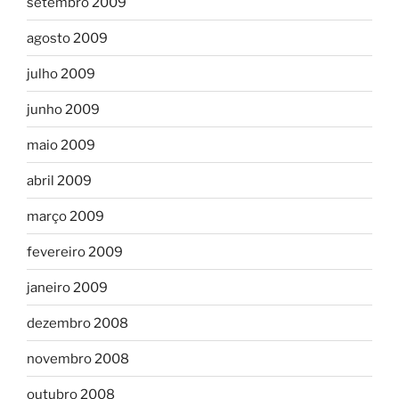
setembro 2009
agosto 2009
julho 2009
junho 2009
maio 2009
abril 2009
março 2009
fevereiro 2009
janeiro 2009
dezembro 2008
novembro 2008
outubro 2008