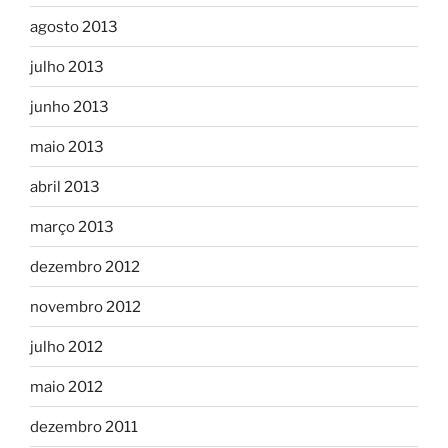
agosto 2013
julho 2013
junho 2013
maio 2013
abril 2013
março 2013
dezembro 2012
novembro 2012
julho 2012
maio 2012
dezembro 2011