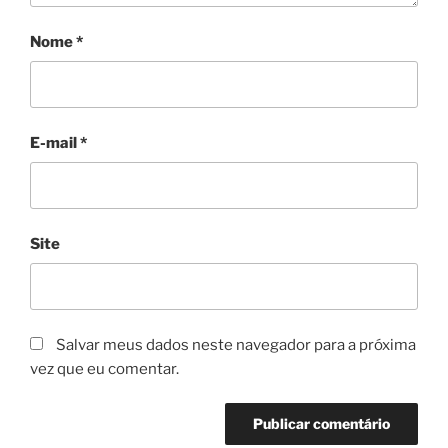
Nome
*
E-mail
*
Site
Salvar meus dados neste navegador para a próxima
vez que eu comentar.