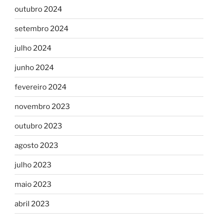
outubro 2024
setembro 2024
julho 2024
junho 2024
fevereiro 2024
novembro 2023
outubro 2023
agosto 2023
julho 2023
maio 2023
abril 2023