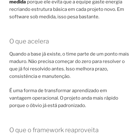
medida
porque ele evita que a equipe gaste energia
recriando estrutura básica em cada projeto novo. Em
software sob medida, isso pesa bastante.
O que acelera
Quando a base já existe, o time parte de um ponto mais
maduro. Não precisa começar do zero para resolver o
que já foi resolvido antes. Isso melhora prazo,
consistência e manutenção.
É uma forma de transformar aprendizado em
vantagem operacional. O projeto anda mais rápido
porque o óbvio já está padronizado.
O que o framework reaproveita