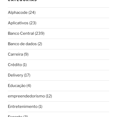
Alphacode
(24)
Aplicativos
(23)
Banco Central
(239)
Banco de dados
(2)
Carreira
(9)
Crédito
(1)
Delivery
(17)
Educação
(4)
empreendedorismo
(12)
Entretenimento
(1)