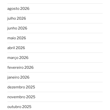
agosto 2026
julho 2026
junho 2026
maio 2026
abril 2026
março 2026
fevereiro 2026
janeiro 2026
dezembro 2025
novembro 2025
outubro 2025