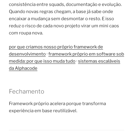
consistência entre squads, documentação e evolução.
Quando novas regras chegam, a base já sabe onde
encaixar a mudança sem desmontar o resto. E isso
reduz o risco de cada novo projeto virar um mini caos
com roupa nova.
por que criamos nosso próprio framework de
desenvolvimento
·
framework próprio em software sob
medida: por que isso muda tudo
·
sistemas escaláveis
da Alphacode
Fechamento
Framework próprio acelera porque transforma
experiência em base reutilizável.