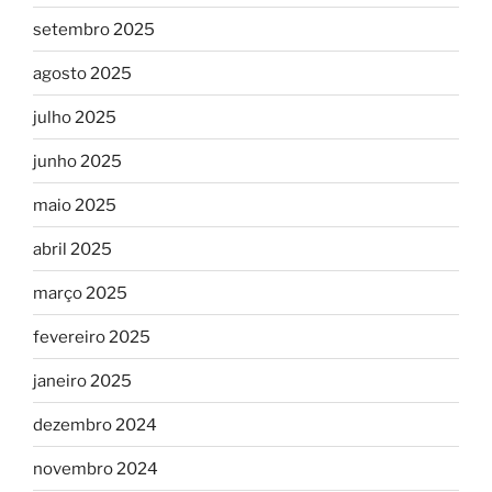
setembro 2025
agosto 2025
julho 2025
junho 2025
maio 2025
abril 2025
março 2025
fevereiro 2025
janeiro 2025
dezembro 2024
novembro 2024