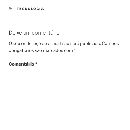
CATEGORIAS
TECNOLOGIA
Deixe um comentário
O seu endereço de e-mail não será publicado.
Campos
obrigatórios são marcados com
*
Comentário
*