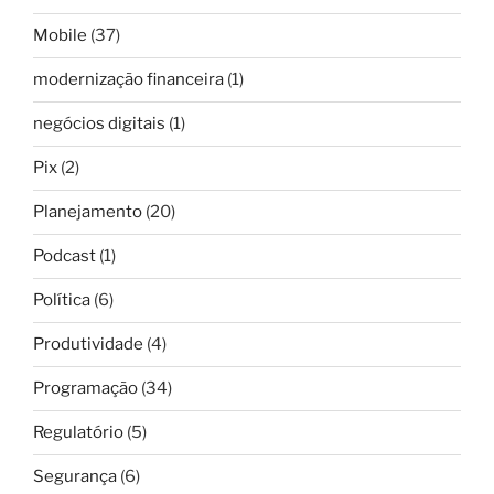
Mobile
(37)
modernização financeira
(1)
negócios digitais
(1)
Pix
(2)
Planejamento
(20)
Podcast
(1)
Política
(6)
Produtividade
(4)
Programação
(34)
Regulatório
(5)
Segurança
(6)