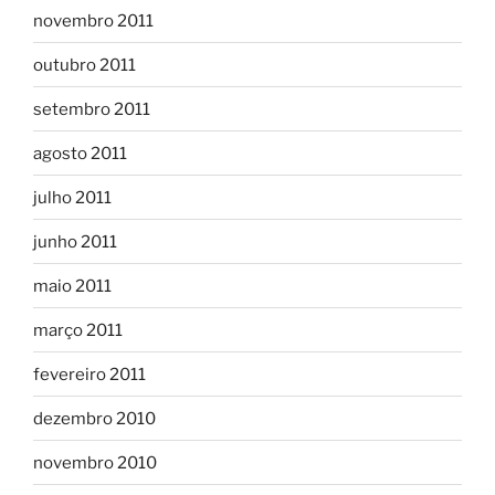
novembro 2011
outubro 2011
setembro 2011
agosto 2011
julho 2011
junho 2011
maio 2011
março 2011
fevereiro 2011
dezembro 2010
novembro 2010