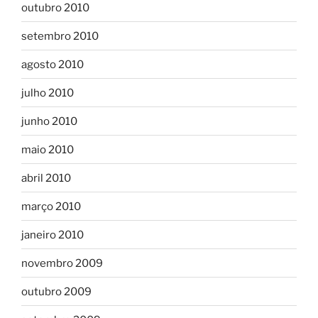
outubro 2010
setembro 2010
agosto 2010
julho 2010
junho 2010
maio 2010
abril 2010
março 2010
janeiro 2010
novembro 2009
outubro 2009