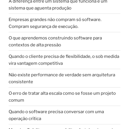
A diferença entre um sistema que funciona e um
sistema que aguenta produção
Empresas grandes não compram só software.
Compram segurança de execução.
O que aprendemos construindo software para
contextos de alta pressão
Quando o cliente precisa de flexibilidade, o sob medida
vira vantagem competitiva
Não existe performance de verdade sem arquitetura
consistente
O erro de tratar alta escala como se fosse um projeto
comum
Quando o software precisa conversar com uma
operação crítica