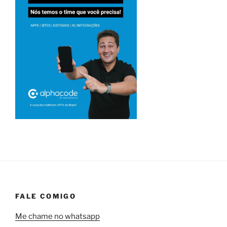
FALE COMIGO
Me chame no whatsapp