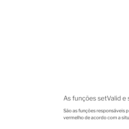
As funções setValid e 
São as funções responsáveis po
vermelho de acordo com a situ