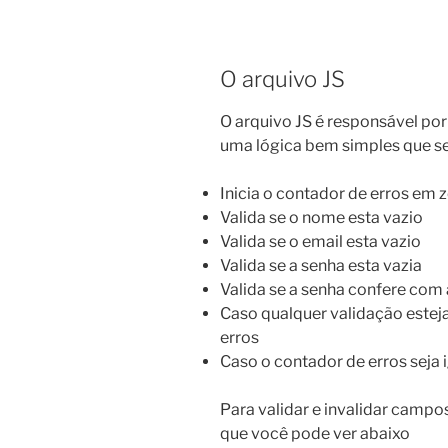
O arquivo JS
O arquivo JS é responsável por 
uma lógica bem simples que se
Inicia o contador de erros em 
Valida se o nome esta vazio
Valida se o email esta vazio
Valida se a senha esta vazia
Valida se a senha confere com
Caso qualquer validação estej
erros
Caso o contador de erros seja i
Para validar e invalidar campos 
que você pode ver abaixo