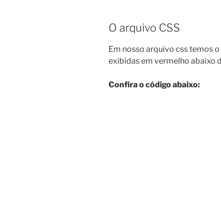
O arquivo CSS
Em nosso arquivo css temos o 
exibidas em vermelho abaixo d
Confira o código abaixo: