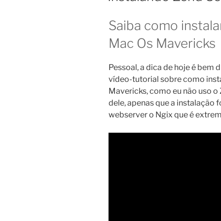
Saiba como instala
Mac Os Mavericks
Pessoal, a dica de hoje é bem 
vídeo-tutorial sobre como insta
Mavericks, como eu não uso o 
dele, apenas que a instalação f
webserver o Ngix que é extrem