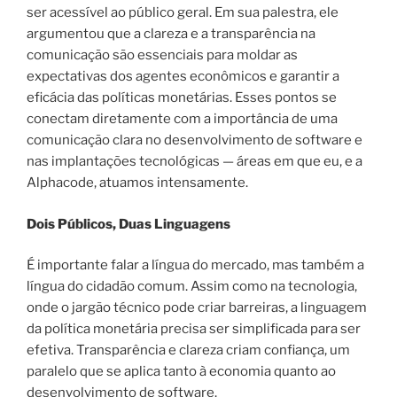
ser acessível ao público geral. Em sua palestra, ele
argumentou que a clareza e a transparência na
comunicação são essenciais para moldar as
expectativas dos agentes econômicos e garantir a
eficácia das políticas monetárias. Esses pontos se
conectam diretamente com a importância de uma
comunicação clara no desenvolvimento de software e
nas implantações tecnológicas — áreas em que eu, e a
Alphacode, atuamos intensamente.
Dois Públicos, Duas Linguagens
É importante falar a língua do mercado, mas também a
língua do cidadão comum. Assim como na tecnologia,
onde o jargão técnico pode criar barreiras, a linguagem
da política monetária precisa ser simplificada para ser
efetiva. Transparência e clareza criam confiança, um
paralelo que se aplica tanto à economia quanto ao
desenvolvimento de software.