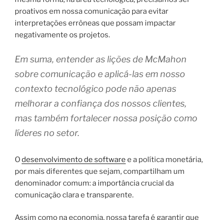
proativos em nossa comunicação para evitar
interpretações errôneas que possam impactar
negativamente os projetos.
Em suma, entender as lições de McMahon
sobre comunicação e aplicá-las em nosso
contexto tecnológico pode não apenas
melhorar a confiança dos nossos clientes,
mas também fortalecer nossa posição como
líderes no setor.
O
desenvolvimento de software
e a política monetária,
por mais diferentes que sejam, compartilham um
denominador comum: a importância crucial da
comunicação clara e transparente.
Assim como na economia, nossa tarefa é garantir que