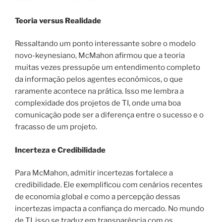
Teoria versus Realidade
Ressaltando um ponto interessante sobre o modelo
novo-keynesiano, McMahon afirmou que a teoria
muitas vezes pressupõe um entendimento completo
da informação pelos agentes econômicos, o que
raramente acontece na prática. Isso me lembra a
complexidade dos projetos de TI, onde uma boa
comunicação pode ser a diferença entre o sucesso e o
fracasso de um projeto.
Incerteza e Credibilidade
Para McMahon, admitir incertezas fortalece a
credibilidade. Ele exemplificou com cenários recentes
de economia global e como a percepção dessas
incertezas impacta a confiança do mercado. No mundo
de TI, isso se traduz em transparência com os