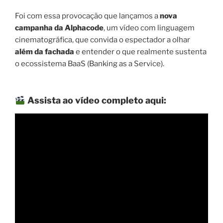
Foi com essa provocação que lançamos a
nova
campanha da Alphacode
, um vídeo com linguagem
cinematográfica, que convida o espectador a olhar
além da fachada
e entender o que realmente sustenta
o ecossistema BaaS (Banking as a Service).
Assista ao vídeo completo aqui: