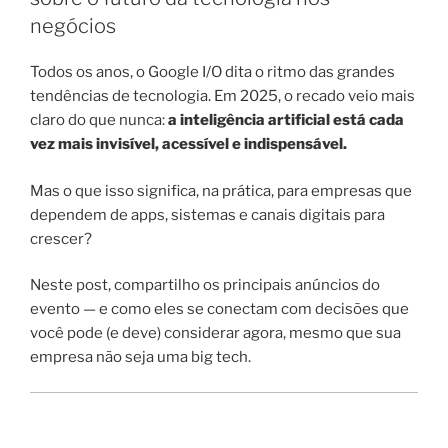
negócios
Todos os anos, o Google I/O dita o ritmo das grandes
tendências de tecnologia. Em 2025, o recado veio mais
claro do que nunca:
a inteligência artificial está cada
vez mais invisível, acessível e indispensável.
Mas o que isso significa, na prática, para empresas que
dependem de apps, sistemas e canais digitais para
crescer?
Neste post, compartilho os principais anúncios do
evento — e como eles se conectam com decisões que
você pode (e deve) considerar agora, mesmo que sua
empresa não seja uma big tech.