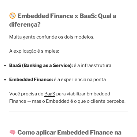
Embedded Finance x BaaS: Qual a
diferença?
Muita gente confunde os dois modelos.
A explicação é simples:
BaaS (Banking as a Service):
é a infraestrutura
Embedded Finance:
é a experiência na ponta
Você precisa de
BaaS
para viabilizar Embedded
Finance — mas o Embedded é o que o cliente percebe.
Como aplicar Embedded Finance na