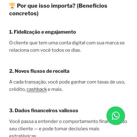
Por que isso importa? (Benefícios
concretos)
1.
Fidelização e engajamento
O cliente que tem uma conta digital com sua marca se
relaciona com você todos os dias.
2.
Novos fluxos de receita
A cada transação, você pode ganhar com taxas de uso,
crédito,
cashback
e mais.
3.
Dados financeiros valiosos
Você passa a entender o comportamento financeiro do
seu cliente — e pode tomar decisões mais
estratégicas.