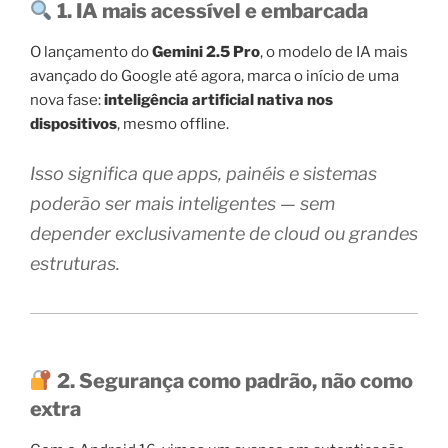
1. IA mais acessível e embarcada
O lançamento do
Gemini 2.5 Pro
, o modelo de IA mais
avançado do Google até agora, marca o início de uma
nova fase:
inteligência artificial nativa nos
dispositivos
, mesmo offline.
Isso significa que apps, painéis e sistemas
poderão ser mais inteligentes — sem
depender exclusivamente de cloud ou grandes
estruturas.
2. Segurança como padrão, não como
extra