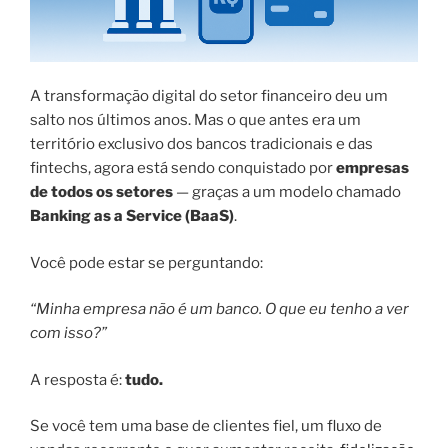
A transformação digital do setor financeiro deu um
salto nos últimos anos. Mas o que antes era um
território exclusivo dos bancos tradicionais e das
fintechs, agora está sendo conquistado por
empresas
de todos os setores
— graças a um modelo chamado
Banking as a Service (BaaS)
.
Você pode estar se perguntando:
“Minha empresa não é um banco. O que eu tenho a ver
com isso?”
A resposta é:
tudo.
Se você tem uma base de clientes fiel, um fluxo de