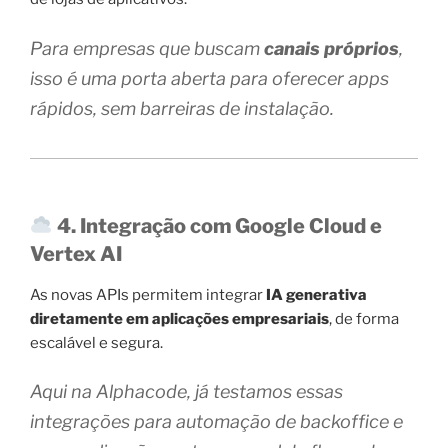
Para empresas que buscam
canais próprios
,
isso é uma porta aberta para oferecer apps
rápidos, sem barreiras de instalação.
4. Integração com Google Cloud e
Vertex AI
As novas APIs permitem integrar
IA generativa
diretamente em aplicações empresariais
, de forma
escalável e segura.
Aqui na Alphacode, já testamos essas
integrações para automação de backoffice e