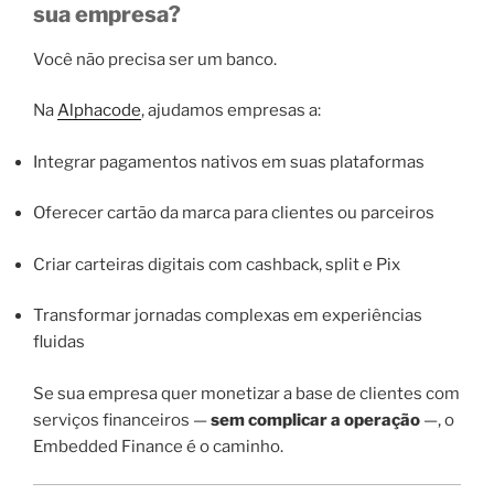
sua empresa?
Você não precisa ser um banco.
Na
Alphacode
, ajudamos empresas a:
Integrar pagamentos nativos em suas plataformas
Oferecer cartão da marca para clientes ou parceiros
Criar carteiras digitais com cashback, split e Pix
Transformar jornadas complexas em experiências
fluidas
Se sua empresa quer monetizar a base de clientes com
serviços financeiros —
sem complicar a operação
—, o
Embedded Finance é o caminho.