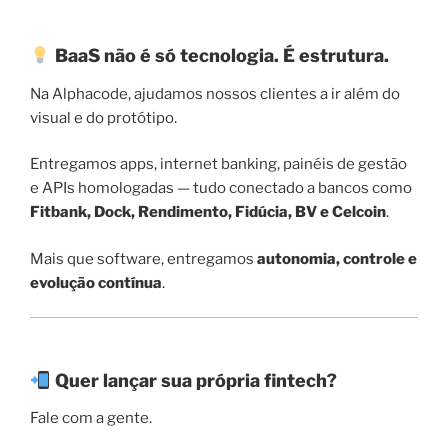
BaaS não é só tecnologia. É estrutura.
Na Alphacode, ajudamos nossos clientes a ir além do
visual e do protótipo.
Entregamos apps, internet banking, painéis de gestão
e APIs homologadas — tudo conectado a bancos como
Fitbank, Dock, Rendimento, Fidúcia, BV e Celcoin
.
Mais que software, entregamos
autonomia, controle e
evolução contínua
.
Quer lançar sua própria fintech?
Fale com a gente.