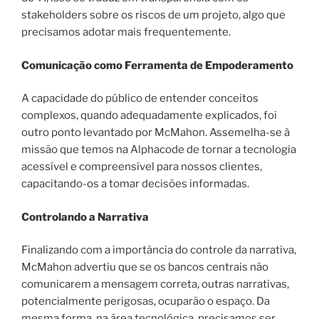
stakeholders sobre os riscos de um projeto, algo que
precisamos adotar mais frequentemente.
Comunicação como Ferramenta de Empoderamento
A capacidade do público de entender conceitos
complexos, quando adequadamente explicados, foi
outro ponto levantado por McMahon. Assemelha-se à
missão que temos na Alphacode de tornar a tecnologia
acessível e compreensível para nossos clientes,
capacitando-os a tomar decisões informadas.
Controlando a Narrativa
Finalizando com a importância do controle da narrativa,
McMahon advertiu que se os bancos centrais não
comunicarem a mensagem correta, outras narrativas,
potencialmente perigosas, ocuparão o espaço. Da
mesma forma, na área tecnológica, precisamos ser