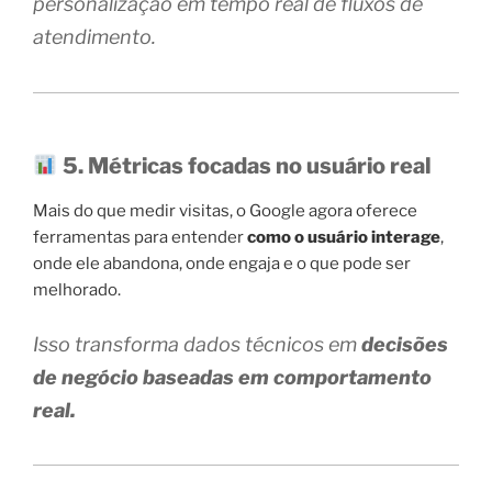
personalização em tempo real de fluxos de
atendimento.
5. Métricas focadas no usuário real
Mais do que medir visitas, o Google agora oferece
ferramentas para entender
como o usuário interage
,
onde ele abandona, onde engaja e o que pode ser
melhorado.
Isso transforma dados técnicos em
decisões
de negócio baseadas em comportamento
real.