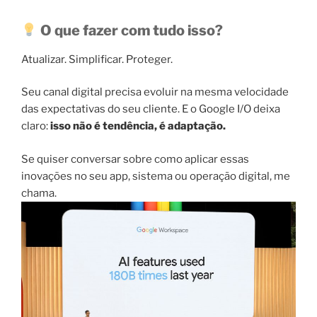
O que fazer com tudo isso?
Atualizar. Simplificar. Proteger.
Seu canal digital precisa evoluir na mesma velocidade
das expectativas do seu cliente. E o Google I/O deixa
claro:
isso não é tendência, é adaptação.
Se quiser conversar sobre como aplicar essas
inovações no seu app, sistema ou operação digital, me
chama.