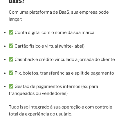
BaaS?
Com uma plataforma de BaaS, sua empresa pode
lançar:
Conta digital com o nome da sua marca
Cartão físico e virtual (white-label)
Cashback e crédito vinculado à jornada do cliente
Pix, boletos, transferências e split de pagamento
Gestão de pagamentos internos (ex: para
franqueados ou vendedores)
Tudo isso integrado à sua operação e com controle
total da experiência do usuário.