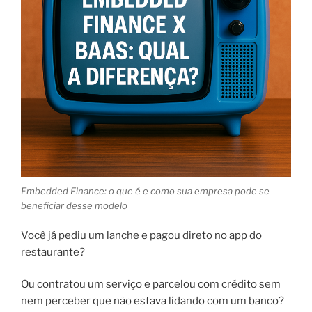
Embedded Finance: o que é e como sua empresa pode se
beneficiar desse modelo
Você já pediu um lanche e pagou direto no app do
restaurante?
Ou contratou um serviço e parcelou com crédito sem
nem perceber que não estava lidando com um banco?