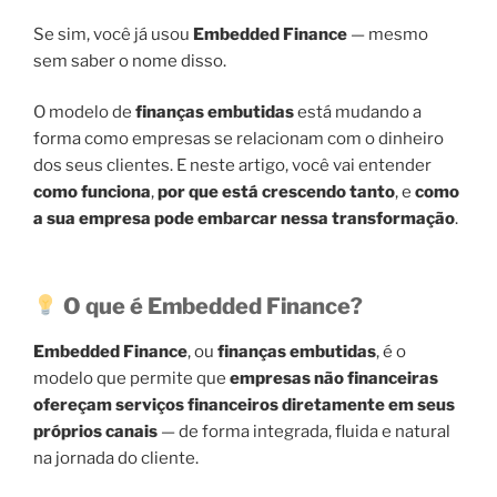
Se sim, você já usou
Embedded Finance
— mesmo
sem saber o nome disso.
O modelo de
finanças embutidas
está mudando a
forma como empresas se relacionam com o dinheiro
dos seus clientes. E neste artigo, você vai entender
como funciona
,
por que está crescendo tanto
, e
como
a sua empresa pode embarcar nessa transformação
.
O que é Embedded Finance?
Embedded Finance
, ou
finanças embutidas
, é o
modelo que permite que
empresas não financeiras
ofereçam serviços financeiros diretamente em seus
próprios canais
— de forma integrada, fluida e natural
na jornada do cliente.