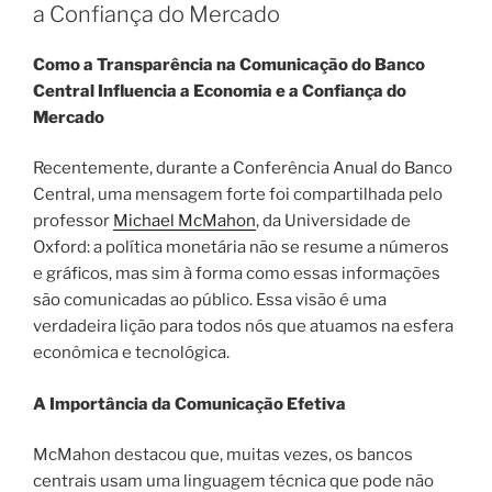
a Confiança do Mercado
Como a Transparência na Comunicação do Banco
Central Influencia a Economia e a Confiança do
Mercado
Recentemente, durante a Conferência Anual do Banco
Central, uma mensagem forte foi compartilhada pelo
professor
Michael McMahon
, da Universidade de
Oxford: a política monetária não se resume a números
e gráficos, mas sim à forma como essas informações
são comunicadas ao público. Essa visão é uma
verdadeira lição para todos nós que atuamos na esfera
econômica e tecnológica.
A Importância da Comunicação Efetiva
McMahon destacou que, muitas vezes, os bancos
centrais usam uma linguagem técnica que pode não