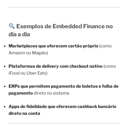
Exemplos de Embedded Finance no
dia a dia
Marketplaces que oferecem cartão próprio
(como
Amazon ou Magalu)
Plataformas de delivery com checkout nativo
(como
iFood ou Uber Eats)
ERPs que permitem pagamento de boletos e folha de
pagamento
direto no sistema
Apps de fidelidade que oferecem cashback bancário
direto na conta