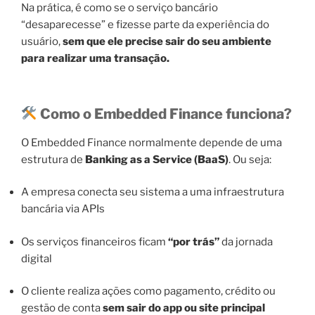
Na prática, é como se o serviço bancário
“desaparecesse” e fizesse parte da experiência do
usuário,
sem que ele precise sair do seu ambiente
para realizar uma transação.
Como o Embedded Finance funciona?
O Embedded Finance normalmente depende de uma
estrutura de
Banking as a Service (BaaS)
. Ou seja:
A empresa conecta seu sistema a uma infraestrutura
bancária via APIs
Os serviços financeiros ficam
“por trás”
da jornada
digital
O cliente realiza ações como pagamento, crédito ou
gestão de conta
sem sair do app ou site principal