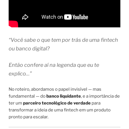
“Você sabe o que tem por trás de uma fintech
ou banco digital?
Então confere aí na legenda que eu te
explico…”
No roteiro, abordamos o papel invisível — mas
fundamental — do
banco liquidante
, e a importância de
ter um
parceiro tecnológico de verdade
para
transformar a ideia de uma fintech em um produto
pronto para escalar.