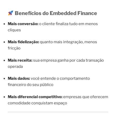
Benefícios do Embedded Finance
Mais conversão:
o cliente finaliza tudo em menos
cliques
Mais fidelização:
quanto mais integração, menos
fricção
Mais receita:
sua empresa ganha por cada transação
operada
Mais dados:
você entende o comportamento
financeiro do seu público
Mais diferencial competitivo:
empresas que oferecem
comodidade conquistam espaço