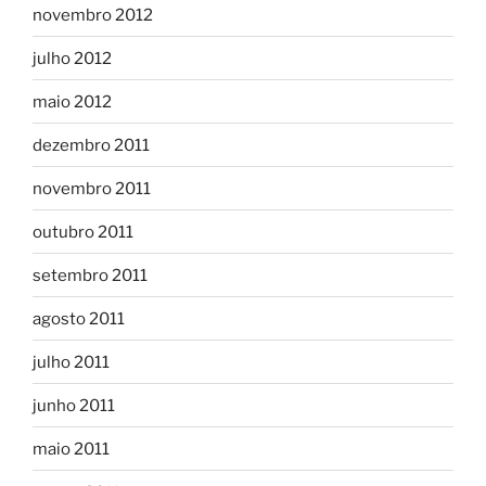
novembro 2012
julho 2012
maio 2012
dezembro 2011
novembro 2011
outubro 2011
setembro 2011
agosto 2011
julho 2011
junho 2011
maio 2011