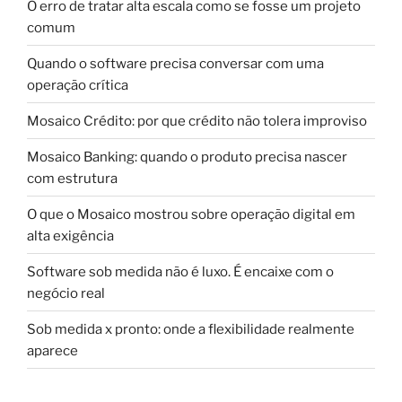
O erro de tratar alta escala como se fosse um projeto
comum
Quando o software precisa conversar com uma
operação crítica
Mosaico Crédito: por que crédito não tolera improviso
Mosaico Banking: quando o produto precisa nascer
com estrutura
O que o Mosaico mostrou sobre operação digital em
alta exigência
Software sob medida não é luxo. É encaixe com o
negócio real
Sob medida x pronto: onde a flexibilidade realmente
aparece