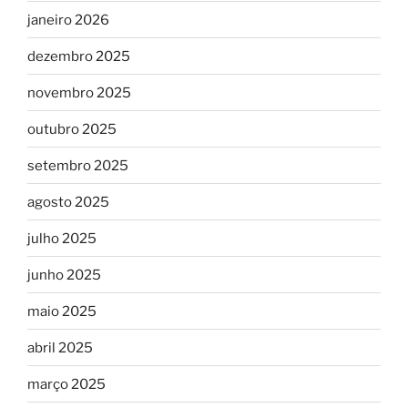
janeiro 2026
dezembro 2025
novembro 2025
outubro 2025
setembro 2025
agosto 2025
julho 2025
junho 2025
maio 2025
abril 2025
março 2025