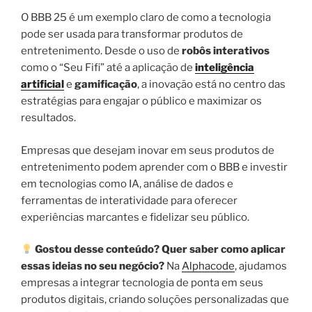
O BBB 25 é um exemplo claro de como a tecnologia
pode ser usada para transformar produtos de
entretenimento. Desde o uso de
robôs interativos
como o “Seu Fifi” até a aplicação de
inteligência
artificial
e
gamificação
, a inovação está no centro das
estratégias para engajar o público e maximizar os
resultados.
Empresas que desejam inovar em seus produtos de
entretenimento podem aprender com o BBB e investir
em tecnologias como IA, análise de dados e
ferramentas de interatividade para oferecer
experiências marcantes e fidelizar seu público.
Gostou desse conteúdo? Quer saber como aplicar
essas ideias no seu negócio?
Na
Alphacode
, ajudamos
empresas a integrar tecnologia de ponta em seus
produtos digitais, criando soluções personalizadas que