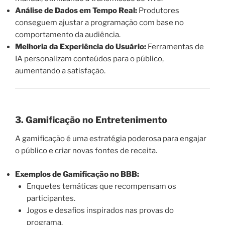
Análise de Dados em Tempo Real:
Produtores
conseguem ajustar a programação com base no
comportamento da audiência.
Melhoria da Experiência do Usuário:
Ferramentas de
IA personalizam conteúdos para o público,
aumentando a satisfação.
3. Gamificação no Entretenimento
A gamificação é uma estratégia poderosa para engajar
o público e criar novas fontes de receita.
Exemplos de Gamificação no BBB:
Enquetes temáticas que recompensam os
participantes.
Jogos e desafios inspirados nas provas do
programa.