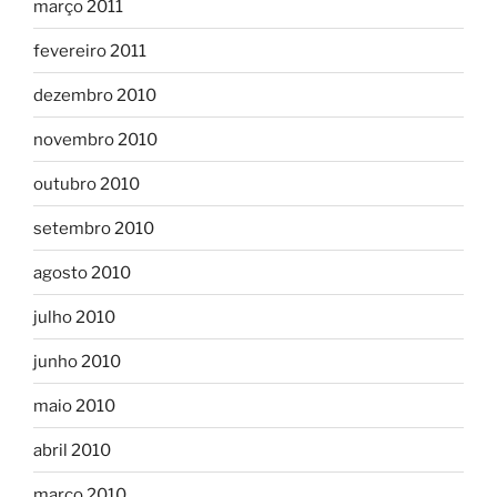
março 2011
fevereiro 2011
dezembro 2010
novembro 2010
outubro 2010
setembro 2010
agosto 2010
julho 2010
junho 2010
maio 2010
abril 2010
março 2010