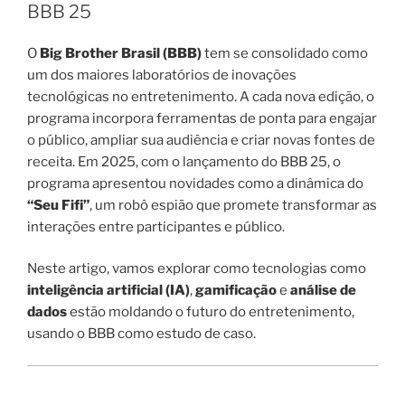
BBB 25
O
Big Brother Brasil (BBB)
tem se consolidado como
um dos maiores laboratórios de inovações
tecnológicas no entretenimento. A cada nova edição, o
programa incorpora ferramentas de ponta para engajar
o público, ampliar sua audiência e criar novas fontes de
receita. Em 2025, com o lançamento do BBB 25, o
programa apresentou novidades como a dinâmica do
“Seu Fifi”
, um robô espião que promete transformar as
interações entre participantes e público.
Neste artigo, vamos explorar como tecnologias como
inteligência artificial (IA)
,
gamificação
e
análise de
dados
estão moldando o futuro do entretenimento,
usando o BBB como estudo de caso.