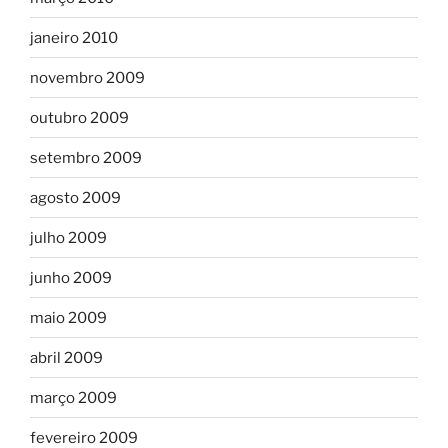
janeiro 2010
novembro 2009
outubro 2009
setembro 2009
agosto 2009
julho 2009
junho 2009
maio 2009
abril 2009
março 2009
fevereiro 2009