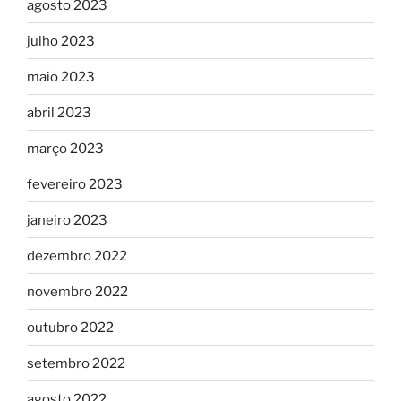
agosto 2023
julho 2023
maio 2023
abril 2023
março 2023
fevereiro 2023
janeiro 2023
dezembro 2022
novembro 2022
outubro 2022
setembro 2022
agosto 2022