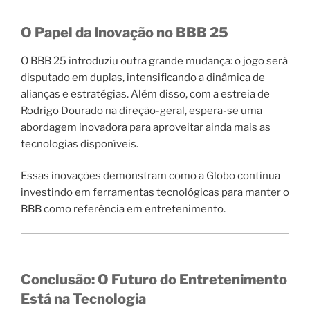
O Papel da Inovação no BBB 25
O BBB 25 introduziu outra grande mudança: o jogo será
disputado em duplas, intensificando a dinâmica de
alianças e estratégias. Além disso, com a estreia de
Rodrigo Dourado na direção-geral, espera-se uma
abordagem inovadora para aproveitar ainda mais as
tecnologias disponíveis.
Essas inovações demonstram como a Globo continua
investindo em ferramentas tecnológicas para manter o
BBB como referência em entretenimento.
Conclusão: O Futuro do Entretenimento
Está na Tecnologia