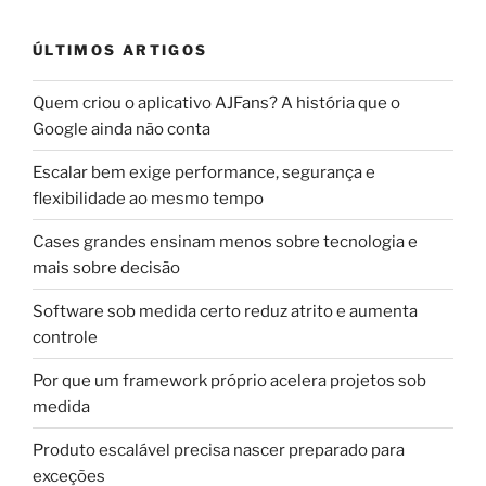
ÚLTIMOS ARTIGOS
Quem criou o aplicativo AJFans? A história que o
Google ainda não conta
Escalar bem exige performance, segurança e
flexibilidade ao mesmo tempo
Cases grandes ensinam menos sobre tecnologia e
mais sobre decisão
Software sob medida certo reduz atrito e aumenta
controle
Por que um framework próprio acelera projetos sob
medida
Produto escalável precisa nascer preparado para
exceções