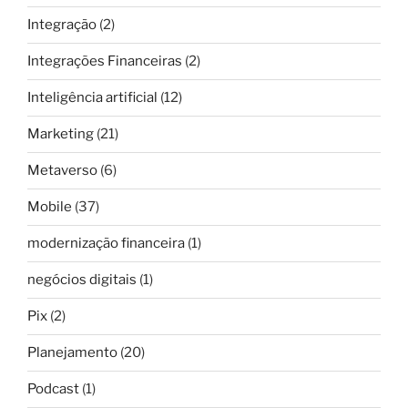
Integração
(2)
Integrações Financeiras
(2)
Inteligência artificial
(12)
Marketing
(21)
Metaverso
(6)
Mobile
(37)
modernização financeira
(1)
negócios digitais
(1)
Pix
(2)
Planejamento
(20)
Podcast
(1)