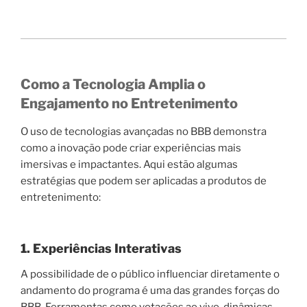
Como a Tecnologia Amplia o
Engajamento no Entretenimento
O uso de tecnologias avançadas no BBB demonstra
como a inovação pode criar experiências mais
imersivas e impactantes. Aqui estão algumas
estratégias que podem ser aplicadas a produtos de
entretenimento:
1. Experiências Interativas
A possibilidade de o público influenciar diretamente o
andamento do programa é uma das grandes forças do