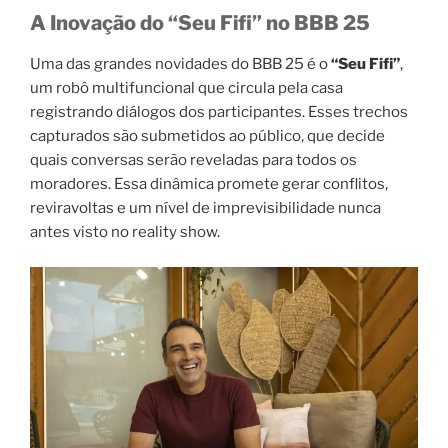
A Inovação do “Seu Fifi” no BBB 25
Uma das grandes novidades do BBB 25 é o
“Seu Fifi”
,
um robô multifuncional que circula pela casa
registrando diálogos dos participantes. Esses trechos
capturados são submetidos ao público, que decide
quais conversas serão reveladas para todos os
moradores. Essa dinâmica promete gerar conflitos,
reviravoltas e um nível de imprevisibilidade nunca
antes visto no reality show.