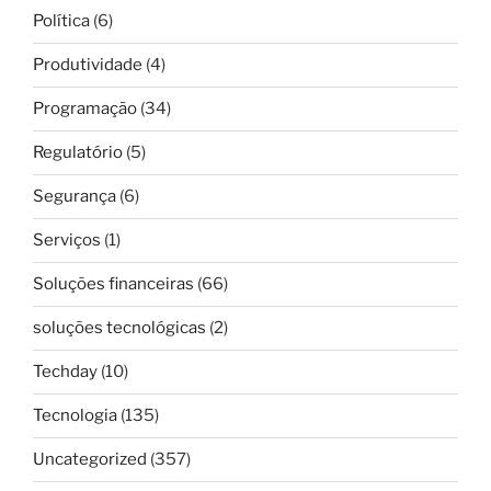
Política
(6)
Produtividade
(4)
Programação
(34)
Regulatório
(5)
Segurança
(6)
Serviços
(1)
Soluções financeiras
(66)
soluções tecnológicas
(2)
Techday
(10)
Tecnologia
(135)
Uncategorized
(357)