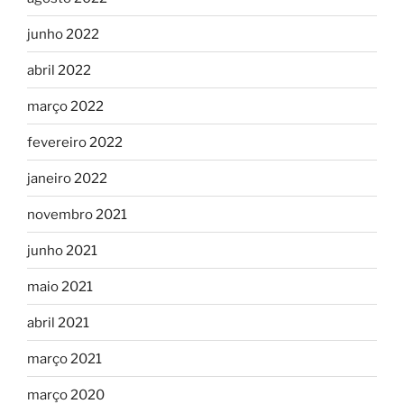
junho 2022
abril 2022
março 2022
fevereiro 2022
janeiro 2022
novembro 2021
junho 2021
maio 2021
abril 2021
março 2021
março 2020