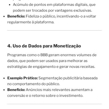
Acúmulo de pontos em plataformas digitais, que
podem ser trocados por vantagens exclusivas.
Benefício:
Fideliza o público, incentivando-o a voltar
regularmente à plataforma.
4. Uso de Dados para Monetização
Programas como o BBB geram enormes volumes de
dados, que podem ser usados para melhorar as
estratégias de engajamento e gerar novas receitas.
Exemplo Prático:
Segmentação publicitária baseada
no comportamento do público.
Benefício:
Anúncios mais relevantes aumentam a
conversão e o retorno sobre o investimento.