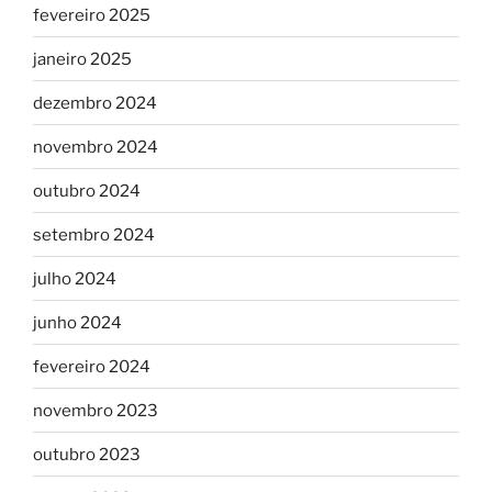
fevereiro 2025
janeiro 2025
dezembro 2024
novembro 2024
outubro 2024
setembro 2024
julho 2024
junho 2024
fevereiro 2024
novembro 2023
outubro 2023