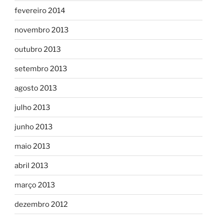
fevereiro 2014
novembro 2013
outubro 2013
setembro 2013
agosto 2013
julho 2013
junho 2013
maio 2013
abril 2013
março 2013
dezembro 2012