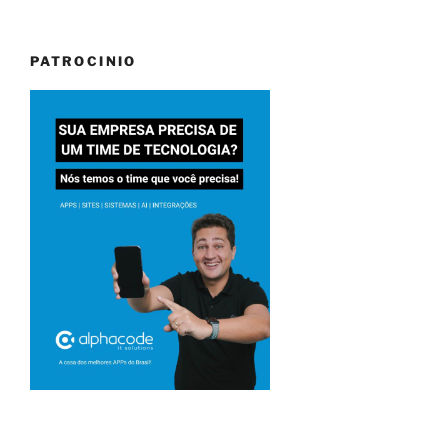
PATROCINIO