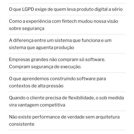
O que LGPD exige de quem leva produto digital a sério
Como a experiência com fintech mudou nossa visão
sobre segurança
A diferença entre um sistema que funciona e um
sistema que aguenta produção
Empresas grandes não compram só software.
Compram segurança de execução.
O que aprendemos construindo software para
contextos de alta pressão
Quando o cliente precisa de flexibilidade, o sob medida
vira vantagem competitiva
Não existe performance de verdade sem arquitetura
consistente