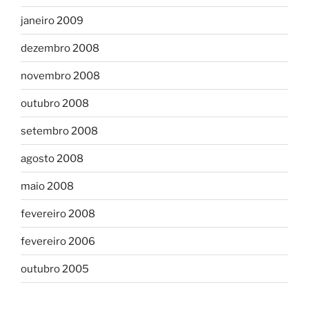
janeiro 2009
dezembro 2008
novembro 2008
outubro 2008
setembro 2008
agosto 2008
maio 2008
fevereiro 2008
fevereiro 2006
outubro 2005