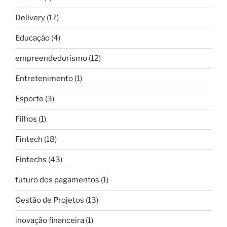
Delivery
(17)
Educação
(4)
empreendedorismo
(12)
Entretenimento
(1)
Esporte
(3)
Filhos
(1)
Fintech
(18)
Fintechs
(43)
futuro dos pagamentos
(1)
Gestão de Projetos
(13)
inovação financeira
(1)