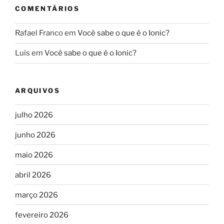
COMENTÁRIOS
Rafael Franco
em
Você sabe o que é o Ionic?
Luis
em
Você sabe o que é o Ionic?
ARQUIVOS
julho 2026
junho 2026
maio 2026
abril 2026
março 2026
fevereiro 2026