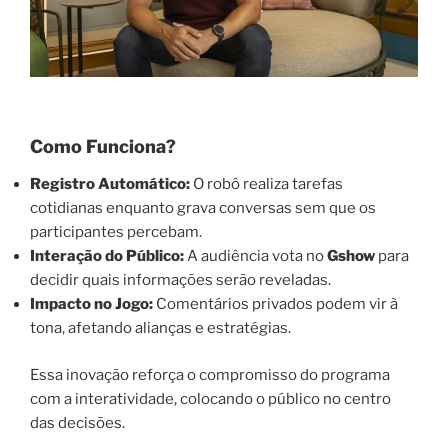
Como Funciona?
Registro Automático:
O robô realiza tarefas
cotidianas enquanto grava conversas sem que os
participantes percebam.
Interação do Público:
A audiência vota no
Gshow
para
decidir quais informações serão reveladas.
Impacto no Jogo:
Comentários privados podem vir à
tona, afetando alianças e estratégias.
Essa inovação reforça o compromisso do programa
com a interatividade, colocando o público no centro
das decisões.