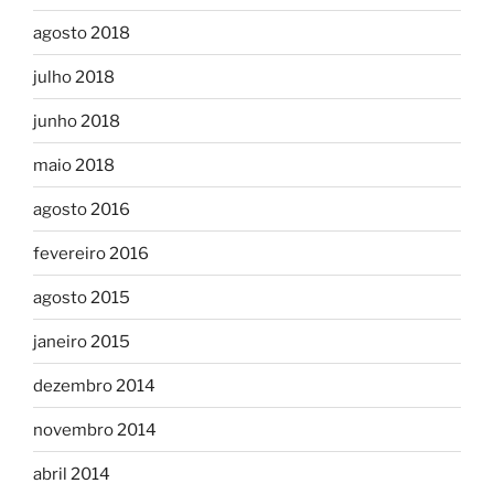
agosto 2018
julho 2018
junho 2018
maio 2018
agosto 2016
fevereiro 2016
agosto 2015
janeiro 2015
dezembro 2014
novembro 2014
abril 2014