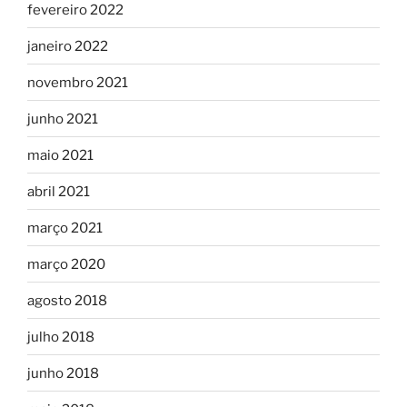
fevereiro 2022
janeiro 2022
novembro 2021
junho 2021
maio 2021
abril 2021
março 2021
março 2020
agosto 2018
julho 2018
junho 2018