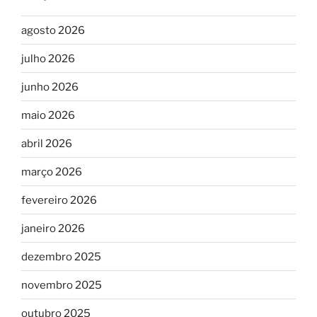
agosto 2026
julho 2026
junho 2026
maio 2026
abril 2026
março 2026
fevereiro 2026
janeiro 2026
dezembro 2025
novembro 2025
outubro 2025