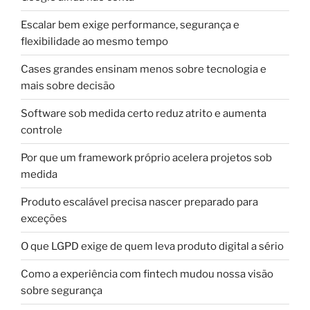
Escalar bem exige performance, segurança e
flexibilidade ao mesmo tempo
Cases grandes ensinam menos sobre tecnologia e
mais sobre decisão
Software sob medida certo reduz atrito e aumenta
controle
Por que um framework próprio acelera projetos sob
medida
Produto escalável precisa nascer preparado para
exceções
O que LGPD exige de quem leva produto digital a sério
Como a experiência com fintech mudou nossa visão
sobre segurança