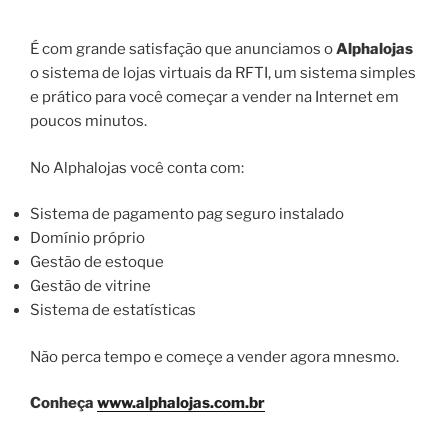
É com grande satisfação que anunciamos o
Alphalojas
o sistema de lojas virtuais da RFTI, um sistema simples
e prático para você começar a vender na Internet em
poucos minutos.
No Alphalojas você conta com:
Sistema de pagamento pag seguro instalado
Domínio próprio
Gestão de estoque
Gestão de vitrine
Sistema de estatísticas
Não perca tempo e começe a vender agora mnesmo.
Conheça
www.alphalojas.com.br