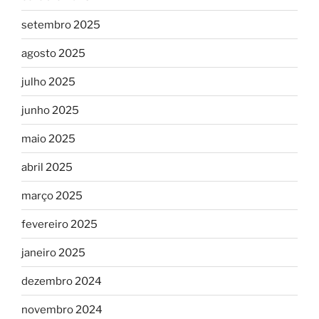
setembro 2025
agosto 2025
julho 2025
junho 2025
maio 2025
abril 2025
março 2025
fevereiro 2025
janeiro 2025
dezembro 2024
novembro 2024