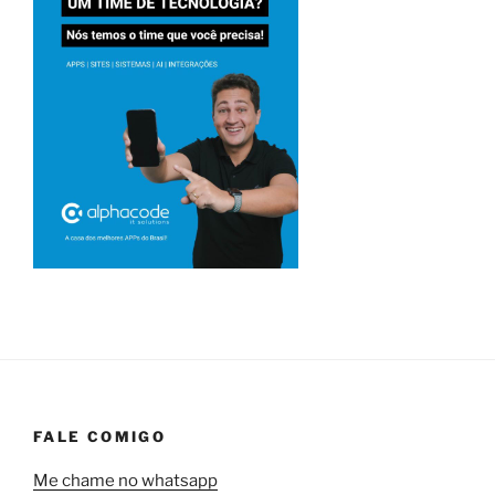
FALE COMIGO
Me chame no whatsapp