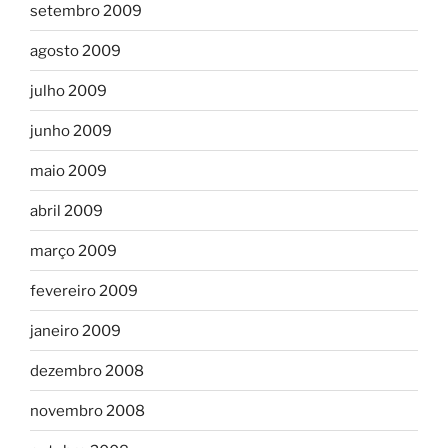
setembro 2009
agosto 2009
julho 2009
junho 2009
maio 2009
abril 2009
março 2009
fevereiro 2009
janeiro 2009
dezembro 2008
novembro 2008