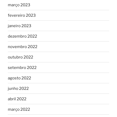
março 2023
fevereiro 2023
janeiro 2023
dezembro 2022
novembro 2022
outubro 2022
setembro 2022
agosto 2022
junho 2022
abril 2022
março 2022