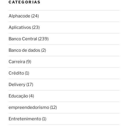
CATEGORIAS
Alphacode
(24)
Aplicativos
(23)
Banco Central
(239)
Banco de dados
(2)
Carreira
(9)
Crédito
(1)
Delivery
(17)
Educação
(4)
empreendedorismo
(12)
Entretenimento
(1)