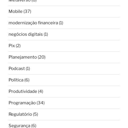
Metaverso
(6)
Mobile
(37)
modernização financeira
(1)
negócios digitais
(1)
Pix
(2)
Planejamento
(20)
Podcast
(1)
Política
(6)
Produtividade
(4)
Programação
(34)
Regulatório
(5)
Segurança
(6)