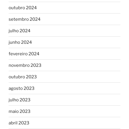
outubro 2024
setembro 2024
julho 2024
junho 2024
fevereiro 2024
novembro 2023
outubro 2023
agosto 2023
julho 2023
maio 2023
abril 2023