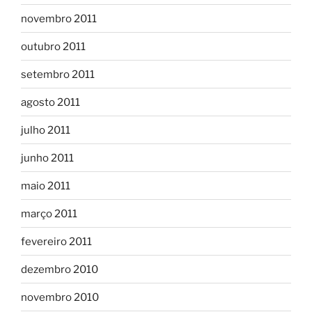
novembro 2011
outubro 2011
setembro 2011
agosto 2011
julho 2011
junho 2011
maio 2011
março 2011
fevereiro 2011
dezembro 2010
novembro 2010