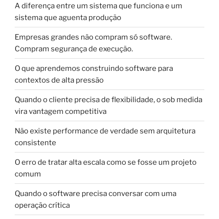
A diferença entre um sistema que funciona e um
sistema que aguenta produção
Empresas grandes não compram só software.
Compram segurança de execução.
O que aprendemos construindo software para
contextos de alta pressão
Quando o cliente precisa de flexibilidade, o sob medida
vira vantagem competitiva
Não existe performance de verdade sem arquitetura
consistente
O erro de tratar alta escala como se fosse um projeto
comum
Quando o software precisa conversar com uma
operação crítica