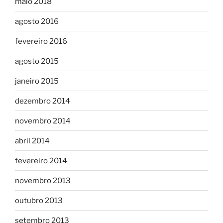
maio 2018
agosto 2016
fevereiro 2016
agosto 2015
janeiro 2015
dezembro 2014
novembro 2014
abril 2014
fevereiro 2014
novembro 2013
outubro 2013
setembro 2013