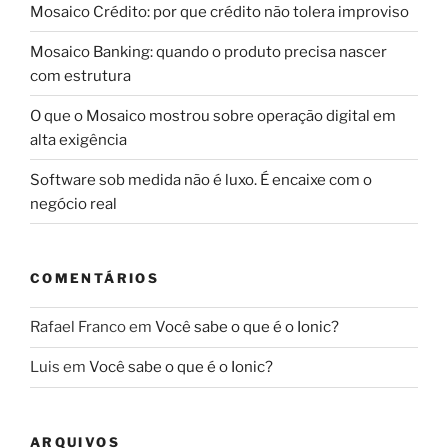
Mosaico Crédito: por que crédito não tolera improviso
Mosaico Banking: quando o produto precisa nascer
com estrutura
O que o Mosaico mostrou sobre operação digital em
alta exigência
Software sob medida não é luxo. É encaixe com o
negócio real
COMENTÁRIOS
Rafael Franco
em
Você sabe o que é o Ionic?
Luis
em
Você sabe o que é o Ionic?
ARQUIVOS