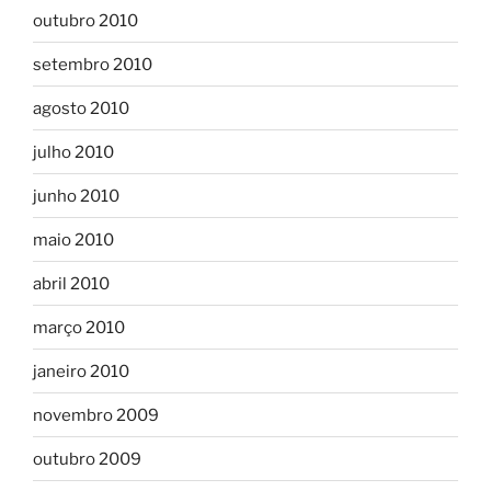
outubro 2010
setembro 2010
agosto 2010
julho 2010
junho 2010
maio 2010
abril 2010
março 2010
janeiro 2010
novembro 2009
outubro 2009