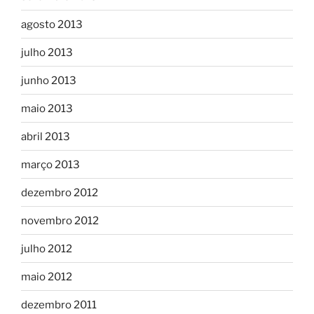
agosto 2013
julho 2013
junho 2013
maio 2013
abril 2013
março 2013
dezembro 2012
novembro 2012
julho 2012
maio 2012
dezembro 2011