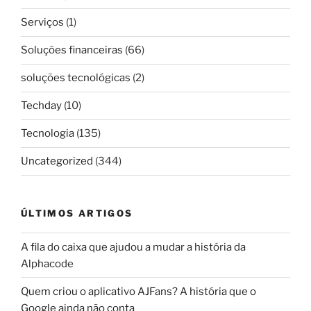
Serviços
(1)
Soluções financeiras
(66)
soluções tecnológicas
(2)
Techday
(10)
Tecnologia
(135)
Uncategorized
(344)
ÚLTIMOS ARTIGOS
A fila do caixa que ajudou a mudar a história da
Alphacode
Quem criou o aplicativo AJFans? A história que o
Google ainda não conta