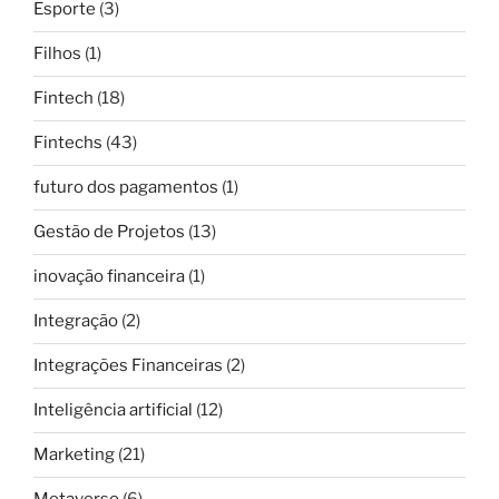
Esporte
(3)
Filhos
(1)
Fintech
(18)
Fintechs
(43)
futuro dos pagamentos
(1)
Gestão de Projetos
(13)
inovação financeira
(1)
Integração
(2)
Integrações Financeiras
(2)
Inteligência artificial
(12)
Marketing
(21)