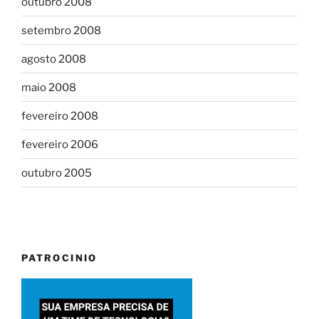
outubro 2008
setembro 2008
agosto 2008
maio 2008
fevereiro 2008
fevereiro 2006
outubro 2005
PATROCINIO