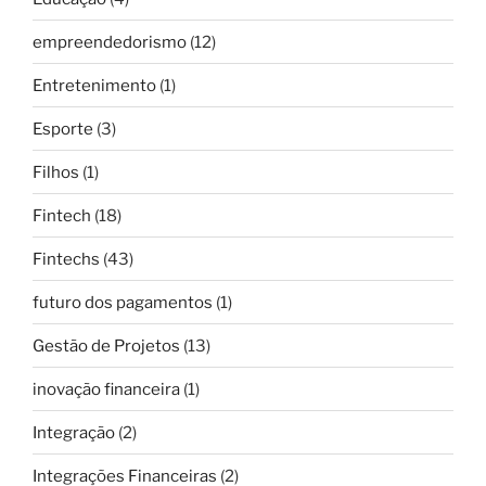
empreendedorismo
(12)
Entretenimento
(1)
Esporte
(3)
Filhos
(1)
Fintech
(18)
Fintechs
(43)
futuro dos pagamentos
(1)
Gestão de Projetos
(13)
inovação financeira
(1)
Integração
(2)
Integrações Financeiras
(2)