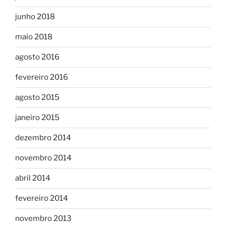
junho 2018
maio 2018
agosto 2016
fevereiro 2016
agosto 2015
janeiro 2015
dezembro 2014
novembro 2014
abril 2014
fevereiro 2014
novembro 2013