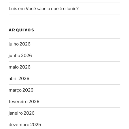
Luis
em
Você sabe o que é o Ionic?
ARQUIVOS
julho 2026
junho 2026
maio 2026
abril 2026
março 2026
fevereiro 2026
janeiro 2026
dezembro 2025