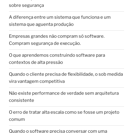
sobre segurança
A diferença entre um sistema que funciona e um
sistema que aguenta produção
Empresas grandes não compram só software.
Compram segurança de execução.
O que aprendemos construindo software para
contextos de alta pressão
Quando o cliente precisa de flexibilidade, o sob medida
vira vantagem competitiva
Não existe performance de verdade sem arquitetura
consistente
O erro de tratar alta escala como se fosse um projeto
comum
Quando o software precisa conversar com uma