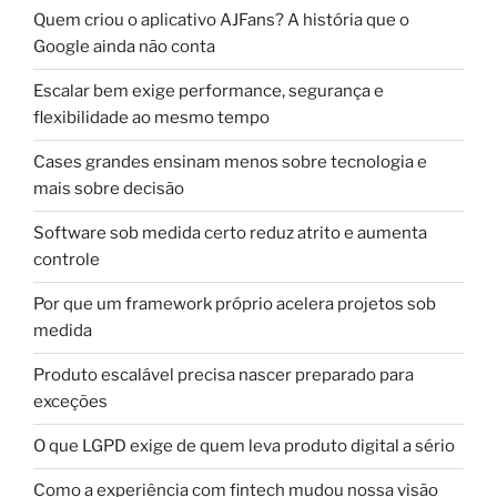
Quem criou o aplicativo AJFans? A história que o
Google ainda não conta
Escalar bem exige performance, segurança e
flexibilidade ao mesmo tempo
Cases grandes ensinam menos sobre tecnologia e
mais sobre decisão
Software sob medida certo reduz atrito e aumenta
controle
Por que um framework próprio acelera projetos sob
medida
Produto escalável precisa nascer preparado para
exceções
O que LGPD exige de quem leva produto digital a sério
Como a experiência com fintech mudou nossa visão