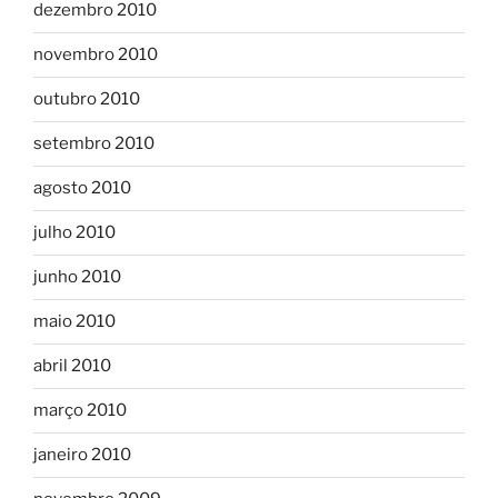
dezembro 2010
novembro 2010
outubro 2010
setembro 2010
agosto 2010
julho 2010
junho 2010
maio 2010
abril 2010
março 2010
janeiro 2010