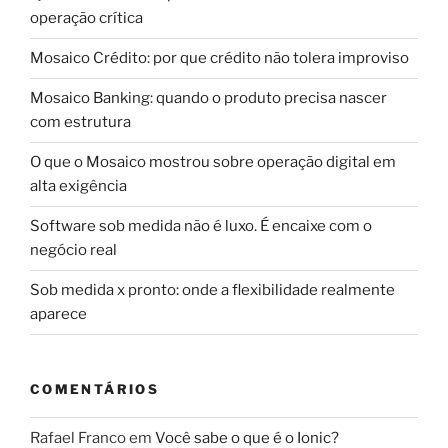
operação crítica
Mosaico Crédito: por que crédito não tolera improviso
Mosaico Banking: quando o produto precisa nascer
com estrutura
O que o Mosaico mostrou sobre operação digital em
alta exigência
Software sob medida não é luxo. É encaixe com o
negócio real
Sob medida x pronto: onde a flexibilidade realmente
aparece
COMENTÁRIOS
Rafael Franco
em
Você sabe o que é o Ionic?