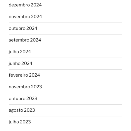
dezembro 2024
novembro 2024
outubro 2024
setembro 2024
julho 2024
junho 2024
fevereiro 2024
novembro 2023
outubro 2023
agosto 2023
julho 2023