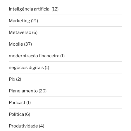
Inteligência artificial
(12)
Marketing
(21)
Metaverso
(6)
Mobile
(37)
modernização financeira
(1)
negócios digitais
(1)
Pix
(2)
Planejamento
(20)
Podcast
(1)
Política
(6)
Produtividade
(4)