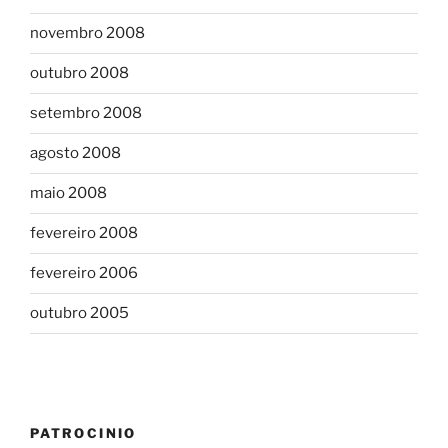
novembro 2008
outubro 2008
setembro 2008
agosto 2008
maio 2008
fevereiro 2008
fevereiro 2006
outubro 2005
PATROCINIO