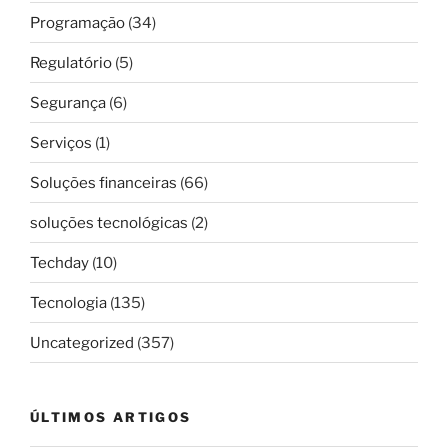
Programação
(34)
Regulatório
(5)
Segurança
(6)
Serviços
(1)
Soluções financeiras
(66)
soluções tecnológicas
(2)
Techday
(10)
Tecnologia
(135)
Uncategorized
(357)
ÚLTIMOS ARTIGOS