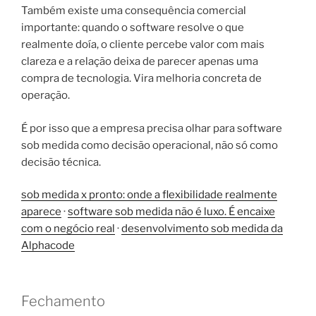
Também existe uma consequência comercial
importante: quando o software resolve o que
realmente doía, o cliente percebe valor com mais
clareza e a relação deixa de parecer apenas uma
compra de tecnologia. Vira melhoria concreta de
operação.
É por isso que a empresa precisa olhar para software
sob medida como decisão operacional, não só como
decisão técnica.
sob medida x pronto: onde a flexibilidade realmente
aparece
·
software sob medida não é luxo. É encaixe
com o negócio real
·
desenvolvimento sob medida da
Alphacode
Fechamento