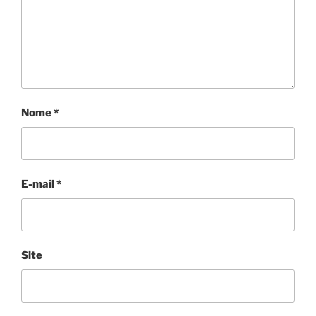
Nome
*
E-mail
*
Site