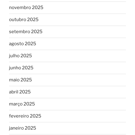
novembro 2025
outubro 2025
setembro 2025
agosto 2025
julho 2025
junho 2025
maio 2025
abril 2025
março 2025
fevereiro 2025
janeiro 2025