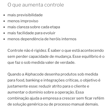
O que aumenta controle
mais previsibilidade
menos improviso
mais clareza sobre cada etapa
mais facilidade para evoluir
menos dependência de heróis internos
Controle não é rigidez. É saber o que está acontecendo
sem perder capacidade de mudança. Esse equilíbrio é o
que faz o sob medida valer de verdade.
Quando a Alphacode desenha produtos sob medida
para food, banking e integrações críticas, o objetivo é
justamente esse: reduzir atrito para o cliente e
aumentar o domínio sobre a operação. Essa
combinação ajuda a empresa a crescer sem ficar refém
de solução genérica ou de processo manual demais.