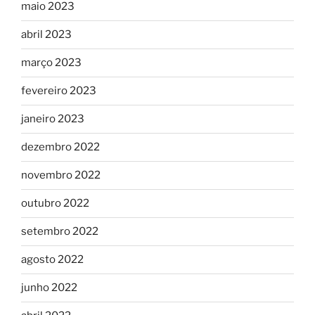
maio 2023
abril 2023
março 2023
fevereiro 2023
janeiro 2023
dezembro 2022
novembro 2022
outubro 2022
setembro 2022
agosto 2022
junho 2022