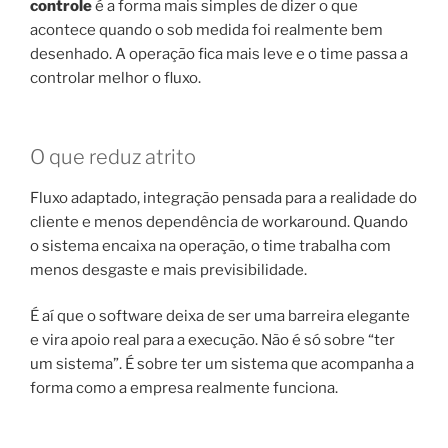
controle
é a forma mais simples de dizer o que
acontece quando o sob medida foi realmente bem
desenhado. A operação fica mais leve e o time passa a
controlar melhor o fluxo.
O que reduz atrito
Fluxo adaptado, integração pensada para a realidade do
cliente e menos dependência de workaround. Quando
o sistema encaixa na operação, o time trabalha com
menos desgaste e mais previsibilidade.
É aí que o software deixa de ser uma barreira elegante
e vira apoio real para a execução. Não é só sobre “ter
um sistema”. É sobre ter um sistema que acompanha a
forma como a empresa realmente funciona.