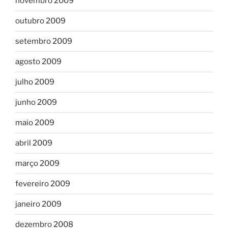
novembro 2009
outubro 2009
setembro 2009
agosto 2009
julho 2009
junho 2009
maio 2009
abril 2009
março 2009
fevereiro 2009
janeiro 2009
dezembro 2008