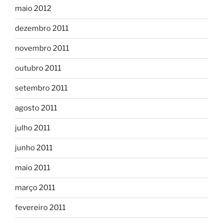
maio 2012
dezembro 2011
novembro 2011
outubro 2011
setembro 2011
agosto 2011
julho 2011
junho 2011
maio 2011
março 2011
fevereiro 2011