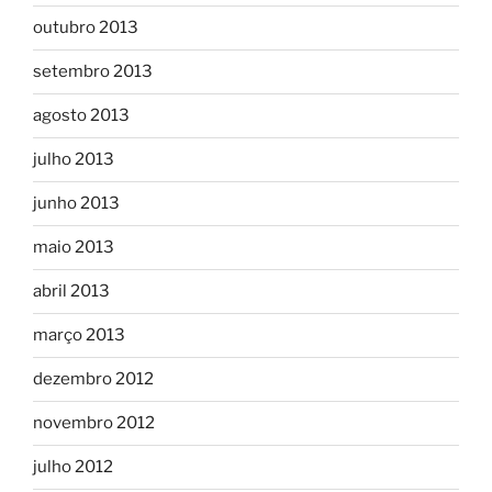
outubro 2013
setembro 2013
agosto 2013
julho 2013
junho 2013
maio 2013
abril 2013
março 2013
dezembro 2012
novembro 2012
julho 2012