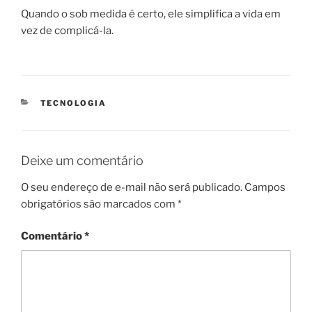
Quando o sob medida é certo, ele simplifica a vida em
vez de complicá-la.
CATEGORIAS
TECNOLOGIA
Deixe um comentário
O seu endereço de e-mail não será publicado.
Campos
obrigatórios são marcados com
*
Comentário
*