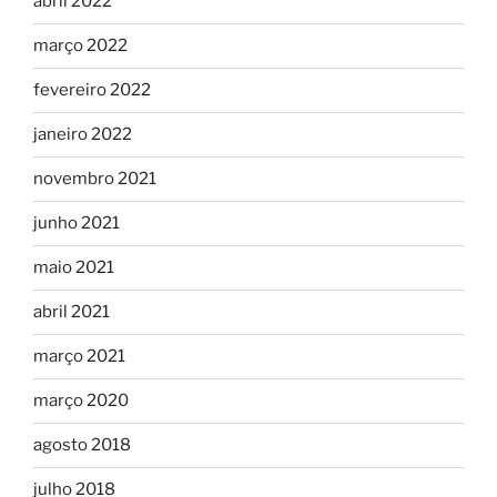
abril 2022
março 2022
fevereiro 2022
janeiro 2022
novembro 2021
junho 2021
maio 2021
abril 2021
março 2021
março 2020
agosto 2018
julho 2018