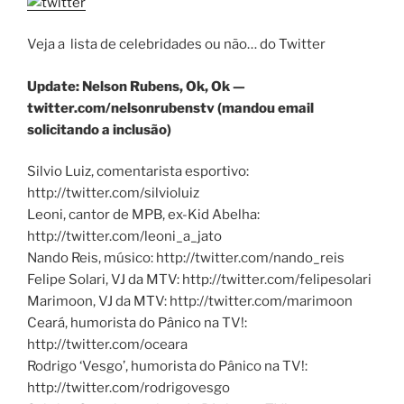
Veja a lista de celebridades ou não… do Twitter
Update: Nelson Rubens, Ok, Ok —
twitter.com/nelsonrubenstv (mandou email
solicitando a inclusão)
Silvio Luiz, comentarista esportivo:
http://twitter.com/silvioluiz
Leoni, cantor de MPB, ex-Kid Abelha:
http://twitter.com/leoni_a_jato
Nando Reis, músico: http://twitter.com/nando_reis
Felipe Solari, VJ da MTV: http://twitter.com/felipesolari
Marimoon, VJ da MTV: http://twitter.com/marimoon
Ceará, humorista do Pânico na TV!:
http://twitter.com/oceara
Rodrigo ‘Vesgo’, humorista do Pânico na TV!:
http://twitter.com/rodrigovesgo