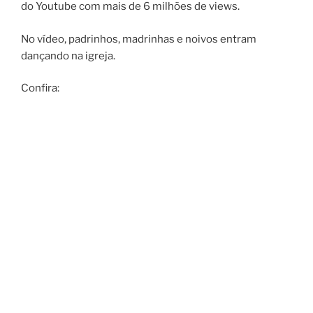
do Youtube com mais de 6 milhões de views.
No vídeo, padrinhos, madrinhas e noivos entram
dançando na igreja.
Confira: