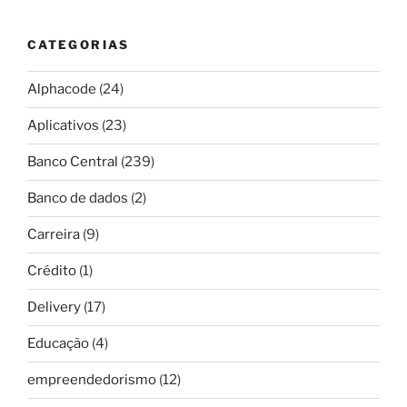
CATEGORIAS
Alphacode
(24)
Aplicativos
(23)
Banco Central
(239)
Banco de dados
(2)
Carreira
(9)
Crédito
(1)
Delivery
(17)
Educação
(4)
empreendedorismo
(12)