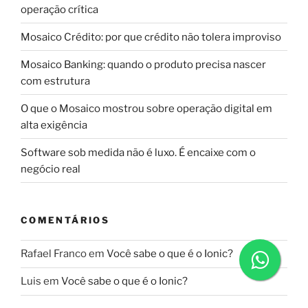
operação crítica
Mosaico Crédito: por que crédito não tolera improviso
Mosaico Banking: quando o produto precisa nascer
com estrutura
O que o Mosaico mostrou sobre operação digital em
alta exigência
Software sob medida não é luxo. É encaixe com o
negócio real
COMENTÁRIOS
Rafael Franco
em
Você sabe o que é o Ionic?
Luis
em
Você sabe o que é o Ionic?