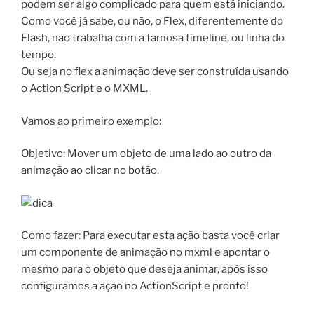
podem ser algo complicado para quem está iniciando.
Como você já sabe, ou não, o Flex, diferentemente do
Flash, não trabalha com a famosa timeline, ou linha do
tempo.
Ou seja no flex a animação deve ser construída usando
o Action Script e o MXML.
Vamos ao primeiro exemplo:
Objetivo: Mover um objeto de uma lado ao outro da
animação ao clicar no botão.
Como fazer: Para executar esta ação basta você criar
um componente de animação no mxml e apontar o
mesmo para o objeto que deseja animar, após isso
configuramos a ação no ActionScript e pronto!