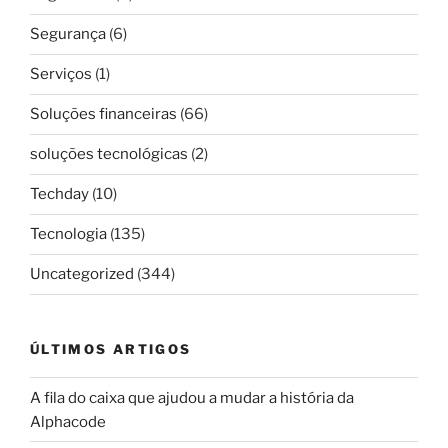
Segurança
(6)
Serviços
(1)
Soluções financeiras
(66)
soluções tecnológicas
(2)
Techday
(10)
Tecnologia
(135)
Uncategorized
(344)
ÚLTIMOS ARTIGOS
A fila do caixa que ajudou a mudar a história da
Alphacode