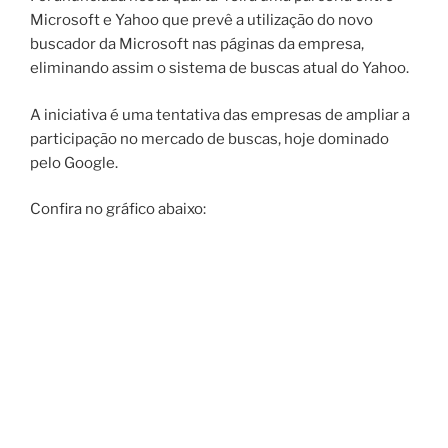
Microsoft e Yahoo que prevê a utilização do novo
buscador da Microsoft nas páginas da empresa,
eliminando assim o sistema de buscas atual do Yahoo.
A iniciativa é uma tentativa das empresas de ampliar a
participação no mercado de buscas, hoje dominado
pelo Google.
Confira no gráfico abaixo: