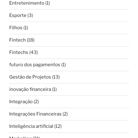
Entretenimento
(1)
Esporte
(3)
Filhos
(1)
Fintech
(18)
Fintechs
(43)
futuro dos pagamentos
(1)
Gestão de Projetos
(13)
inovação financeira
(1)
Integração
(2)
Integrações Financeiras
(2)
Inteligência artificial
(12)