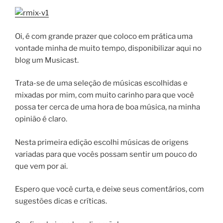
Oi, é com grande prazer que coloco em prática uma
vontade minha de muito tempo, disponibilizar aqui no
blog um Musicast.
Trata-se de uma seleção de músicas escolhidas e
mixadas por mim, com muito carinho para que você
possa ter cerca de uma hora de boa música, na minha
opinião é claro.
Nesta primeira edição escolhi músicas de origens
variadas para que vocês possam sentir um pouco do
que vem por ai.
Espero que você curta, e deixe seus comentários, com
sugestões dicas e críticas.