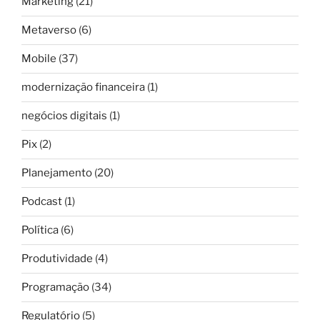
Marketing
(21)
Metaverso
(6)
Mobile
(37)
modernização financeira
(1)
negócios digitais
(1)
Pix
(2)
Planejamento
(20)
Podcast
(1)
Política
(6)
Produtividade
(4)
Programação
(34)
Regulatório
(5)