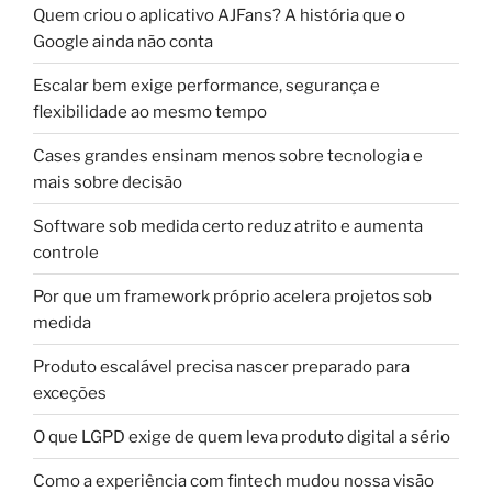
Quem criou o aplicativo AJFans? A história que o
Google ainda não conta
Escalar bem exige performance, segurança e
flexibilidade ao mesmo tempo
Cases grandes ensinam menos sobre tecnologia e
mais sobre decisão
Software sob medida certo reduz atrito e aumenta
controle
Por que um framework próprio acelera projetos sob
medida
Produto escalável precisa nascer preparado para
exceções
O que LGPD exige de quem leva produto digital a sério
Como a experiência com fintech mudou nossa visão