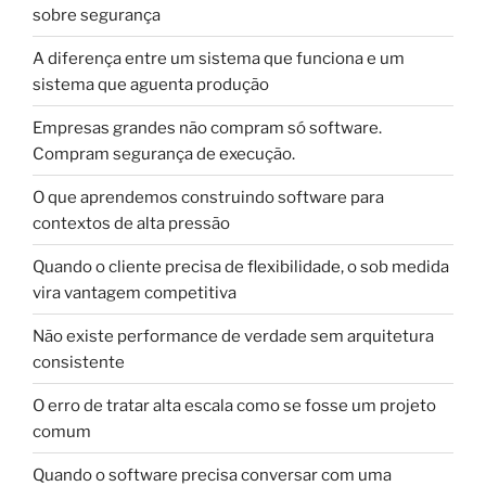
sobre segurança
A diferença entre um sistema que funciona e um
sistema que aguenta produção
Empresas grandes não compram só software.
Compram segurança de execução.
O que aprendemos construindo software para
contextos de alta pressão
Quando o cliente precisa de flexibilidade, o sob medida
vira vantagem competitiva
Não existe performance de verdade sem arquitetura
consistente
O erro de tratar alta escala como se fosse um projeto
comum
Quando o software precisa conversar com uma