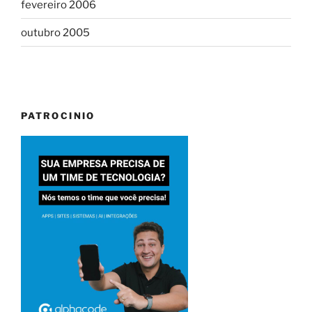
fevereiro 2006
outubro 2005
PATROCINIO