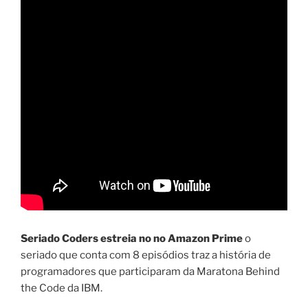
Seriado Coders estreia no no Amazon Prime
o
seriado que conta com 8 episódios traz a história de
programadores que participaram da Maratona Behind
the Code da IBM.