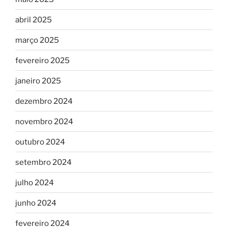
abril 2025
março 2025
fevereiro 2025
janeiro 2025
dezembro 2024
novembro 2024
outubro 2024
setembro 2024
julho 2024
junho 2024
fevereiro 2024