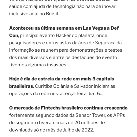
saúde com ajuda de tecnologia não para de inovar
inclusive aqui no Brasil…
Aconteceu na última semana em Las Vegas a Def
Con
, principal evento Hacker do planeta, onde
pesquisadores e entusiastas da área de Seguraça da
informação se reunem para demonstrações e testes
dos mais diversos e entre os destaques do evento
tivemos algumas invasões…
Hoje é dia de estreia da rede em mais 3 capitais
brasileiras
, Curitiba Goiânia e Salvador iniciam as
operações da rede nesta terça-feira dia 16…
O mercado de Fintechs brasileiro continua crescendo
fortemente segundo dados da Sensor Tower, os APPs
do segmento tiveram mais de 20 milhões de
downloads só no mês de Julho de 2022.