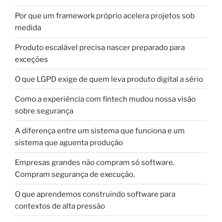
Por que um framework próprio acelera projetos sob
medida
Produto escalável precisa nascer preparado para
exceções
O que LGPD exige de quem leva produto digital a sério
Como a experiência com fintech mudou nossa visão
sobre segurança
A diferença entre um sistema que funciona e um
sistema que aguenta produção
Empresas grandes não compram só software.
Compram segurança de execução.
O que aprendemos construindo software para
contextos de alta pressão