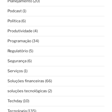
Planejamento
(20)
Podcast
(1)
Política
(6)
Produtividade
(4)
Programação
(34)
Regulatório
(5)
Segurança
(6)
Serviços
(1)
Soluções financeiras
(66)
soluções tecnológicas
(2)
Techday
(10)
Tecnologia
(135)