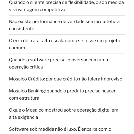
Quando o cliente precisa de flexibilidade, o sob medida
vira vantagem competitiva
Não existe performance de verdade sem arquitetura
consistente
O erro de tratar alta escala como se fosse um projeto
comum
Quando o software precisa conversar com uma
operação crítica
Mosaico Crédito: por que crédito não tolera improviso
Mosaico Banking: quando o produto precisa nascer
com estrutura
O que o Mosaico mostrou sobre operação digital em
alta exigência
Software sob medida não é luxo. É encaixe com o