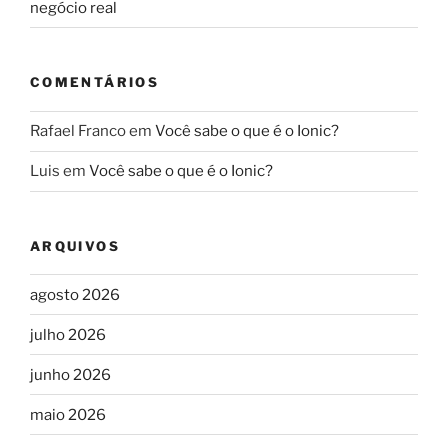
negócio real
COMENTÁRIOS
Rafael Franco
em
Você sabe o que é o Ionic?
Luis
em
Você sabe o que é o Ionic?
ARQUIVOS
agosto 2026
julho 2026
junho 2026
maio 2026