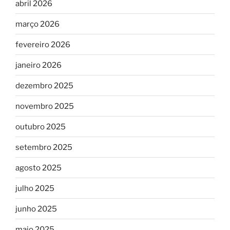
abril 2026
março 2026
fevereiro 2026
janeiro 2026
dezembro 2025
novembro 2025
outubro 2025
setembro 2025
agosto 2025
julho 2025
junho 2025
maio 2025