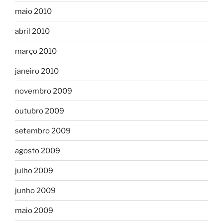
maio 2010
abril 2010
março 2010
janeiro 2010
novembro 2009
outubro 2009
setembro 2009
agosto 2009
julho 2009
junho 2009
maio 2009