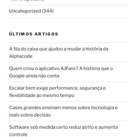
Uncategorized
(344)
ÚLTIMOS ARTIGOS
A fila do caixa que ajudou a mudar a história da
Alphacode
Quem criou o aplicativo AJFans? A história que o
Google ainda não conta
Escalar bem exige performance, segurança e
flexibilidade ao mesmo tempo
Cases grandes ensinam menos sobre tecnologia e
mais sobre decisão
Software sob medida certo reduz atrito e aumenta
controle