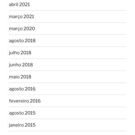
abril 2021
março 2021
março 2020
agosto 2018
julho 2018
junho 2018
maio 2018
agosto 2016
fevereiro 2016
agosto 2015
janeiro 2015