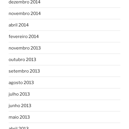
dezembro 2014
novembro 2014
abril 2014
fevereiro 2014
novembro 2013
outubro 2013
setembro 2013
agosto 2013
julho 2013
junho 2013
maio 2013
abril 2013