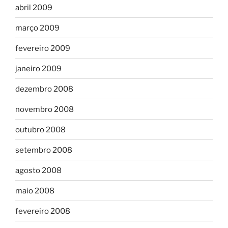
abril 2009
março 2009
fevereiro 2009
janeiro 2009
dezembro 2008
novembro 2008
outubro 2008
setembro 2008
agosto 2008
maio 2008
fevereiro 2008