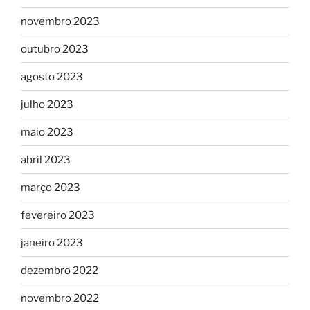
novembro 2023
outubro 2023
agosto 2023
julho 2023
maio 2023
abril 2023
março 2023
fevereiro 2023
janeiro 2023
dezembro 2022
novembro 2022