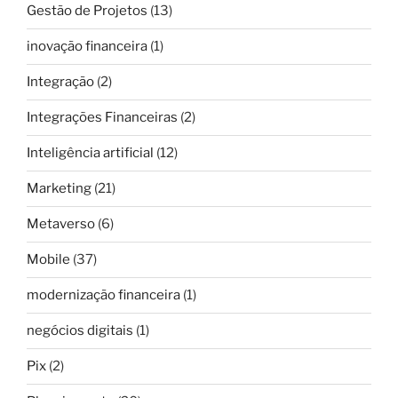
Gestão de Projetos
(13)
inovação financeira
(1)
Integração
(2)
Integrações Financeiras
(2)
Inteligência artificial
(12)
Marketing
(21)
Metaverso
(6)
Mobile
(37)
modernização financeira
(1)
negócios digitais
(1)
Pix
(2)