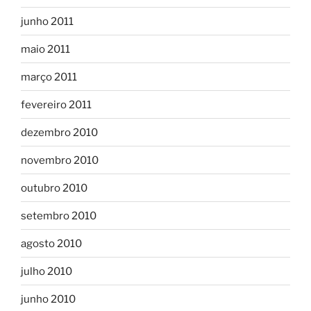
junho 2011
maio 2011
março 2011
fevereiro 2011
dezembro 2010
novembro 2010
outubro 2010
setembro 2010
agosto 2010
julho 2010
junho 2010