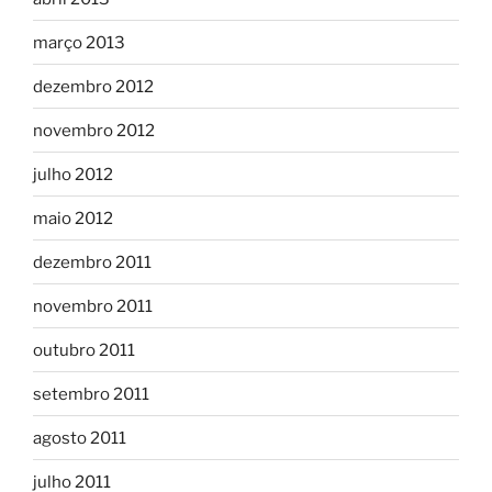
março 2013
dezembro 2012
novembro 2012
julho 2012
maio 2012
dezembro 2011
novembro 2011
outubro 2011
setembro 2011
agosto 2011
julho 2011