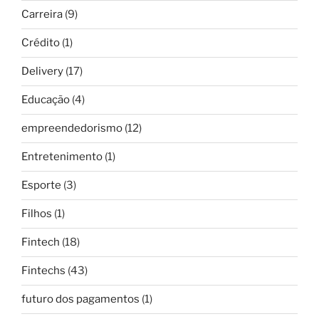
Carreira
(9)
Crédito
(1)
Delivery
(17)
Educação
(4)
empreendedorismo
(12)
Entretenimento
(1)
Esporte
(3)
Filhos
(1)
Fintech
(18)
Fintechs
(43)
futuro dos pagamentos
(1)