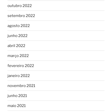
outubro 2022
setembro 2022
agosto 2022
junho 2022
abril 2022
março 2022
fevereiro 2022
janeiro 2022
novembro 2021
junho 2021
maio 2021