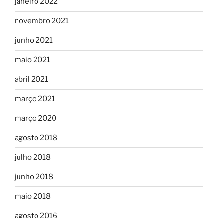
janeiro 2022
novembro 2021
junho 2021
maio 2021
abril 2021
março 2021
março 2020
agosto 2018
julho 2018
junho 2018
maio 2018
agosto 2016