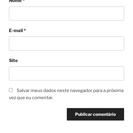
Nome
*
E-mail
*
Site
Salvar meus dados neste navegador para a próxima
vez que eu comentar.