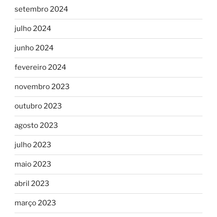
setembro 2024
julho 2024
junho 2024
fevereiro 2024
novembro 2023
outubro 2023
agosto 2023
julho 2023
maio 2023
abril 2023
março 2023