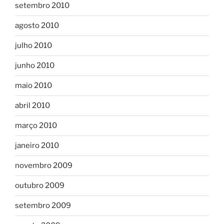
setembro 2010
agosto 2010
julho 2010
junho 2010
maio 2010
abril 2010
março 2010
janeiro 2010
novembro 2009
outubro 2009
setembro 2009