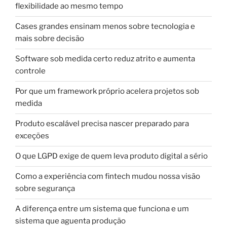
flexibilidade ao mesmo tempo
Cases grandes ensinam menos sobre tecnologia e
mais sobre decisão
Software sob medida certo reduz atrito e aumenta
controle
Por que um framework próprio acelera projetos sob
medida
Produto escalável precisa nascer preparado para
exceções
O que LGPD exige de quem leva produto digital a sério
Como a experiência com fintech mudou nossa visão
sobre segurança
A diferença entre um sistema que funciona e um
sistema que aguenta produção