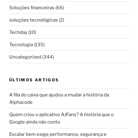
Soluções financeiras
(66)
soluções tecnológicas
(2)
Techday
(10)
Tecnologia
(135)
Uncategorized
(344)
ÚLTIMOS ARTIGOS
A fila do caixa que ajudou a mudar a história da
Alphacode
Quem criou o aplicativo AJFans? A história que o
Google ainda não conta
Escalar bem exige performance, segurança e