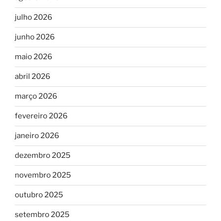
julho 2026
junho 2026
maio 2026
abril 2026
março 2026
fevereiro 2026
janeiro 2026
dezembro 2025
novembro 2025
outubro 2025
setembro 2025