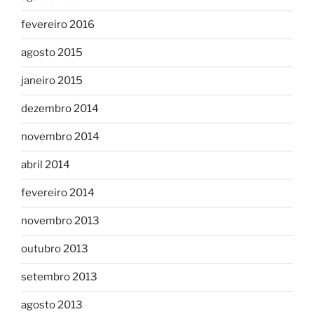
fevereiro 2016
agosto 2015
janeiro 2015
dezembro 2014
novembro 2014
abril 2014
fevereiro 2014
novembro 2013
outubro 2013
setembro 2013
agosto 2013