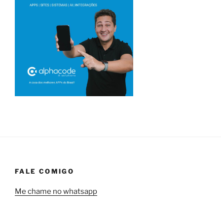
FALE COMIGO
Me chame no whatsapp