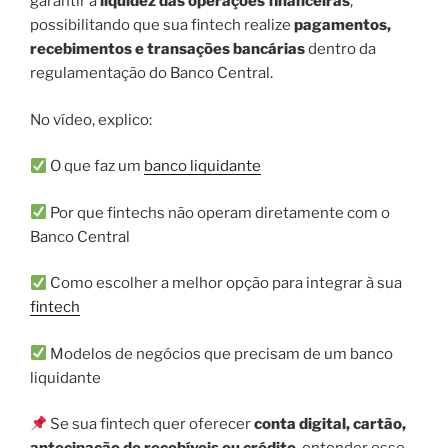
garantir a
liquidez das operações financeiras
,
possibilitando que sua fintech realize
pagamentos,
recebimentos e transações bancárias
dentro da
regulamentação do Banco Central.
No vídeo, explico:
O que faz um
banco liquidante
Por que fintechs não operam diretamente com o
Banco Central
Como escolher a melhor opção para integrar à sua
fintech
Modelos de negócios que precisam de um banco
liquidante
Se sua fintech quer oferecer
conta digital, cartão,