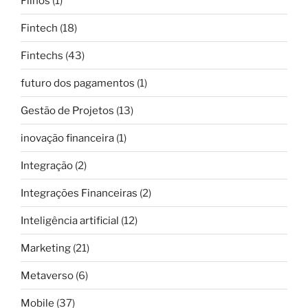
Filhos
(1)
Fintech
(18)
Fintechs
(43)
futuro dos pagamentos
(1)
Gestão de Projetos
(13)
inovação financeira
(1)
Integração
(2)
Integrações Financeiras
(2)
Inteligência artificial
(12)
Marketing
(21)
Metaverso
(6)
Mobile
(37)