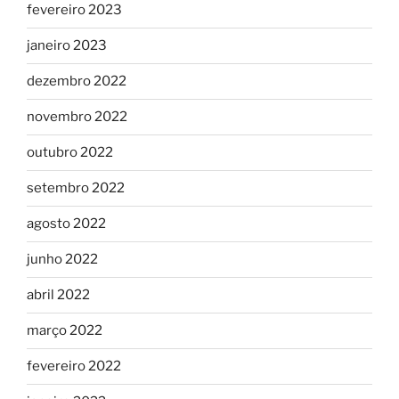
fevereiro 2023
janeiro 2023
dezembro 2022
novembro 2022
outubro 2022
setembro 2022
agosto 2022
junho 2022
abril 2022
março 2022
fevereiro 2022