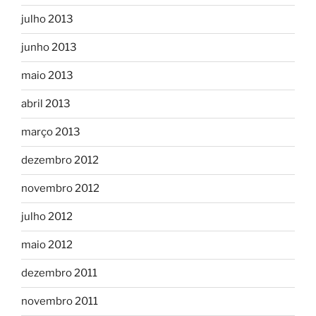
julho 2013
junho 2013
maio 2013
abril 2013
março 2013
dezembro 2012
novembro 2012
julho 2012
maio 2012
dezembro 2011
novembro 2011