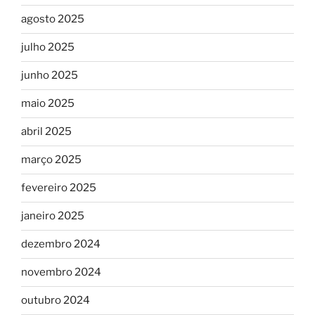
agosto 2025
julho 2025
junho 2025
maio 2025
abril 2025
março 2025
fevereiro 2025
janeiro 2025
dezembro 2024
novembro 2024
outubro 2024