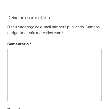
Deixe um comentário
O seu endereço de e-mail não será publicado.
Campos
obrigatórios são marcados com
*
Comentário
*