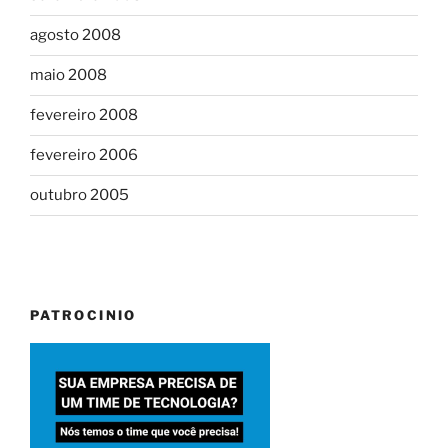
agosto 2008
maio 2008
fevereiro 2008
fevereiro 2006
outubro 2005
PATROCINIO