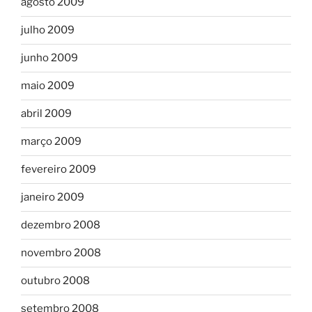
agosto 2009
julho 2009
junho 2009
maio 2009
abril 2009
março 2009
fevereiro 2009
janeiro 2009
dezembro 2008
novembro 2008
outubro 2008
setembro 2008