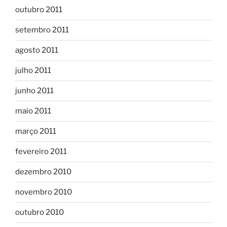
outubro 2011
setembro 2011
agosto 2011
julho 2011
junho 2011
maio 2011
março 2011
fevereiro 2011
dezembro 2010
novembro 2010
outubro 2010