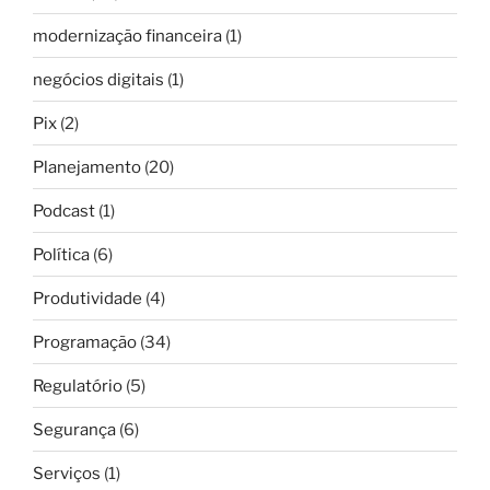
modernização financeira
(1)
negócios digitais
(1)
Pix
(2)
Planejamento
(20)
Podcast
(1)
Política
(6)
Produtividade
(4)
Programação
(34)
Regulatório
(5)
Segurança
(6)
Serviços
(1)