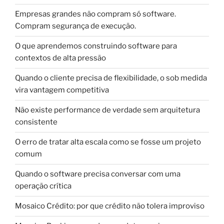
Empresas grandes não compram só software.
Compram segurança de execução.
O que aprendemos construindo software para
contextos de alta pressão
Quando o cliente precisa de flexibilidade, o sob medida
vira vantagem competitiva
Não existe performance de verdade sem arquitetura
consistente
O erro de tratar alta escala como se fosse um projeto
comum
Quando o software precisa conversar com uma
operação crítica
Mosaico Crédito: por que crédito não tolera improviso