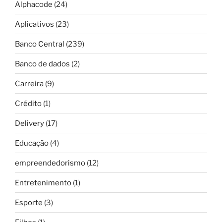
Alphacode
(24)
Aplicativos
(23)
Banco Central
(239)
Banco de dados
(2)
Carreira
(9)
Crédito
(1)
Delivery
(17)
Educação
(4)
empreendedorismo
(12)
Entretenimento
(1)
Esporte
(3)