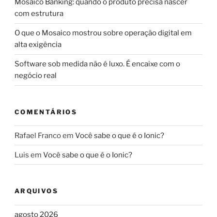
Mosaico Banking: quando o produto precisa nascer
com estrutura
O que o Mosaico mostrou sobre operação digital em
alta exigência
Software sob medida não é luxo. É encaixe com o
negócio real
COMENTÁRIOS
Rafael Franco
em
Você sabe o que é o Ionic?
Luis
em
Você sabe o que é o Ionic?
ARQUIVOS
agosto 2026