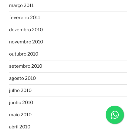
março 2011
fevereiro 2011
dezembro 2010
novembro 2010
outubro 2010
setembro 2010
agosto 2010
julho 2010
junho 2010
maio 2010
abril 2010