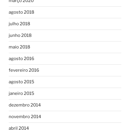
março 2020
agosto 2018
julho 2018
junho 2018
maio 2018
agosto 2016
fevereiro 2016
agosto 2015
janeiro 2015
dezembro 2014
novembro 2014
abril 2014