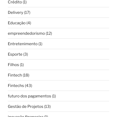
Crédito
(1)
Delivery
(17)
Educação
(4)
empreendedorismo
(12)
Entretenimento
(1)
Esporte
(3)
Filhos
(1)
Fintech
(18)
Fintechs
(43)
futuro dos pagamentos
(1)
Gestão de Projetos
(13)
inovação financeira
(1)