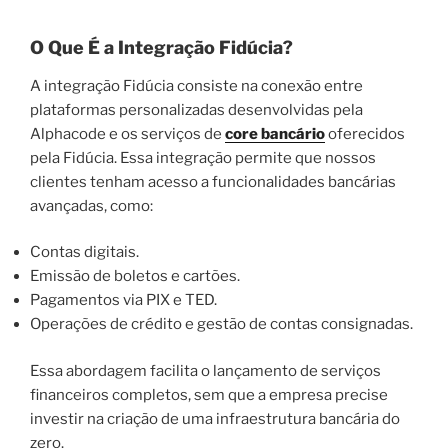
O Que É a Integração Fidúcia?
A integração Fidúcia consiste na conexão entre
plataformas personalizadas desenvolvidas pela
Alphacode e os serviços de
core bancário
oferecidos
pela Fidúcia. Essa integração permite que nossos
clientes tenham acesso a funcionalidades bancárias
avançadas, como:
Contas digitais.
Emissão de boletos e cartões.
Pagamentos via PIX e TED.
Operações de crédito e gestão de contas consignadas.
Essa abordagem facilita o lançamento de serviços
financeiros completos, sem que a empresa precise
investir na criação de uma infraestrutura bancária do
zero.