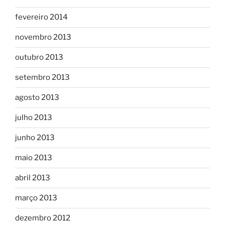
fevereiro 2014
novembro 2013
outubro 2013
setembro 2013
agosto 2013
julho 2013
junho 2013
maio 2013
abril 2013
março 2013
dezembro 2012