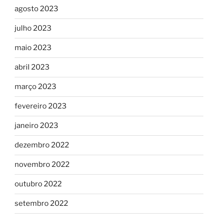
agosto 2023
julho 2023
maio 2023
abril 2023
março 2023
fevereiro 2023
janeiro 2023
dezembro 2022
novembro 2022
outubro 2022
setembro 2022