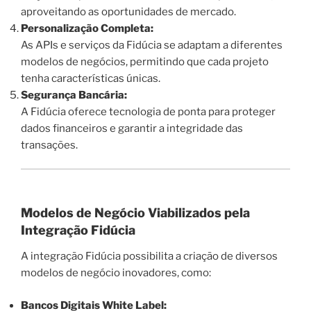
aproveitando as oportunidades de mercado.
Personalização Completa:
As APIs e serviços da Fidúcia se adaptam a diferentes
modelos de negócios, permitindo que cada projeto
tenha características únicas.
Segurança Bancária:
A Fidúcia oferece tecnologia de ponta para proteger
dados financeiros e garantir a integridade das
transações.
Modelos de Negócio Viabilizados pela
Integração Fidúcia
A integração Fidúcia possibilita a criação de diversos
modelos de negócio inovadores, como:
Bancos Digitais White Label: