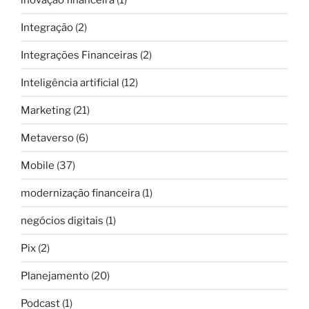
Integração
(2)
Integrações Financeiras
(2)
Inteligência artificial
(12)
Marketing
(21)
Metaverso
(6)
Mobile
(37)
modernização financeira
(1)
negócios digitais
(1)
Pix
(2)
Planejamento
(20)
Podcast
(1)