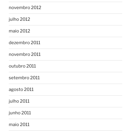
novembro 2012
julho 2012
maio 2012
dezembro 2011
novembro 2011
outubro 2011
setembro 2011
agosto 2011
julho 2011
junho 2011
maio 2011