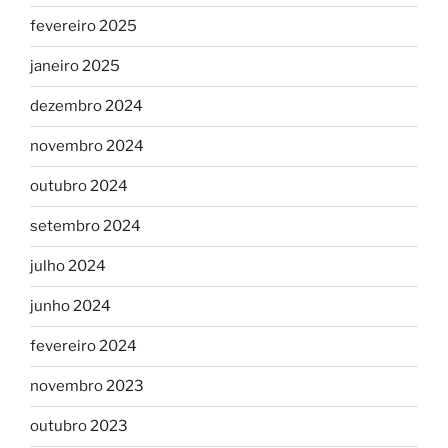
fevereiro 2025
janeiro 2025
dezembro 2024
novembro 2024
outubro 2024
setembro 2024
julho 2024
junho 2024
fevereiro 2024
novembro 2023
outubro 2023