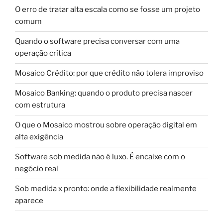
O erro de tratar alta escala como se fosse um projeto
comum
Quando o software precisa conversar com uma
operação crítica
Mosaico Crédito: por que crédito não tolera improviso
Mosaico Banking: quando o produto precisa nascer
com estrutura
O que o Mosaico mostrou sobre operação digital em
alta exigência
Software sob medida não é luxo. É encaixe com o
negócio real
Sob medida x pronto: onde a flexibilidade realmente
aparece