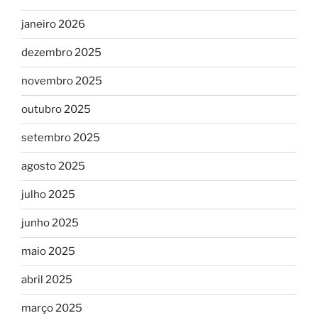
janeiro 2026
dezembro 2025
novembro 2025
outubro 2025
setembro 2025
agosto 2025
julho 2025
junho 2025
maio 2025
abril 2025
março 2025