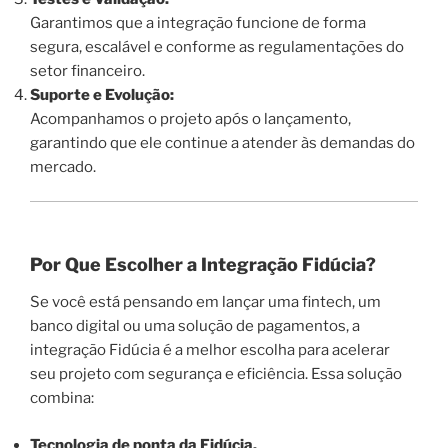
Garantimos que a integração funcione de forma
segura, escalável e conforme as regulamentações do
setor financeiro.
Suporte e Evolução:
Acompanhamos o projeto após o lançamento,
garantindo que ele continue a atender às demandas do
mercado.
Por Que Escolher a Integração Fidúcia?
Se você está pensando em lançar uma fintech, um
banco digital ou uma solução de pagamentos, a
integração Fidúcia é a melhor escolha para acelerar
seu projeto com segurança e eficiência. Essa solução
combina:
Tecnologia de ponta da Fidúcia.