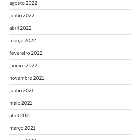
agosto 2022
junho 2022
abril 2022
março 2022
fevereiro 2022
janeiro 2022
novembro 2021
junho 2021
maio 2021
abril 2021
março 2021