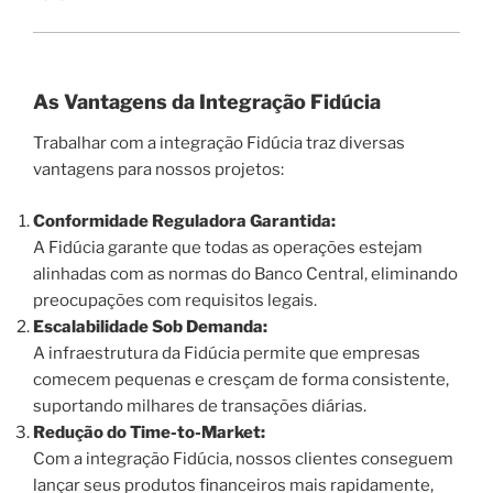
As Vantagens da Integração Fidúcia
Trabalhar com a integração Fidúcia traz diversas
vantagens para nossos projetos:
Conformidade Reguladora Garantida:
A Fidúcia garante que todas as operações estejam
alinhadas com as normas do Banco Central, eliminando
preocupações com requisitos legais.
Escalabilidade Sob Demanda:
A infraestrutura da Fidúcia permite que empresas
comecem pequenas e cresçam de forma consistente,
suportando milhares de transações diárias.
Redução do Time-to-Market:
Com a integração Fidúcia, nossos clientes conseguem
lançar seus produtos financeiros mais rapidamente,