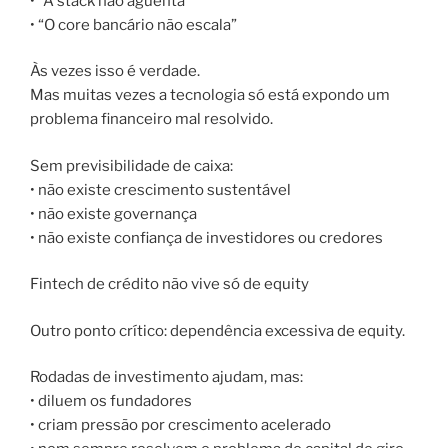
• “A stack não aguenta”
• “O core bancário não escala”
Às vezes isso é verdade.
Mas muitas vezes a tecnologia só está expondo um
problema financeiro mal resolvido.
Sem previsibilidade de caixa:
• não existe crescimento sustentável
• não existe governança
• não existe confiança de investidores ou credores
Fintech de crédito não vive só de equity
Outro ponto crítico: dependência excessiva de equity.
Rodadas de investimento ajudam, mas:
• diluem os fundadores
• criam pressão por crescimento acelerado