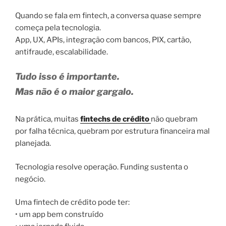
Quando se fala em fintech, a conversa quase sempre
começa pela tecnologia.
App, UX, APIs, integração com bancos, PIX, cartão,
antifraude, escalabilidade.
Tudo isso é importante.
Mas não é o maior gargalo.
Na prática, muitas
fintechs de crédito
não quebram
por falha técnica, quebram por estrutura financeira mal
planejada.
Tecnologia resolve operação. Funding sustenta o
negócio.
Uma fintech de crédito pode ter:
• um app bem construído