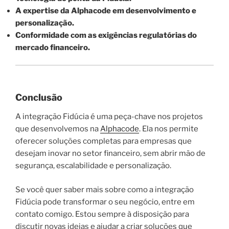
A expertise da Alphacode em desenvolvimento e
personalização.
Conformidade com as exigências regulatórias do
mercado financeiro.
Conclusão
A integração Fidúcia é uma peça-chave nos projetos
que desenvolvemos na
Alphacode
. Ela nos permite
oferecer soluções completas para empresas que
desejam inovar no setor financeiro, sem abrir mão de
segurança, escalabilidade e personalização.
Se você quer saber mais sobre como a integração
Fidúcia pode transformar o seu negócio, entre em
contato comigo. Estou sempre à disposição para
discutir novas ideias e ajudar a criar soluções que