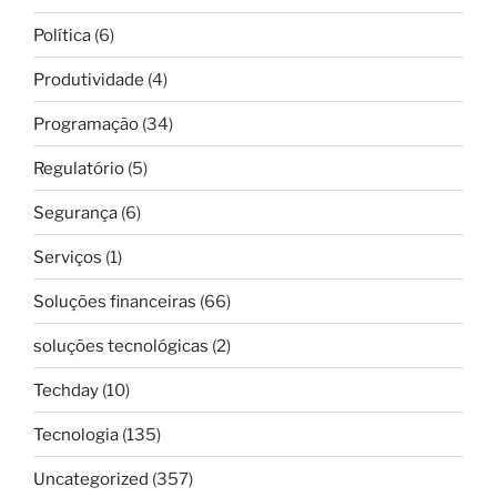
Política
(6)
Produtividade
(4)
Programação
(34)
Regulatório
(5)
Segurança
(6)
Serviços
(1)
Soluções financeiras
(66)
soluções tecnológicas
(2)
Techday
(10)
Tecnologia
(135)
Uncategorized
(357)