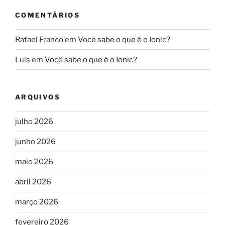
COMENTÁRIOS
Rafael Franco
em
Você sabe o que é o Ionic?
Luis
em
Você sabe o que é o Ionic?
ARQUIVOS
julho 2026
junho 2026
maio 2026
abril 2026
março 2026
fevereiro 2026