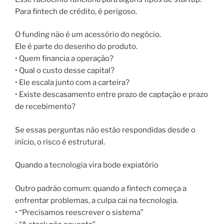
Para fintech de crédito, é perigoso.
O funding não é um acessório do negócio.
Ele é parte do desenho do produto.
• Quem financia a operação?
• Qual o custo desse capital?
• Ele escala junto com a carteira?
• Existe descasamento entre prazo de captação e prazo
de recebimento?
Se essas perguntas não estão respondidas desde o
início, o risco é estrutural.
Quando a tecnologia vira bode expiatório
Outro padrão comum: quando a fintech começa a
enfrentar problemas, a culpa cai na tecnologia.
• “Precisamos reescrever o sistema”