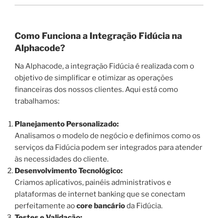
Como Funciona a Integração Fidúcia na
Alphacode?
Na Alphacode, a integração Fidúcia é realizada com o
objetivo de simplificar e otimizar as operações
financeiras dos nossos clientes. Aqui está como
trabalhamos:
Planejamento Personalizado:
Analisamos o modelo de negócio e definimos como os
serviços da Fidúcia podem ser integrados para atender
às necessidades do cliente.
Desenvolvimento Tecnológico:
Criamos aplicativos, painéis administrativos e
plataformas de internet banking que se conectam
perfeitamente ao
core bancário
da Fidúcia.
Testes e Validação: