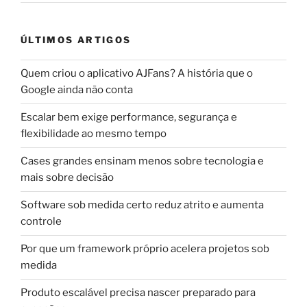
ÚLTIMOS ARTIGOS
Quem criou o aplicativo AJFans? A história que o
Google ainda não conta
Escalar bem exige performance, segurança e
flexibilidade ao mesmo tempo
Cases grandes ensinam menos sobre tecnologia e
mais sobre decisão
Software sob medida certo reduz atrito e aumenta
controle
Por que um framework próprio acelera projetos sob
medida
Produto escalável precisa nascer preparado para