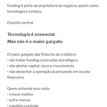
funding é parte da arquitetura do negócio, assim como
tecnologia e jurídico.
O ponto central
Tecnologia é essencial.
Mas não é o maior gargalo.
O maior gargalo das fintechs de crédito é:
• não tratar funding como pilar estratégico
• não alinhar capital, risco e crescimento
• não desenhar a operação já pensando em escala
financeira
Quem entende isso cedo:
• cresce melhor
• sofre menos
• mantém controle