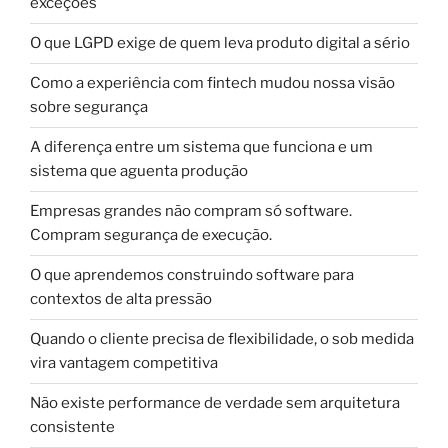
exceções
O que LGPD exige de quem leva produto digital a sério
Como a experiência com fintech mudou nossa visão
sobre segurança
A diferença entre um sistema que funciona e um
sistema que aguenta produção
Empresas grandes não compram só software.
Compram segurança de execução.
O que aprendemos construindo software para
contextos de alta pressão
Quando o cliente precisa de flexibilidade, o sob medida
vira vantagem competitiva
Não existe performance de verdade sem arquitetura
consistente