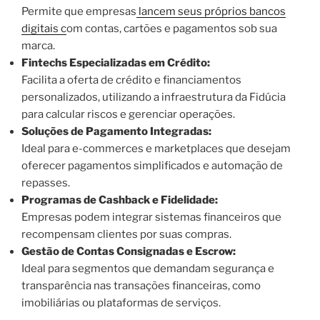
Permite que empresas
lancem seus próprios bancos
digitais c
om contas, cartões e pagamentos sob sua
marca.
Fintechs Especializadas em Crédito:
Facilita a oferta de crédito e financiamentos
personalizados, utilizando a infraestrutura da Fidúcia
para calcular riscos e gerenciar operações.
Soluções de Pagamento Integradas:
Ideal para e-commerces e marketplaces que desejam
oferecer pagamentos simplificados e automação de
repasses.
Programas de Cashback e Fidelidade:
Empresas podem integrar sistemas financeiros que
recompensam clientes por suas compras.
Gestão de Contas Consignadas e Escrow:
Ideal para segmentos que demandam segurança e
transparência nas transações financeiras, como
imobiliárias ou plataformas de serviços.