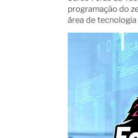
programação do zer
área de tecnologia