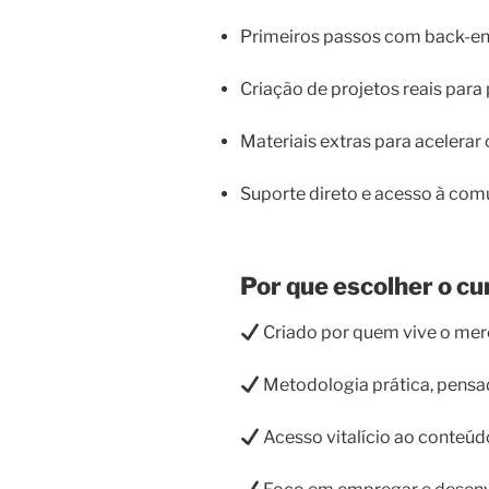
Primeiros passos com back-e
Criação de projetos reais para 
Materiais extras para acelerar
Suporte direto e acesso à com
Por que escolher o cu
Criado por quem vive o mer
Metodologia prática, pensad
Acesso vitalício ao conteúd