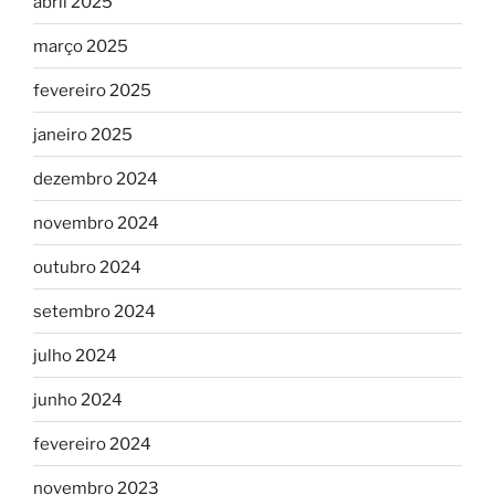
abril 2025
março 2025
fevereiro 2025
janeiro 2025
dezembro 2024
novembro 2024
outubro 2024
setembro 2024
julho 2024
junho 2024
fevereiro 2024
novembro 2023