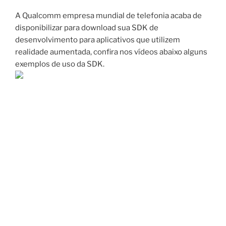
A Qualcomm empresa mundial de telefonia acaba de
disponibilizar para download sua SDK de
desenvolvimento para aplicativos que utilizem
realidade aumentada, confira nos vídeos abaixo alguns
exemplos de uso da SDK.