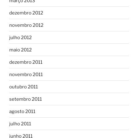
março 2013
dezembro 2012
novembro 2012
julho 2012
maio 2012
dezembro 2011
novembro 2011
outubro 2011
setembro 2011
agosto 2011
julho 2011
junho 2011