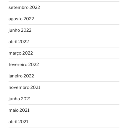
setembro 2022
agosto 2022
junho 2022
abril 2022
março 2022
fevereiro 2022
janeiro 2022
novembro 2021
junho 2021
maio 2021
abril 2021