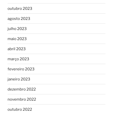
outubro 2023
agosto 2023
julho 2023
maio 2023
abril 2023
março 2023
fevereiro 2023
janeiro 2023
dezembro 2022
novembro 2022
outubro 2022