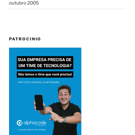
outubro 2005
PATROCINIO