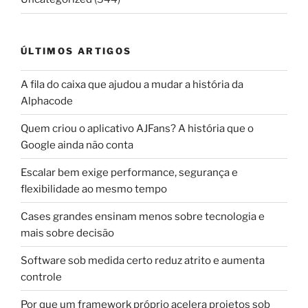
ÚLTIMOS ARTIGOS
A fila do caixa que ajudou a mudar a história da
Alphacode
Quem criou o aplicativo AJFans? A história que o
Google ainda não conta
Escalar bem exige performance, segurança e
flexibilidade ao mesmo tempo
Cases grandes ensinam menos sobre tecnologia e
mais sobre decisão
Software sob medida certo reduz atrito e aumenta
controle
Por que um framework próprio acelera projetos sob