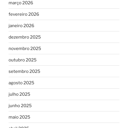
março 2026
fevereiro 2026
janeiro 2026
dezembro 2025
novembro 2025
outubro 2025
setembro 2025
agosto 2025
julho 2025
junho 2025
maio 2025