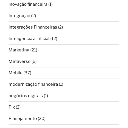
inovação financeira
(1)
Integração
(2)
Integrações Financeiras
(2)
Inteligência artificial
(12)
Marketing
(21)
Metaverso
(6)
Mobile
(37)
modernização financeira
(1)
negócios digitais
(1)
Pix
(2)
Planejamento
(20)