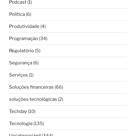
Podcast
(1)
Política
(6)
Produtividade
(4)
Programação
(34)
Regulatório
(5)
Segurança
(6)
Serviços
(1)
Soluções financeiras
(66)
soluções tecnológicas
(2)
Techday
(10)
Tecnologia
(135)
Uncategorized
(344)