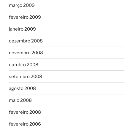
março 2009
fevereiro 2009
janeiro 2009
dezembro 2008
novembro 2008
outubro 2008
setembro 2008
agosto 2008
maio 2008
fevereiro 2008
fevereiro 2006