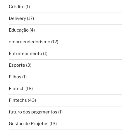
Crédito
(1)
Delivery
(17)
Educação
(4)
empreendedorismo
(12)
Entretenimento
(1)
Esporte
(3)
Filhos
(1)
Fintech
(18)
Fintechs
(43)
futuro dos pagamentos
(1)
Gestão de Projetos
(13)