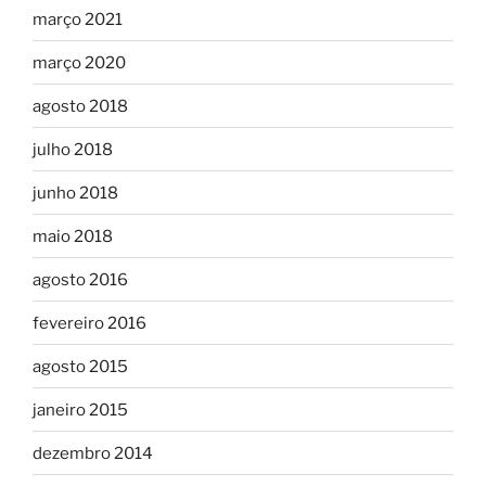
março 2021
março 2020
agosto 2018
julho 2018
junho 2018
maio 2018
agosto 2016
fevereiro 2016
agosto 2015
janeiro 2015
dezembro 2014