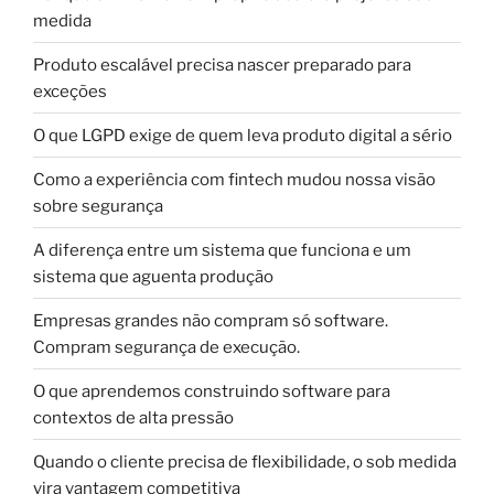
medida
Produto escalável precisa nascer preparado para
exceções
O que LGPD exige de quem leva produto digital a sério
Como a experiência com fintech mudou nossa visão
sobre segurança
A diferença entre um sistema que funciona e um
sistema que aguenta produção
Empresas grandes não compram só software.
Compram segurança de execução.
O que aprendemos construindo software para
contextos de alta pressão
Quando o cliente precisa de flexibilidade, o sob medida
vira vantagem competitiva