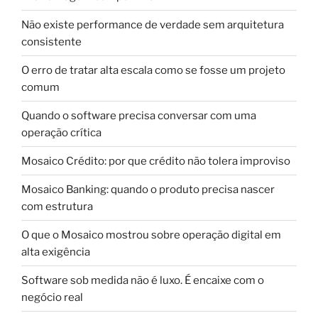
Não existe performance de verdade sem arquitetura
consistente
O erro de tratar alta escala como se fosse um projeto
comum
Quando o software precisa conversar com uma
operação crítica
Mosaico Crédito: por que crédito não tolera improviso
Mosaico Banking: quando o produto precisa nascer
com estrutura
O que o Mosaico mostrou sobre operação digital em
alta exigência
Software sob medida não é luxo. É encaixe com o
negócio real