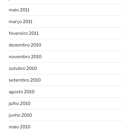
maio 2011
março 2011
fevereiro 2011
dezembro 2010
novembro 2010
outubro 2010
setembro 2010
agosto 2010
julho 2010
junho 2010
maio 2010