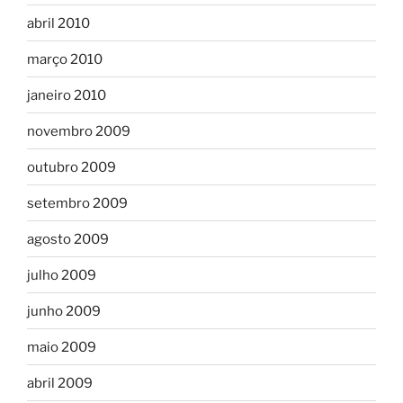
abril 2010
março 2010
janeiro 2010
novembro 2009
outubro 2009
setembro 2009
agosto 2009
julho 2009
junho 2009
maio 2009
abril 2009