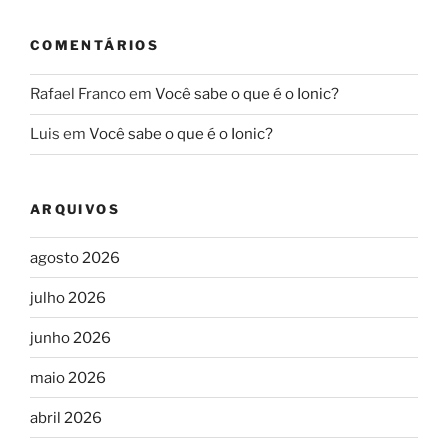
COMENTÁRIOS
Rafael Franco
em
Você sabe o que é o Ionic?
Luis
em
Você sabe o que é o Ionic?
ARQUIVOS
agosto 2026
julho 2026
junho 2026
maio 2026
abril 2026