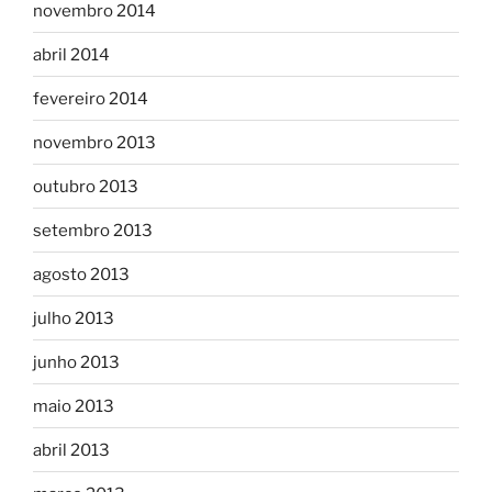
novembro 2014
abril 2014
fevereiro 2014
novembro 2013
outubro 2013
setembro 2013
agosto 2013
julho 2013
junho 2013
maio 2013
abril 2013