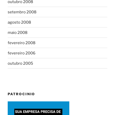
outubro 2008
setembro 2008
agosto 2008
maio 2008
fevereiro 2008
fevereiro 2006
outubro 2005
PATROCINIO