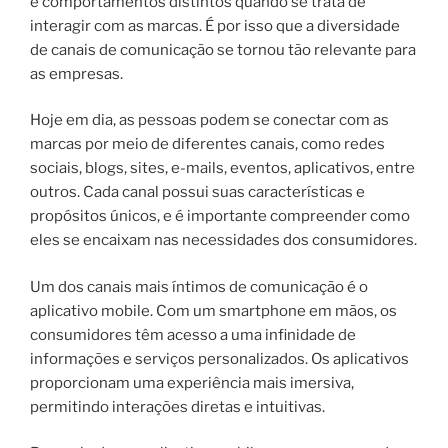
e comportamentos distintos quando se trata de
interagir com as marcas. É por isso que a diversidade
de canais de comunicação se tornou tão relevante para
as empresas.
Hoje em dia, as pessoas podem se conectar com as
marcas por meio de diferentes canais, como redes
sociais, blogs, sites, e-mails, eventos, aplicativos, entre
outros. Cada canal possui suas características e
propósitos únicos, e é importante compreender como
eles se encaixam nas necessidades dos consumidores.
Um dos canais mais íntimos de comunicação é o
aplicativo mobile. Com um smartphone em mãos, os
consumidores têm acesso a uma infinidade de
informações e serviços personalizados. Os aplicativos
proporcionam uma experiência mais imersiva,
permitindo interações diretas e intuitivas.