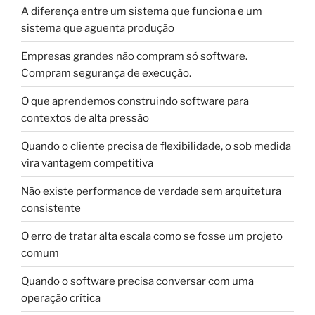
A diferença entre um sistema que funciona e um
sistema que aguenta produção
Empresas grandes não compram só software.
Compram segurança de execução.
O que aprendemos construindo software para
contextos de alta pressão
Quando o cliente precisa de flexibilidade, o sob medida
vira vantagem competitiva
Não existe performance de verdade sem arquitetura
consistente
O erro de tratar alta escala como se fosse um projeto
comum
Quando o software precisa conversar com uma
operação crítica