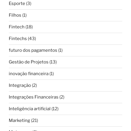
Esporte
(3)
Filhos
(1)
Fintech
(18)
Fintechs
(43)
futuro dos pagamentos
(1)
Gestão de Projetos
(13)
inovação financeira
(1)
Integração
(2)
Integrações Financeiras
(2)
Inteligência artificial
(12)
Marketing
(21)