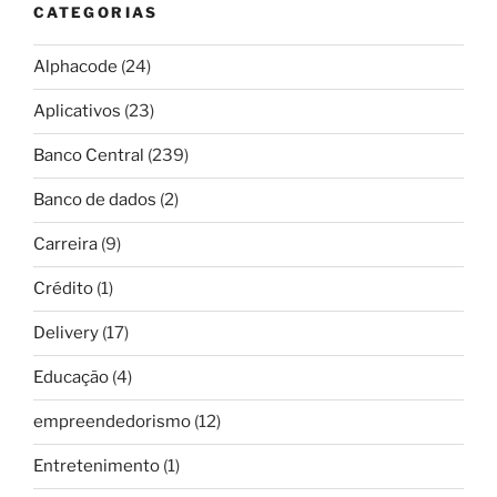
CATEGORIAS
Alphacode
(24)
Aplicativos
(23)
Banco Central
(239)
Banco de dados
(2)
Carreira
(9)
Crédito
(1)
Delivery
(17)
Educação
(4)
empreendedorismo
(12)
Entretenimento
(1)