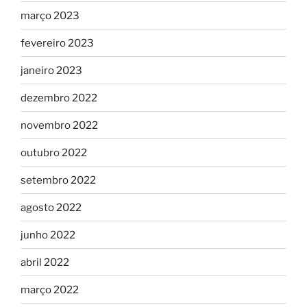
março 2023
fevereiro 2023
janeiro 2023
dezembro 2022
novembro 2022
outubro 2022
setembro 2022
agosto 2022
junho 2022
abril 2022
março 2022