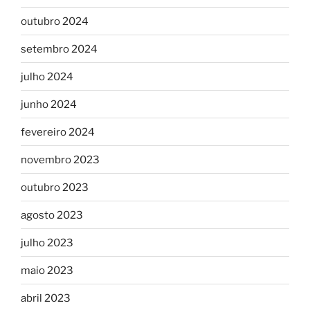
outubro 2024
setembro 2024
julho 2024
junho 2024
fevereiro 2024
novembro 2023
outubro 2023
agosto 2023
julho 2023
maio 2023
abril 2023