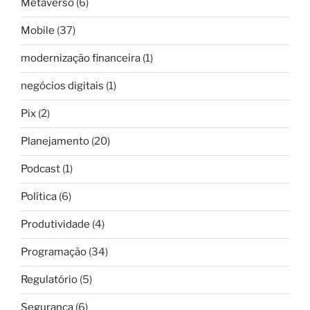
Metaverso
(6)
Mobile
(37)
modernização financeira
(1)
negócios digitais
(1)
Pix
(2)
Planejamento
(20)
Podcast
(1)
Política
(6)
Produtividade
(4)
Programação
(34)
Regulatório
(5)
Segurança
(6)