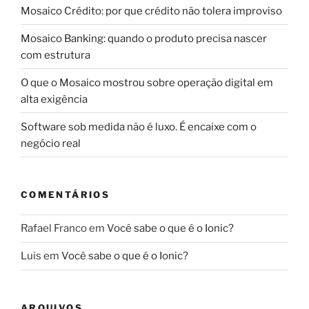
Mosaico Crédito: por que crédito não tolera improviso
Mosaico Banking: quando o produto precisa nascer
com estrutura
O que o Mosaico mostrou sobre operação digital em
alta exigência
Software sob medida não é luxo. É encaixe com o
negócio real
COMENTÁRIOS
Rafael Franco
em
Você sabe o que é o Ionic?
Luis
em
Você sabe o que é o Ionic?
ARQUIVOS