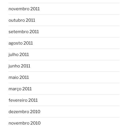
novembro 2011
outubro 2011
setembro 2011
agosto 2011
julho 2011
junho 2011
maio 2011
março 2011
fevereiro 2011
dezembro 2010
novembro 2010