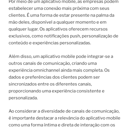
Por meio de um aplicativo mobile, as empresas podem
estabelecer uma conexão mais próxima com seus
clientes. É uma forma de estar presente na palma da
mão deles, disponível a qualquer momento e em
qualquer lugar. Os aplicativos oferecem recursos
exclusivos, como notificações push, personalização de
conteúdo e experiências personalizadas.
Além disso, um aplicativo mobile pode integrar-se a
outros canais de comunicação, criando uma
experiência omnichannel ainda mais completa. Os
dados e preferências dos clientes podem ser
sincronizados entre os diferentes canais,
proporcionando uma experiência consistente e
personalizada.
Ao considerar a diversidade de canais de comunicação,
é importante destacar a relevância do aplicativo mobile
como uma forma íntima e direta de interação com os