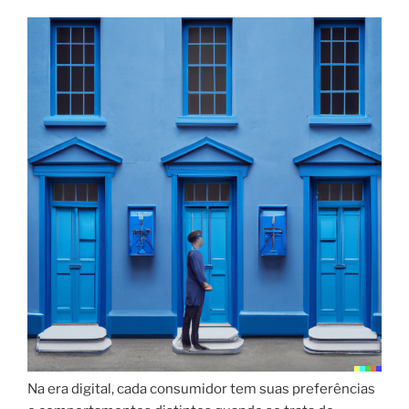
Na era digital, cada consumidor tem suas preferências