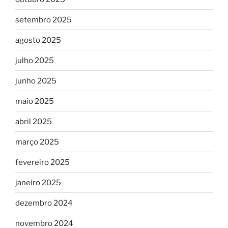
setembro 2025
agosto 2025
julho 2025
junho 2025
maio 2025
abril 2025
março 2025
fevereiro 2025
janeiro 2025
dezembro 2024
novembro 2024