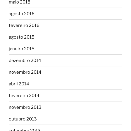
maio 2018
agosto 2016
fevereiro 2016
agosto 2015
janeiro 2015
dezembro 2014
novembro 2014
abril 2014
fevereiro 2014
novembro 2013
outubro 2013
setembro 2013