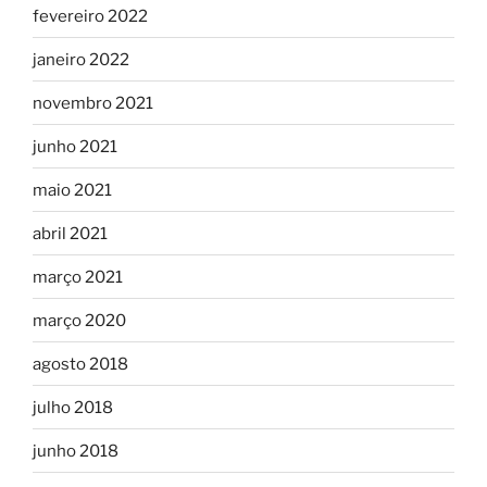
fevereiro 2022
janeiro 2022
novembro 2021
junho 2021
maio 2021
abril 2021
março 2021
março 2020
agosto 2018
julho 2018
junho 2018