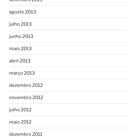
agosto 2013
julho 2013
junho 2013
maio 2013
abril 2013
março 2013
dezembro 2012
novembro 2012
julho 2012
maio 2012
dezembro 2011