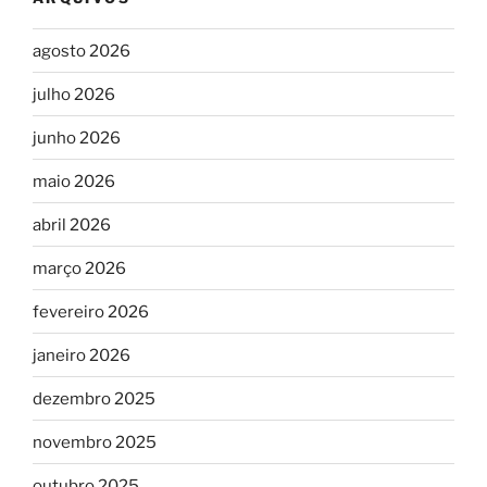
agosto 2026
julho 2026
junho 2026
maio 2026
abril 2026
março 2026
fevereiro 2026
janeiro 2026
dezembro 2025
novembro 2025
outubro 2025