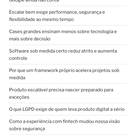
Escalar bem exige performance, segurança e
flexibilidade ao mesmo tempo
Cases grandes ensinam menos sobre tecnologia e
mais sobre decisão
Software sob medida certo reduz atrito e aumenta
controle
Por que um framework próprio acelera projetos sob
medida
Produto escalável precisa nascer preparado para
exceções
O que LGPD exige de quem leva produto digital a sério
Como a experiência com fintech mudou nossa visão
sobre segurança