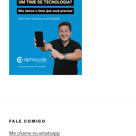
FALE COMIGO
Me chame no whatsapp