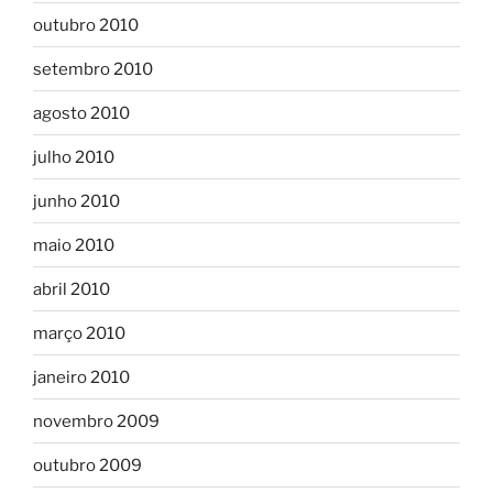
outubro 2010
setembro 2010
agosto 2010
julho 2010
junho 2010
maio 2010
abril 2010
março 2010
janeiro 2010
novembro 2009
outubro 2009