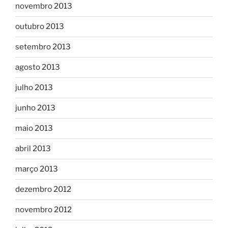
novembro 2013
outubro 2013
setembro 2013
agosto 2013
julho 2013
junho 2013
maio 2013
abril 2013
março 2013
dezembro 2012
novembro 2012