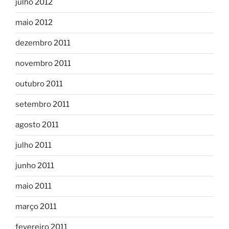
julho 2012
maio 2012
dezembro 2011
novembro 2011
outubro 2011
setembro 2011
agosto 2011
julho 2011
junho 2011
maio 2011
março 2011
fevereiro 2011