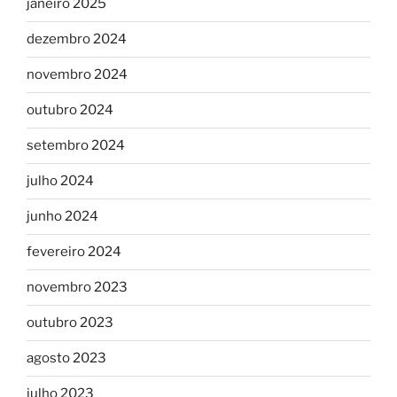
janeiro 2025
dezembro 2024
novembro 2024
outubro 2024
setembro 2024
julho 2024
junho 2024
fevereiro 2024
novembro 2023
outubro 2023
agosto 2023
julho 2023