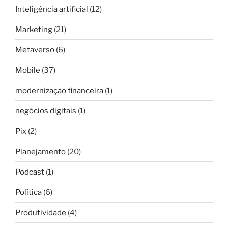
Inteligência artificial
(12)
Marketing
(21)
Metaverso
(6)
Mobile
(37)
modernização financeira
(1)
negócios digitais
(1)
Pix
(2)
Planejamento
(20)
Podcast
(1)
Política
(6)
Produtividade
(4)