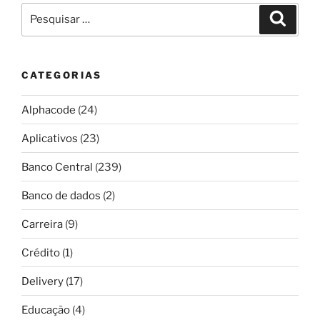
Pesquisar
Pesqui
por:
CATEGORIAS
Alphacode
(24)
Aplicativos
(23)
Banco Central
(239)
Banco de dados
(2)
Carreira
(9)
Crédito
(1)
Delivery
(17)
Educação
(4)