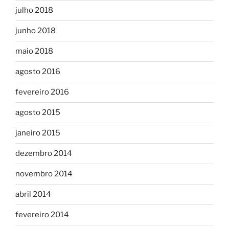
julho 2018
junho 2018
maio 2018
agosto 2016
fevereiro 2016
agosto 2015
janeiro 2015
dezembro 2014
novembro 2014
abril 2014
fevereiro 2014