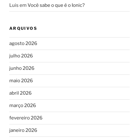
Luis
em
Você sabe o que é o Ionic?
ARQUIVOS
agosto 2026
julho 2026
junho 2026
maio 2026
abril 2026
março 2026
fevereiro 2026
janeiro 2026