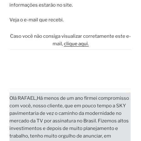
informações estarão no site.
Veja o e-mail que recebi.
Caso você não consiga visualizar corretamente este e-
mail,
clique aqui.
Olá RAFAEL,
Há menos de um ano firmei compromisso
com você, nosso cliente, que em pouco tempo a
SKY
pavimentaria de vez o caminho da modernidade no
mercado da TV por assinatura no Brasil
. Fizemos altos
investimentos e depois de muito planejamento e
trabalho, tenho muito orgulho de anunciar, em