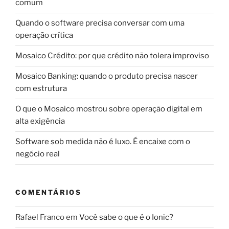
comum
Quando o software precisa conversar com uma
operação crítica
Mosaico Crédito: por que crédito não tolera improviso
Mosaico Banking: quando o produto precisa nascer
com estrutura
O que o Mosaico mostrou sobre operação digital em
alta exigência
Software sob medida não é luxo. É encaixe com o
negócio real
COMENTÁRIOS
Rafael Franco
em
Você sabe o que é o Ionic?