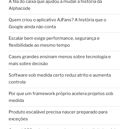
A fila do caixa que ajudou a mudar a história da
Alphacode
Quem criou o aplicativo AJFans? A história que o
Google ainda não conta
Escalar bem exige performance, segurança e
flexibilidade ao mesmo tempo
Cases grandes ensinam menos sobre tecnologia e
mais sobre decisão
Software sob medida certo reduz atrito e aumenta
controle
Por que um framework próprio acelera projetos sob
medida
Produto escalável precisa nascer preparado para
exceções