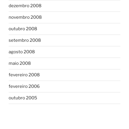
dezembro 2008
novembro 2008
outubro 2008
setembro 2008
agosto 2008
maio 2008
fevereiro 2008
fevereiro 2006
outubro 2005