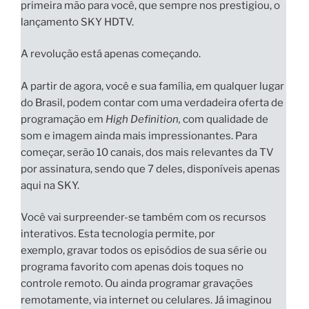
primeira mão para você, que sempre nos prestigiou, o
lançamento
SKY HDTV
.
A revolução está apenas começando.
A partir de agora, você e sua família, em qualquer lugar
do Brasil, podem contar com uma verdadeira
oferta de
programação em
High Definition,
com qualidade de
som e imagem ainda mais impressionantes. Para
começar,
serão 10 canais, dos mais relevantes da TV
por assinatura, sendo que 7 deles, disponíveis apenas
aqui na SKY.
Você vai surpreender-se também com os recursos
interativos. Esta tecnologia permite, por
exemplo,
gravar todos os episódios de sua série ou
programa favorito
com apenas dois toques no
controle remoto. Ou ainda
programar gravações
remotamente, via internet ou celulares.
Já imaginou