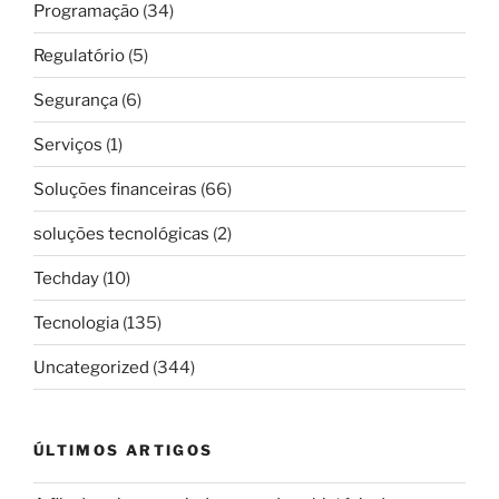
Programação
(34)
Regulatório
(5)
Segurança
(6)
Serviços
(1)
Soluções financeiras
(66)
soluções tecnológicas
(2)
Techday
(10)
Tecnologia
(135)
Uncategorized
(344)
ÚLTIMOS ARTIGOS