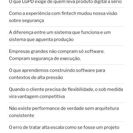
O que LGPD exige de quem leva produto digital a sério
Como a experiência com fintech mudou nossa visão
sobre segurança
A diferença entre um sistema que funciona e um
sistema que aguenta produção
Empresas grandes não compram só software.
Compram segurança de execução.
O que aprendemos construindo software para
contextos de alta pressão
Quando o cliente precisa de flexibilidade, o sob medida
vira vantagem competitiva
Não existe performance de verdade sem arquitetura
consistente
O erro de tratar alta escala como se fosse um projeto