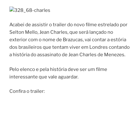
Acabei de assistir o trailer do novo filme estrelado por
Selton Mello, Jean Charles, que será lançado no
exterior com o nome de Brazucas, vai contar a estória
dos brasileiros que tentam viver em Londres contando
a história do assasinato de Jean Charles de Menezes.
Pelo elenco e pela história deve ser um filme
interessante que vale aguardar.
Confira o trailer: