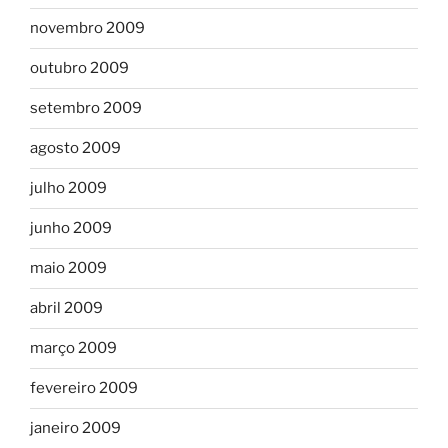
novembro 2009
outubro 2009
setembro 2009
agosto 2009
julho 2009
junho 2009
maio 2009
abril 2009
março 2009
fevereiro 2009
janeiro 2009