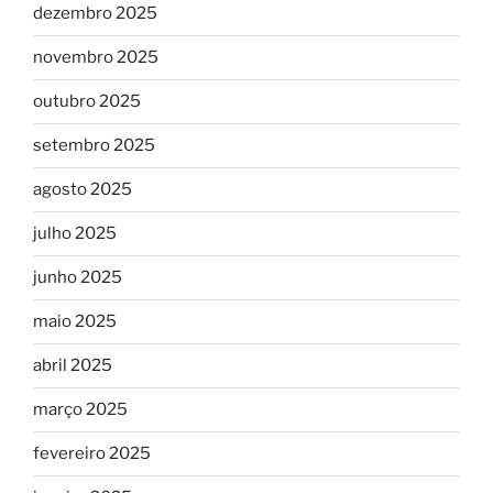
dezembro 2025
novembro 2025
outubro 2025
setembro 2025
agosto 2025
julho 2025
junho 2025
maio 2025
abril 2025
março 2025
fevereiro 2025