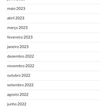
maio 2023
abril 2023
março 2023
fevereiro 2023
janeiro 2023
dezembro 2022
novembro 2022
outubro 2022
setembro 2022
agosto 2022
junho 2022