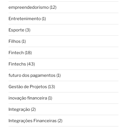
empreendedorismo
(12)
Entretenimento
(1)
Esporte
(3)
Filhos
(1)
Fintech
(18)
Fintechs
(43)
futuro dos pagamentos
(1)
Gestão de Projetos
(13)
inovação financeira
(1)
Integração
(2)
Integrações Financeiras
(2)