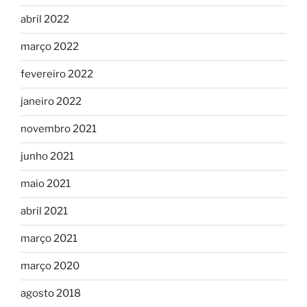
abril 2022
março 2022
fevereiro 2022
janeiro 2022
novembro 2021
junho 2021
maio 2021
abril 2021
março 2021
março 2020
agosto 2018