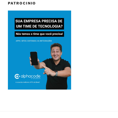
PATROCINIO