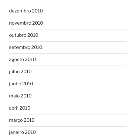
dezembro 2010
novembro 2010
outubro 2010
setembro 2010
agosto 2010
julho 2010
junho 2010
maio 2010
abril 2010
março 2010
janeiro 2010