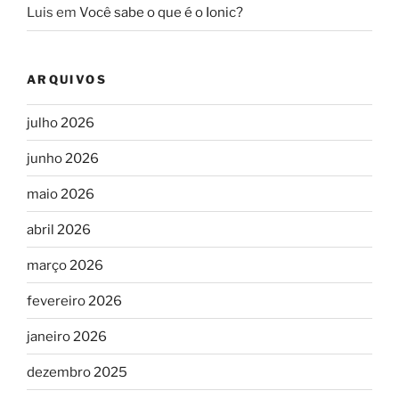
Luis
em
Você sabe o que é o Ionic?
ARQUIVOS
julho 2026
junho 2026
maio 2026
abril 2026
março 2026
fevereiro 2026
janeiro 2026
dezembro 2025