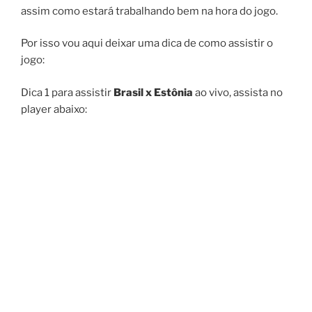
assim como estará trabalhando bem na hora do jogo.
Por isso vou aqui deixar uma dica de como assistir o
jogo:
Dica 1 para assistir
Brasil x Estônia
ao vivo, assista no
player abaixo: