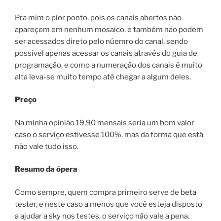
Pra mim o pior ponto, pois os canais abertos não
apareçem em nenhum mosaico, e também não podem
ser acessados direto pelo núemro do canal, sendo
possível apenas acessar os canais através do guia de
programação, e como a numeração dos canais é muito
alta leva-se muito tempo até chegar a algum deles.
Preço
Na minha opinião 19,90 mensais seria um bom valor
caso o serviço estivesse 100%, mas da forma que está
não vale tudo isso.
Resumo da ópera
Como sempre, quem compra primeiro serve de beta
tester, e neste caso a menos que você esteja disposto
a ajudar a sky nos testes, o serviço não vale a pena.