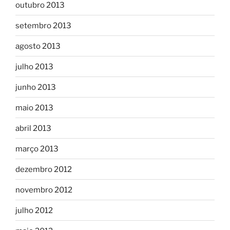
outubro 2013
setembro 2013
agosto 2013
julho 2013
junho 2013
maio 2013
abril 2013
março 2013
dezembro 2012
novembro 2012
julho 2012