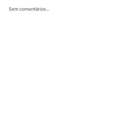
Sem comentários…