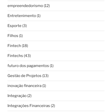
empreendedorismo
(12)
Entretenimento
(1)
Esporte
(3)
Filhos
(1)
Fintech
(18)
Fintechs
(43)
futuro dos pagamentos
(1)
Gestão de Projetos
(13)
inovação financeira
(1)
Integração
(2)
Integrações Financeiras
(2)