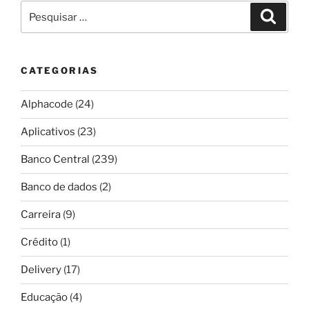
Pesquisar
Pesqui
por:
CATEGORIAS
Alphacode
(24)
Aplicativos
(23)
Banco Central
(239)
Banco de dados
(2)
Carreira
(9)
Crédito
(1)
Delivery
(17)
Educação
(4)