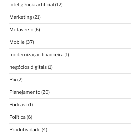
Inteligência artificial
(12)
Marketing
(21)
Metaverso
(6)
Mobile
(37)
modernização financeira
(1)
negócios digitais
(1)
Pix
(2)
Planejamento
(20)
Podcast
(1)
Política
(6)
Produtividade
(4)