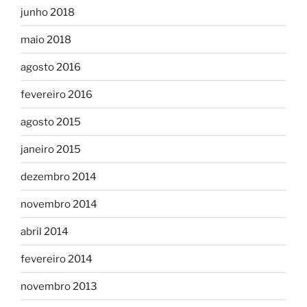
junho 2018
maio 2018
agosto 2016
fevereiro 2016
agosto 2015
janeiro 2015
dezembro 2014
novembro 2014
abril 2014
fevereiro 2014
novembro 2013