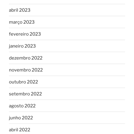
abril 2023
março 2023
fevereiro 2023
janeiro 2023
dezembro 2022
novembro 2022
outubro 2022
setembro 2022
agosto 2022
junho 2022
abril 2022