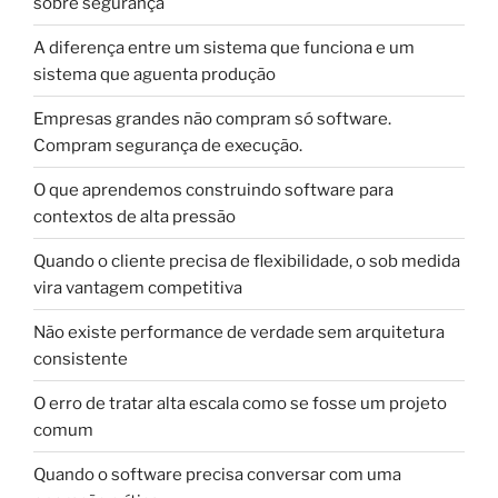
sobre segurança
A diferença entre um sistema que funciona e um
sistema que aguenta produção
Empresas grandes não compram só software.
Compram segurança de execução.
O que aprendemos construindo software para
contextos de alta pressão
Quando o cliente precisa de flexibilidade, o sob medida
vira vantagem competitiva
Não existe performance de verdade sem arquitetura
consistente
O erro de tratar alta escala como se fosse um projeto
comum
Quando o software precisa conversar com uma