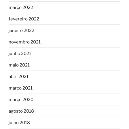
março 2022
fevereiro 2022
janeiro 2022
novembro 2021
junho 2021
maio 2021
abril 2021
março 2021
março 2020
agosto 2018
julho 2018