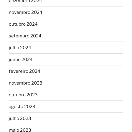
dezembro 2024
novembro 2024
outubro 2024
setembro 2024
julho 2024
junho 2024
fevereiro 2024
novembro 2023
outubro 2023
agosto 2023
julho 2023
maio 2023