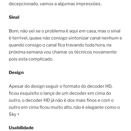
decepcionado, vamos a algumas impressões.
Sinal
Bom, não sei se o problema é aqui em casa, mas o sinal
é terrível, quase não consigo sintonizar canal nenhum e
quando consigo o canal fica travando toda hora, na
próxima semana vou chamar os técnicos novamente
pois esta complicado.
Design
Apesar do design seguir o formato do decoder HD,
ficou esquisito o lançe de um decoder em cima do
outro, o decoder HD já não é dos mais finos e com o
outro em cima ficou muito alto, não é elegante como o
Sky +
Usabilidade