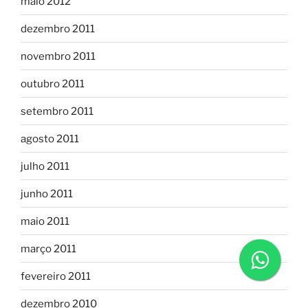
maio 2012
dezembro 2011
novembro 2011
outubro 2011
setembro 2011
agosto 2011
julho 2011
junho 2011
maio 2011
março 2011
fevereiro 2011
dezembro 2010