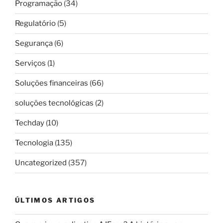
Programação
(34)
Regulatório
(5)
Segurança
(6)
Serviços
(1)
Soluções financeiras
(66)
soluções tecnológicas
(2)
Techday
(10)
Tecnologia
(135)
Uncategorized
(357)
ÚLTIMOS ARTIGOS