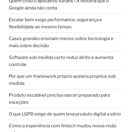
Quem criou o aplicativo AJFans? A história que o
Google ainda não conta
Escalar bem exige performance, segurança e
flexibilidade ao mesmo tempo
Cases grandes ensinam menos sobre tecnologia e
mais sobre decisão
Software sob medida certo reduz atrito e aumenta
controle
Por que um framework próprio acelera projetos sob
medida
Produto escalável precisa nascer preparado para
exceções
O que LGPD exige de quem leva produto digital a sério
Como a experiência com fintech mudou nossa visão