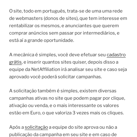
O site, todo em português, trata-se de uma uma rede
de webmasters (donos de sites), que tem interesse em
rentabilizar os mesmos, e anunciantes que querem
comprar anúncios sem passar por intermediários, e
está aí a grande oportunidade.
A mecânica é simples, você deve efetuar seu
cadastro
grátis
, e inserir quantos sites quiser, depois disso a
equipe da NetAffiliation irá analisar seu site e caso seja
aprovado você poderá solicitar campanhas.
A solicitação também é simples, existem diversas
campanhas ativas no site que podem pagar por clique,
ativação ou venda, e o mais interessante os valores
estão em Euro, o que valoriza 3 vezes mais os cliques.
Após a
solicitação
a equipe do site aprova ou não a
publicação da campanha em seu site e em caso de