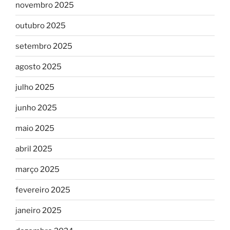
novembro 2025
outubro 2025
setembro 2025
agosto 2025
julho 2025
junho 2025
maio 2025
abril 2025
março 2025
fevereiro 2025
janeiro 2025