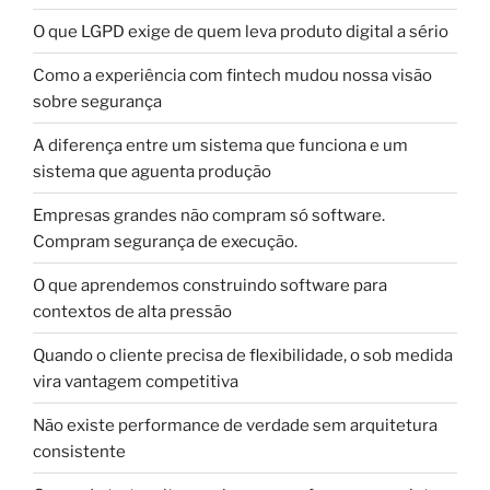
O que LGPD exige de quem leva produto digital a sério
Como a experiência com fintech mudou nossa visão
sobre segurança
A diferença entre um sistema que funciona e um
sistema que aguenta produção
Empresas grandes não compram só software.
Compram segurança de execução.
O que aprendemos construindo software para
contextos de alta pressão
Quando o cliente precisa de flexibilidade, o sob medida
vira vantagem competitiva
Não existe performance de verdade sem arquitetura
consistente