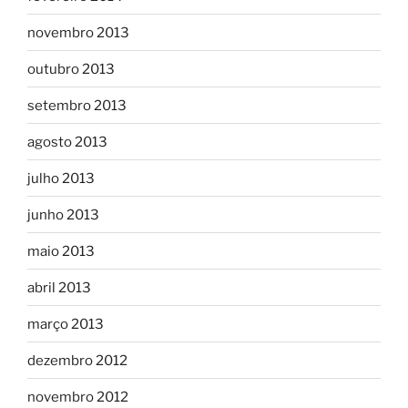
novembro 2013
outubro 2013
setembro 2013
agosto 2013
julho 2013
junho 2013
maio 2013
abril 2013
março 2013
dezembro 2012
novembro 2012