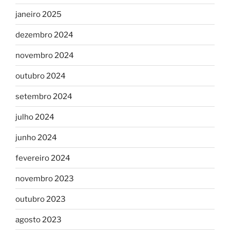
janeiro 2025
dezembro 2024
novembro 2024
outubro 2024
setembro 2024
julho 2024
junho 2024
fevereiro 2024
novembro 2023
outubro 2023
agosto 2023