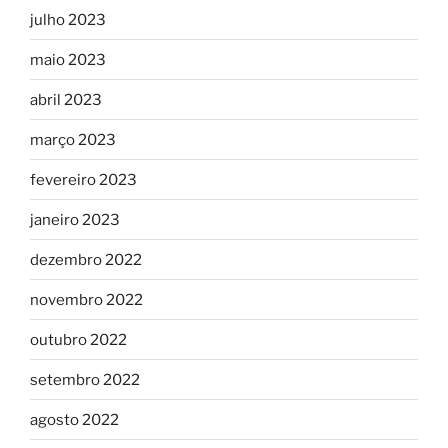
julho 2023
maio 2023
abril 2023
março 2023
fevereiro 2023
janeiro 2023
dezembro 2022
novembro 2022
outubro 2022
setembro 2022
agosto 2022