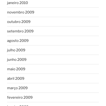
janeiro 2010
novembro 2009
outubro 2009
setembro 2009
agosto 2009
julho 2009
junho 2009
maio 2009
abril 2009
março 2009
fevereiro 2009