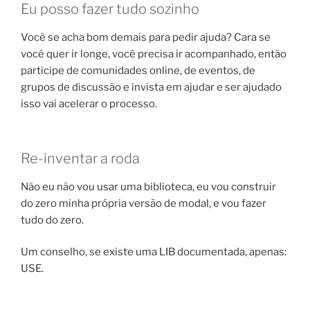
Eu posso fazer tudo sozinho
Você se acha bom demais para pedir ajuda? Cara se
você quer ir longe, você precisa ir acompanhado, então
participe de comunidades online, de eventos, de
grupos de discussão e invista em ajudar e ser ajudado
isso vai acelerar o processo.
Re-inventar a roda
Não eu não vou usar uma biblioteca, eu vou construir
do zero minha própria versão de modal, e vou fazer
tudo do zero.
Um conselho, se existe uma LIB documentada, apenas:
USE.