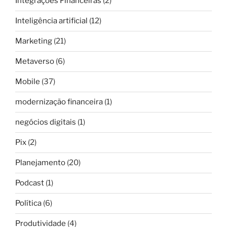
Integrações Financeiras
(2)
Inteligência artificial
(12)
Marketing
(21)
Metaverso
(6)
Mobile
(37)
modernização financeira
(1)
negócios digitais
(1)
Pix
(2)
Planejamento
(20)
Podcast
(1)
Política
(6)
Produtividade
(4)