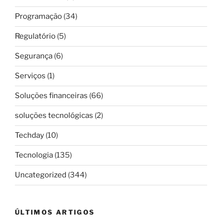
Programação
(34)
Regulatório
(5)
Segurança
(6)
Serviços
(1)
Soluções financeiras
(66)
soluções tecnológicas
(2)
Techday
(10)
Tecnologia
(135)
Uncategorized
(344)
ÚLTIMOS ARTIGOS