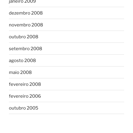
janeiro 2009
dezembro 2008
novembro 2008
outubro 2008
setembro 2008
agosto 2008
maio 2008
fevereiro 2008
fevereiro 2006
outubro 2005