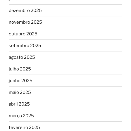
dezembro 2025
novembro 2025
outubro 2025
setembro 2025
agosto 2025
julho 2025
junho 2025
maio 2025
abril 2025
março 2025
fevereiro 2025