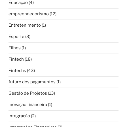
Educação
(4)
empreendedorismo
(12)
Entretenimento
(1)
Esporte
(3)
Filhos
(1)
Fintech
(18)
Fintechs
(43)
futuro dos pagamentos
(1)
Gestão de Projetos
(13)
inovação financeira
(1)
Integração
(2)