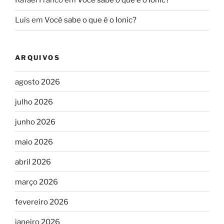
Rafael Franco
em
Você sabe o que é o Ionic?
Luis
em
Você sabe o que é o Ionic?
ARQUIVOS
agosto 2026
julho 2026
junho 2026
maio 2026
abril 2026
março 2026
fevereiro 2026
janeiro 2026