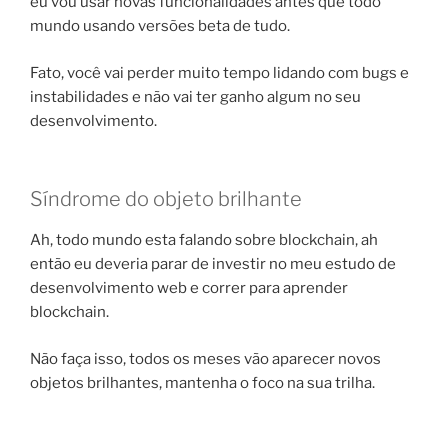
eu vou usar novas funcionalidades antes que todo
mundo usando versões beta de tudo.
Fato, você vai perder muito tempo lidando com bugs e
instabilidades e não vai ter ganho algum no seu
desenvolvimento.
Síndrome do objeto brilhante
Ah, todo mundo esta falando sobre blockchain, ah
então eu deveria parar de investir no meu estudo de
desenvolvimento web e correr para aprender
blockchain.
Não faça isso, todos os meses vão aparecer novos
objetos brilhantes, mantenha o foco na sua trilha.