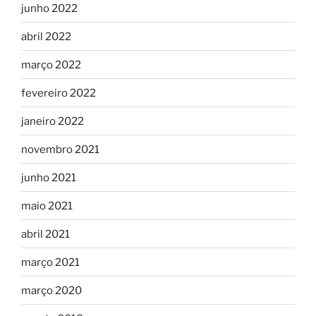
junho 2022
abril 2022
março 2022
fevereiro 2022
janeiro 2022
novembro 2021
junho 2021
maio 2021
abril 2021
março 2021
março 2020