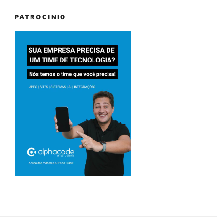
PATROCINIO