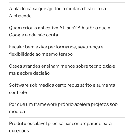
A fila do caixa que ajudou a mudar a história da
Alphacode
Quem criou o aplicativo AJFans? A história que o
Google ainda não conta
Escalar bem exige performance, segurança e
flexibilidade ao mesmo tempo
Cases grandes ensinam menos sobre tecnologia e
mais sobre decisão
Software sob medida certo reduz atrito e aumenta
controle
Por que um framework próprio acelera projetos sob
medida
Produto escalável precisa nascer preparado para
exceções