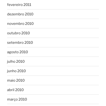
fevereiro 2011
dezembro 2010
novembro 2010
outubro 2010
setembro 2010
agosto 2010
julho 2010
junho 2010
maio 2010
abril 2010
março 2010