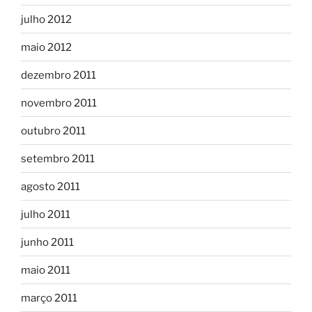
julho 2012
maio 2012
dezembro 2011
novembro 2011
outubro 2011
setembro 2011
agosto 2011
julho 2011
junho 2011
maio 2011
março 2011