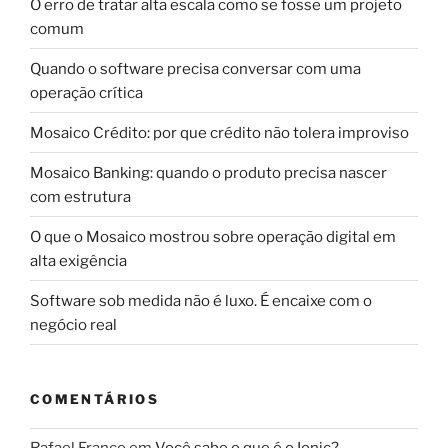
O erro de tratar alta escala como se fosse um projeto
comum
Quando o software precisa conversar com uma
operação crítica
Mosaico Crédito: por que crédito não tolera improviso
Mosaico Banking: quando o produto precisa nascer
com estrutura
O que o Mosaico mostrou sobre operação digital em
alta exigência
Software sob medida não é luxo. É encaixe com o
negócio real
COMENTÁRIOS