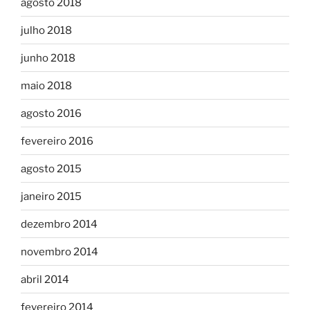
agosto 2018
julho 2018
junho 2018
maio 2018
agosto 2016
fevereiro 2016
agosto 2015
janeiro 2015
dezembro 2014
novembro 2014
abril 2014
fevereiro 2014