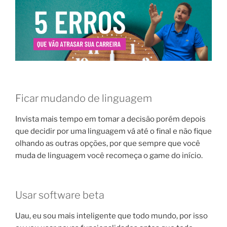
Ficar mudando de linguagem
Invista mais tempo em tomar a decisão porém depois
que decidir por uma linguagem vá até o final e não fique
olhando as outras opções, por que sempre que você
muda de linguagem você recomeça o game do início.
Usar software beta
Uau, eu sou mais inteligente que todo mundo, por isso