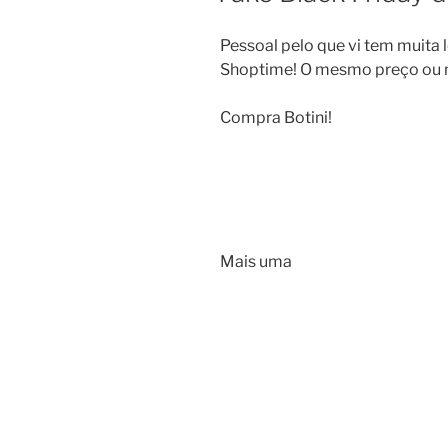
Pessoal pelo que vi tem muita 
Shoptime! O mesmo preço ou m
Compra Botini!
Mais uma