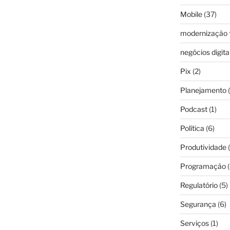
Mobile
(37)
modernização f
negócios digita
Pix
(2)
Planejamento
(
Podcast
(1)
Política
(6)
Produtividade
(
Programação
(
Regulatório
(5)
Segurança
(6)
Serviços
(1)