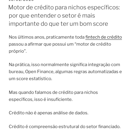
EM
Motor de crédito para nichos específicos:
por que entender o setor é mais
importante do que ter um bom score
Nos últimos anos, praticamente toda
fintech de crédito
passou a afirmar que possui um “motor de crédito
próprio”.
Na prática, isso normalmente significa integração com
bureau, Open Finance, algumas regras automatizadas e
um score estatístico.
Mas quando falamos de crédito para nichos
específicos, isso é insuficiente.
Crédito não é apenas análise de dados.
Crédito é compreensão estrutural do setor financiado.