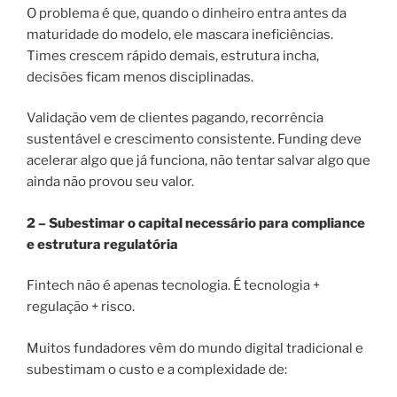
O problema é que, quando o dinheiro entra antes da
maturidade do modelo, ele mascara ineficiências.
Times crescem rápido demais, estrutura incha,
decisões ficam menos disciplinadas.
Validação vem de clientes pagando, recorrência
sustentável e crescimento consistente. Funding deve
acelerar algo que já funciona, não tentar salvar algo que
ainda não provou seu valor.
2 – Subestimar o capital necessário para compliance
e estrutura regulatória
Fintech não é apenas tecnologia. É tecnologia +
regulação + risco.
Muitos fundadores vêm do mundo digital tradicional e
subestimam o custo e a complexidade de: