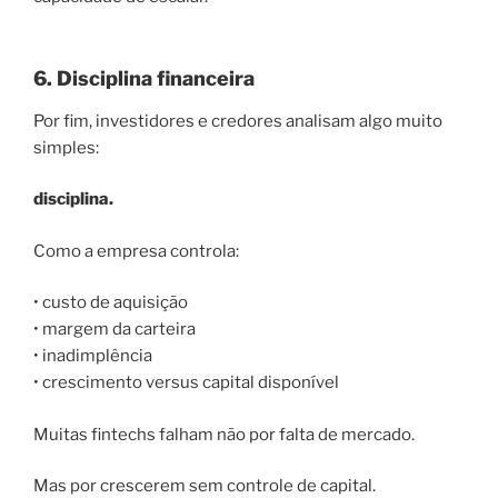
6. Disciplina financeira
Por fim, investidores e credores analisam algo muito
simples:
disciplina.
Como a empresa controla:
• custo de aquisição
• margem da carteira
• inadimplência
• crescimento versus capital disponível
Muitas fintechs falham não por falta de mercado.
Mas por crescerem sem controle de capital.