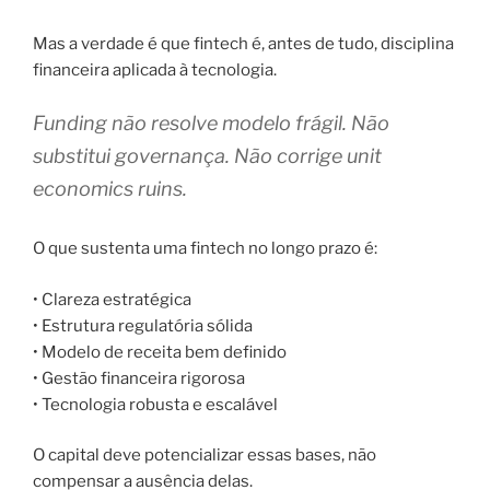
Mas a verdade é que fintech é, antes de tudo, disciplina
financeira aplicada à tecnologia.
Funding não resolve modelo frágil. Não
substitui governança. Não corrige unit
economics ruins.
O que sustenta uma fintech no longo prazo é:
• Clareza estratégica
• Estrutura regulatória sólida
• Modelo de receita bem definido
• Gestão financeira rigorosa
• Tecnologia robusta e escalável
O capital deve potencializar essas bases, não
compensar a ausência delas.