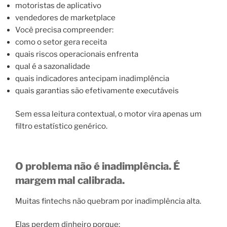
motoristas de aplicativo
vendedores de marketplace
Você precisa compreender:
como o setor gera receita
quais riscos operacionais enfrenta
qual é a sazonalidade
quais indicadores antecipam inadimplência
quais garantias são efetivamente executáveis
Sem essa leitura contextual, o motor vira apenas um
filtro estatístico genérico.
O problema não é inadimplência. É
margem mal calibrada.
Muitas fintechs não quebram por inadimplência alta.
Elas perdem dinheiro porque: