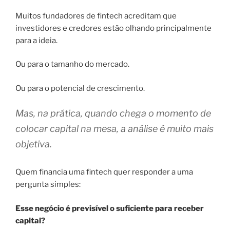
Muitos fundadores de fintech acreditam que
investidores e credores estão olhando principalmente
para a ideia.
Ou para o tamanho do mercado.
Ou para o potencial de crescimento.
Mas, na prática, quando chega o momento de
colocar capital na mesa, a análise é muito mais
objetiva.
Quem financia uma fintech quer responder a uma
pergunta simples:
Esse negócio é previsível o suficiente para receber
capital?