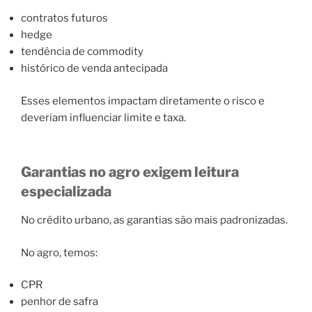
contratos futuros
hedge
tendência de commodity
histórico de venda antecipada
Esses elementos impactam diretamente o risco e
deveriam influenciar limite e taxa.
Garantias no agro exigem leitura
especializada
No crédito urbano, as garantias são mais padronizadas.
No agro, temos:
CPR
penhor de safra