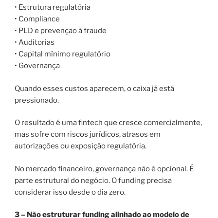
• Estrutura regulatória
• Compliance
• PLD e prevenção à fraude
• Auditorias
• Capital mínimo regulatório
• Governança
Quando esses custos aparecem, o caixa já está
pressionado.
O resultado é uma fintech que cresce comercialmente,
mas sofre com riscos jurídicos, atrasos em
autorizações ou exposição regulatória.
No mercado financeiro, governança não é opcional. É
parte estrutural do negócio. O funding precisa
considerar isso desde o dia zero.
3 – Não estruturar funding alinhado ao modelo de