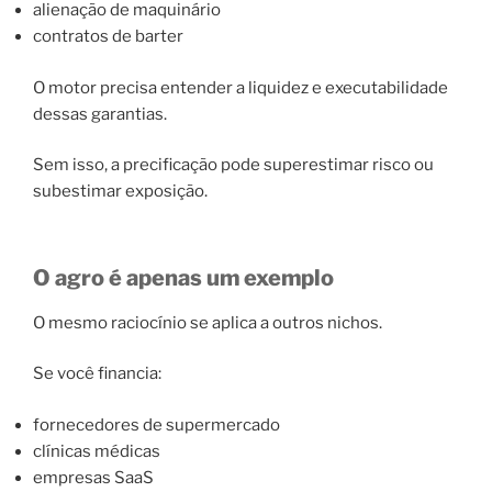
alienação de maquinário
contratos de barter
O motor precisa entender a liquidez e executabilidade
dessas garantias.
Sem isso, a precificação pode superestimar risco ou
subestimar exposição.
O agro é apenas um exemplo
O mesmo raciocínio se aplica a outros nichos.
Se você financia:
fornecedores de supermercado
clínicas médicas
empresas SaaS