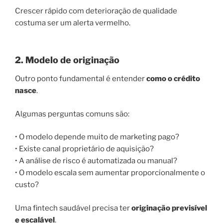
Crescer rápido com deterioração de qualidade
costuma ser um alerta vermelho.
2. Modelo de originação
Outro ponto fundamental é entender
como o crédito
nasce
.
Algumas perguntas comuns são:
• O modelo depende muito de marketing pago?
• Existe canal proprietário de aquisição?
• A análise de risco é automatizada ou manual?
• O modelo escala sem aumentar proporcionalmente o
custo?
Uma fintech saudável precisa ter
originação previsível
e escalável
.