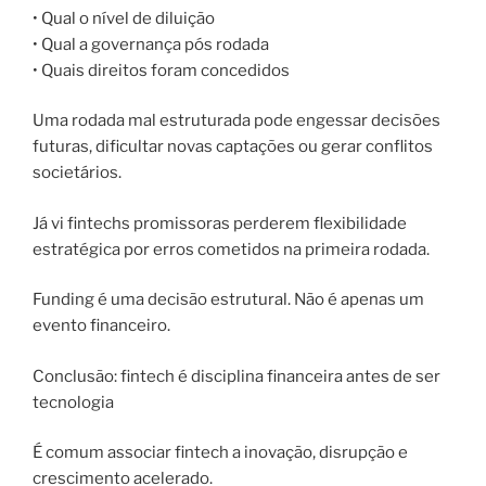
• Qual o nível de diluição
• Qual a governança pós rodada
• Quais direitos foram concedidos
Uma rodada mal estruturada pode engessar decisões
futuras, dificultar novas captações ou gerar conflitos
societários.
Já vi fintechs promissoras perderem flexibilidade
estratégica por erros cometidos na primeira rodada.
Funding é uma decisão estrutural. Não é apenas um
evento financeiro.
Conclusão: fintech é disciplina financeira antes de ser
tecnologia
É comum associar fintech a inovação, disrupção e
crescimento acelerado.