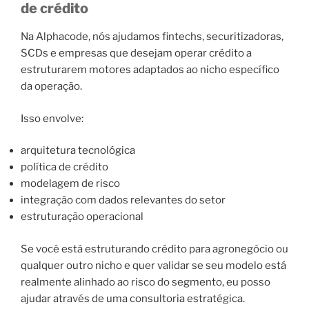
de crédito
Na Alphacode, nós ajudamos fintechs, securitizadoras,
SCDs e empresas que desejam operar crédito a
estruturarem motores adaptados ao nicho específico
da operação.
Isso envolve:
arquitetura tecnológica
política de crédito
modelagem de risco
integração com dados relevantes do setor
estruturação operacional
Se você está estruturando crédito para agronegócio ou
qualquer outro nicho e quer validar se seu modelo está
realmente alinhado ao risco do segmento, eu posso
ajudar através de uma consultoria estratégica.