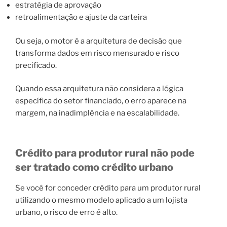
estratégia de aprovação
retroalimentação e ajuste da carteira
Ou seja, o motor é a arquitetura de decisão que
transforma dados em risco mensurado e risco
precificado.
Quando essa arquitetura não considera a lógica
específica do setor financiado, o erro aparece na
margem, na inadimplência e na escalabilidade.
Crédito para produtor rural não pode
ser tratado como crédito urbano
Se você for conceder crédito para um produtor rural
utilizando o mesmo modelo aplicado a um lojista
urbano, o risco de erro é alto.