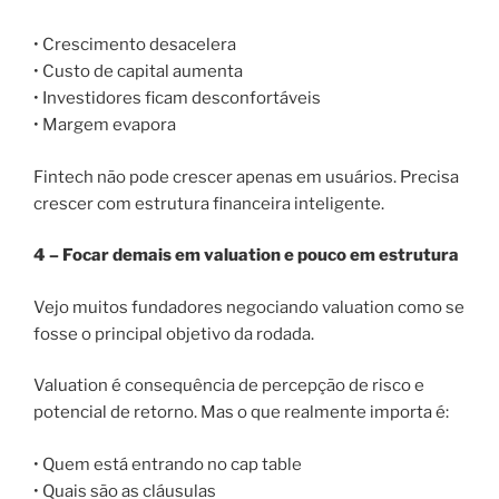
• Crescimento desacelera
• Custo de capital aumenta
• Investidores ficam desconfortáveis
• Margem evapora
Fintech não pode crescer apenas em usuários. Precisa
crescer com estrutura financeira inteligente.
4 – Focar demais em valuation e pouco em estrutura
Vejo muitos fundadores negociando valuation como se
fosse o principal objetivo da rodada.
Valuation é consequência de percepção de risco e
potencial de retorno. Mas o que realmente importa é:
• Quem está entrando no cap table
• Quais são as cláusulas