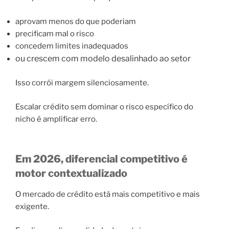
aprovam menos do que poderiam
precificam mal o risco
concedem limites inadequados
ou crescem com modelo desalinhado ao setor
Isso corrói margem silenciosamente.
Escalar crédito sem dominar o risco específico do
nicho é amplificar erro.
Em 2026, diferencial competitivo é
motor contextualizado
O mercado de crédito está mais competitivo e mais
exigente.