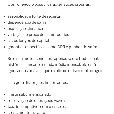
O agronegócio possui características próprias:
sazonalidade forte de receita
dependência de safra
exposição climática
variação de preço de commodities
ciclos longos de capital
garantias específicas como CPR e penhor de safra
Se o seu motor considera apenas score tradicional,
histórico bancário e renda média mensal, ele está
ignorando variáveis que explicam o risco real no agro.
Isso gera distorções importantes:
limite subdimensionado
reprovação de operações viáveis
taxa incompatível com o risco real
crescimento travado