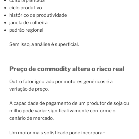
cultura plantada
ciclo produtivo
histórico de produtividade
janela de colheita
padrão regional
Sem isso, a análise é superficial.
Preço de commodity altera o risco real
Outro fator ignorado por motores genéricos é a
variação de preço.
A capacidade de pagamento de um produtor de soja ou
milho pode variar significativamente conforme o
cenário de mercado.
Um motor mais sofisticado pode incorporar: