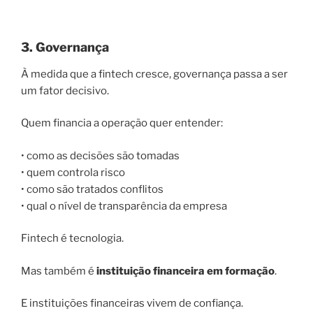
3. Governança
À medida que a fintech cresce, governança passa a ser
um fator decisivo.
Quem financia a operação quer entender:
• como as decisões são tomadas
• quem controla risco
• como são tratados conflitos
• qual o nível de transparência da empresa
Fintech é tecnologia.
Mas também é
instituição financeira em formação
.
E instituições financeiras vivem de confiança.