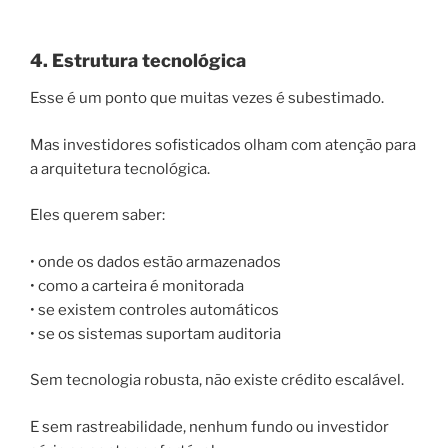
4. Estrutura tecnológica
Esse é um ponto que muitas vezes é subestimado.
Mas investidores sofisticados olham com atenção para
a arquitetura tecnológica.
Eles querem saber:
• onde os dados estão armazenados
• como a carteira é monitorada
• se existem controles automáticos
• se os sistemas suportam auditoria
Sem tecnologia robusta, não existe crédito escalável.
E sem rastreabilidade, nenhum fundo ou investidor