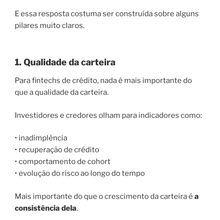
E essa resposta costuma ser construída sobre alguns
pilares muito claros.
1. Qualidade da carteira
Para fintechs de crédito, nada é mais importante do
que a qualidade da carteira.
Investidores e credores olham para indicadores como:
• inadimplência
• recuperação de crédito
• comportamento de cohort
• evolução do risco ao longo do tempo
Mais importante do que o crescimento da carteira é
a
consistência dela
.