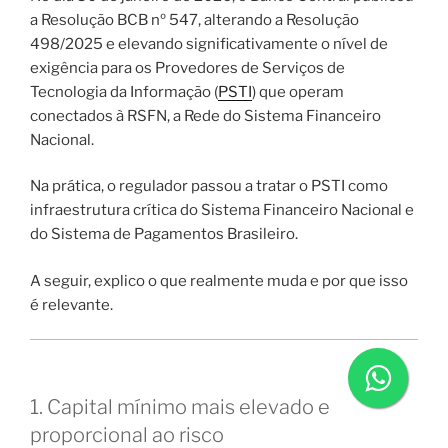
a Resolução BCB nº 547, alterando a Resolução
498/2025 e elevando significativamente o nível de
exigência para os Provedores de Serviços de
Tecnologia da Informação (
PSTI
) que operam
conectados à RSFN, a Rede do Sistema Financeiro
Nacional.
Na prática, o regulador passou a tratar o PSTI como
infraestrutura crítica do Sistema Financeiro Nacional e
do Sistema de Pagamentos Brasileiro.
A seguir, explico o que realmente muda e por que isso
é relevante.
1. Capital mínimo mais elevado e
proporcional ao risco