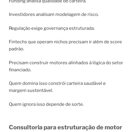
Funding analisa qualidade de carteira.
Investidores analisam modelagem de risco.
Regulação exige governança estruturada.
Fintechs que operam nichos precisam ir além de score
padrão.
Precisam construir motores alinhados à lógica do setor
financiado.
Quem domina isso constrói carteira saudável e
margem sustentável.
Quem ignora isso depende de sorte.
Consultoria para estruturação de motor