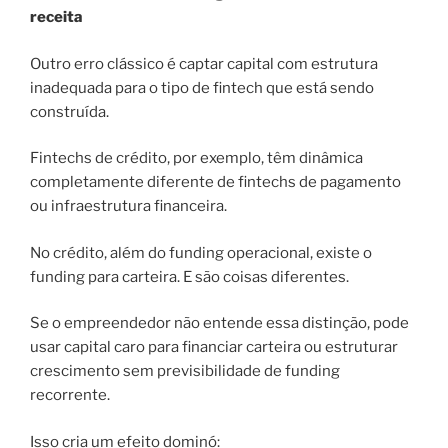
receita
Outro erro clássico é captar capital com estrutura
inadequada para o tipo de fintech que está sendo
construída.
Fintechs de crédito, por exemplo, têm dinâmica
completamente diferente de fintechs de pagamento
ou infraestrutura financeira.
No crédito, além do funding operacional, existe o
funding para carteira. E são coisas diferentes.
Se o empreendedor não entende essa distinção, pode
usar capital caro para financiar carteira ou estruturar
crescimento sem previsibilidade de funding
recorrente.
Isso cria um efeito dominó: