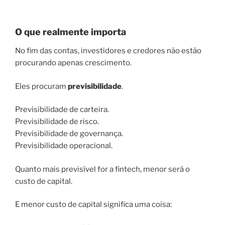
O que realmente importa
No fim das contas, investidores e credores não estão
procurando apenas crescimento.
Eles procuram
previsibilidade
.
Previsibilidade de carteira.
Previsibilidade de risco.
Previsibilidade de governança.
Previsibilidade operacional.
Quanto mais previsível for a fintech, menor será o
custo de capital.
E menor custo de capital significa uma coisa: