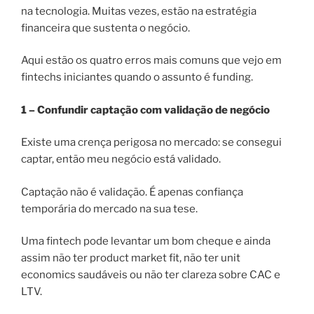
na tecnologia. Muitas vezes, estão na estratégia
financeira que sustenta o negócio.
Aqui estão os quatro erros mais comuns que vejo em
fintechs iniciantes quando o assunto é funding.
1 – Confundir captação com validação de negócio
Existe uma crença perigosa no mercado: se consegui
captar, então meu negócio está validado.
Captação não é validação. É apenas confiança
temporária do mercado na sua tese.
Uma fintech pode levantar um bom cheque e ainda
assim não ter product market fit, não ter unit
economics saudáveis ou não ter clareza sobre CAC e
LTV.