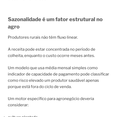
Sazonalidade é um fator estrutural no
agro
Produtores rurais não têm fluxo linear.
A receita pode estar concentrada no período de
colheita, enquanto o custo ocorre meses antes.
Um modelo que usa média mensal simples como
indicador de capacidade de pagamento pode classificar
como risco elevado um produtor saudável apenas
porque está fora do ciclo de venda.
Um motor específico para agronegócio deveria
considerar: