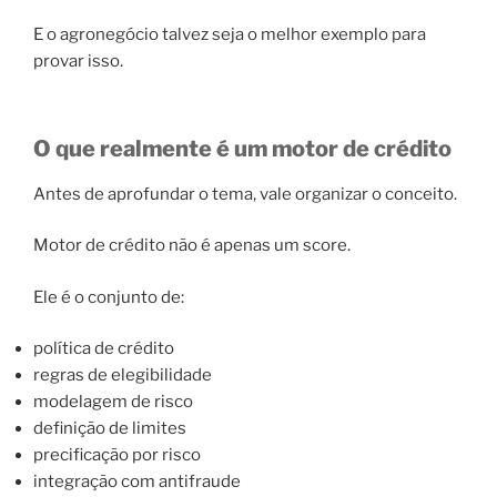
E o agronegócio talvez seja o melhor exemplo para
provar isso.
O que realmente é um motor de crédito
Antes de aprofundar o tema, vale organizar o conceito.
Motor de crédito não é apenas um score.
Ele é o conjunto de:
política de crédito
regras de elegibilidade
modelagem de risco
definição de limites
precificação por risco
integração com antifraude