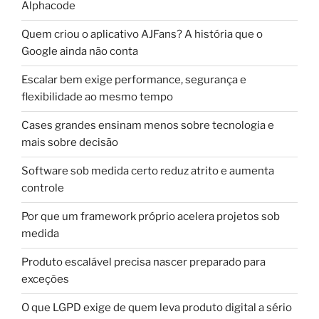
Alphacode
Quem criou o aplicativo AJFans? A história que o
Google ainda não conta
Escalar bem exige performance, segurança e
flexibilidade ao mesmo tempo
Cases grandes ensinam menos sobre tecnologia e
mais sobre decisão
Software sob medida certo reduz atrito e aumenta
controle
Por que um framework próprio acelera projetos sob
medida
Produto escalável precisa nascer preparado para
exceções
O que LGPD exige de quem leva produto digital a sério