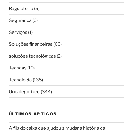
Regulatório
(5)
Segurança
(6)
Serviços
(1)
Soluções financeiras
(66)
soluções tecnológicas
(2)
Techday
(10)
Tecnologia
(135)
Uncategorized
(344)
ÚLTIMOS ARTIGOS
A fila do caixa que ajudou a mudar a história da