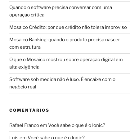
Quando o software precisa conversar com uma
operação crítica
Mosaico Crédito: por que crédito não tolera improviso
Mosaico Banking: quando o produto precisa nascer
com estrutura
O que o Mosaico mostrou sobre operação digital em
alta exigência
Software sob medida não é luxo. É encaixe com o
negócio real
COMENTÁRIOS
Rafael Franco
em
Você sabe o que é o Ionic?
Luis
em
Você sabe o que é o Ionic?