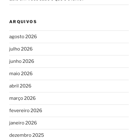
ARQUIVOS
agosto 2026
julho 2026
junho 2026
maio 2026
abril 2026
março 2026
fevereiro 2026
janeiro 2026
dezembro 2025