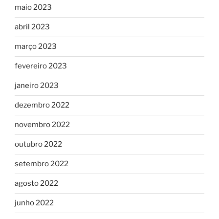
maio 2023
abril 2023
março 2023
fevereiro 2023
janeiro 2023
dezembro 2022
novembro 2022
outubro 2022
setembro 2022
agosto 2022
junho 2022