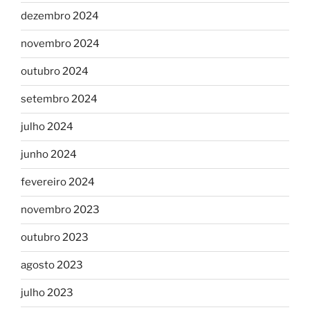
dezembro 2024
novembro 2024
outubro 2024
setembro 2024
julho 2024
junho 2024
fevereiro 2024
novembro 2023
outubro 2023
agosto 2023
julho 2023