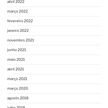
abril 2022
março 2022
fevereiro 2022
janeiro 2022
novembro 2021
junho 2021
maio 2021
abril 2021
março 2021
março 2020
agosto 2018
julho 2018