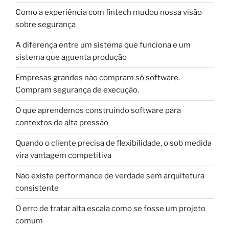
Como a experiência com fintech mudou nossa visão
sobre segurança
A diferença entre um sistema que funciona e um
sistema que aguenta produção
Empresas grandes não compram só software.
Compram segurança de execução.
O que aprendemos construindo software para
contextos de alta pressão
Quando o cliente precisa de flexibilidade, o sob medida
vira vantagem competitiva
Não existe performance de verdade sem arquitetura
consistente
O erro de tratar alta escala como se fosse um projeto
comum