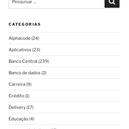
por:
CATEGORIAS
Alphacode
(24)
Aplicativos
(23)
Banco Central
(239)
Banco de dados
(2)
Carreira
(9)
Crédito
(1)
Delivery
(17)
Educação
(4)