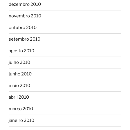
dezembro 2010
novembro 2010
outubro 2010
setembro 2010
agosto 2010
julho 2010
junho 2010
maio 2010
abril 2010
março 2010
janeiro 2010