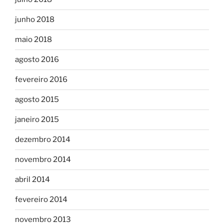
junho 2018
maio 2018
agosto 2016
fevereiro 2016
agosto 2015
janeiro 2015
dezembro 2014
novembro 2014
abril 2014
fevereiro 2014
novembro 2013