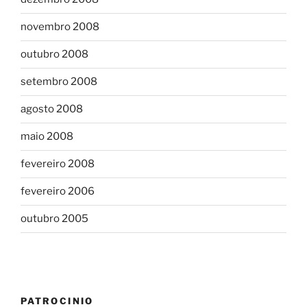
novembro 2008
outubro 2008
setembro 2008
agosto 2008
maio 2008
fevereiro 2008
fevereiro 2006
outubro 2005
PATROCINIO