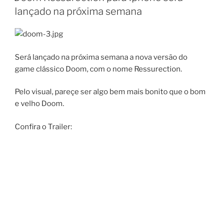
lançado na próxima semana
Será lançado na próxima semana a nova versão do
game clássico Doom, com o nome Ressurection.
Pelo visual, pareçe ser algo bem mais bonito que o bom
e velho Doom.
Confira o Trailer: