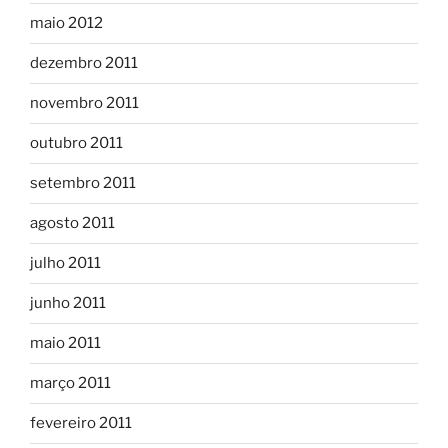
maio 2012
dezembro 2011
novembro 2011
outubro 2011
setembro 2011
agosto 2011
julho 2011
junho 2011
maio 2011
março 2011
fevereiro 2011