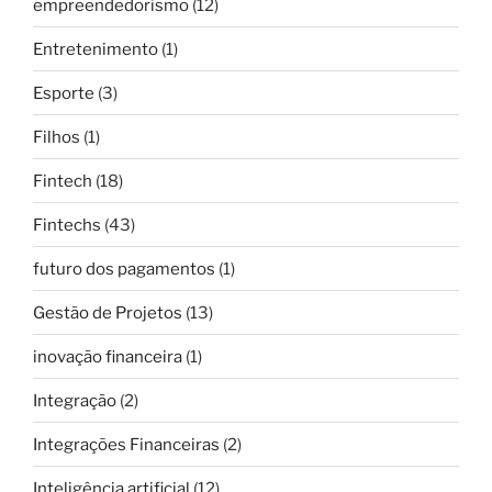
empreendedorismo
(12)
Entretenimento
(1)
Esporte
(3)
Filhos
(1)
Fintech
(18)
Fintechs
(43)
futuro dos pagamentos
(1)
Gestão de Projetos
(13)
inovação financeira
(1)
Integração
(2)
Integrações Financeiras
(2)
Inteligência artificial
(12)