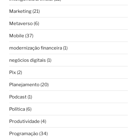
Marketing
(21)
Metaverso
(6)
Mobile
(37)
modernização financeira
(1)
negócios digitais
(1)
Pix
(2)
Planejamento
(20)
Podcast
(1)
Política
(6)
Produtividade
(4)
Programação
(34)