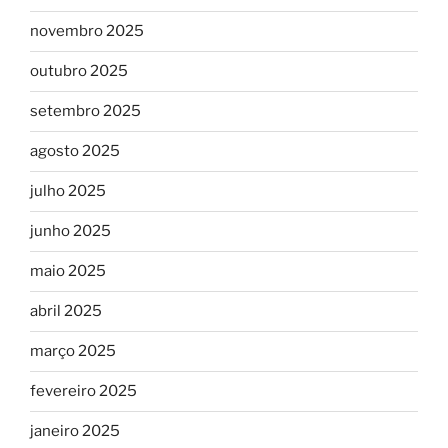
novembro 2025
outubro 2025
setembro 2025
agosto 2025
julho 2025
junho 2025
maio 2025
abril 2025
março 2025
fevereiro 2025
janeiro 2025