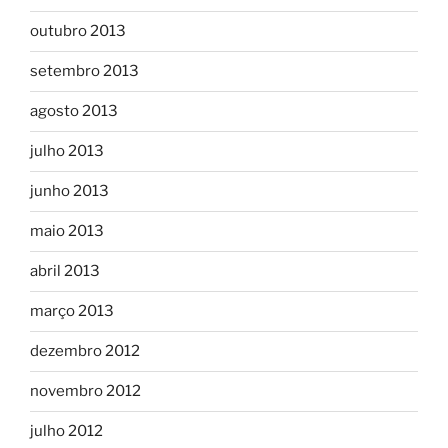
outubro 2013
setembro 2013
agosto 2013
julho 2013
junho 2013
maio 2013
abril 2013
março 2013
dezembro 2012
novembro 2012
julho 2012