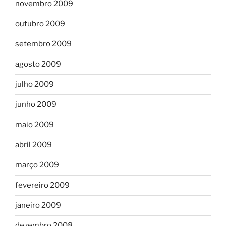
novembro 2009
outubro 2009
setembro 2009
agosto 2009
julho 2009
junho 2009
maio 2009
abril 2009
março 2009
fevereiro 2009
janeiro 2009
dezembro 2008