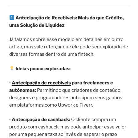
Antecipação de Recebíveis: Mais do que Crédito,
uma Solução de Liquidez
Já falamos sobre esse modelo em detalhes em outro
artigo, mas vale reforçar que ele pode ser explorado de
diversas formas dentro de uma fintech.
Ideias pouco exploradas:
•
Antecipação de recebíveis
para freelancers e
autônomos:
Permitindo que criadores de conteúdo,
designers e programadores antecipem seus ganhos
em plataformas como Upwork e Fiverr.
•
Antecipação de cashback:
O cliente compra um
produto com cashback, mas pode antecipar esse valor
por uma pequena taxa ao invés de esperar o prazo