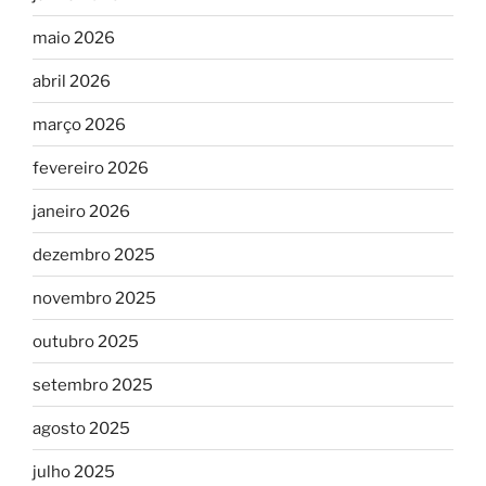
maio 2026
abril 2026
março 2026
fevereiro 2026
janeiro 2026
dezembro 2025
novembro 2025
outubro 2025
setembro 2025
agosto 2025
julho 2025