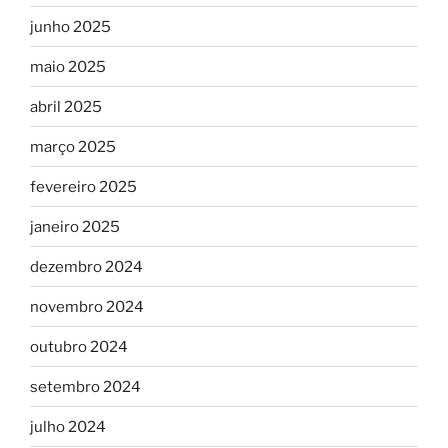
junho 2025
maio 2025
abril 2025
março 2025
fevereiro 2025
janeiro 2025
dezembro 2024
novembro 2024
outubro 2024
setembro 2024
julho 2024