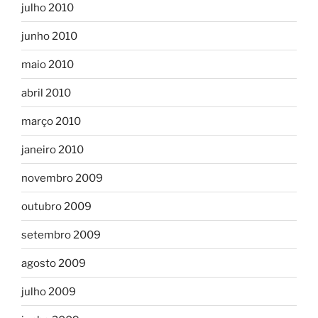
julho 2010
junho 2010
maio 2010
abril 2010
março 2010
janeiro 2010
novembro 2009
outubro 2009
setembro 2009
agosto 2009
julho 2009