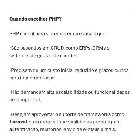
Quando escolher PHP?
PHP é ideal para sistemas empresariais que:
•São baseados em CRUD, como ERPs, CRMs e
sistemas de gestão de clientes.
•Precisam de um custo inicial reduzido e prazos curtos
para implementação.
•Não demandam alta escalabilidade ou funcionalidades
de tempo real.
•Desejam aproveitar o suporte de frameworks como
Laravel
, que oferece funcionalidades prontas para
autenticação, relatórios, envio de e-mails e mais.