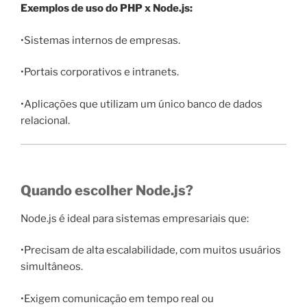
Exemplos de uso do PHP x Node.js:
•Sistemas internos de empresas.
•Portais corporativos e intranets.
•Aplicações que utilizam um único banco de dados
relacional.
Quando escolher Node.js?
Node.js é ideal para sistemas empresariais que:
•Precisam de alta escalabilidade, com muitos usuários
simultâneos.
•Exigem comunicação em tempo real ou