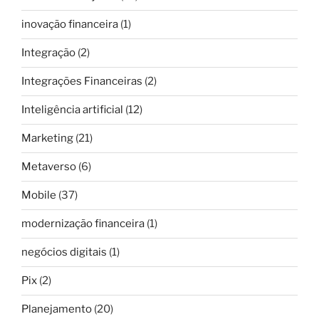
inovação financeira
(1)
Integração
(2)
Integrações Financeiras
(2)
Inteligência artificial
(12)
Marketing
(21)
Metaverso
(6)
Mobile
(37)
modernização financeira
(1)
negócios digitais
(1)
Pix
(2)
Planejamento
(20)