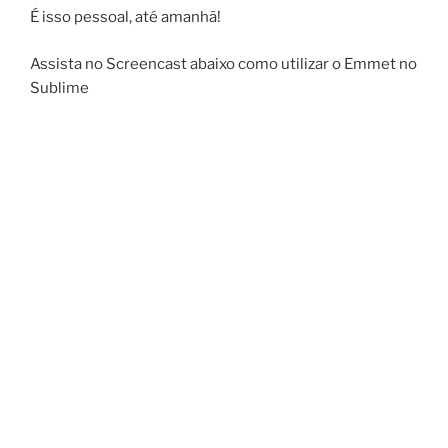
É isso pessoal, até amanhã!
Assista no Screencast abaixo como utilizar o Emmet no
Sublime