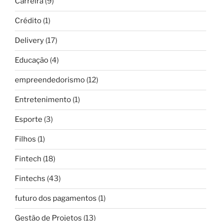
Carreira
(9)
Crédito
(1)
Delivery
(17)
Educação
(4)
empreendedorismo
(12)
Entretenimento
(1)
Esporte
(3)
Filhos
(1)
Fintech
(18)
Fintechs
(43)
futuro dos pagamentos
(1)
Gestão de Projetos
(13)