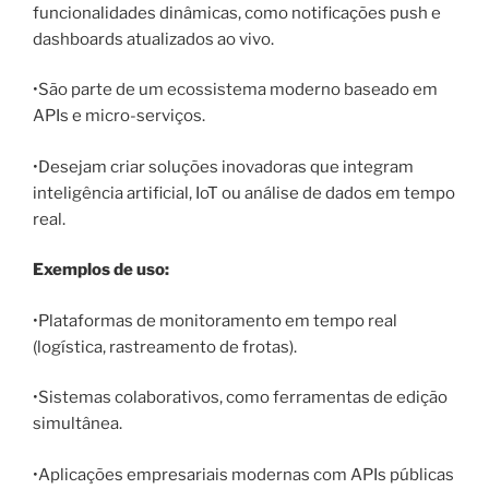
funcionalidades dinâmicas, como notificações push e
dashboards atualizados ao vivo.
•São parte de um ecossistema moderno baseado em
APIs e micro-serviços.
•Desejam criar soluções inovadoras que integram
inteligência artificial, IoT ou análise de dados em tempo
real.
Exemplos de uso:
•Plataformas de monitoramento em tempo real
(logística, rastreamento de frotas).
•Sistemas colaborativos, como ferramentas de edição
simultânea.
•Aplicações empresariais modernas com APIs públicas