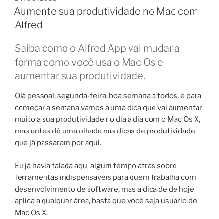
EM
Aumente sua produtividade no Mac com
Alfred
Saiba como o Alfred App vai mudar a
forma como você usa o Mac Os e
aumentar sua produtividade.
Olá pessoal, segunda-feira, boa semana a todos, e para
começar a semana vamos a uma dica que vai aumentar
muito a sua produtividade no dia a dia com o Mac Os X,
mas antes dê uma olhada nas dicas de
produtividade
que já passaram por
aqui
.
Eu já havia falada aqui algum tempo atras sobre
ferramentas indispensáveis para quem trabalha com
desenvolvimento de software, mas a dica de de hoje
aplica a qualquer área, basta que você seja usuário de
Mac Os X.