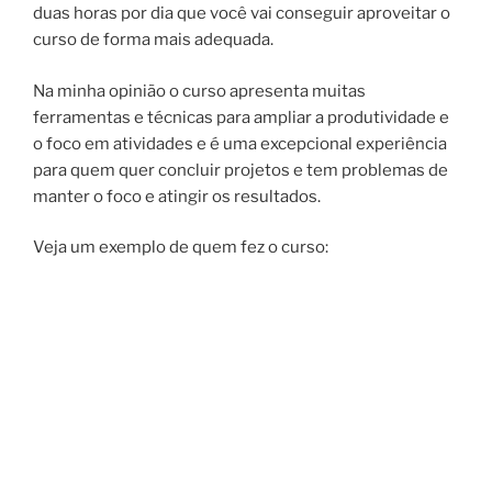
duas horas por dia que você vai conseguir aproveitar o
curso de forma mais adequada.
Na minha opinião o curso apresenta muitas
ferramentas e técnicas para ampliar a produtividade e
o foco em atividades e é uma excepcional experiência
para quem quer concluir projetos e tem problemas de
manter o foco e atingir os resultados.
Veja um exemplo de quem fez o curso: