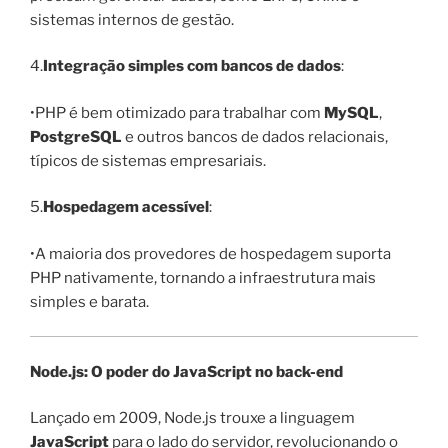
sistemas internos de gestão.
4.
Integração simples com bancos de dados
:
•PHP é bem otimizado para trabalhar com
MySQL
,
PostgreSQL
e outros bancos de dados relacionais,
típicos de sistemas empresariais.
5.
Hospedagem acessível
:
•A maioria dos provedores de hospedagem suporta
PHP nativamente, tornando a infraestrutura mais
simples e barata.
Node.js: O poder do JavaScript no back-end
Lançado em 2009, Node.js trouxe a linguagem
JavaScript
para o lado do servidor, revolucionando o