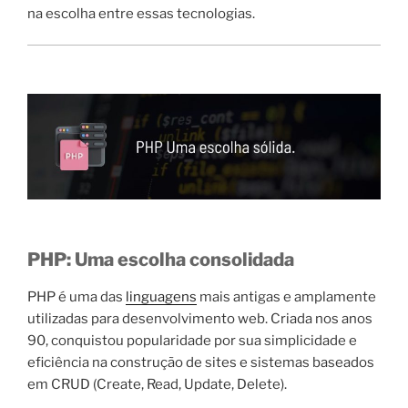
na escolha entre essas tecnologias.
PHP: Uma escolha consolidada
PHP é uma das
linguagens
mais antigas e amplamente
utilizadas para desenvolvimento web. Criada nos anos
90, conquistou popularidade por sua simplicidade e
eficiência na construção de sites e sistemas baseados
em CRUD (Create, Read, Update, Delete).