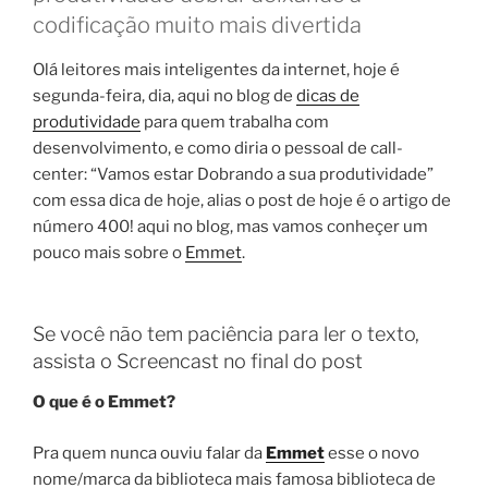
codificação muito mais divertida
Olá leitores mais inteligentes da internet, hoje é
segunda-feira, dia, aqui no blog de
dicas de
produtividade
para quem trabalha com
desenvolvimento, e como diria o pessoal de call-
center: “Vamos estar Dobrando a sua produtividade”
com essa dica de hoje, alias o post de hoje é o artigo de
número 400! aqui no blog, mas vamos conheçer um
pouco mais sobre o
Emmet
.
Se você não tem paciência para ler o texto,
assista o Screencast no final do post
O que é o Emmet?
Pra quem nunca ouviu falar da
Emmet
esse o novo
nome/marca da biblioteca mais famosa biblioteca de