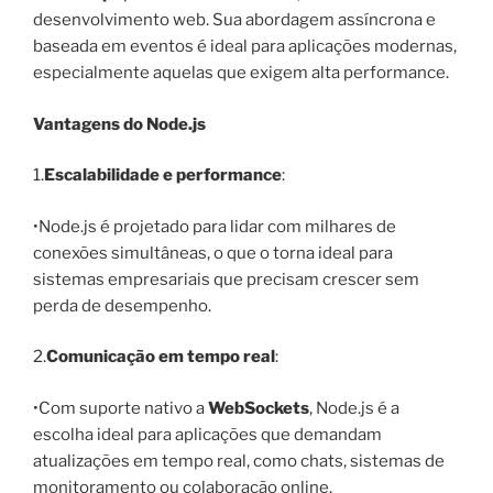
desenvolvimento web. Sua abordagem assíncrona e
baseada em eventos é ideal para aplicações modernas,
especialmente aquelas que exigem alta performance.
Vantagens do Node.js
1.
Escalabilidade e performance
:
•Node.js é projetado para lidar com milhares de
conexões simultâneas, o que o torna ideal para
sistemas empresariais que precisam crescer sem
perda de desempenho.
2.
Comunicação em tempo real
:
•Com suporte nativo a
WebSockets
, Node.js é a
escolha ideal para aplicações que demandam
atualizações em tempo real, como chats, sistemas de
monitoramento ou colaboração online.