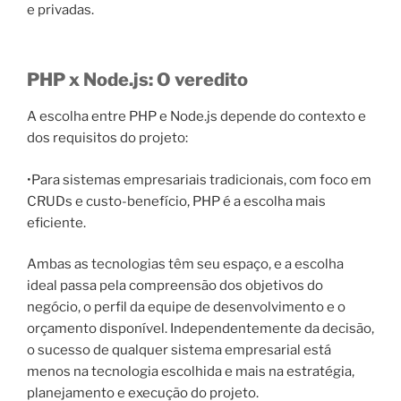
e privadas.
PHP x Node.js: O veredito
A escolha entre PHP e Node.js depende do contexto e
dos requisitos do projeto:
•Para sistemas empresariais tradicionais, com foco em
CRUDs e custo-benefício, PHP é a escolha mais
eficiente.
Ambas as tecnologias têm seu espaço, e a escolha
ideal passa pela compreensão dos objetivos do
negócio, o perfil da equipe de desenvolvimento e o
orçamento disponível. Independentemente da decisão,
o sucesso de qualquer sistema empresarial está
menos na tecnologia escolhida e mais na estratégia,
planejamento e execução do projeto.