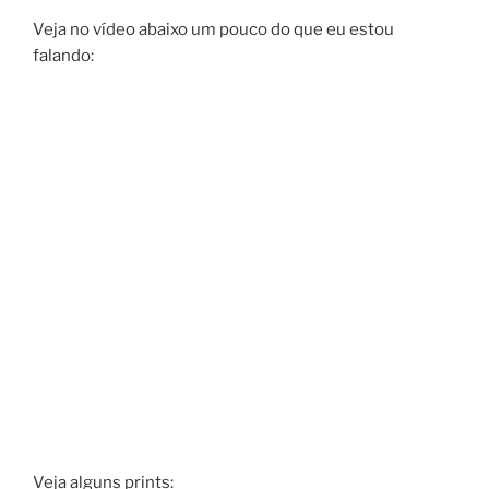
Veja no vídeo abaixo um pouco do que eu estou
falando:
Veja alguns prints: