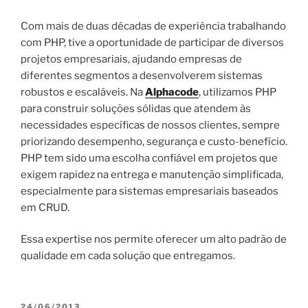
Com mais de duas décadas de experiência trabalhando
com PHP, tive a oportunidade de participar de diversos
projetos empresariais, ajudando empresas de
diferentes segmentos a desenvolverem sistemas
robustos e escaláveis. Na
Alphacode
, utilizamos PHP
para construir soluções sólidas que atendem às
necessidades específicas de nossos clientes, sempre
priorizando desempenho, segurança e custo-benefício.
PHP tem sido uma escolha confiável em projetos que
exigem rapidez na entrega e manutenção simplificada,
especialmente para sistemas empresariais baseados
em CRUD.
Essa expertise nos permite oferecer um alto padrão de
qualidade em cada solução que entregamos.
PUBLICADO
24/06/2013