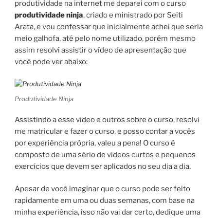
produtividade na internet me deparei com o curso
produtividade ninja
, criado e ministrado por Seiti
Arata, e vou confessar que inicialmente achei que seria
meio galhofa, até pelo nome utilizado, porém mesmo
assim resolvi assistir o vídeo de apresentação que
você pode ver abaixo:
Produtividade Ninja
Assistindo a esse vídeo e outros sobre o curso, resolvi
me matricular e fazer o curso, e posso contar a vocês
por experiência própria, valeu a pena! O curso é
composto de uma sério de vídeos curtos e pequenos
exercícios que devem ser aplicados no seu dia a dia.
Apesar de você imaginar que o curso pode ser feito
rapidamente em uma ou duas semanas, com base na
minha experiência, isso não vai dar certo, dedique uma