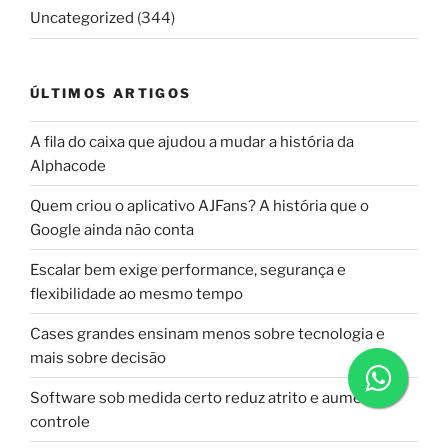
Uncategorized
(344)
ÚLTIMOS ARTIGOS
A fila do caixa que ajudou a mudar a história da
Alphacode
Quem criou o aplicativo AJFans? A história que o
Google ainda não conta
Escalar bem exige performance, segurança e
flexibilidade ao mesmo tempo
Cases grandes ensinam menos sobre tecnologia e
mais sobre decisão
Software sob medida certo reduz atrito e aumenta
controle