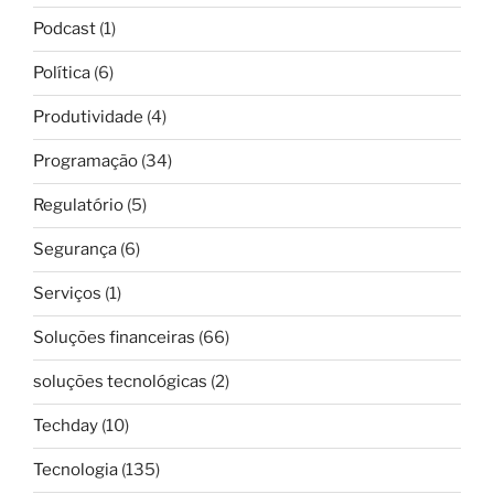
Podcast
(1)
Política
(6)
Produtividade
(4)
Programação
(34)
Regulatório
(5)
Segurança
(6)
Serviços
(1)
Soluções financeiras
(66)
soluções tecnológicas
(2)
Techday
(10)
Tecnologia
(135)