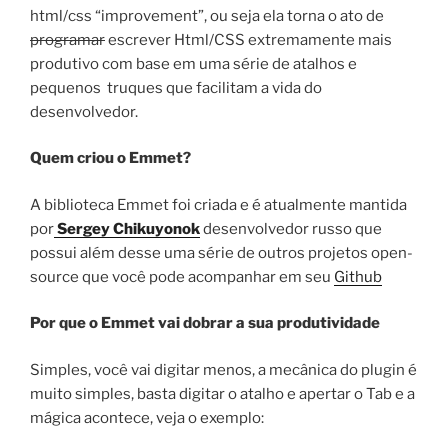
html/css “improvement”, ou seja ela torna o ato de
programar
escrever Html/CSS extremamente mais
produtivo com base em uma série de atalhos e
pequenos truques que facilitam a vida do
desenvolvedor.
Quem criou o Emmet?
A biblioteca Emmet foi criada e é atualmente mantida
por
Sergey Chikuyonok
desenvolvedor russo que
possui além desse uma série de outros projetos open-
source que você pode acompanhar em seu
Github
Por que o Emmet vai dobrar a sua produtividade
Simples, você vai digitar menos, a mecânica do plugin é
muito simples, basta digitar o atalho e apertar o Tab e a
mágica acontece, veja o exemplo: