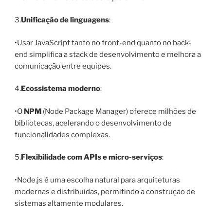
3.
Unificação de linguagens
:
•Usar JavaScript tanto no front-end quanto no back-
end simplifica a stack de desenvolvimento e melhora a
comunicação entre equipes.
4.
Ecossistema moderno
:
•O
NPM
(Node Package Manager) oferece milhões de
bibliotecas, acelerando o desenvolvimento de
funcionalidades complexas.
5.
Flexibilidade com APIs e micro-serviços
:
•Node.js é uma escolha natural para arquiteturas
modernas e distribuídas, permitindo a construção de
sistemas altamente modulares.