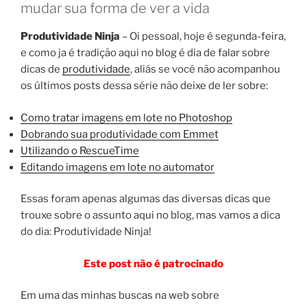
mudar sua forma de ver a vida
Produtividade Ninja
– Oi pessoal, hoje é segunda-feira,
e como ja é tradição aqui no blog é dia de falar sobre
dicas de
produtividade
, aliás se você não acompanhou
os últimos posts dessa série não deixe de ler sobre:
Como tratar imagens em lote no Photoshop
Dobrando sua produtividade com Emmet
Utilizando o RescueTime
Editando imagens em lote no automator
Essas foram apenas algumas das diversas dicas que
trouxe sobre o assunto aqui no blog, mas vamos a dica
do dia: Produtividade Ninja!
Este post não é patrocinado
Em uma das minhas buscas na web sobre