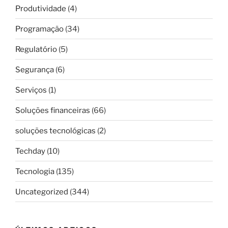
Produtividade
(4)
Programação
(34)
Regulatório
(5)
Segurança
(6)
Serviços
(1)
Soluções financeiras
(66)
soluções tecnológicas
(2)
Techday
(10)
Tecnologia
(135)
Uncategorized
(344)