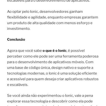
escaláveis para o desenvolvimento de aplicativos.
Ao optar pelo Ionic, desenvolvedores ganham
flexibilidade e agilidade, enquanto empresas garantem
um produto de alta qualidade com menos esforço e
investimento.
Conclusão
Agora que você sabe
o que é o Ionic
, é possível
perceber como ele pode ser uma ferramenta poderosa
para o desenvolvimento de aplicativos móveis. Com
uma base de código única, design nativo e suporte a
tecnologias modernas, o Ionic é uma solução eficiente
e acessível para quem deseja criar aplicativos robustos
e escaláveis.
Se você ainda não experimentou o Ionic, vale a pena
explorar essa tecnologia e descobrir como ela pode