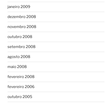
janeiro 2009
dezembro 2008
novembro 2008
outubro 2008
setembro 2008
agosto 2008
maio 2008
fevereiro 2008
fevereiro 2006
outubro 2005