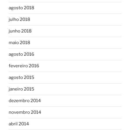
agosto 2018
julho 2018
junho 2018
maio 2018
agosto 2016
fevereiro 2016
agosto 2015
janeiro 2015
dezembro 2014
novembro 2014
abril 2014