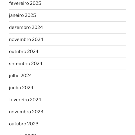
fevereiro 2025
janeiro 2025
dezembro 2024
novembro 2024
outubro 2024
setembro 2024
julho 2024
junho 2024
fevereiro 2024
novembro 2023
outubro 2023