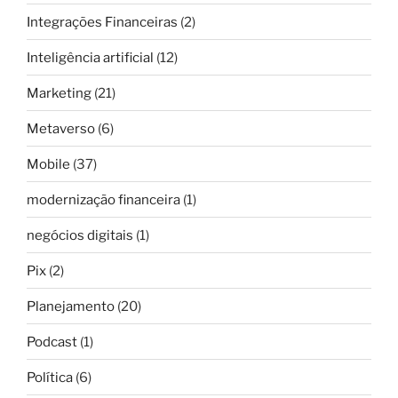
Integrações Financeiras
(2)
Inteligência artificial
(12)
Marketing
(21)
Metaverso
(6)
Mobile
(37)
modernização financeira
(1)
negócios digitais
(1)
Pix
(2)
Planejamento
(20)
Podcast
(1)
Política
(6)