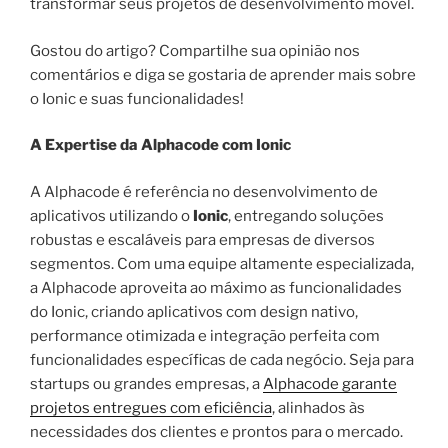
transformar seus projetos de desenvolvimento móvel.
Gostou do artigo? Compartilhe sua opinião nos
comentários e diga se gostaria de aprender mais sobre
o Ionic e suas funcionalidades!
A Expertise da Alphacode com Ionic
A Alphacode é referência no desenvolvimento de
aplicativos utilizando o
Ionic
, entregando soluções
robustas e escaláveis para empresas de diversos
segmentos. Com uma equipe altamente especializada,
a Alphacode aproveita ao máximo as funcionalidades
do Ionic, criando aplicativos com design nativo,
performance otimizada e integração perfeita com
funcionalidades específicas de cada negócio. Seja para
startups ou grandes empresas, a
Alphacode garante
projetos entregues com eficiência
, alinhados às
necessidades dos clientes e prontos para o mercado.