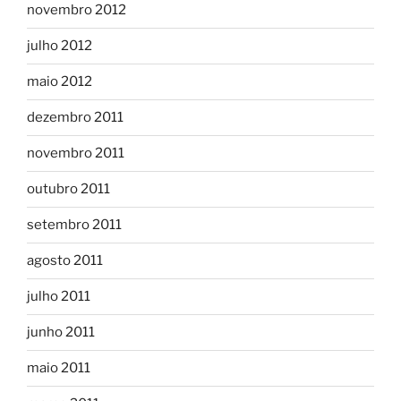
novembro 2012
julho 2012
maio 2012
dezembro 2011
novembro 2011
outubro 2011
setembro 2011
agosto 2011
julho 2011
junho 2011
maio 2011