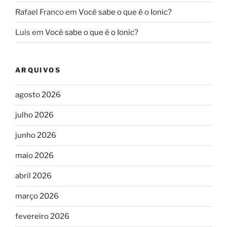
Rafael Franco
em
Você sabe o que é o Ionic?
Luis
em
Você sabe o que é o Ionic?
ARQUIVOS
agosto 2026
julho 2026
junho 2026
maio 2026
abril 2026
março 2026
fevereiro 2026