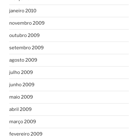
janeiro 2010
novembro 2009
outubro 2009
setembro 2009
agosto 2009
julho 2009
junho 2009
maio 2009
abril 2009
março 2009
fevereiro 2009