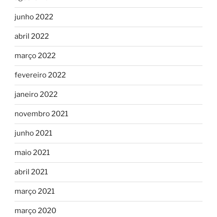
junho 2022
abril 2022
março 2022
fevereiro 2022
janeiro 2022
novembro 2021
junho 2021
maio 2021
abril 2021
março 2021
março 2020