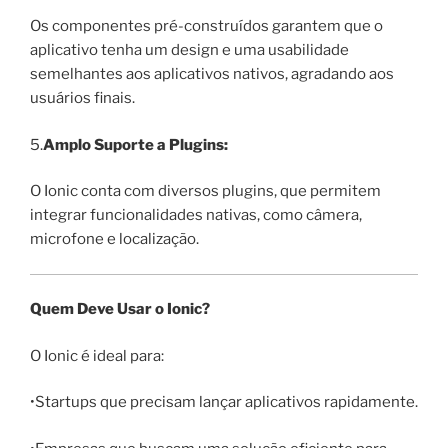
Os componentes pré-construídos garantem que o
aplicativo tenha um design e uma usabilidade
semelhantes aos aplicativos nativos, agradando aos
usuários finais.
5.
Amplo Suporte a Plugins:
O Ionic conta com diversos plugins, que permitem
integrar funcionalidades nativas, como câmera,
microfone e localização.
Quem Deve Usar o Ionic?
O Ionic é ideal para:
•Startups que precisam lançar aplicativos rapidamente.