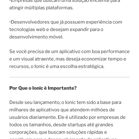
•Empresas que buscam uma solução eficiente para
atingir múltiplas plataformas.
•Desenvolvedores que já possuem experiência com
tecnologias web e desejam expandir para o
desenvolvimento móvel.
Se você precisa de um aplicativo com boa performance
e um visual atraente, mas deseja economizar tempo e
recursos, o Ionic é uma escolha estratégica.
Por Que o Ionic é Importante?
Desde seu lançamento, o Ionic tem sido a base para
milhares de aplicativos que atendem milhões de
usuários diariamente. Ele é utilizado por empresas de
todos os tamanhos, desde startups até grandes
corporações, que buscam soluções rápidas e