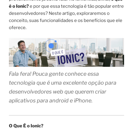
é o Ionic?
e por que essa tecnologia é tão popular entre
desenvolvedores? Neste artigo, exploraremos o
conceito, suas funcionalidades e os benefícios que ele
oferece.
Fala fera! Pouca gente conhece essa
tecnologia que é uma excelente opção para
desenvolvedores web que querem criar
aplicativos para android e iPhone.
O Que É o Ionic?