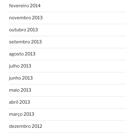
fevereiro 2014
novembro 2013
outubro 2013
setembro 2013
agosto 2013
julho 2013
junho 2013
maio 2013
abril 2013
março 2013
dezembro 2012