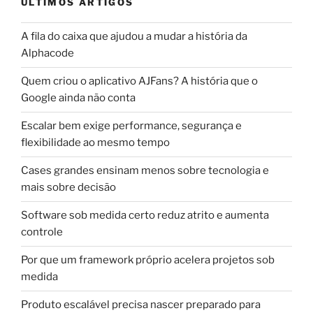
ÚLTIMOS ARTIGOS
A fila do caixa que ajudou a mudar a história da
Alphacode
Quem criou o aplicativo AJFans? A história que o
Google ainda não conta
Escalar bem exige performance, segurança e
flexibilidade ao mesmo tempo
Cases grandes ensinam menos sobre tecnologia e
mais sobre decisão
Software sob medida certo reduz atrito e aumenta
controle
Por que um framework próprio acelera projetos sob
medida
Produto escalável precisa nascer preparado para