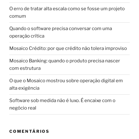
O erro de tratar alta escala como se fosse um projeto
comum
Quando o software precisa conversar com uma
operação crítica
Mosaico Crédito: por que crédito não tolera improviso
Mosaico Banking: quando o produto precisa nascer
com estrutura
O que o Mosaico mostrou sobre operação digital em
alta exigência
Software sob medida não é luxo. É encaixe com o
negócio real
COMENTÁRIOS