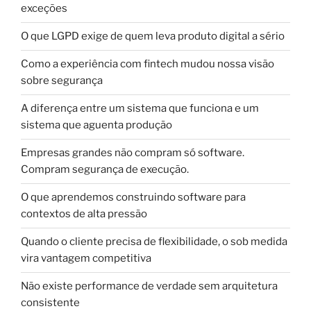
exceções
O que LGPD exige de quem leva produto digital a sério
Como a experiência com fintech mudou nossa visão
sobre segurança
A diferença entre um sistema que funciona e um
sistema que aguenta produção
Empresas grandes não compram só software.
Compram segurança de execução.
O que aprendemos construindo software para
contextos de alta pressão
Quando o cliente precisa de flexibilidade, o sob medida
vira vantagem competitiva
Não existe performance de verdade sem arquitetura
consistente