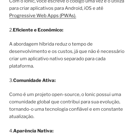
Com o Ionic, você escreve o código uma vez e o utiliza
para criar aplicativos para Android, iOS e até
Progressive Web Apps (PWAs).
2.
Eficiente e Econômico:
A abordagem híbrida reduz o tempo de
desenvolvimento e os custos, já que não é necessário
criar um aplicativo nativo separado para cada
plataforma.
3.
Comunidade Ativa:
Como é um projeto open-source, o Ionic possui uma
comunidade global que contribui para sua evolução,
tornando-o uma tecnologia confiável e em constante
atualização.
4.
Aparência Nativa: