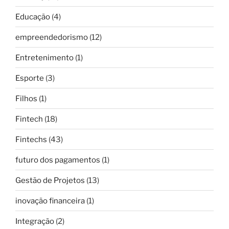
Educação
(4)
empreendedorismo
(12)
Entretenimento
(1)
Esporte
(3)
Filhos
(1)
Fintech
(18)
Fintechs
(43)
futuro dos pagamentos
(1)
Gestão de Projetos
(13)
inovação financeira
(1)
Integração
(2)