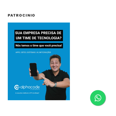
PATROCINIO