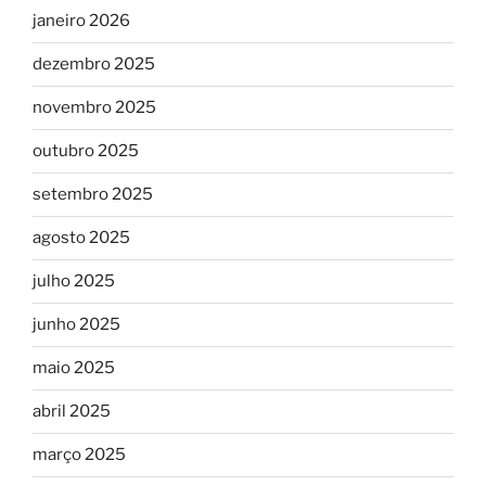
janeiro 2026
dezembro 2025
novembro 2025
outubro 2025
setembro 2025
agosto 2025
julho 2025
junho 2025
maio 2025
abril 2025
março 2025