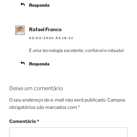
Responda
Rafael Franco
05/03/2025 ÀS 18:21
É uma tecnologia excelente, confiável e robusta!
Responda
Deixe um comentário
O seu endereço de e-mail não será publicado.
Campos
obrigatórios são marcados com
*
Comentário
*