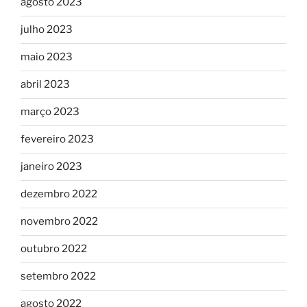
agosto 2023
julho 2023
maio 2023
abril 2023
março 2023
fevereiro 2023
janeiro 2023
dezembro 2022
novembro 2022
outubro 2022
setembro 2022
agosto 2022