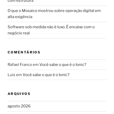
com estrutura
O que o Mosaico mostrou sobre operação digital em
alta exigência
Software sob medida não é luxo. É encaixe com o
negócio real
COMENTÁRIOS
Rafael Franco
em
Você sabe o que é o Ionic?
Luis
em
Você sabe o que é o Ionic?
ARQUIVOS
agosto 2026