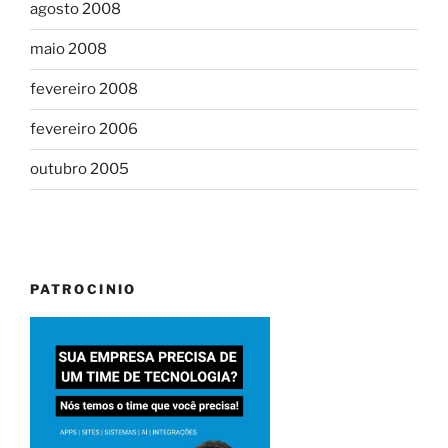
agosto 2008
maio 2008
fevereiro 2008
fevereiro 2006
outubro 2005
PATROCINIO