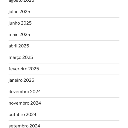
agosto 2025
julho 2025
junho 2025
maio 2025
abril 2025
março 2025
fevereiro 2025
janeiro 2025
dezembro 2024
novembro 2024
outubro 2024
setembro 2024