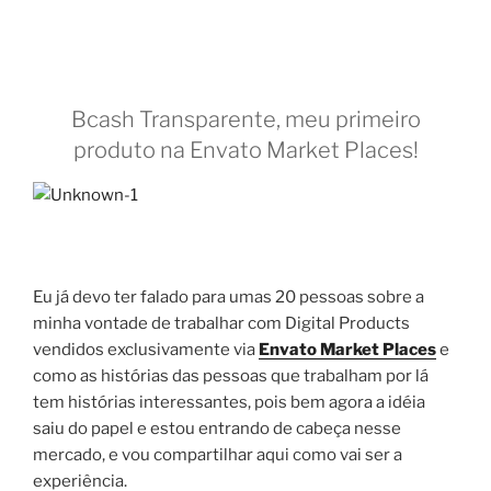
Bcash Transparente, meu primeiro
produto na Envato Market Places!
Eu já devo ter falado para umas 20 pessoas sobre a
minha vontade de trabalhar com Digital Products
vendidos exclusivamente via
Envato Market Places
e
como as histórias das pessoas que trabalham por lá
tem histórias interessantes, pois bem agora a idéia
saiu do papel e estou entrando de cabeça nesse
mercado, e vou compartilhar aqui como vai ser a
experiência.