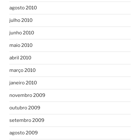
agosto 2010
julho 2010
junho 2010
maio 2010
abril 2010
março 2010
janeiro 2010
novembro 2009
outubro 2009
setembro 2009
agosto 2009