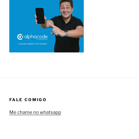
FALE COMIGO
Me chame no whatsapp