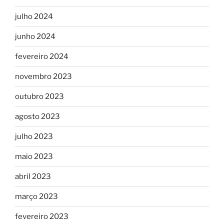
julho 2024
junho 2024
fevereiro 2024
novembro 2023
outubro 2023
agosto 2023
julho 2023
maio 2023
abril 2023
março 2023
fevereiro 2023