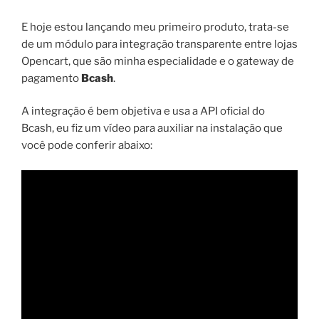
E hoje estou lançando meu primeiro produto, trata-se
de um módulo para integração transparente entre lojas
Opencart, que são minha especialidade e o gateway de
pagamento
Bcash
.
A integração é bem objetiva e usa a API oficial do
Bcash, eu fiz um vídeo para auxiliar na instalação que
você pode conferir abaixo: