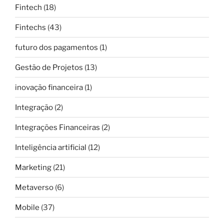
Fintech
(18)
Fintechs
(43)
futuro dos pagamentos
(1)
Gestão de Projetos
(13)
inovação financeira
(1)
Integração
(2)
Integrações Financeiras
(2)
Inteligência artificial
(12)
Marketing
(21)
Metaverso
(6)
Mobile
(37)