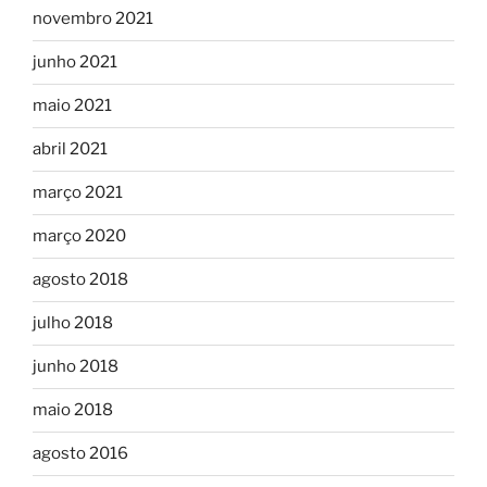
novembro 2021
junho 2021
maio 2021
abril 2021
março 2021
março 2020
agosto 2018
julho 2018
junho 2018
maio 2018
agosto 2016