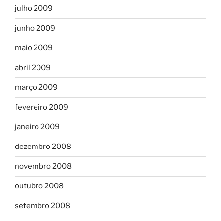
julho 2009
junho 2009
maio 2009
abril 2009
março 2009
fevereiro 2009
janeiro 2009
dezembro 2008
novembro 2008
outubro 2008
setembro 2008