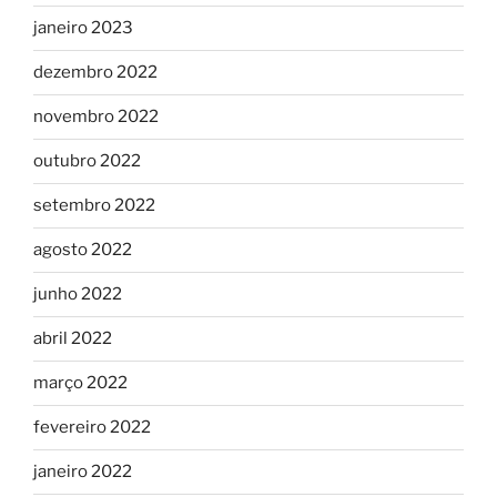
janeiro 2023
dezembro 2022
novembro 2022
outubro 2022
setembro 2022
agosto 2022
junho 2022
abril 2022
março 2022
fevereiro 2022
janeiro 2022