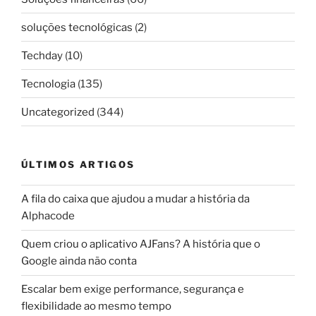
soluções tecnológicas
(2)
Techday
(10)
Tecnologia
(135)
Uncategorized
(344)
ÚLTIMOS ARTIGOS
A fila do caixa que ajudou a mudar a história da
Alphacode
Quem criou o aplicativo AJFans? A história que o
Google ainda não conta
Escalar bem exige performance, segurança e
flexibilidade ao mesmo tempo