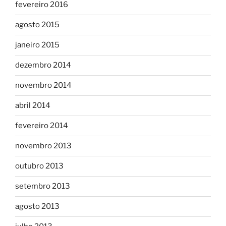
fevereiro 2016
agosto 2015
janeiro 2015
dezembro 2014
novembro 2014
abril 2014
fevereiro 2014
novembro 2013
outubro 2013
setembro 2013
agosto 2013