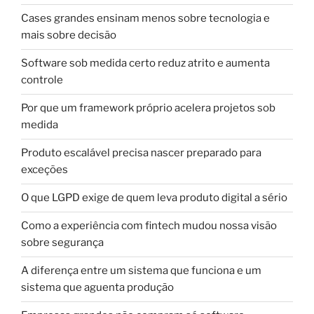
Cases grandes ensinam menos sobre tecnologia e
mais sobre decisão
Software sob medida certo reduz atrito e aumenta
controle
Por que um framework próprio acelera projetos sob
medida
Produto escalável precisa nascer preparado para
exceções
O que LGPD exige de quem leva produto digital a sério
Como a experiência com fintech mudou nossa visão
sobre segurança
A diferença entre um sistema que funciona e um
sistema que aguenta produção