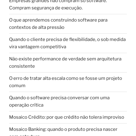
Empresas grandes não compram só software.
Compram segurança de execução.
O que aprendemos construindo software para
contextos de alta pressão
Quando o cliente precisa de flexibilidade, o sob medida
vira vantagem competitiva
Não existe performance de verdade sem arquitetura
consistente
O erro de tratar alta escala como se fosse um projeto
comum
Quando o software precisa conversar com uma
operação crítica
Mosaico Crédito: por que crédito não tolera improviso
Mosaico Banking: quando o produto precisa nascer