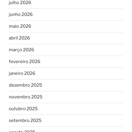
julho 2026
junho 2026
maio 2026
abril 2026
março 2026
fevereiro 2026
janeiro 2026
dezembro 2025
novembro 2025
outubro 2025
setembro 2025