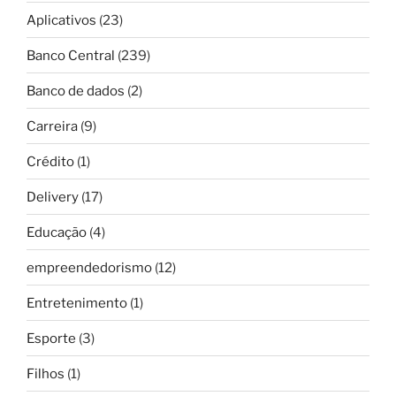
Aplicativos
(23)
Banco Central
(239)
Banco de dados
(2)
Carreira
(9)
Crédito
(1)
Delivery
(17)
Educação
(4)
empreendedorismo
(12)
Entretenimento
(1)
Esporte
(3)
Filhos
(1)