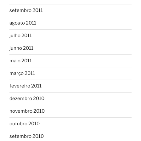
setembro 2011
agosto 2011
julho 2011
junho 2011
maio 2011
março 2011
fevereiro 2011
dezembro 2010
novembro 2010
outubro 2010
setembro 2010