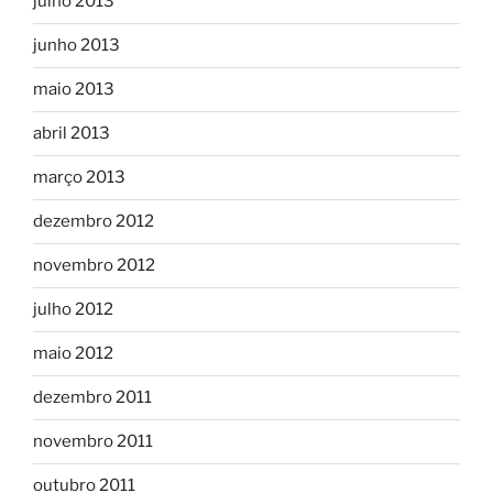
julho 2013
junho 2013
maio 2013
abril 2013
março 2013
dezembro 2012
novembro 2012
julho 2012
maio 2012
dezembro 2011
novembro 2011
outubro 2011