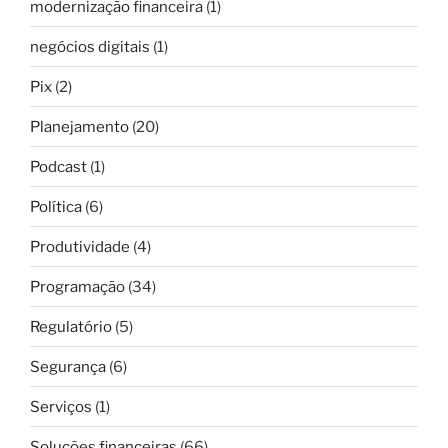
modernização financeira
(1)
negócios digitais
(1)
Pix
(2)
Planejamento
(20)
Podcast
(1)
Política
(6)
Produtividade
(4)
Programação
(34)
Regulatório
(5)
Segurança
(6)
Serviços
(1)
Soluções financeiras
(66)