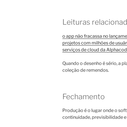
Leituras relaciona
o app não fracassa no lançamen
projetos com milhões de usuár
serviços de cloud da Alphaco
Quando o desenho é sério, a p
coleção de remendos.
Fechamento
Produção é o lugar onde o soft
continuidade, previsibilidade e 