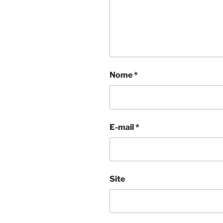
Nome
*
E-mail
*
Site