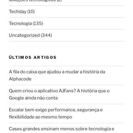
Techday
(10)
Tecnologia
(135)
Uncategorized
(344)
ÚLTIMOS ARTIGOS
A fila do caixa que ajudou a mudar a história da
Alphacode
Quem criou o aplicativo AJFans? A história que o
Google ainda não conta
Escalar bem exige performance, segurança e
flexibilidade ao mesmo tempo
Cases grandes ensinam menos sobre tecnologia e