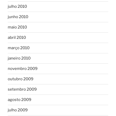
julho 2010
junho 2010
maio 2010
abril 2010
março 2010
janeiro 2010
novembro 2009
outubro 2009
setembro 2009
agosto 2009
julho 2009