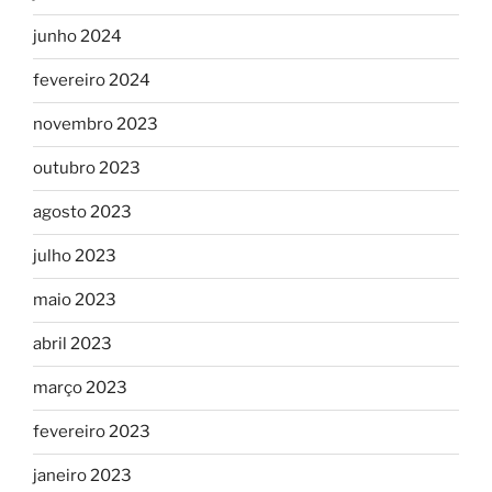
junho 2024
fevereiro 2024
novembro 2023
outubro 2023
agosto 2023
julho 2023
maio 2023
abril 2023
março 2023
fevereiro 2023
janeiro 2023