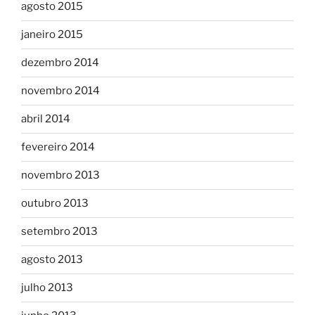
agosto 2015
janeiro 2015
dezembro 2014
novembro 2014
abril 2014
fevereiro 2014
novembro 2013
outubro 2013
setembro 2013
agosto 2013
julho 2013