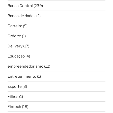
Banco Central
(239)
Banco de dados
(2)
Carreira
(9)
Crédito
(1)
Delivery
(17)
Educação
(4)
empreendedorismo
(12)
Entretenimento
(1)
Esporte
(3)
Filhos
(1)
Fintech
(18)