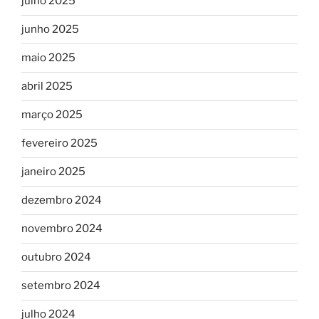
julho 2025
junho 2025
maio 2025
abril 2025
março 2025
fevereiro 2025
janeiro 2025
dezembro 2024
novembro 2024
outubro 2024
setembro 2024
julho 2024