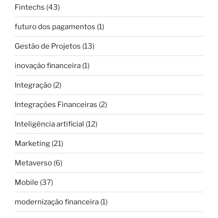
Fintechs
(43)
futuro dos pagamentos
(1)
Gestão de Projetos
(13)
inovação financeira
(1)
Integração
(2)
Integrações Financeiras
(2)
Inteligência artificial
(12)
Marketing
(21)
Metaverso
(6)
Mobile
(37)
modernização financeira
(1)