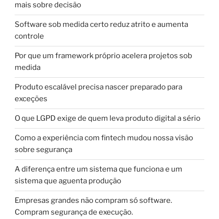
mais sobre decisão
Software sob medida certo reduz atrito e aumenta
controle
Por que um framework próprio acelera projetos sob
medida
Produto escalável precisa nascer preparado para
exceções
O que LGPD exige de quem leva produto digital a sério
Como a experiência com fintech mudou nossa visão
sobre segurança
A diferença entre um sistema que funciona e um
sistema que aguenta produção
Empresas grandes não compram só software.
Compram segurança de execução.