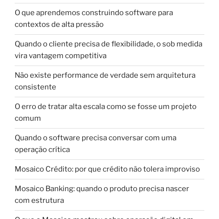
O que aprendemos construindo software para
contextos de alta pressão
Quando o cliente precisa de flexibilidade, o sob medida
vira vantagem competitiva
Não existe performance de verdade sem arquitetura
consistente
O erro de tratar alta escala como se fosse um projeto
comum
Quando o software precisa conversar com uma
operação crítica
Mosaico Crédito: por que crédito não tolera improviso
Mosaico Banking: quando o produto precisa nascer
com estrutura