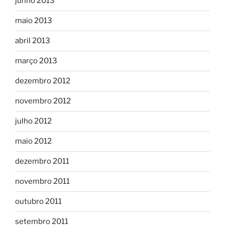
junho 2013
maio 2013
abril 2013
março 2013
dezembro 2012
novembro 2012
julho 2012
maio 2012
dezembro 2011
novembro 2011
outubro 2011
setembro 2011