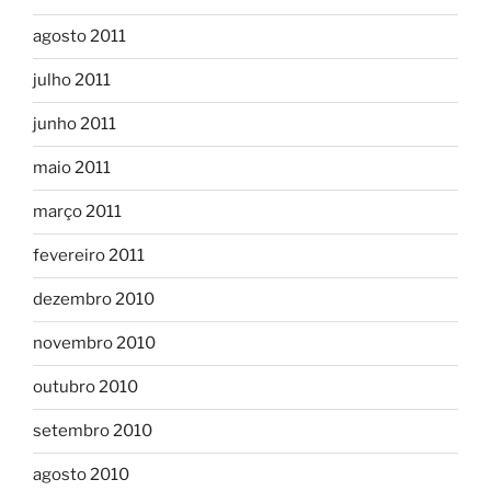
agosto 2011
julho 2011
junho 2011
maio 2011
março 2011
fevereiro 2011
dezembro 2010
novembro 2010
outubro 2010
setembro 2010
agosto 2010