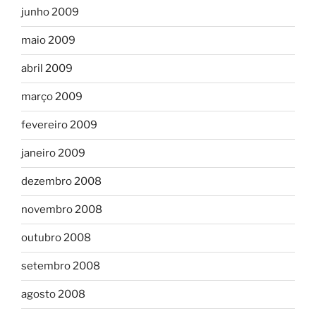
junho 2009
maio 2009
abril 2009
março 2009
fevereiro 2009
janeiro 2009
dezembro 2008
novembro 2008
outubro 2008
setembro 2008
agosto 2008