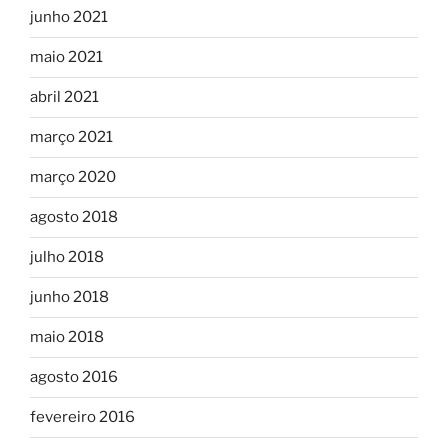
junho 2021
maio 2021
abril 2021
março 2021
março 2020
agosto 2018
julho 2018
junho 2018
maio 2018
agosto 2016
fevereiro 2016