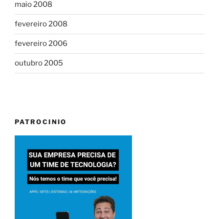
maio 2008
fevereiro 2008
fevereiro 2006
outubro 2005
PATROCINIO