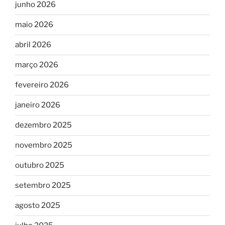
junho 2026
maio 2026
abril 2026
março 2026
fevereiro 2026
janeiro 2026
dezembro 2025
novembro 2025
outubro 2025
setembro 2025
agosto 2025