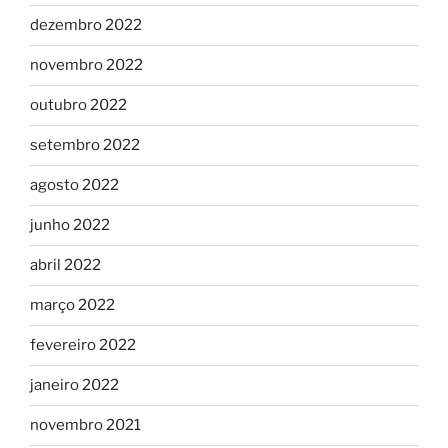
dezembro 2022
novembro 2022
outubro 2022
setembro 2022
agosto 2022
junho 2022
abril 2022
março 2022
fevereiro 2022
janeiro 2022
novembro 2021