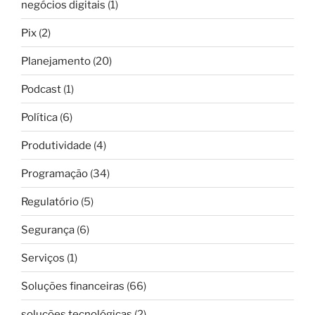
negócios digitais
(1)
Pix
(2)
Planejamento
(20)
Podcast
(1)
Política
(6)
Produtividade
(4)
Programação
(34)
Regulatório
(5)
Segurança
(6)
Serviços
(1)
Soluções financeiras
(66)
soluções tecnológicas
(2)