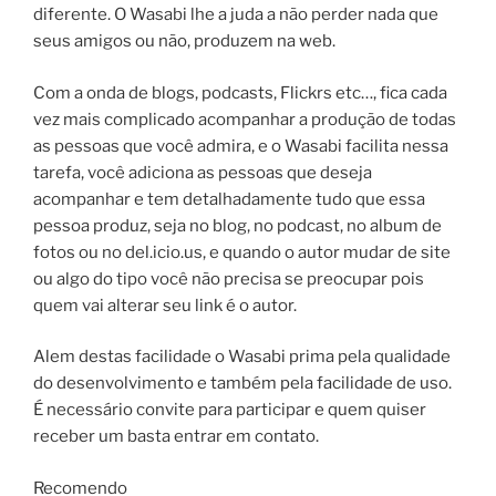
diferente. O Wasabi lhe a juda a não perder nada que
seus amigos ou não, produzem na web.
Com a onda de blogs, podcasts, Flickrs etc…, fica cada
vez mais complicado acompanhar a produção de todas
as pessoas que você admira, e o Wasabi facilita nessa
tarefa, você adiciona as pessoas que deseja
acompanhar e tem detalhadamente tudo que essa
pessoa produz, seja no blog, no podcast, no album de
fotos ou no del.icio.us, e quando o autor mudar de site
ou algo do tipo você não precisa se preocupar pois
quem vai alterar seu link é o autor.
Alem destas facilidade o Wasabi prima pela qualidade
do desenvolvimento e também pela facilidade de uso.
É necessário convite para participar e quem quiser
receber um basta entrar em contato.
Recomendo