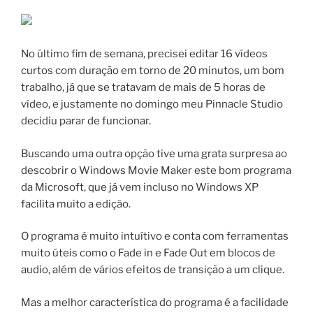
No último fim de semana, precisei editar 16 vídeos
curtos com duração em torno de 20 minutos, um bom
trabalho, já que se tratavam de mais de 5 horas de
vídeo, e justamente no domingo meu Pinnacle Studio
decidiu parar de funcionar.
Buscando uma outra opção tive uma grata surpresa ao
descobrir o Windows Movie Maker este bom programa
da Microsoft, que já vem incluso no Windows XP
facilita muito a edição.
O programa é muito intuítivo e conta com ferramentas
muito úteis como o Fade in e Fade Out em blocos de
audio, além de vários efeitos de transição a um clique.
Mas a melhor característica do programa é a facilidade