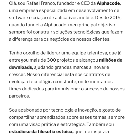
Olá, sou Rafael Franco, fundador e CEO da
Alphacode
,
uma empresa especializada em desenvolvimento de
software e criação de aplicativos mobile. Desde 2015,
quando fundei a Alphacode, meu principal objetivo
sempre foi construir soluções tecnológicas que fazem
a diferença para os negócios de nossos clientes.
Tenho orgulho de liderar uma equipe talentosa, que já
entregou mais de 300 projetos e alcançou
milhões de
downloads,
ajudando grandes marcas a inovar e
crescer. Nosso diferencial está nos contratos de
evolução tecnológica constante, onde montamos
times dedicados para impulsionar o sucesso de nossos
parceiros.
Sou apaixonado por tecnologia e inovação, e gosto de
compartilhar aprendizados sobre esses temas, sempre
com uma visão prática e estratégica. Também sou
estudioso da filosofia estoica,
que me inspira a