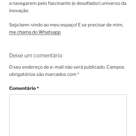
a navegarem pelo fascinante (e desafiador) universo da
inovação.
Seja bem-vindo ao meu espaço! E se precisar de mim,
me chama do Whatsapp
Deixe um comentário
O seu endereço de e-mail não será publicado.
Campos
obrigatórios são marcados com
*
Comentário
*