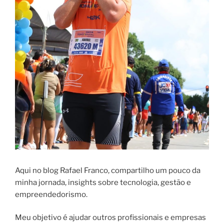
Aqui no blog Rafael Franco, compartilho um pouco da
minha jornada, insights sobre tecnologia, gestão e
empreendedorismo.
Meu objetivo é ajudar outros profissionais e empresas