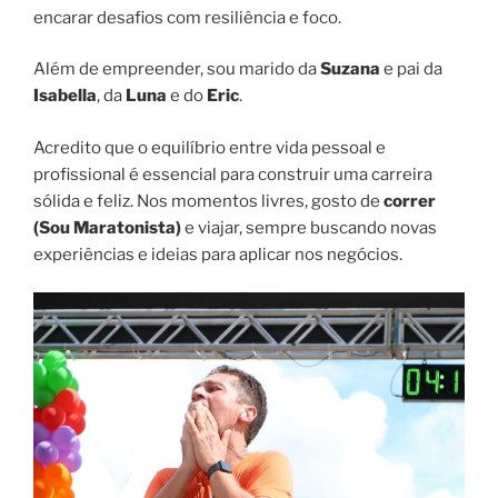
encarar desafios com resiliência e foco.
Além de empreender, sou marido da
Suzana
e pai da
Isabella
, da
Luna
e do
Eric
.
Acredito que o equilíbrio entre vida pessoal e
profissional é essencial para construir uma carreira
sólida e feliz. Nos momentos livres, gosto de
correr
(Sou Maratonista)
e viajar, sempre buscando novas
experiências e ideias para aplicar nos negócios.