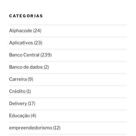
CATEGORIAS
Alphacode
(24)
Aplicativos
(23)
Banco Central
(239)
Banco de dados
(2)
Carreira
(9)
Crédito
(1)
Delivery
(17)
Educação
(4)
empreendedorismo
(12)