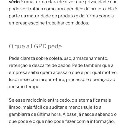
sério
é uma forma clara de dizer que privacidade não
pode ser tratada como um apêndice do projeto. Ela é
parte da maturidade do produto e da forma como a
empresa escolhe trabalhar com dados.
O que a LGPD pede
Pede clareza sobre coleta, uso, armazenamento,
retenção e descarte de dados. Pede também que a
empresa saiba quem acessa o quê e por qual motivo.
Isso mexe com arquitetura, processo e operação ao
mesmo tempo.
Se esse raciocínio entra cedo, o sistema fica mais
limpo, mais fácil de auditar e menos sujeito a
gambiarra de última hora. A base já nasce sabendo o
que pode e o que não pode fazer com a informação.