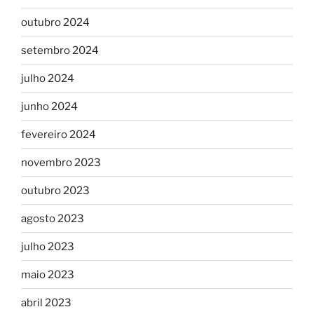
outubro 2024
setembro 2024
julho 2024
junho 2024
fevereiro 2024
novembro 2023
outubro 2023
agosto 2023
julho 2023
maio 2023
abril 2023