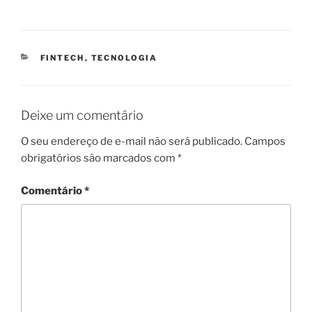
CATEGORIAS
FINTECH
,
TECNOLOGIA
Deixe um comentário
O seu endereço de e-mail não será publicado.
Campos
obrigatórios são marcados com
*
Comentário
*