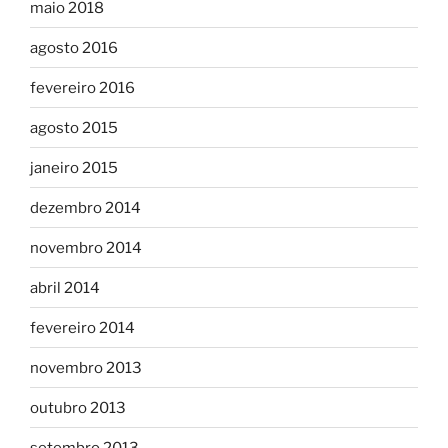
maio 2018
agosto 2016
fevereiro 2016
agosto 2015
janeiro 2015
dezembro 2014
novembro 2014
abril 2014
fevereiro 2014
novembro 2013
outubro 2013
setembro 2013