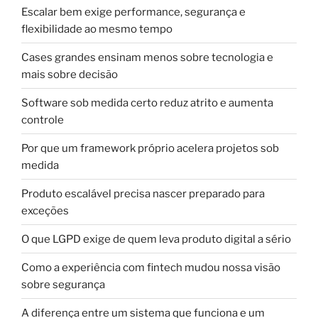
Escalar bem exige performance, segurança e
flexibilidade ao mesmo tempo
Cases grandes ensinam menos sobre tecnologia e
mais sobre decisão
Software sob medida certo reduz atrito e aumenta
controle
Por que um framework próprio acelera projetos sob
medida
Produto escalável precisa nascer preparado para
exceções
O que LGPD exige de quem leva produto digital a sério
Como a experiência com fintech mudou nossa visão
sobre segurança
A diferença entre um sistema que funciona e um