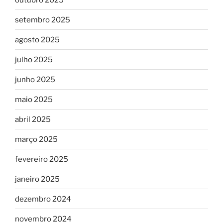
setembro 2025
agosto 2025
julho 2025
junho 2025
maio 2025
abril 2025
março 2025
fevereiro 2025
janeiro 2025
dezembro 2024
novembro 2024