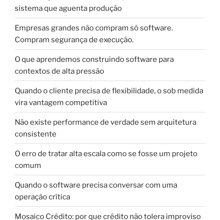
sistema que aguenta produção
Empresas grandes não compram só software.
Compram segurança de execução.
O que aprendemos construindo software para
contextos de alta pressão
Quando o cliente precisa de flexibilidade, o sob medida
vira vantagem competitiva
Não existe performance de verdade sem arquitetura
consistente
O erro de tratar alta escala como se fosse um projeto
comum
Quando o software precisa conversar com uma
operação crítica
Mosaico Crédito: por que crédito não tolera improviso