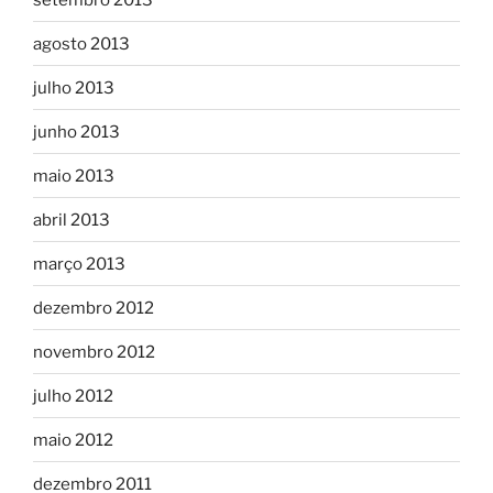
agosto 2013
julho 2013
junho 2013
maio 2013
abril 2013
março 2013
dezembro 2012
novembro 2012
julho 2012
maio 2012
dezembro 2011