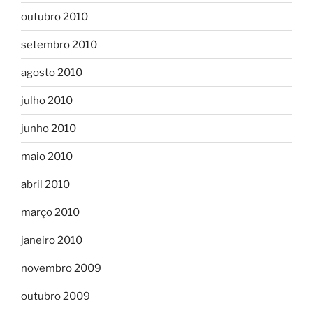
outubro 2010
setembro 2010
agosto 2010
julho 2010
junho 2010
maio 2010
abril 2010
março 2010
janeiro 2010
novembro 2009
outubro 2009