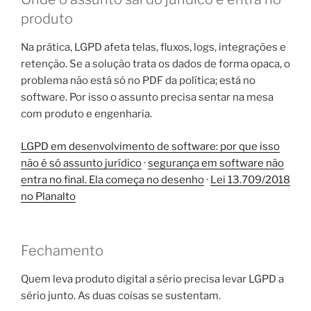
produto
Na prática, LGPD afeta telas, fluxos, logs, integrações e
retenção. Se a solução trata os dados de forma opaca, o
problema não está só no PDF da política; está no
software. Por isso o assunto precisa sentar na mesa
com produto e engenharia.
LGPD em desenvolvimento de software: por que isso
não é só assunto jurídico
·
segurança em software não
entra no final. Ela começa no desenho
·
Lei 13.709/2018
no Planalto
Fechamento
Quem leva produto digital a sério precisa levar LGPD a
sério junto. As duas coisas se sustentam.