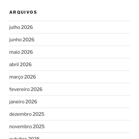
ARQUIVOS
julho 2026
junho 2026
maio 2026
abril 2026
março 2026
fevereiro 2026
janeiro 2026
dezembro 2025
novembro 2025
outubro 2025