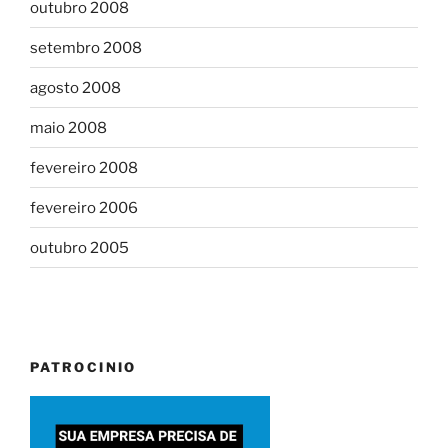
outubro 2008
setembro 2008
agosto 2008
maio 2008
fevereiro 2008
fevereiro 2006
outubro 2005
PATROCINIO