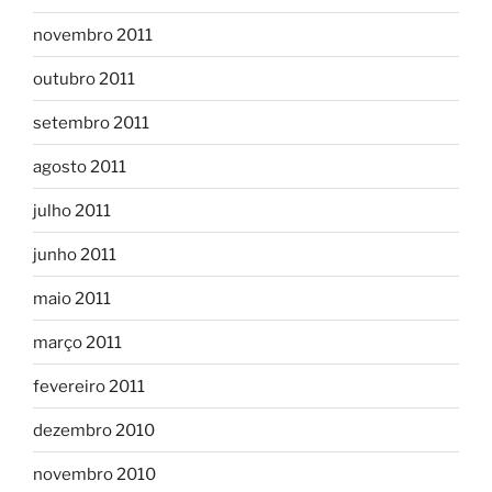
novembro 2011
outubro 2011
setembro 2011
agosto 2011
julho 2011
junho 2011
maio 2011
março 2011
fevereiro 2011
dezembro 2010
novembro 2010