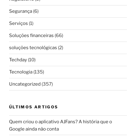
Segurança
(6)
Serviços
(1)
Soluções financeiras
(66)
soluções tecnológicas
(2)
Techday
(10)
Tecnologia
(135)
Uncategorized
(357)
ÚLTIMOS ARTIGOS
Quem criou o aplicativo AJFans? A história que o
Google ainda não conta