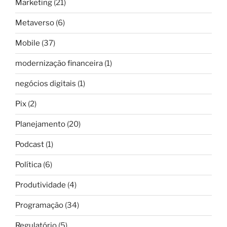
Marketing
(21)
Metaverso
(6)
Mobile
(37)
modernização financeira
(1)
negócios digitais
(1)
Pix
(2)
Planejamento
(20)
Podcast
(1)
Política
(6)
Produtividade
(4)
Programação
(34)
Regulatório
(5)