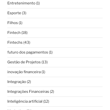
Entretenimento
(1)
Esporte
(3)
Filhos
(1)
Fintech
(18)
Fintechs
(43)
futuro dos pagamentos
(1)
Gestão de Projetos
(13)
inovação financeira
(1)
Integração
(2)
Integrações Financeiras
(2)
Inteligência artificial
(12)