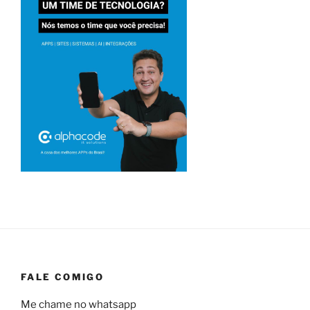
FALE COMIGO
Me chame no whatsapp