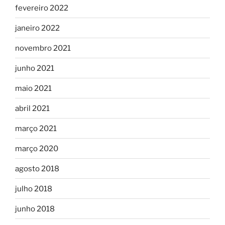
fevereiro 2022
janeiro 2022
novembro 2021
junho 2021
maio 2021
abril 2021
março 2021
março 2020
agosto 2018
julho 2018
junho 2018