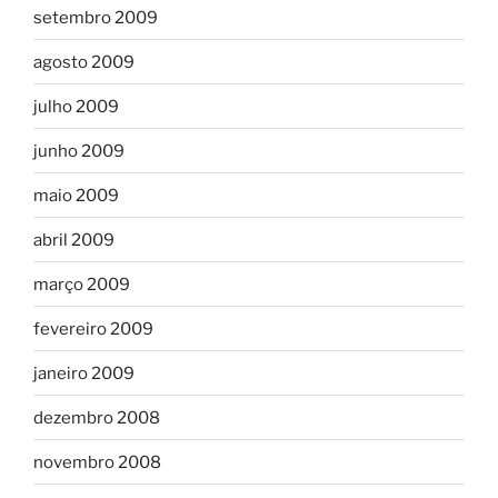
setembro 2009
agosto 2009
julho 2009
junho 2009
maio 2009
abril 2009
março 2009
fevereiro 2009
janeiro 2009
dezembro 2008
novembro 2008