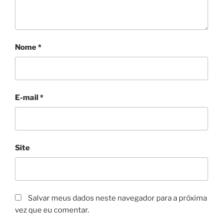
Nome
*
E-mail
*
Site
Salvar meus dados neste navegador para a próxima
vez que eu comentar.