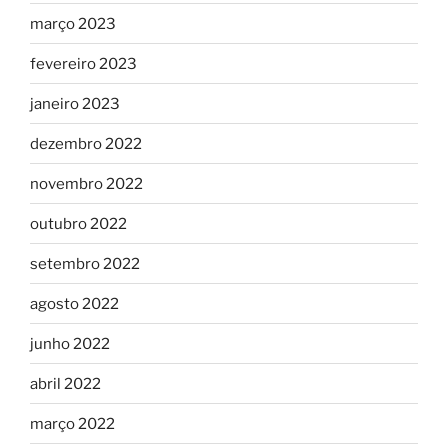
março 2023
fevereiro 2023
janeiro 2023
dezembro 2022
novembro 2022
outubro 2022
setembro 2022
agosto 2022
junho 2022
abril 2022
março 2022