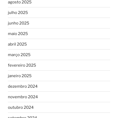
agosto 2025
julho 2025
junho 2025
maio 2025
abril 2025
março 2025
fevereiro 2025
janeiro 2025
dezembro 2024
novembro 2024
outubro 2024
setembro 2024