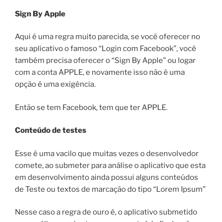
Sign By Apple
Aqui é uma regra muito parecida, se você oferecer no
seu aplicativo o famoso “Login com Facebook”, você
também precisa oferecer o “Sign By Apple” ou logar
com a conta APPLE, e novamente isso não é uma
opção é uma exigência.
Então se tem Facebook, tem que ter APPLE.
Conteúdo de testes
Esse é uma vacilo que muitas vezes o desenvolvedor
comete, ao submeter para análise o aplicativo que esta
em desenvolvimento ainda possui alguns conteúdos
de Teste ou textos de marcação do tipo “Lorem Ipsum”
Nesse caso a regra de ouro é, o aplicativo submetido