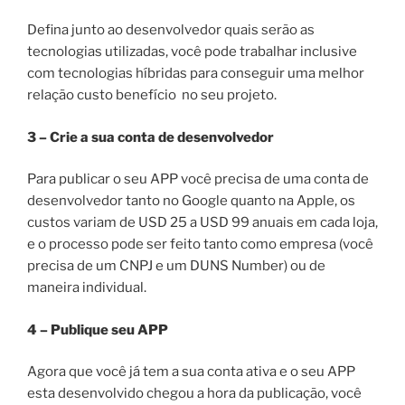
Defina junto ao desenvolvedor quais serão as
tecnologias utilizadas, você pode trabalhar inclusive
com tecnologias híbridas para conseguir uma melhor
relação custo benefício
no seu projeto.
3 – Crie a sua conta de desenvolvedor
Para publicar o seu APP você precisa de uma conta de
desenvolvedor tanto no Google quanto na Apple, os
custos variam de USD 25 a USD 99 anuais em cada loja,
e o processo pode ser feito tanto como empresa (você
precisa de um CNPJ e um DUNS Number) ou de
maneira individual.
4 – Publique seu APP
Agora que você já tem a sua conta ativa e o seu APP
esta desenvolvido chegou a hora da publicação, você