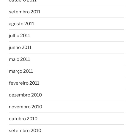
setembro 2011
agosto 2011
julho 2011
junho 2011
maio 2011
março 2011
fevereiro 2011
dezembro 2010
novembro 2010
outubro 2010
setembro 2010