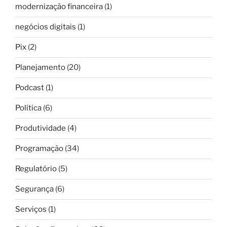
modernização financeira
(1)
negócios digitais
(1)
Pix
(2)
Planejamento
(20)
Podcast
(1)
Política
(6)
Produtividade
(4)
Programação
(34)
Regulatório
(5)
Segurança
(6)
Serviços
(1)