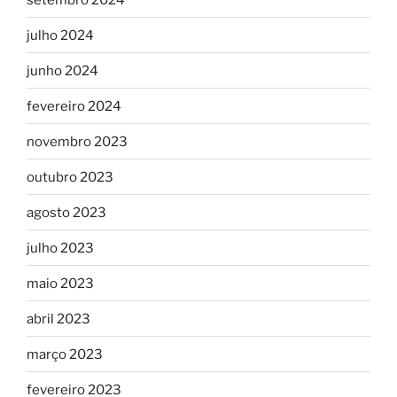
julho 2024
junho 2024
fevereiro 2024
novembro 2023
outubro 2023
agosto 2023
julho 2023
maio 2023
abril 2023
março 2023
fevereiro 2023