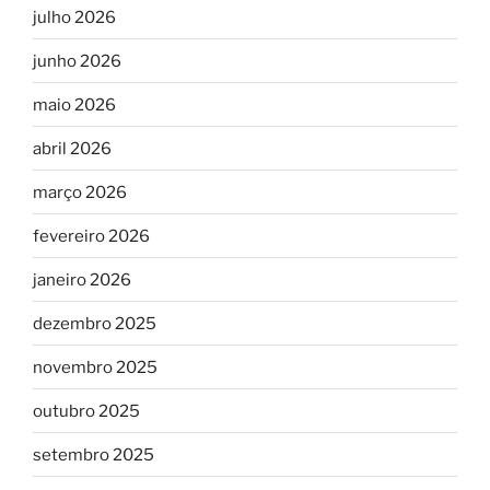
julho 2026
junho 2026
maio 2026
abril 2026
março 2026
fevereiro 2026
janeiro 2026
dezembro 2025
novembro 2025
outubro 2025
setembro 2025