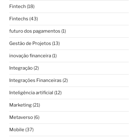
Fintech
(18)
Fintechs
(43)
futuro dos pagamentos
(1)
Gestão de Projetos
(13)
inovação financeira
(1)
Integração
(2)
Integrações Financeiras
(2)
Inteligência artificial
(12)
Marketing
(21)
Metaverso
(6)
Mobile
(37)