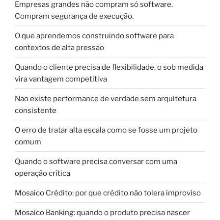
Empresas grandes não compram só software.
Compram segurança de execução.
O que aprendemos construindo software para
contextos de alta pressão
Quando o cliente precisa de flexibilidade, o sob medida
vira vantagem competitiva
Não existe performance de verdade sem arquitetura
consistente
O erro de tratar alta escala como se fosse um projeto
comum
Quando o software precisa conversar com uma
operação crítica
Mosaico Crédito: por que crédito não tolera improviso
Mosaico Banking: quando o produto precisa nascer