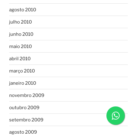
agosto 2010
julho 2010
junho 2010
maio 2010
abril 2010
março 2010
janeiro 2010
novembro 2009
outubro 2009
setembro 2009
agosto 2009