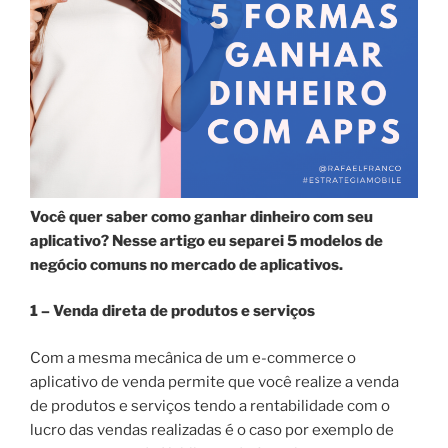
Você quer saber como ganhar dinheiro com seu
aplicativo? Nesse artigo eu separei 5 modelos de
negócio comuns no mercado de aplicativos.
1 – Venda direta de produtos e serviços
Com a mesma mecânica de um e-commerce o
aplicativo de venda permite que você realize a venda
de produtos e serviços tendo a rentabilidade com o
lucro das vendas realizadas é o caso por exemplo de