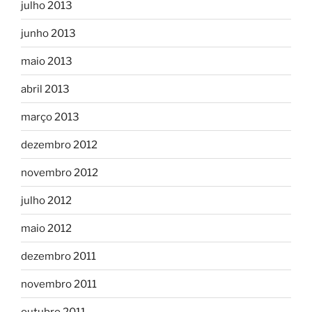
julho 2013
junho 2013
maio 2013
abril 2013
março 2013
dezembro 2012
novembro 2012
julho 2012
maio 2012
dezembro 2011
novembro 2011
outubro 2011