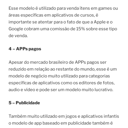
Esse modelo é utilizado para venda ítens em games ou
áreas específicas em aplicativos de cursos, é
importante se atentar para o fato de que a Apple e o
Google cobram uma comissão de 15% sobre esse tipo
de venda.
4 – APPs pagos
Apesar do mercado brasileiro de APPs pagos ser
reduzido em relação ao restante do mundo, esse é um
modelo de negócio muito utilizado para categorias
específicas de aplicativos como os editores de fotos,
audio e vídeo e pode ser um modelo muito lucrativo.
5 – Publicidade
Também muito utilizado em jogos e aplicativos infantis
o modelo de app baseado em publicidade também é