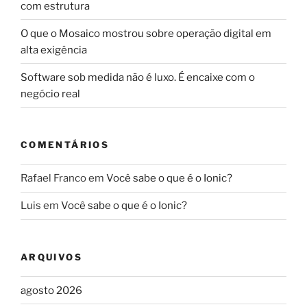
com estrutura
O que o Mosaico mostrou sobre operação digital em
alta exigência
Software sob medida não é luxo. É encaixe com o
negócio real
COMENTÁRIOS
Rafael Franco
em
Você sabe o que é o Ionic?
Luis
em
Você sabe o que é o Ionic?
ARQUIVOS
agosto 2026