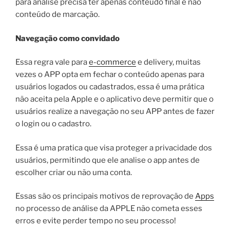
para análise precisa ter apenas conteúdo final e não
conteúdo de marcação.
Navegação como convidado
Essa regra vale para
e-commerce
e delivery, muitas
vezes o APP opta em fechar o conteúdo apenas para
usuários logados ou cadastrados, essa é uma prática
não aceita pela Apple e o aplicativo deve permitir que o
usuários realize a navegação no seu APP antes de fazer
o login ou o cadastro.
Essa é uma pratica que visa proteger a privacidade dos
usuários, permitindo que ele analise o app antes de
escolher criar ou não uma conta.
Essas são os principais motivos de reprovação de
Apps
no processo de análise da APPLE não cometa esses
erros e evite perder tempo no seu processo!