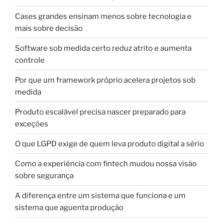
Cases grandes ensinam menos sobre tecnologia e
mais sobre decisão
Software sob medida certo reduz atrito e aumenta
controle
Por que um framework próprio acelera projetos sob
medida
Produto escalável precisa nascer preparado para
exceções
O que LGPD exige de quem leva produto digital a sério
Como a experiência com fintech mudou nossa visão
sobre segurança
A diferença entre um sistema que funciona e um
sistema que aguenta produção