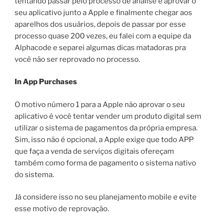
tentando passar pelo processo de análise e aprovar o
seu aplicativo junto a Apple e finalmente chegar aos
aparelhos dos usuários, depois de passar por esse
processo quase 200 vezes, eu falei com a equipe da
Alphacode e separei algumas dicas matadoras pra
você não ser reprovado no processo.
In App Purchases
O motivo número 1 para a Apple não aprovar o seu
aplicativo é você tentar vender um produto digital sem
utilizar o sistema de pagamentos da própria empresa.
Sim, isso não é opcional, a Apple exige que todo APP
que faça a venda de serviços digitais ofereçam
também como forma de pagamento o sistema nativo
do sistema.
Já considere isso no seu planejamento mobile e evite
esse motivo de reprovação.