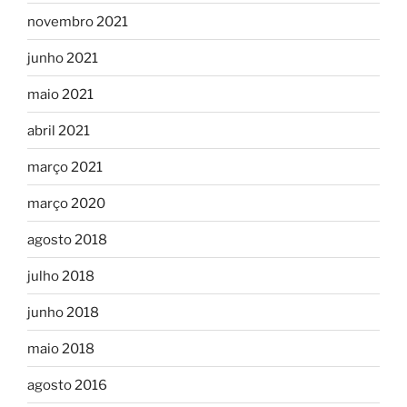
novembro 2021
junho 2021
maio 2021
abril 2021
março 2021
março 2020
agosto 2018
julho 2018
junho 2018
maio 2018
agosto 2016