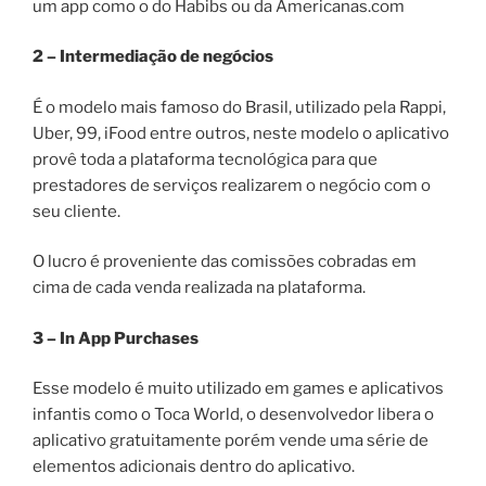
um app como o do Habibs ou da Americanas.com
2 – Intermediação de negócios
É o modelo mais famoso do Brasil, utilizado pela Rappi,
Uber, 99, iFood entre outros, neste modelo o aplicativo
provê toda a plataforma tecnológica para que
prestadores de serviços realizarem o negócio com o
seu cliente.
O lucro é proveniente das comissões cobradas em
cima de cada venda realizada na plataforma.
3 – In App Purchases
Esse modelo é muito utilizado em games e aplicativos
infantis como o Toca World, o desenvolvedor libera o
aplicativo gratuitamente porém vende uma série de
elementos adicionais dentro do aplicativo.