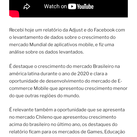
Recebi hoje um relatório da Adjust e do Facebook com
o levantamento de dados sobre o crescimento do
mercado Mundial de aplicativos mobile, e fiz uma
análise sobre os dados levantados.
É destaque o crescimento do mercado Brasileiro na
américa latina durante o ano de 2020 e clara a
oportunidade de desenvolvimento do mercado de E-
commerce Mobile que apresentou crescimento menor
do que outras regiões do mundo.
É relevante também a oportunidade que se apresenta
no mercado Chileno que apresentou crescimento
acima do brasileiro no último ano, os destaques do
relatório ficam para os mercados de Games, Educação