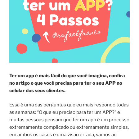
Ter um app é mais fácil do que você imagina, confira
no artigo o que você precisa para ter o seu APP no
celular dos seus clientes.
Essa é uma das perguntas que eu mais respondo todas
as semanas: “O que eu preciso para ter um APP?” e
muitas pessoas pensam que ter um app é um processo
extremamente complicado ou extremamente simples,
em ambos os casos é uma visão errada, vamos ao