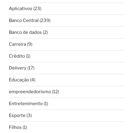
Aplicativos
(23)
Banco Central
(239)
Banco de dados
(2)
Carreira
(9)
Crédito
(1)
Delivery
(17)
Educação
(4)
empreendedorismo
(12)
Entretenimento
(1)
Esporte
(3)
Filhos
(1)