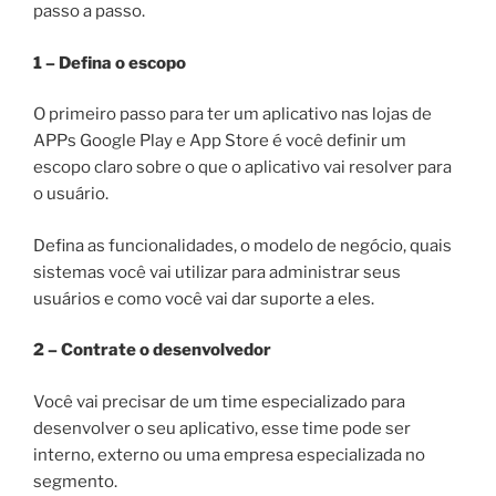
passo a passo.
1 – Defina o escopo
O primeiro passo para ter um aplicativo nas lojas de
APPs Google Play e App Store é você definir um
escopo claro sobre o que o aplicativo vai resolver para
o usuário.
Defina as funcionalidades, o modelo de negócio, quais
sistemas você vai utilizar para administrar seus
usuários e como você vai dar suporte a eles.
2 – Contrate o desenvolvedor
Você vai precisar de um time especializado para
desenvolver o seu aplicativo, esse time pode ser
interno, externo ou uma empresa especializada no
segmento.