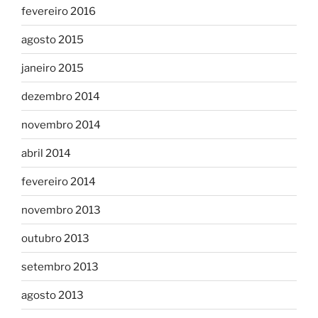
fevereiro 2016
agosto 2015
janeiro 2015
dezembro 2014
novembro 2014
abril 2014
fevereiro 2014
novembro 2013
outubro 2013
setembro 2013
agosto 2013