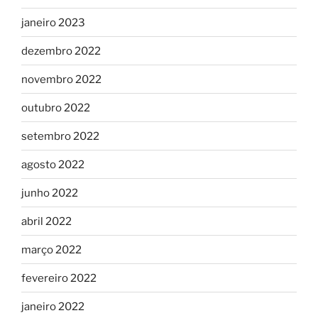
janeiro 2023
dezembro 2022
novembro 2022
outubro 2022
setembro 2022
agosto 2022
junho 2022
abril 2022
março 2022
fevereiro 2022
janeiro 2022