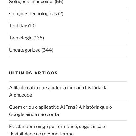
Soluções financeiras
(66)
soluções tecnológicas
(2)
Techday
(10)
Tecnologia
(135)
Uncategorized
(344)
ÚLTIMOS ARTIGOS
A fila do caixa que ajudou a mudar a história da
Alphacode
Quem criou o aplicativo AJFans? A história que o
Google ainda não conta
Escalar bem exige performance, segurança e
flexibilidade ao mesmo tempo