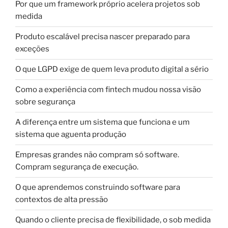
Por que um framework próprio acelera projetos sob
medida
Produto escalável precisa nascer preparado para
exceções
O que LGPD exige de quem leva produto digital a sério
Como a experiência com fintech mudou nossa visão
sobre segurança
A diferença entre um sistema que funciona e um
sistema que aguenta produção
Empresas grandes não compram só software.
Compram segurança de execução.
O que aprendemos construindo software para
contextos de alta pressão
Quando o cliente precisa de flexibilidade, o sob medida