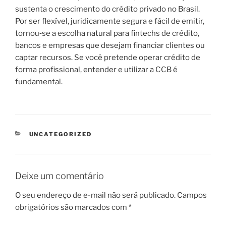
sustenta o crescimento do crédito privado no Brasil.
Por ser flexível, juridicamente segura e fácil de emitir,
tornou‑se a escolha natural para fintechs de crédito,
bancos e empresas que desejam financiar clientes ou
captar recursos. Se você pretende operar crédito de
forma profissional, entender e utilizar a CCB é
fundamental.
CATEGORIAS
UNCATEGORIZED
Deixe um comentário
O seu endereço de e-mail não será publicado.
Campos
obrigatórios são marcados com
*