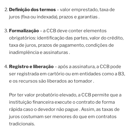
Definição dos termos
– valor emprestado, taxa de
juros (fixa ou indexada), prazos e garantias .
Formalização
– a CCB deve conter elementos
obrigatórios: identificação das partes, valor do crédito,
taxa de juros, prazos de pagamento, condições de
inadimplência e assinaturas .
Registro e liberação
– após a assinatura, a CCB pode
ser registrada em cartório ou em entidades como a B3,
e os recursos são liberados ao tomador .
Por ter valor probatório elevado, a CCB permite que a
instituição financeira execute o contrato de forma
rápida caso o devedor não pague . Assim, as taxas de
juros costumam ser menores do que em contratos
tradicionais.