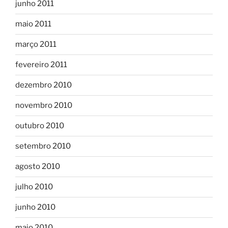
junho 2011
maio 2011
março 2011
fevereiro 2011
dezembro 2010
novembro 2010
outubro 2010
setembro 2010
agosto 2010
julho 2010
junho 2010
maio 2010