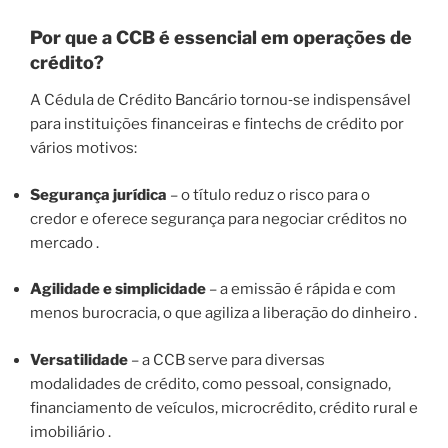
Por que a CCB é essencial em operações de
crédito?
A Cédula de Crédito Bancário tornou‑se indispensável
para instituições financeiras e fintechs de crédito por
vários motivos:
Segurança jurídica
– o título reduz o risco para o
credor e oferece segurança para negociar créditos no
mercado .
Agilidade e simplicidade
– a emissão é rápida e com
menos burocracia, o que agiliza a liberação do dinheiro .
Versatilidade
– a CCB serve para diversas
modalidades de crédito, como pessoal, consignado,
financiamento de veículos, microcrédito, crédito rural e
imobiliário .