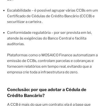
Escalabilidade – é possível agrupar várias CCBs em um
Certificado de Cédulas de Crédito Bancário (CCCB) e
securitizar a carteira .
Conformidade regulatória – por ser prevista em lei,
atende às exigências do Banco Central e facilita
auditorias.
Plataformas como o MOSAICO Finance automatizam a
emissão de CCBs, controlam parcelas e cobranças e
fornecem relatórios em tempo real, evitando que a
empresa crie toda a infraestrutura do zero.
Conclusão: por que adotar a Cédula de
Crédito Bancário?
A CCB é mais do que um contrato; ela é a base que