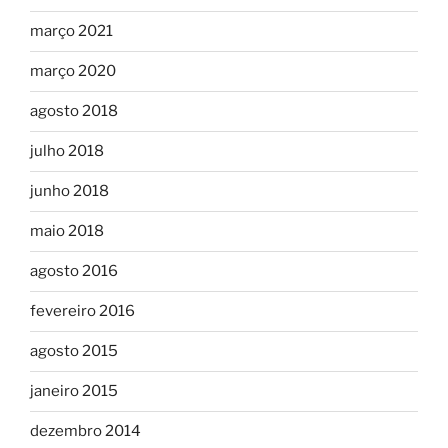
março 2021
março 2020
agosto 2018
julho 2018
junho 2018
maio 2018
agosto 2016
fevereiro 2016
agosto 2015
janeiro 2015
dezembro 2014