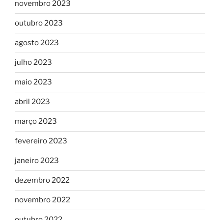
novembro 2023
outubro 2023
agosto 2023
julho 2023
maio 2023
abril 2023
março 2023
fevereiro 2023
janeiro 2023
dezembro 2022
novembro 2022
outubro 2022