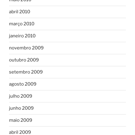
abril 2010
março 2010
janeiro 2010
novembro 2009
outubro 2009
setembro 2009
agosto 2009
julho 2009
junho 2009
maio 2009
abril 2009