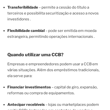
Transferibilidade
– permite a cessão do título a
terceiros e possibilita securitização e acesso a novos
investidores .
Flexibilidade cambial
– pode ser emitida em moeda
estrangeira, permitindo operações internacionais .
Quando utilizar uma CCB?
Empresas e empreendedores podem usar a CCB em
várias situações. Além dos empréstimos tradicionais,
ela serve para:
Financiar investimentos
– capital de giro, expansão,
reformas ou compra de equipamentos.
Antecipar recebíveis
– lojas ou marketplaces podem