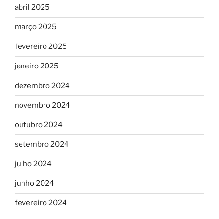
abril 2025
março 2025
fevereiro 2025
janeiro 2025
dezembro 2024
novembro 2024
outubro 2024
setembro 2024
julho 2024
junho 2024
fevereiro 2024