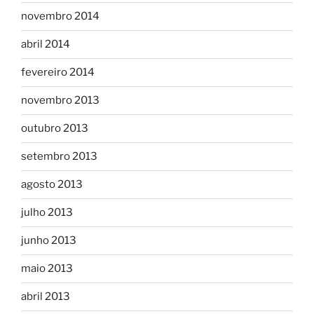
novembro 2014
abril 2014
fevereiro 2014
novembro 2013
outubro 2013
setembro 2013
agosto 2013
julho 2013
junho 2013
maio 2013
abril 2013