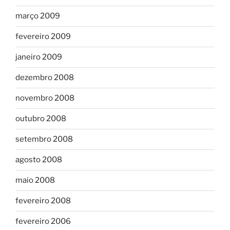
março 2009
fevereiro 2009
janeiro 2009
dezembro 2008
novembro 2008
outubro 2008
setembro 2008
agosto 2008
maio 2008
fevereiro 2008
fevereiro 2006