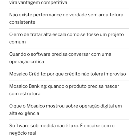
vira vantagem competitiva
Não existe performance de verdade sem arquitetura
consistente
O erro de tratar alta escala como se fosse um projeto
comum
Quando o software precisa conversar com uma
operação crítica
Mosaico Crédito: por que crédito não tolera improviso
Mosaico Banking: quando o produto precisa nascer
com estrutura
O que o Mosaico mostrou sobre operação digital em
alta exigência
Software sob medida não é luxo. É encaixe com o
negócio real