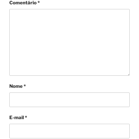
Comentário
*
Nome
*
E-mail
*