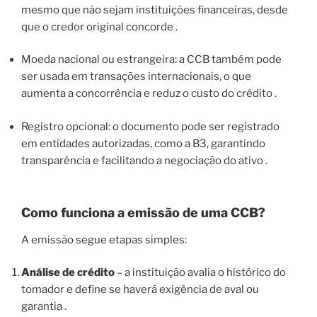
mesmo que não sejam instituições financeiras, desde
que o credor original concorde .
Moeda nacional ou estrangeira: a CCB também pode
ser usada em transações internacionais, o que
aumenta a concorrência e reduz o custo do crédito .
Registro opcional: o documento pode ser registrado
em entidades autorizadas, como a B3, garantindo
transparência e facilitando a negociação do ativo .
Como funciona a emissão de uma CCB?
A emissão segue etapas simples:
Análise de crédito
– a instituição avalia o histórico do
tomador e define se haverá exigência de aval ou
garantia .