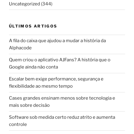
Uncategorized
(344)
ÚLTIMOS ARTIGOS
A fila do caixa que ajudou a mudar a história da
Alphacode
Quem criou o aplicativo AJFans? A história que o
Google ainda não conta
Escalar bem exige performance, segurança e
flexibilidade ao mesmo tempo
Cases grandes ensinam menos sobre tecnologia e
mais sobre decisão
Software sob medida certo reduz atrito e aumenta
controle