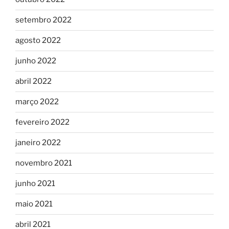
setembro 2022
agosto 2022
junho 2022
abril 2022
março 2022
fevereiro 2022
janeiro 2022
novembro 2021
junho 2021
maio 2021
abril 2021