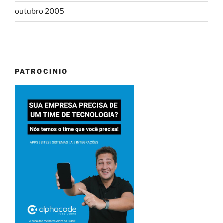
outubro 2005
PATROCINIO