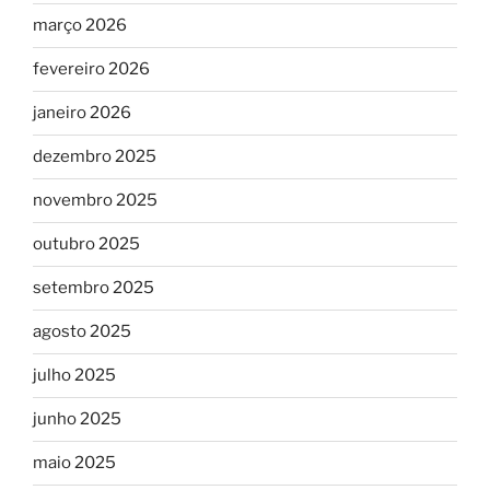
março 2026
fevereiro 2026
janeiro 2026
dezembro 2025
novembro 2025
outubro 2025
setembro 2025
agosto 2025
julho 2025
junho 2025
maio 2025