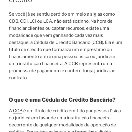
Se você já se sentiu perdido em meio a siglas como
CDB, CDI, LCI ou LCA, não está sozinho. Na hora de
financiar clientes ou captar recursos, existe uma
modalidade que vem ganhando cada vez mais
destaque: a Cédula de Crédito Bancário (CCB). Ela é um
título de crédito que formaliza um empréstimo ou
financiamento entre uma pessoa física ou jurídica e
uma instituição financeira. A CCB representa uma
promessa de pagamento e confere força jurídica ao
contrato .
O que é uma Cédula de Crédito Bancário?
A
CCB
é um título de crédito emitido por pessoa física
ou jurídica em favor de uma instituição financeira,
decorrente de qualquer modalidade de operação de