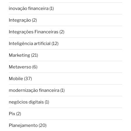
inovação financeira
(1)
Integração
(2)
Integrações Financeiras
(2)
Inteligência artificial
(12)
Marketing
(21)
Metaverso
(6)
Mobile
(37)
modernização financeira
(1)
negócios digitais
(1)
Pix
(2)
Planejamento
(20)