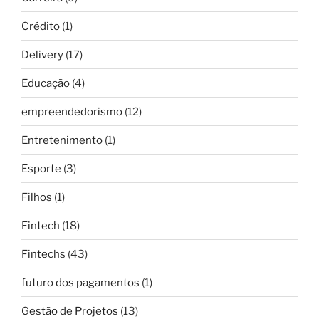
Crédito
(1)
Delivery
(17)
Educação
(4)
empreendedorismo
(12)
Entretenimento
(1)
Esporte
(3)
Filhos
(1)
Fintech
(18)
Fintechs
(43)
futuro dos pagamentos
(1)
Gestão de Projetos
(13)