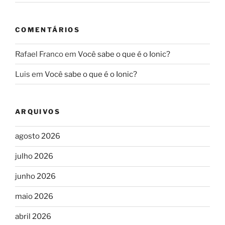
COMENTÁRIOS
Rafael Franco
em
Você sabe o que é o Ionic?
Luis
em
Você sabe o que é o Ionic?
ARQUIVOS
agosto 2026
julho 2026
junho 2026
maio 2026
abril 2026