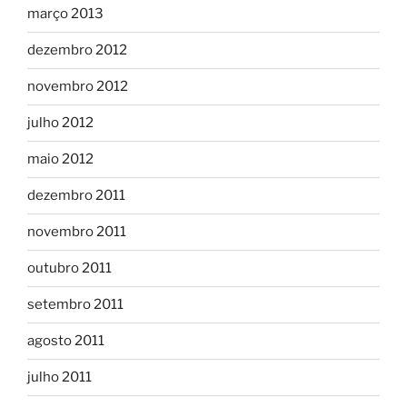
março 2013
dezembro 2012
novembro 2012
julho 2012
maio 2012
dezembro 2011
novembro 2011
outubro 2011
setembro 2011
agosto 2011
julho 2011