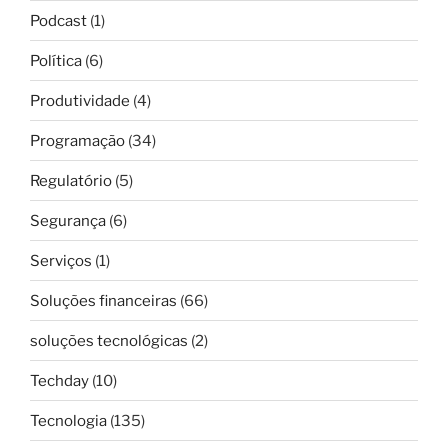
Podcast
(1)
Política
(6)
Produtividade
(4)
Programação
(34)
Regulatório
(5)
Segurança
(6)
Serviços
(1)
Soluções financeiras
(66)
soluções tecnológicas
(2)
Techday
(10)
Tecnologia
(135)