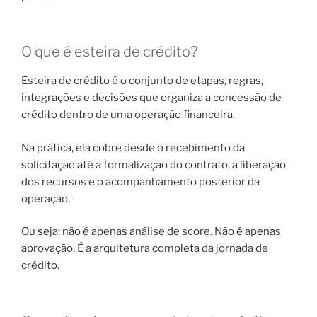
O que é esteira de crédito?
Esteira de crédito é o conjunto de etapas, regras,
integrações e decisões que organiza a concessão de
crédito dentro de uma operação financeira.
Na prática, ela cobre desde o recebimento da
solicitação até a formalização do contrato, a liberação
dos recursos e o acompanhamento posterior da
operação.
Ou seja: não é apenas análise de score. Não é apenas
aprovação. É a arquitetura completa da jornada de
crédito.