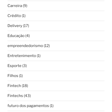
Carreira
(9)
Crédito
(1)
Delivery
(17)
Educação
(4)
empreendedorismo
(12)
Entretenimento
(1)
Esporte
(3)
Filhos
(1)
Fintech
(18)
Fintechs
(43)
futuro dos pagamentos
(1)