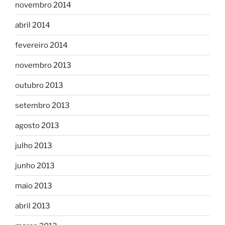
novembro 2014
abril 2014
fevereiro 2014
novembro 2013
outubro 2013
setembro 2013
agosto 2013
julho 2013
junho 2013
maio 2013
abril 2013