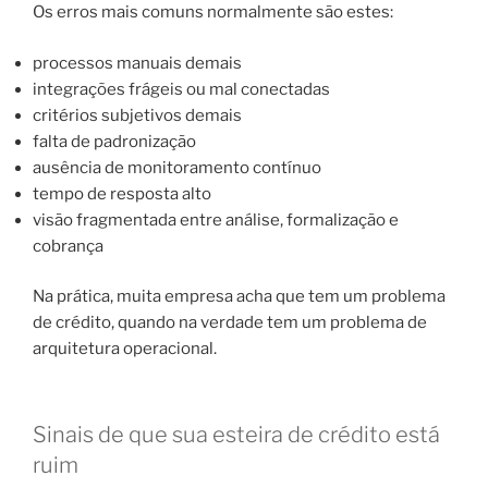
Os erros mais comuns normalmente são estes:
processos manuais demais
integrações frágeis ou mal conectadas
critérios subjetivos demais
falta de padronização
ausência de monitoramento contínuo
tempo de resposta alto
visão fragmentada entre análise, formalização e
cobrança
Na prática, muita empresa acha que tem um problema
de crédito, quando na verdade tem um problema de
arquitetura operacional.
Sinais de que sua esteira de crédito está
ruim