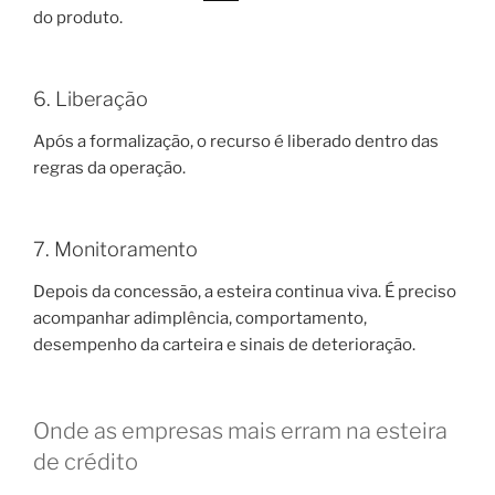
do produto.
6. Liberação
Após a formalização, o recurso é liberado dentro das
regras da operação.
7. Monitoramento
Depois da concessão, a esteira continua viva. É preciso
acompanhar adimplência, comportamento,
desempenho da carteira e sinais de deterioração.
Onde as empresas mais erram na esteira
de crédito