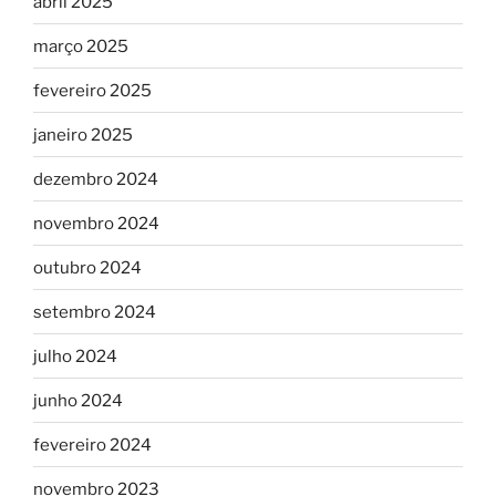
abril 2025
março 2025
fevereiro 2025
janeiro 2025
dezembro 2024
novembro 2024
outubro 2024
setembro 2024
julho 2024
junho 2024
fevereiro 2024
novembro 2023