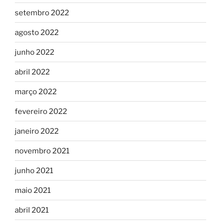
setembro 2022
agosto 2022
junho 2022
abril 2022
março 2022
fevereiro 2022
janeiro 2022
novembro 2021
junho 2021
maio 2021
abril 2021