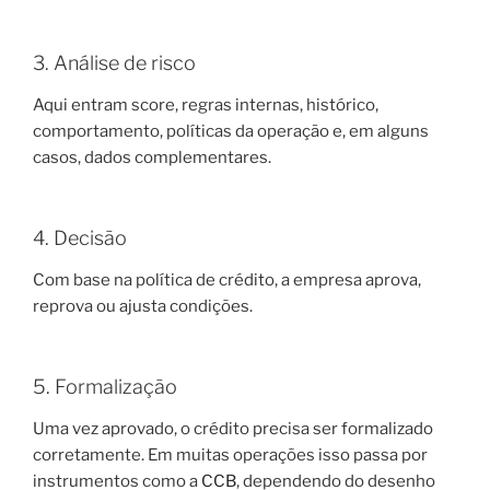
3. Análise de risco
Aqui entram score, regras internas, histórico,
comportamento, políticas da operação e, em alguns
casos, dados complementares.
4. Decisão
Com base na política de crédito, a empresa aprova,
reprova ou ajusta condições.
5. Formalização
Uma vez aprovado, o crédito precisa ser formalizado
corretamente. Em muitas operações isso passa por
instrumentos como a
CCB
, dependendo do desenho