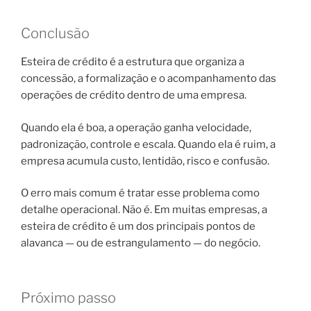
Conclusão
Esteira de crédito é a estrutura que organiza a
concessão, a formalização e o acompanhamento das
operações de crédito dentro de uma empresa.
Quando ela é boa, a operação ganha velocidade,
padronização, controle e escala. Quando ela é ruim, a
empresa acumula custo, lentidão, risco e confusão.
O erro mais comum é tratar esse problema como
detalhe operacional. Não é. Em muitas empresas, a
esteira de crédito é um dos principais pontos de
alavanca — ou de estrangulamento — do negócio.
Próximo passo