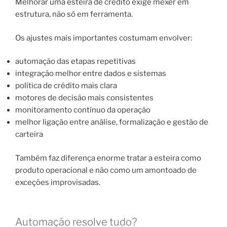
Melhorar uma esteira de crédito exige mexer em
estrutura, não só em ferramenta.
Os ajustes mais importantes costumam envolver:
automação das etapas repetitivas
integração melhor entre dados e sistemas
política de crédito mais clara
motores de decisão mais consistentes
monitoramento contínuo da operação
melhor ligação entre análise, formalização e gestão de
carteira
Também faz diferença enorme tratar a esteira como
produto operacional e não como um amontoado de
exceções improvisadas.
Automação resolve tudo?