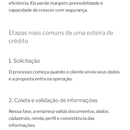
eficiência. Ela perde margem, previsibilidade e
capacidade de crescer com segurança.
Etapas mais comuns de uma esteira de
crédito
1. Solicitação
O processo começa quando o cliente envia seus dados
e a proposta entra na operação.
2. Coleta e validação de informações
Nessa fase, a empresa valida documentos, dados
cadastrais, renda, perfil e consistência das
informações.