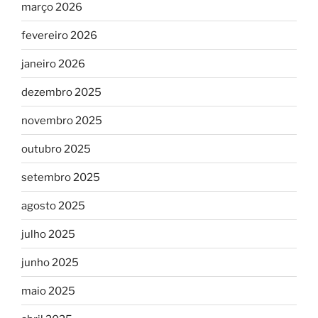
março 2026
fevereiro 2026
janeiro 2026
dezembro 2025
novembro 2025
outubro 2025
setembro 2025
agosto 2025
julho 2025
junho 2025
maio 2025