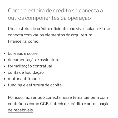
Como a esteira de crédito se conecta a
outros componentes da operação
Uma esteira de crédito eficiente não vive isolada. Ela se
conecta com vários elementos da arquitetura
financeira, como:
bureaus e score
documentação e assinatura
formalização contratual
conta de liquidação
motor antifraude
funding e estrutura de capital
Por isso, faz sentido conectar esse tema também com
conteúdos como
CCB
,
fintech de crédito
e
antecipação
de recebíveis
.