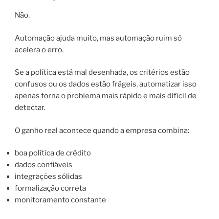
Não.
Automação ajuda muito, mas automação ruim só
acelera o erro.
Se a política está mal desenhada, os critérios estão
confusos ou os dados estão frágeis, automatizar isso
apenas torna o problema mais rápido e mais difícil de
detectar.
O ganho real acontece quando a empresa combina:
boa política de crédito
dados confiáveis
integrações sólidas
formalização correta
monitoramento constante