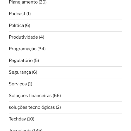
Planejamento
(20)
Podcast
(1)
Política
(6)
Produtividade
(4)
Programação
(34)
Regulatório
(5)
Segurança
(6)
Serviços
(1)
Soluções financeiras
(66)
soluções tecnológicas
(2)
Techday
(10)
Tecnologia
(135)