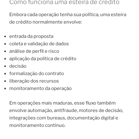
Como funciona uma esteira de crédito
Embora cada operação tenha sua política, uma esteira
de crédito normalmente envolve:
entrada da proposta
coleta e validação de dados
análise de perfil e risco
aplicação da política de crédito
decisão
formalização do contrato
liberação dos recursos
monitoramento da operação
Em operações mais maduras, esse fluxo também
envolve automação, antifraude, motores de decisão,
integrações com bureaus, documentação digital e
monitoramento contínuo.