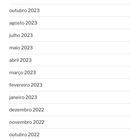
outubro 2023
agosto 2023
julho 2023
maio 2023
abril 2023
março 2023
fevereiro 2023
janeiro 2023
dezembro 2022
novembro 2022
outubro 2022