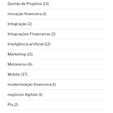
Gestão de Projetos
(13)
inovação financeira
(1)
Integração
(2)
Integrações Financeiras
(2)
Inteligência artificial
(12)
Marketing
(21)
Metaverso
(6)
Mobile
(37)
modernização financeira
(1)
negócios digitais
(1)
Pix
(2)