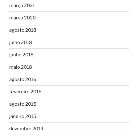
março 2021
março 2020
agosto 2018
julho 2018
junho 2018
maio 2018
agosto 2016
fevereiro 2016
agosto 2015
janeiro 2015
dezembro 2014