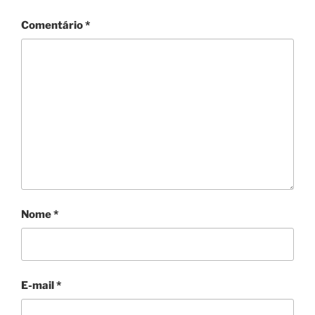
Comentário
*
Nome
*
E-mail
*