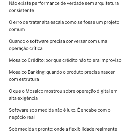
Não existe performance de verdade sem arquitetura
consistente
O erro de tratar alta escala como se fosse um projeto
comum
Quando o software precisa conversar com uma
operação crítica
Mosaico Crédito: por que crédito não tolera improviso
Mosaico Banking: quando o produto precisa nascer
com estrutura
O que o Mosaico mostrou sobre operação digital em
alta exigência
Software sob medida não é luxo. É encaixe com o
negócio real
Sob medida x pronto: onde a flexibilidade realmente