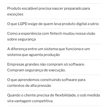
Produto escalável precisa nascer preparado para
exceções
O que LGPD exige de quem leva produto digital a sério
Como a experiência com fintech mudou nossa visão
sobre segurança
A diferença entre um sistema que funciona e um
sistema que aguenta produção
Empresas grandes não compram só software.
Compram segurança de execução.
O que aprendemos construindo software para
contextos de alta pressão
Quando o cliente precisa de flexibilidade, o sob medida
vira vantagem competitiva