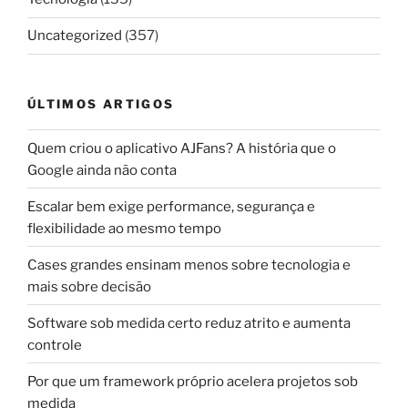
Uncategorized
(357)
ÚLTIMOS ARTIGOS
Quem criou o aplicativo AJFans? A história que o
Google ainda não conta
Escalar bem exige performance, segurança e
flexibilidade ao mesmo tempo
Cases grandes ensinam menos sobre tecnologia e
mais sobre decisão
Software sob medida certo reduz atrito e aumenta
controle
Por que um framework próprio acelera projetos sob
medida