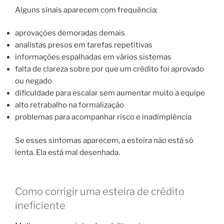
Alguns sinais aparecem com frequência:
aprovações demoradas demais
analistas presos em tarefas repetitivas
informações espalhadas em vários sistemas
falta de clareza sobre por que um crédito foi aprovado
ou negado
dificuldade para escalar sem aumentar muito a equipe
alto retrabalho na formalização
problemas para acompanhar risco e inadimplência
Se esses sintomas aparecem, a esteira não está só
lenta. Ela está mal desenhada.
Como corrigir uma esteira de crédito
ineficiente