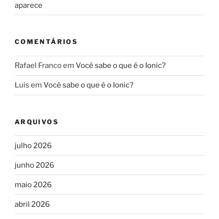
aparece
COMENTÁRIOS
Rafael Franco
em
Você sabe o que é o Ionic?
Luis
em
Você sabe o que é o Ionic?
ARQUIVOS
julho 2026
junho 2026
maio 2026
abril 2026