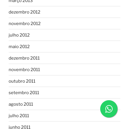
março 2013
dezembro 2012
novembro 2012
julho 2012
maio 2012
dezembro 2011
novembro 2011
outubro 2011
setembro 2011
agosto 2011
julho 2011
junho 2011