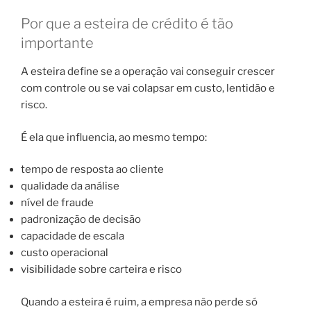
Por que a esteira de crédito é tão
importante
A esteira define se a operação vai conseguir crescer
com controle ou se vai colapsar em custo, lentidão e
risco.
É ela que influencia, ao mesmo tempo:
tempo de resposta ao cliente
qualidade da análise
nível de fraude
padronização de decisão
capacidade de escala
custo operacional
visibilidade sobre carteira e risco
Quando a esteira é ruim, a empresa não perde só