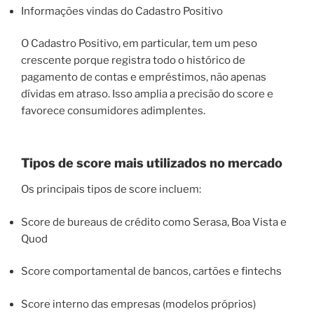
Informações vindas do Cadastro Positivo
O Cadastro Positivo, em particular, tem um peso
crescente porque registra todo o histórico de
pagamento de contas e empréstimos, não apenas
dívidas em atraso. Isso amplia a precisão do score e
favorece consumidores adimplentes.
Tipos de score mais utilizados no mercado
Os principais tipos de score incluem:
Score de bureaus de crédito como Serasa, Boa Vista e
Quod
Score comportamental de bancos, cartões e fintechs
Score interno das empresas (modelos próprios)