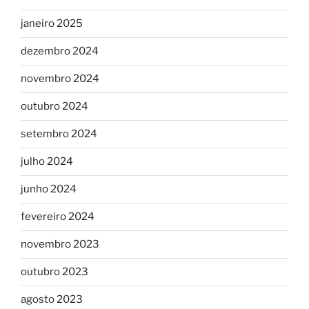
janeiro 2025
dezembro 2024
novembro 2024
outubro 2024
setembro 2024
julho 2024
junho 2024
fevereiro 2024
novembro 2023
outubro 2023
agosto 2023