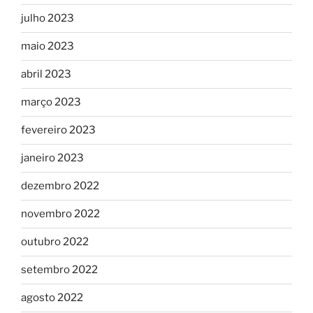
julho 2023
maio 2023
abril 2023
março 2023
fevereiro 2023
janeiro 2023
dezembro 2022
novembro 2022
outubro 2022
setembro 2022
agosto 2022