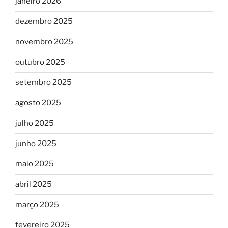
janeiro 2026
dezembro 2025
novembro 2025
outubro 2025
setembro 2025
agosto 2025
julho 2025
junho 2025
maio 2025
abril 2025
março 2025
fevereiro 2025