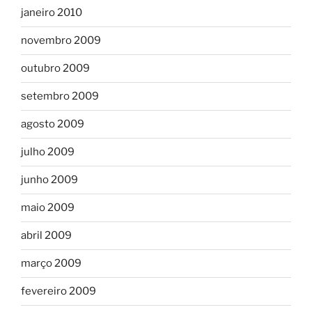
janeiro 2010
novembro 2009
outubro 2009
setembro 2009
agosto 2009
julho 2009
junho 2009
maio 2009
abril 2009
março 2009
fevereiro 2009