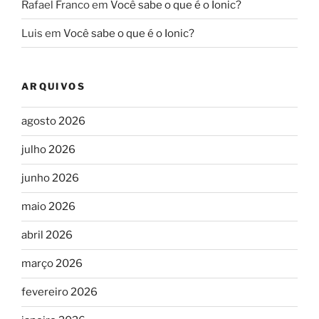
Rafael Franco
em
Você sabe o que é o Ionic?
Luis
em
Você sabe o que é o Ionic?
ARQUIVOS
agosto 2026
julho 2026
junho 2026
maio 2026
abril 2026
março 2026
fevereiro 2026