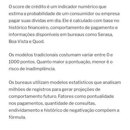
O score de crédito é um indicador numérico que
estima a probabilidade de um consumidor ou empresa
pagar suas dívidas em dia. Ele é calculado com base no
histórico financeiro, comportamento de pagamento e
informações disponíveis em bureaus como Serasa,
Boa Vista e Quod.
Os modelos tradicionais costumam variar entre 0 e
1000 pontos. Quanto maior a pontuação, menor é o
risco de inadimplência.
Os bureaus utilizam modelos estatísticos que analisam
milhões de registros para gerar projeções de
comportamento futuro. Fatores como pontualidade
nos pagamentos, quantidade de consultas,
endividamento e histórico de negativação compõem a
fórmula.