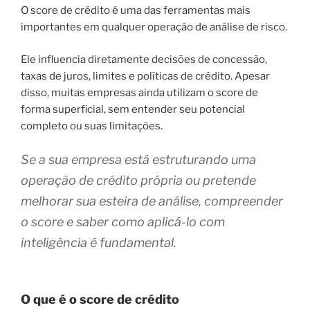
O score de crédito é uma das ferramentas mais
importantes em qualquer operação de análise de risco.
Ele influencia diretamente decisões de concessão,
taxas de juros, limites e políticas de crédito. Apesar
disso, muitas empresas ainda utilizam o score de
forma superficial, sem entender seu potencial
completo ou suas limitações.
Se a sua empresa está estruturando uma
operação de crédito própria ou pretende
melhorar sua esteira de análise, compreender
o score e saber como aplicá-lo com
inteligência é fundamental.
O que é o score de crédito