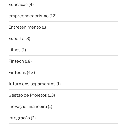
Educação
(4)
empreendedorismo
(12)
Entretenimento
(1)
Esporte
(3)
Filhos
(1)
Fintech
(18)
Fintechs
(43)
futuro dos pagamentos
(1)
Gestão de Projetos
(13)
inovação financeira
(1)
Integração
(2)