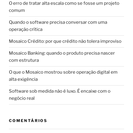
O erro de tratar alta escala como se fosse um projeto
comum
Quando o software precisa conversar com uma
operação crítica
Mosaico Crédito: por que crédito não tolera improviso
Mosaico Banking: quando o produto precisa nascer
com estrutura
O que o Mosaico mostrou sobre operação digital em
alta exigência
Software sob medida não é luxo. É encaixe com o
negócio real
COMENTÁRIOS