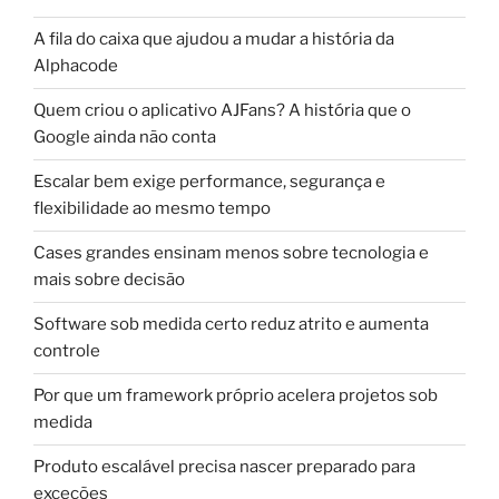
A fila do caixa que ajudou a mudar a história da
Alphacode
Quem criou o aplicativo AJFans? A história que o
Google ainda não conta
Escalar bem exige performance, segurança e
flexibilidade ao mesmo tempo
Cases grandes ensinam menos sobre tecnologia e
mais sobre decisão
Software sob medida certo reduz atrito e aumenta
controle
Por que um framework próprio acelera projetos sob
medida
Produto escalável precisa nascer preparado para
exceções