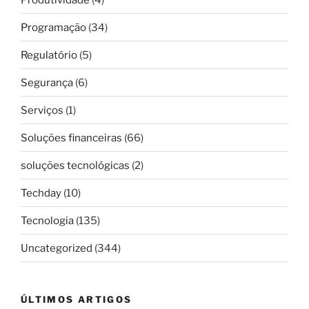
Programação
(34)
Regulatório
(5)
Segurança
(6)
Serviços
(1)
Soluções financeiras
(66)
soluções tecnológicas
(2)
Techday
(10)
Tecnologia
(135)
Uncategorized
(344)
ÚLTIMOS ARTIGOS