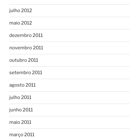
julho 2012
maio 2012
dezembro 2011
novembro 2011
outubro 2011
setembro 2011
agosto 2011
julho 2011
junho 2011
maio 2011
março 2011