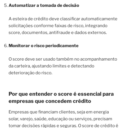
Automatizar a tomada de decisão
A esteira de crédito deve classificar automaticamente
solicitações conforme faixas de risco, integrando
score, documentos, antifraude e dados externos.
Monitorar o risco periodicamente
O score deve ser usado também no acompanhamento
da carteira, ajustando limites e detectando
deterioração do risco.
Por que entender o score é essencial para
empresas que concedem crédito
Empresas que financiam clientes, seja em energia
solar, varejo, saúde, educação ou serviços, precisam
tomar decisões rápidas e seguras. O score de crédito é