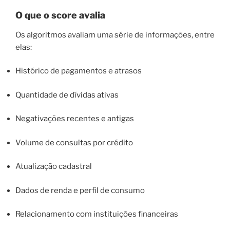
O que o score avalia
Os algoritmos avaliam uma série de informações, entre
elas:
Histórico de pagamentos e atrasos
Quantidade de dívidas ativas
Negativações recentes e antigas
Volume de consultas por crédito
Atualização cadastral
Dados de renda e perfil de consumo
Relacionamento com instituições financeiras