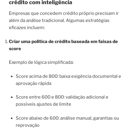
crédito com inteligência
Empresas que concedem crédito próprio precisam ir
além da análise tradicional. Algumas estratégias
eficazes incluem:
Criar uma política de crédito baseada em faixas de
score
Exemplo de lógica simplificada:
Score acima de 800: baixa exigência documental e
aprovação rápida
Score entre 600 e 800: validação adicional e
possíveis ajustes de limite
Score abaixo de 600: análise manual, garantias ou
reprovação