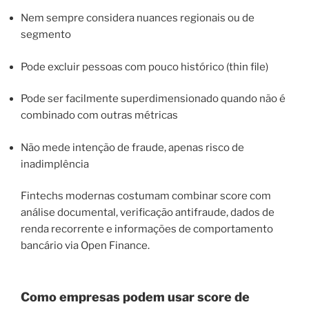
Nem sempre considera nuances regionais ou de
segmento
Pode excluir pessoas com pouco histórico (thin file)
Pode ser facilmente superdimensionado quando não é
combinado com outras métricas
Não mede intenção de fraude, apenas risco de
inadimplência
Fintechs modernas costumam combinar score com
análise documental, verificação antifraude, dados de
renda recorrente e informações de comportamento
bancário via Open Finance.
Como empresas podem usar score de