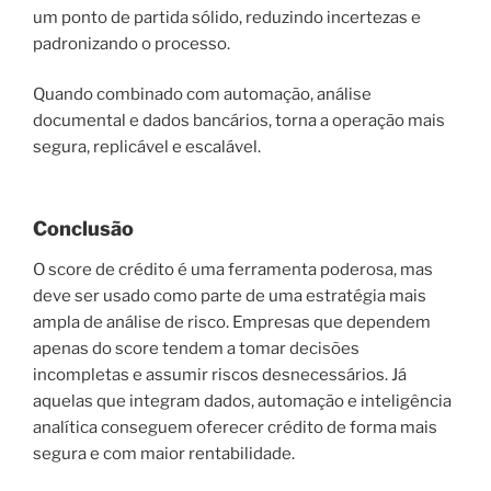
um ponto de partida sólido, reduzindo incertezas e
padronizando o processo.
Quando combinado com automação, análise
documental e dados bancários, torna a operação mais
segura, replicável e escalável.
Conclusão
O score de crédito é uma ferramenta poderosa, mas
deve ser usado como parte de uma estratégia mais
ampla de análise de risco. Empresas que dependem
apenas do score tendem a tomar decisões
incompletas e assumir riscos desnecessários. Já
aquelas que integram dados, automação e inteligência
analítica conseguem oferecer crédito de forma mais
segura e com maior rentabilidade.