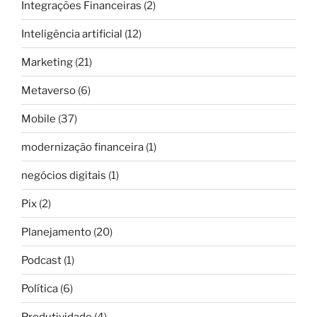
Integrações Financeiras
(2)
Inteligência artificial
(12)
Marketing
(21)
Metaverso
(6)
Mobile
(37)
modernização financeira
(1)
negócios digitais
(1)
Pix
(2)
Planejamento
(20)
Podcast
(1)
Política
(6)
Produtividade
(4)