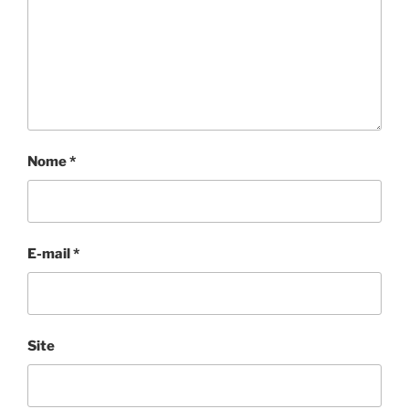
Nome
*
E-mail
*
Site