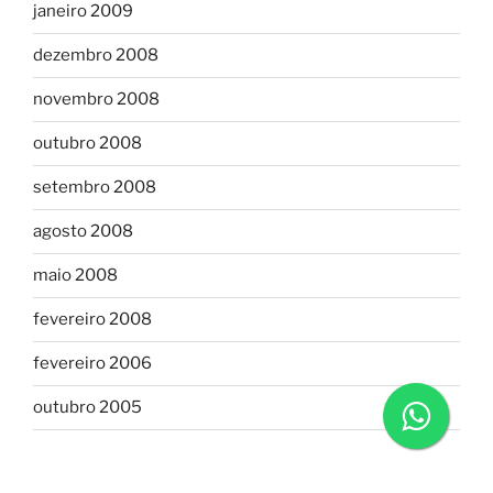
janeiro 2009
dezembro 2008
novembro 2008
outubro 2008
setembro 2008
agosto 2008
maio 2008
fevereiro 2008
fevereiro 2006
outubro 2005