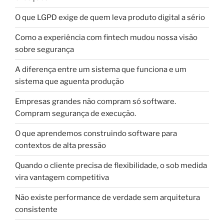
O que LGPD exige de quem leva produto digital a sério
Como a experiência com fintech mudou nossa visão
sobre segurança
A diferença entre um sistema que funciona e um
sistema que aguenta produção
Empresas grandes não compram só software.
Compram segurança de execução.
O que aprendemos construindo software para
contextos de alta pressão
Quando o cliente precisa de flexibilidade, o sob medida
vira vantagem competitiva
Não existe performance de verdade sem arquitetura
consistente