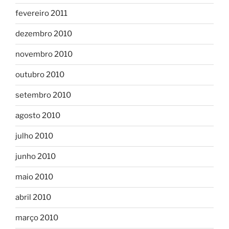
fevereiro 2011
dezembro 2010
novembro 2010
outubro 2010
setembro 2010
agosto 2010
julho 2010
junho 2010
maio 2010
abril 2010
março 2010