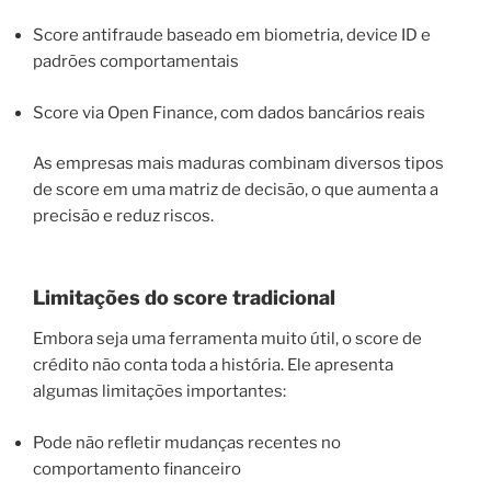
Score antifraude baseado em biometria, device ID e
padrões comportamentais
Score via Open Finance, com dados bancários reais
As empresas mais maduras combinam diversos tipos
de score em uma matriz de decisão, o que aumenta a
precisão e reduz riscos.
Limitações do score tradicional
Embora seja uma ferramenta muito útil, o score de
crédito não conta toda a história. Ele apresenta
algumas limitações importantes:
Pode não refletir mudanças recentes no
comportamento financeiro