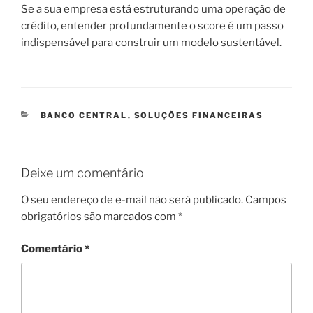
Se a sua empresa está estruturando uma operação de
crédito, entender profundamente o score é um passo
indispensável para construir um modelo sustentável.
CATEGORIAS
BANCO CENTRAL
,
SOLUÇÕES FINANCEIRAS
Deixe um comentário
O seu endereço de e-mail não será publicado.
Campos
obrigatórios são marcados com
*
Comentário
*