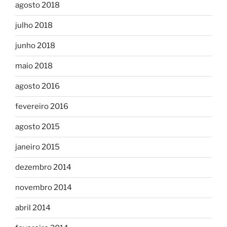
agosto 2018
julho 2018
junho 2018
maio 2018
agosto 2016
fevereiro 2016
agosto 2015
janeiro 2015
dezembro 2014
novembro 2014
abril 2014