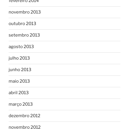
fevereiro 2014
novembro 2013
outubro 2013
setembro 2013
agosto 2013
julho 2013
junho 2013
maio 2013
abril 2013
março 2013
dezembro 2012
novembro 2012