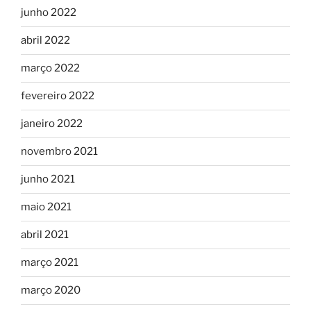
junho 2022
abril 2022
março 2022
fevereiro 2022
janeiro 2022
novembro 2021
junho 2021
maio 2021
abril 2021
março 2021
março 2020