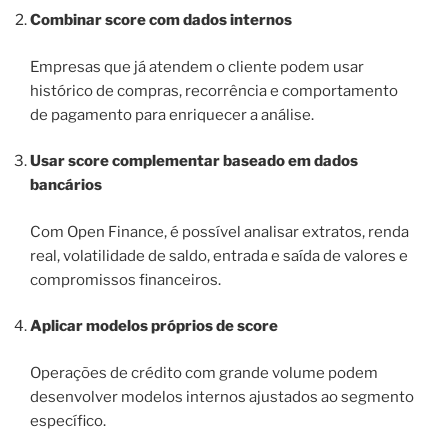
Combinar score com dados internos
Empresas que já atendem o cliente podem usar
histórico de compras, recorrência e comportamento
de pagamento para enriquecer a análise.
Usar score complementar baseado em dados
bancários
Com Open Finance, é possível analisar extratos, renda
real, volatilidade de saldo, entrada e saída de valores e
compromissos financeiros.
Aplicar modelos próprios de score
Operações de crédito com grande volume podem
desenvolver modelos internos ajustados ao segmento
específico.