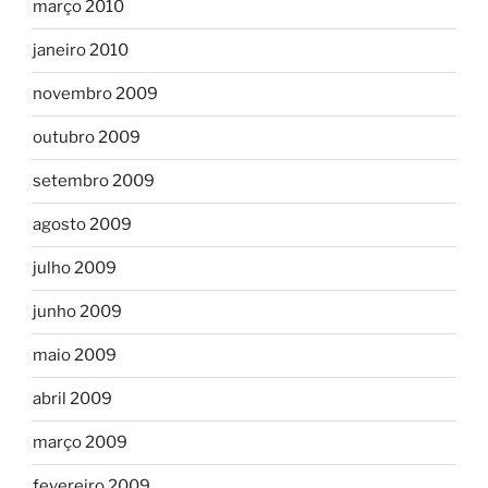
março 2010
janeiro 2010
novembro 2009
outubro 2009
setembro 2009
agosto 2009
julho 2009
junho 2009
maio 2009
abril 2009
março 2009
fevereiro 2009