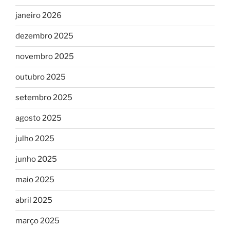
janeiro 2026
dezembro 2025
novembro 2025
outubro 2025
setembro 2025
agosto 2025
julho 2025
junho 2025
maio 2025
abril 2025
março 2025