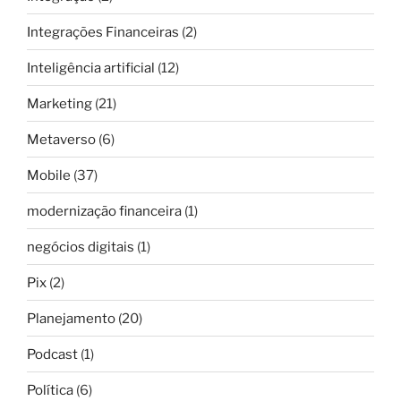
Integrações Financeiras
(2)
Inteligência artificial
(12)
Marketing
(21)
Metaverso
(6)
Mobile
(37)
modernização financeira
(1)
negócios digitais
(1)
Pix
(2)
Planejamento
(20)
Podcast
(1)
Política
(6)