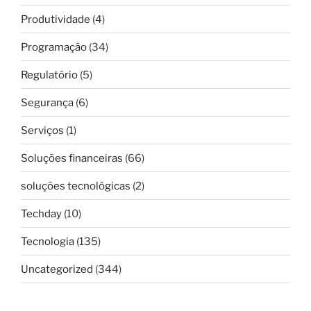
Produtividade
(4)
Programação
(34)
Regulatório
(5)
Segurança
(6)
Serviços
(1)
Soluções financeiras
(66)
soluções tecnológicas
(2)
Techday
(10)
Tecnologia
(135)
Uncategorized
(344)