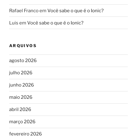
Rafael Franco
em
Você sabe o que é o Ionic?
Luis
em
Você sabe o que é o Ionic?
ARQUIVOS
agosto 2026
julho 2026
junho 2026
maio 2026
abril 2026
março 2026
fevereiro 2026