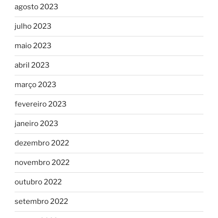
agosto 2023
julho 2023
maio 2023
abril 2023
março 2023
fevereiro 2023
janeiro 2023
dezembro 2022
novembro 2022
outubro 2022
setembro 2022