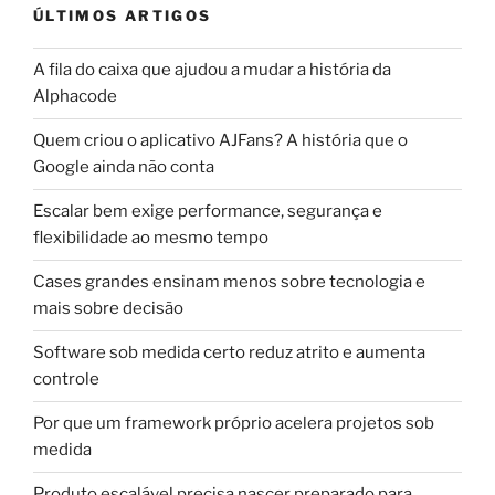
ÚLTIMOS ARTIGOS
A fila do caixa que ajudou a mudar a história da
Alphacode
Quem criou o aplicativo AJFans? A história que o
Google ainda não conta
Escalar bem exige performance, segurança e
flexibilidade ao mesmo tempo
Cases grandes ensinam menos sobre tecnologia e
mais sobre decisão
Software sob medida certo reduz atrito e aumenta
controle
Por que um framework próprio acelera projetos sob
medida
Produto escalável precisa nascer preparado para