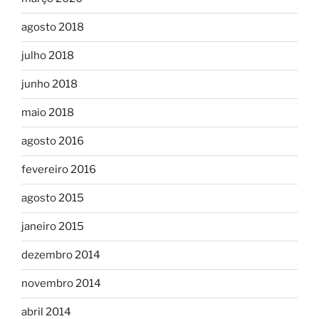
agosto 2018
julho 2018
junho 2018
maio 2018
agosto 2016
fevereiro 2016
agosto 2015
janeiro 2015
dezembro 2014
novembro 2014
abril 2014