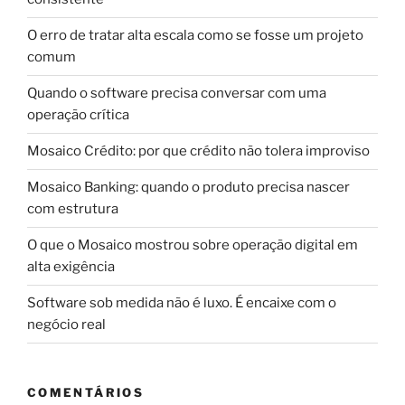
O erro de tratar alta escala como se fosse um projeto
comum
Quando o software precisa conversar com uma
operação crítica
Mosaico Crédito: por que crédito não tolera improviso
Mosaico Banking: quando o produto precisa nascer
com estrutura
O que o Mosaico mostrou sobre operação digital em
alta exigência
Software sob medida não é luxo. É encaixe com o
negócio real
COMENTÁRIOS