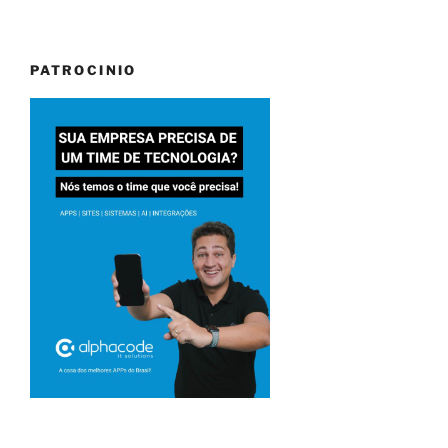
PATROCINIO