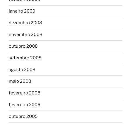
janeiro 2009
dezembro 2008
novembro 2008
outubro 2008
setembro 2008
agosto 2008
maio 2008
fevereiro 2008
fevereiro 2006
outubro 2005