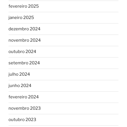
fevereiro 2025
janeiro 2025
dezembro 2024
novembro 2024
outubro 2024
setembro 2024
julho 2024
junho 2024
fevereiro 2024
novembro 2023
outubro 2023