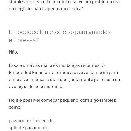
simples: o serviço financeiro resolve um problema real
do negócio, não é apenas um “extra”.
Embedded Finance é só para grandes
empresas?
Não.
Essa é uma das maiores mudanças recentes. O
Embedded Finance se tornou acessível também para
empresas médias e startups, justamente por causa da
evolução do ecossistema.
Hoje é possível começar pequeno, com algo simples
como:
pagamento integrado
split de pagamento