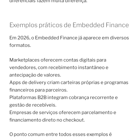
diferenciais fazem muita diferença.
Exemplos práticos de Embedded Finance
Em 2026, o Embedded Finance já aparece em diversos
formatos.
Marketplaces oferecem contas digitais para
vendedores, com recebimento instantâneo e
antecipação de valores.
Apps de delivery criam carteiras próprias e programas
financeiros para parceiros.
Plataformas B2B integram cobrança recorrente e
gestão de recebíveis.
Empresas de serviços oferecem parcelamento e
financiamento direto no checkout.
O ponto comum entre todos esses exemplos é