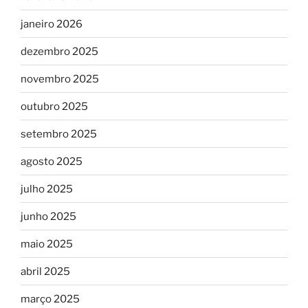
janeiro 2026
dezembro 2025
novembro 2025
outubro 2025
setembro 2025
agosto 2025
julho 2025
junho 2025
maio 2025
abril 2025
março 2025