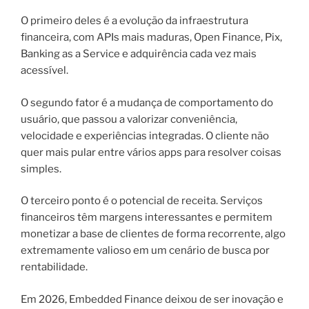
O primeiro deles é a evolução da infraestrutura
financeira, com APIs mais maduras, Open Finance, Pix,
Banking as a Service e adquirência cada vez mais
acessível.
O segundo fator é a mudança de comportamento do
usuário, que passou a valorizar conveniência,
velocidade e experiências integradas. O cliente não
quer mais pular entre vários apps para resolver coisas
simples.
O terceiro ponto é o potencial de receita. Serviços
financeiros têm margens interessantes e permitem
monetizar a base de clientes de forma recorrente, algo
extremamente valioso em um cenário de busca por
rentabilidade.
Em 2026, Embedded Finance deixou de ser inovação e