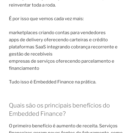
reinventar toda a roda.
É por isso que vemos cada vez mais:
marketplaces criando contas para vendedores
apps de delivery oferecendo carteiras e crédito
plataformas SaaS integrando cobrança recorrente e
gestão de recebíveis
empresas de serviços oferecendo parcelamento e
financiamento
Tudo isso é Embedded Finance na prática.
Quais são os principais benefícios do
Embedded Finance?
O primeiro benefício é aumento de receita. Serviços
financeiros geram novas fontes de faturamento, como