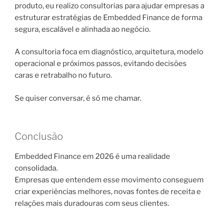
produto, eu realizo consultorias para ajudar empresas a
estruturar estratégias de Embedded Finance de forma
segura, escalável e alinhada ao negócio.
A consultoria foca em diagnóstico, arquitetura, modelo
operacional e próximos passos, evitando decisões
caras e retrabalho no futuro.
Se quiser conversar, é só me chamar.
Conclusão
Embedded Finance em 2026 é uma realidade
consolidada.
Empresas que entendem esse movimento conseguem
criar experiências melhores, novas fontes de receita e
relações mais duradouras com seus clientes.