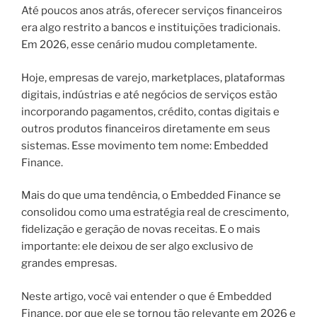
Até poucos anos atrás, oferecer serviços financeiros
era algo restrito a bancos e instituições tradicionais.
Em 2026, esse cenário mudou completamente.
Hoje, empresas de varejo, marketplaces, plataformas
digitais, indústrias e até negócios de serviços estão
incorporando pagamentos, crédito, contas digitais e
outros produtos financeiros diretamente em seus
sistemas. Esse movimento tem nome: Embedded
Finance.
Mais do que uma tendência, o Embedded Finance se
consolidou como uma estratégia real de crescimento,
fidelização e geração de novas receitas. E o mais
importante: ele deixou de ser algo exclusivo de
grandes empresas.
Neste artigo, você vai entender o que é Embedded
Finance, por que ele se tornou tão relevante em 2026 e