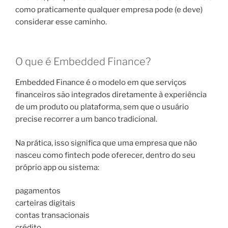
como praticamente qualquer empresa pode (e deve)
considerar esse caminho.
O que é Embedded Finance?
Embedded Finance é o modelo em que serviços
financeiros são integrados diretamente à experiência
de um produto ou plataforma, sem que o usuário
precise recorrer a um banco tradicional.
Na prática, isso significa que uma empresa que não
nasceu como fintech pode oferecer, dentro do seu
próprio app ou sistema:
pagamentos
carteiras digitais
contas transacionais
crédito