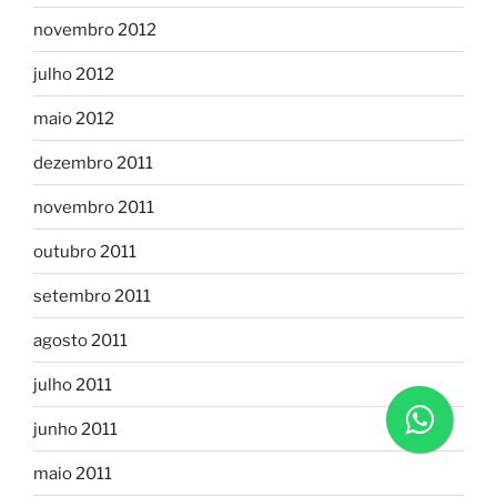
novembro 2012
julho 2012
maio 2012
dezembro 2011
novembro 2011
outubro 2011
setembro 2011
agosto 2011
julho 2011
junho 2011
maio 2011