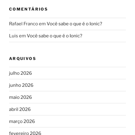
COMENTÁRIOS
Rafael Franco
em
Você sabe o que é o Ionic?
Luis
em
Você sabe o que é o Ionic?
ARQUIVOS
julho 2026
junho 2026
maio 2026
abril 2026
março 2026
fevereiro 2026