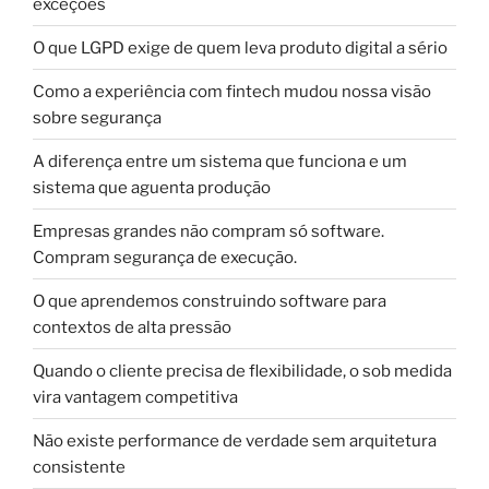
exceções
O que LGPD exige de quem leva produto digital a sério
Como a experiência com fintech mudou nossa visão
sobre segurança
A diferença entre um sistema que funciona e um
sistema que aguenta produção
Empresas grandes não compram só software.
Compram segurança de execução.
O que aprendemos construindo software para
contextos de alta pressão
Quando o cliente precisa de flexibilidade, o sob medida
vira vantagem competitiva
Não existe performance de verdade sem arquitetura
consistente