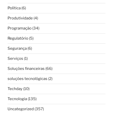
Política
(6)
Produtividade
(4)
Programação
(34)
Regulatório
(5)
Segurança
(6)
Serviços
(1)
Soluções financeiras
(66)
soluções tecnológicas
(2)
Techday
(10)
Tecnologia
(135)
Uncategorized
(357)