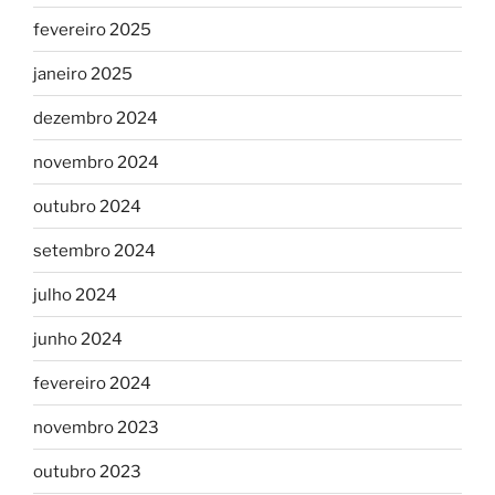
fevereiro 2025
janeiro 2025
dezembro 2024
novembro 2024
outubro 2024
setembro 2024
julho 2024
junho 2024
fevereiro 2024
novembro 2023
outubro 2023