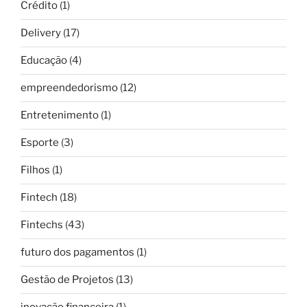
Crédito
(1)
Delivery
(17)
Educação
(4)
empreendedorismo
(12)
Entretenimento
(1)
Esporte
(3)
Filhos
(1)
Fintech
(18)
Fintechs
(43)
futuro dos pagamentos
(1)
Gestão de Projetos
(13)