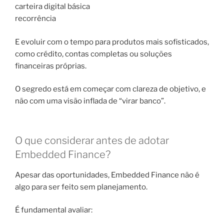
carteira digital básica
recorrência
E evoluir com o tempo para produtos mais sofisticados,
como crédito, contas completas ou soluções
financeiras próprias.
O segredo está em começar com clareza de objetivo, e
não com uma visão inflada de “virar banco”.
O que considerar antes de adotar
Embedded Finance?
Apesar das oportunidades, Embedded Finance não é
algo para ser feito sem planejamento.
É fundamental avaliar: