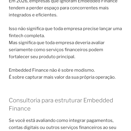
Em 2026, empresas que ignoram Embedded Finance
tendem a perder espaço para concorrentes mais
integrados e eficientes.
Isso não significa que toda empresa precise lançar uma
fintech completa.
Mas significa que toda empresa deveria avaliar
seriamente como serviços financeiros podem
fortalecer seu produto principal.
Embedded Finance não é sobre modismo.
É sobre capturar mais valor da sua própria operação.
Consultoria para estruturar Embedded
Finance
Se você está avaliando como integrar pagamentos,
contas digitais ou outros serviços financeiros ao seu