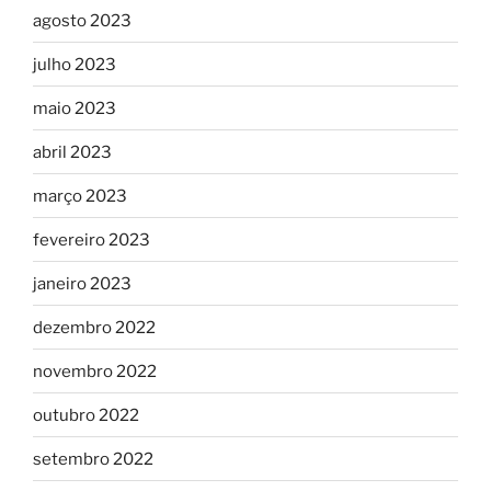
agosto 2023
julho 2023
maio 2023
abril 2023
março 2023
fevereiro 2023
janeiro 2023
dezembro 2022
novembro 2022
outubro 2022
setembro 2022