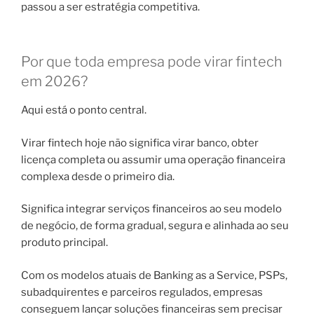
passou a ser estratégia competitiva.
Por que toda empresa pode virar fintech
em 2026?
Aqui está o ponto central.
Virar fintech hoje não significa virar banco, obter
licença completa ou assumir uma operação financeira
complexa desde o primeiro dia.
Significa integrar serviços financeiros ao seu modelo
de negócio, de forma gradual, segura e alinhada ao seu
produto principal.
Com os modelos atuais de Banking as a Service, PSPs,
subadquirentes e parceiros regulados, empresas
conseguem lançar soluções financeiras sem precisar