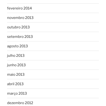
fevereiro 2014
novembro 2013
outubro 2013
setembro 2013
agosto 2013
julho 2013
junho 2013
maio 2013
abril 2013
março 2013
dezembro 2012