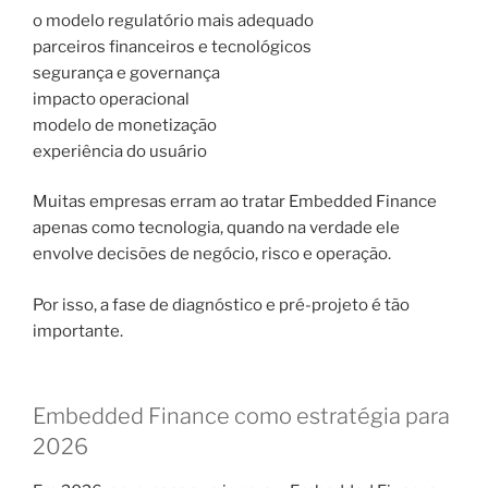
o modelo regulatório mais adequado
parceiros financeiros e tecnológicos
segurança e governança
impacto operacional
modelo de monetização
experiência do usuário
Muitas empresas erram ao tratar Embedded Finance
apenas como tecnologia, quando na verdade ele
envolve decisões de negócio, risco e operação.
Por isso, a fase de diagnóstico e pré-projeto é tão
importante.
Embedded Finance como estratégia para
2026