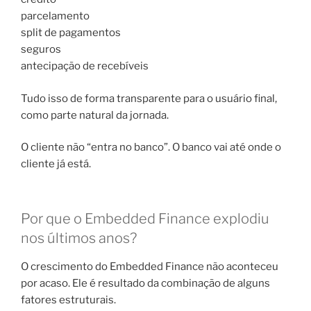
parcelamento
split de pagamentos
seguros
antecipação de recebíveis
Tudo isso de forma transparente para o usuário final,
como parte natural da jornada.
O cliente não “entra no banco”. O banco vai até onde o
cliente já está.
Por que o Embedded Finance explodiu
nos últimos anos?
O crescimento do Embedded Finance não aconteceu
por acaso. Ele é resultado da combinação de alguns
fatores estruturais.