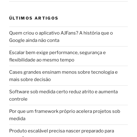
ÚLTIMOS ARTIGOS
Quem criou o aplicativo AJFans? A história que o
Google ainda não conta
Escalar bem exige performance, segurança e
flexibilidade ao mesmo tempo
Cases grandes ensinam menos sobre tecnologia e
mais sobre decisão
Software sob medida certo reduz atrito e aumenta
controle
Por que um framework próprio acelera projetos sob
medida
Produto escalável precisa nascer preparado para