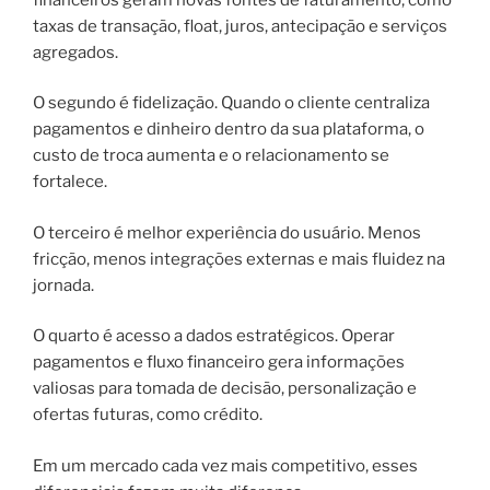
taxas de transação, float, juros, antecipação e serviços
agregados.
O segundo é fidelização. Quando o cliente centraliza
pagamentos e dinheiro dentro da sua plataforma, o
custo de troca aumenta e o relacionamento se
fortalece.
O terceiro é melhor experiência do usuário. Menos
fricção, menos integrações externas e mais fluidez na
jornada.
O quarto é acesso a dados estratégicos. Operar
pagamentos e fluxo financeiro gera informações
valiosas para tomada de decisão, personalização e
ofertas futuras, como crédito.
Em um mercado cada vez mais competitivo, esses