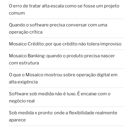
O erro de tratar alta escala como se fosse um projeto
comum
Quando o software precisa conversar com uma
operação crítica
Mosaico Crédito: por que crédito não tolera improviso
Mosaico Banking: quando o produto precisa nascer
com estrutura
O que o Mosaico mostrou sobre operação digital em
alta exigência
Software sob medida não é luxo. É encaixe com o
negócio real
Sob medida x pronto: onde a flexibilidade realmente
aparece