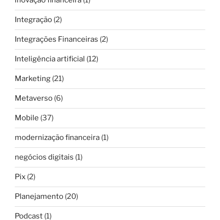
inovação financeira
(1)
Integração
(2)
Integrações Financeiras
(2)
Inteligência artificial
(12)
Marketing
(21)
Metaverso
(6)
Mobile
(37)
modernização financeira
(1)
negócios digitais
(1)
Pix
(2)
Planejamento
(20)
Podcast
(1)