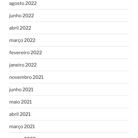
agosto 2022
junho 2022
abril 2022
março 2022
fevereiro 2022
janeiro 2022
novembro 2021
junho 2021
maio 2021
abril 2021
março 2021