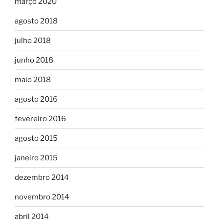
março 2020
agosto 2018
julho 2018
junho 2018
maio 2018
agosto 2016
fevereiro 2016
agosto 2015
janeiro 2015
dezembro 2014
novembro 2014
abril 2014