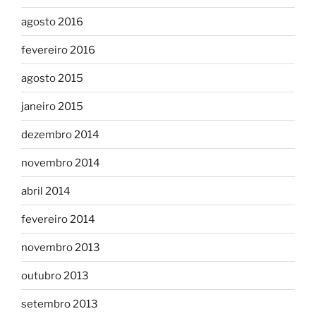
agosto 2016
fevereiro 2016
agosto 2015
janeiro 2015
dezembro 2014
novembro 2014
abril 2014
fevereiro 2014
novembro 2013
outubro 2013
setembro 2013