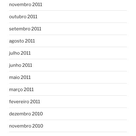
novembro 2011
outubro 2011
setembro 2011
agosto 2011
julho 2011
junho 2011
maio 2011
março 2011
fevereiro 2011
dezembro 2010
novembro 2010