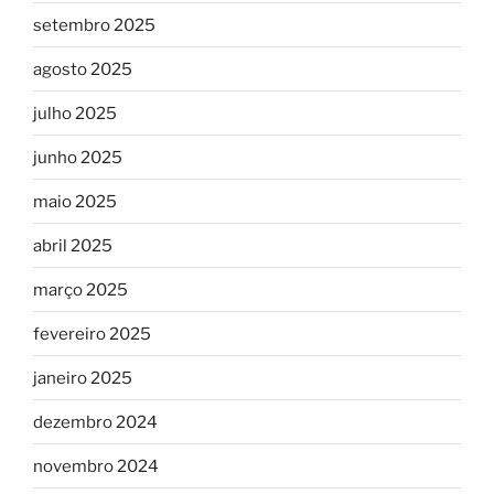
setembro 2025
agosto 2025
julho 2025
junho 2025
maio 2025
abril 2025
março 2025
fevereiro 2025
janeiro 2025
dezembro 2024
novembro 2024