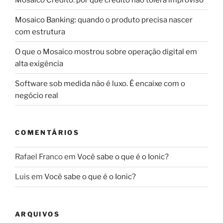
Mosaico Banking: quando o produto precisa nascer
com estrutura
O que o Mosaico mostrou sobre operação digital em
alta exigência
Software sob medida não é luxo. É encaixe com o
negócio real
COMENTÁRIOS
Rafael Franco
em
Você sabe o que é o Ionic?
Luis
em
Você sabe o que é o Ionic?
ARQUIVOS