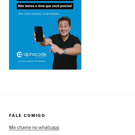
FALE COMIGO
Me chame no whatsapp