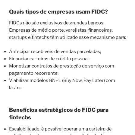
Quais tipos de empresas usam FIDC?
FIDCs não são exclusivos de grandes bancos.
Empresas de médio porte, varejistas, financeiras,
startups e fintechs têm utilizado esse mecanismo para:
Antecipar recebíveis de vendas parceladas;
Financiar carteiras de crédito pessoal;
Monetizar contratos de prestação de serviço com
pagamento recorrente;
Viabilizar modelos BNPL (Buy Now, Pay Later) com
lastro.
Benefícios estratégicos do FIDC para
fintechs
Escalabilidade
: é possível operar uma carteira de