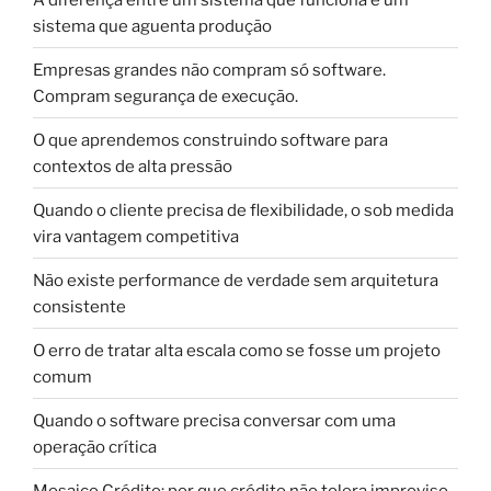
sistema que aguenta produção
Empresas grandes não compram só software.
Compram segurança de execução.
O que aprendemos construindo software para
contextos de alta pressão
Quando o cliente precisa de flexibilidade, o sob medida
vira vantagem competitiva
Não existe performance de verdade sem arquitetura
consistente
O erro de tratar alta escala como se fosse um projeto
comum
Quando o software precisa conversar com uma
operação crítica
Mosaico Crédito: por que crédito não tolera improviso