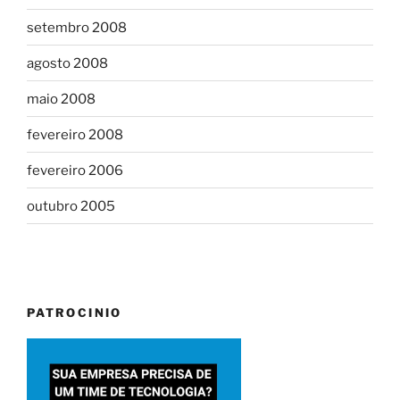
setembro 2008
agosto 2008
maio 2008
fevereiro 2008
fevereiro 2006
outubro 2005
PATROCINIO