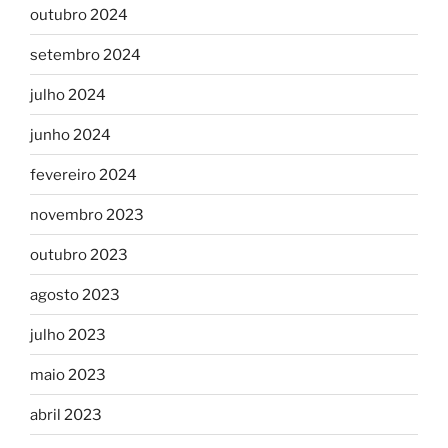
outubro 2024
setembro 2024
julho 2024
junho 2024
fevereiro 2024
novembro 2023
outubro 2023
agosto 2023
julho 2023
maio 2023
abril 2023