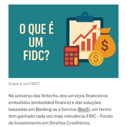
O que é um FIDC?
No universo das fintechs, dos serviços financeiros
embutidos (embedded finance) e das soluções
baseadas em Banking as a Service (
BaaS
), um termo
tem ganhado cada vez mais relevância:
FIDC
– Fundo
de Investimento em Direitos Creditórios.