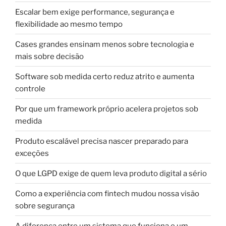
Escalar bem exige performance, segurança e
flexibilidade ao mesmo tempo
Cases grandes ensinam menos sobre tecnologia e
mais sobre decisão
Software sob medida certo reduz atrito e aumenta
controle
Por que um framework próprio acelera projetos sob
medida
Produto escalável precisa nascer preparado para
exceções
O que LGPD exige de quem leva produto digital a sério
Como a experiência com fintech mudou nossa visão
sobre segurança
A diferença entre um sistema que funciona e um