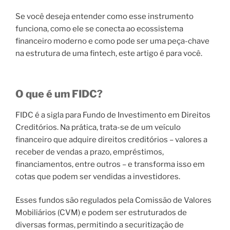
Se você deseja entender como esse instrumento
funciona, como ele se conecta ao ecossistema
financeiro moderno e como pode ser uma peça-chave
na estrutura de uma fintech, este artigo é para você.
O que é um FIDC?
FIDC é a sigla para
Fundo de Investimento em Direitos
Creditórios
. Na prática, trata-se de um veículo
financeiro que adquire
direitos creditórios
– valores a
receber de vendas a prazo, empréstimos,
financiamentos, entre outros – e transforma isso em
cotas que podem ser vendidas a investidores.
Esses fundos são regulados pela Comissão de Valores
Mobiliários (CVM) e podem ser estruturados de
diversas formas, permitindo a securitização de