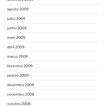
agosto 2009
julho 2009
junho 2009
maio 2009
abril 2009
março 2009
fevereiro 2009
janeiro 2009
dezembro 2008
novembro 2008
outubro 2008