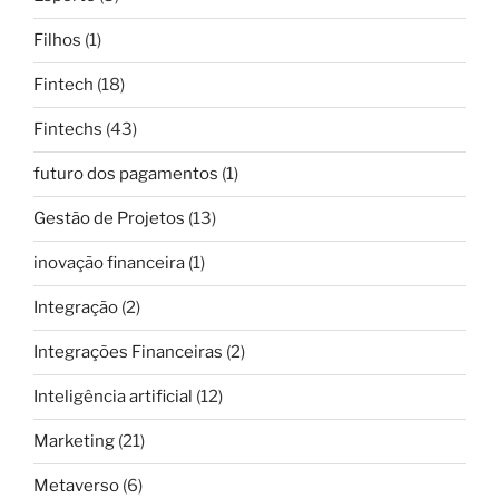
Filhos
(1)
Fintech
(18)
Fintechs
(43)
futuro dos pagamentos
(1)
Gestão de Projetos
(13)
inovação financeira
(1)
Integração
(2)
Integrações Financeiras
(2)
Inteligência artificial
(12)
Marketing
(21)
Metaverso
(6)