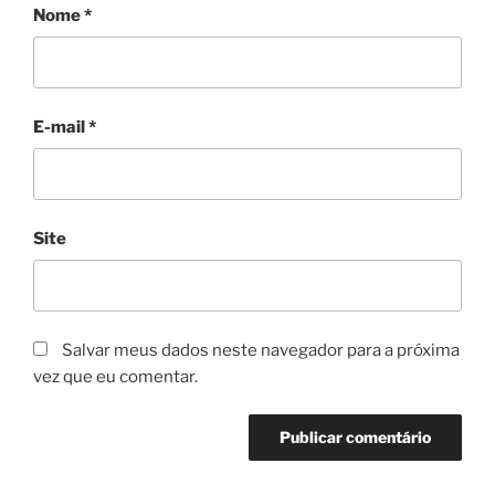
Nome
*
E-mail
*
Site
Salvar meus dados neste navegador para a próxima
vez que eu comentar.