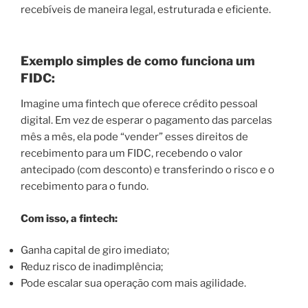
recebíveis de maneira legal, estruturada e eficiente.
Exemplo simples de como funciona um
FIDC:
Imagine uma fintech que oferece crédito pessoal
digital. Em vez de esperar o pagamento das parcelas
mês a mês, ela pode “vender” esses direitos de
recebimento para um FIDC, recebendo o valor
antecipado (com desconto) e transferindo o risco e o
recebimento para o fundo.
Com isso, a fintech:
Ganha capital de giro imediato;
Reduz risco de inadimplência;
Pode escalar sua operação com mais agilidade.