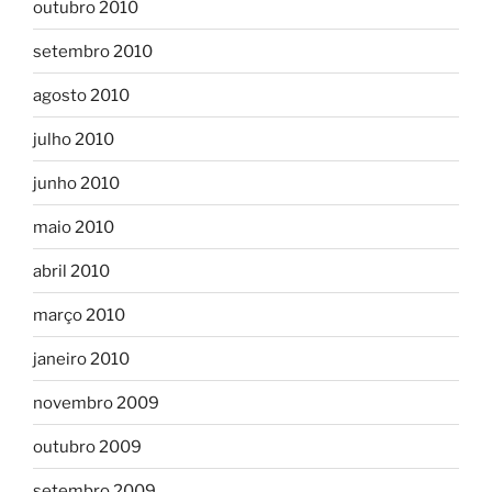
outubro 2010
setembro 2010
agosto 2010
julho 2010
junho 2010
maio 2010
abril 2010
março 2010
janeiro 2010
novembro 2009
outubro 2009
setembro 2009