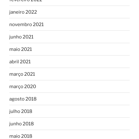
janeiro 2022
novembro 2021
junho 2021
maio 2021
abril 2021
março 2021
março 2020
agosto 2018
julho 2018
junho 2018
maio 2018