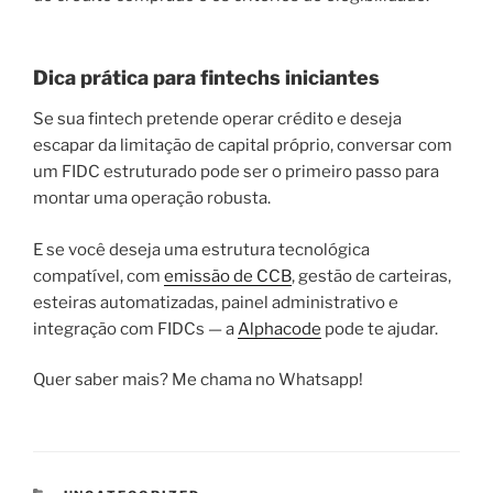
Dica prática para fintechs iniciantes
Se sua fintech pretende operar crédito e deseja
escapar da limitação de capital próprio
,
conversar com
um FIDC estruturado pode ser o primeiro passo
para
montar uma operação robusta.
E se você deseja
uma estrutura tecnológica
compatível
, com
emissão de CCB
, gestão de carteiras,
esteiras automatizadas, painel administrativo e
integração com FIDCs — a
Alphacode
pode te ajudar.
Quer saber mais? Me chama no Whatsapp!