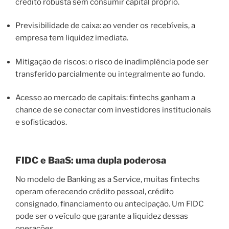
crédito robusta sem consumir capital próprio.
Previsibilidade de caixa
: ao vender os recebíveis, a
empresa tem liquidez imediata.
Mitigação de riscos
: o risco de inadimplência pode ser
transferido parcialmente ou integralmente ao fundo.
Acesso ao mercado de capitais
: fintechs ganham a
chance de se conectar com investidores institucionais
e sofisticados.
FIDC e BaaS: uma dupla poderosa
No modelo de
Banking as a Service
, muitas fintechs
operam oferecendo crédito pessoal, crédito
consignado, financiamento ou antecipação. Um FIDC
pode ser o veículo que garante a liquidez dessas
operações.