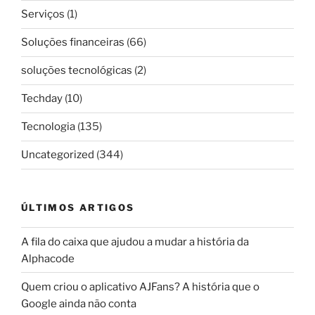
Serviços
(1)
Soluções financeiras
(66)
soluções tecnológicas
(2)
Techday
(10)
Tecnologia
(135)
Uncategorized
(344)
ÚLTIMOS ARTIGOS
A fila do caixa que ajudou a mudar a história da
Alphacode
Quem criou o aplicativo AJFans? A história que o
Google ainda não conta