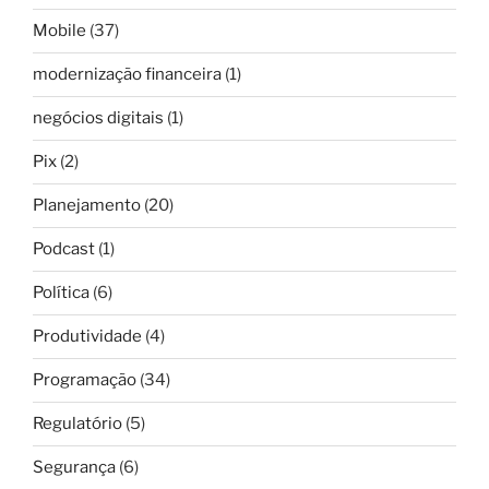
Mobile
(37)
modernização financeira
(1)
negócios digitais
(1)
Pix
(2)
Planejamento
(20)
Podcast
(1)
Política
(6)
Produtividade
(4)
Programação
(34)
Regulatório
(5)
Segurança
(6)