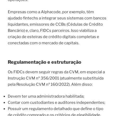
Empresas como a
Alphacode
, por exemplo, têm
ajudado fintechs a integrar seus sistemas com bancos
liquidantes, emissores de CCBs (Cédulas de Crédito
Bancário) e, claro,
FIDCs parceiros
. Isso viabiliza a
criação de
esteiras de crédito digitais completas
e
conectadas com o mercado de capitais.
Regulamentação e estruturação
Os FIDCs devem seguir regras da CVM, em especial a
Instrução CVM nº 356/2001
(atualmente substituída
pela Resolução CVM nº 160/2022). Além disso:
Devem ter uma administradora habilitada;
Contar com custodiantes e auditores independentes;
Possuir um regulamento detalhado que define o tipo
de crédito comprado e os critérios de elegibilidade.