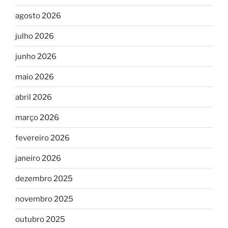
agosto 2026
julho 2026
junho 2026
maio 2026
abril 2026
março 2026
fevereiro 2026
janeiro 2026
dezembro 2025
novembro 2025
outubro 2025