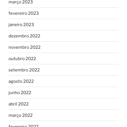
março 2023
fevereiro 2023
janeiro 2023
dezembro 2022
novembro 2022
outubro 2022
setembro 2022
agosto 2022
junho 2022
abril 2022
março 2022
fevereiro 2022