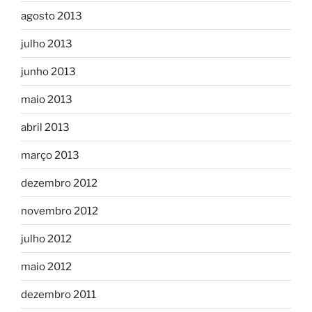
agosto 2013
julho 2013
junho 2013
maio 2013
abril 2013
março 2013
dezembro 2012
novembro 2012
julho 2012
maio 2012
dezembro 2011