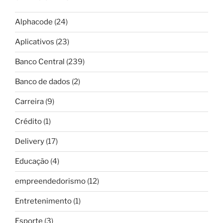
Alphacode
(24)
Aplicativos
(23)
Banco Central
(239)
Banco de dados
(2)
Carreira
(9)
Crédito
(1)
Delivery
(17)
Educação
(4)
empreendedorismo
(12)
Entretenimento
(1)
Esporte
(3)