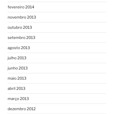
fevereiro 2014
novembro 2013
outubro 2013
setembro 2013
agosto 2013
julho 2013
junho 2013
maio 2013
abril 2013
março 2013
dezembro 2012