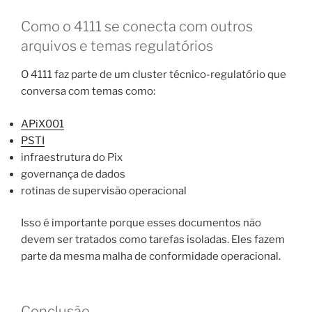
Como o 4111 se conecta com outros
arquivos e temas regulatórios
O 4111 faz parte de um cluster técnico-regulatório que
conversa com temas como:
APiX001
PSTI
infraestrutura do Pix
governança de dados
rotinas de supervisão operacional
Isso é importante porque esses documentos não
devem ser tratados como tarefas isoladas. Eles fazem
parte da mesma malha de conformidade operacional.
Conclusão