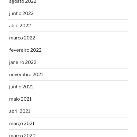
agosto 2022
junho 2022
abril 2022
março 2022
fevereiro 2022
janeiro 2022
novembro 2021
junho 2021
maio 2021
abril 2021
março 2021
março 2020