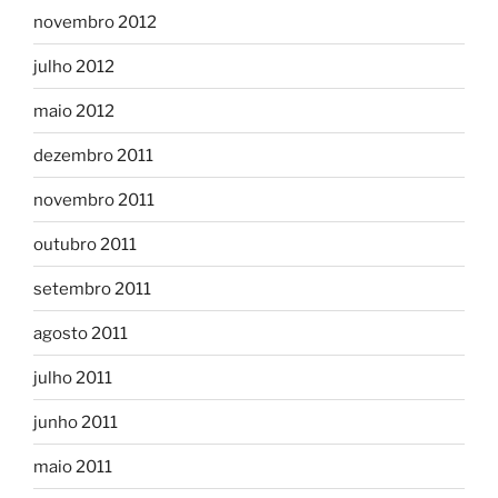
novembro 2012
julho 2012
maio 2012
dezembro 2011
novembro 2011
outubro 2011
setembro 2011
agosto 2011
julho 2011
junho 2011
maio 2011