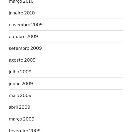
março 2010
janeiro 2010
novembro 2009
outubro 2009
setembro 2009
agosto 2009
julho 2009
junho 2009
maio 2009
abril 2009
março 2009
fevereiro 2009