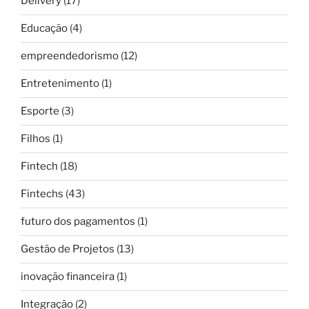
Delivery
(17)
Educação
(4)
empreendedorismo
(12)
Entretenimento
(1)
Esporte
(3)
Filhos
(1)
Fintech
(18)
Fintechs
(43)
futuro dos pagamentos
(1)
Gestão de Projetos
(13)
inovação financeira
(1)
Integração
(2)