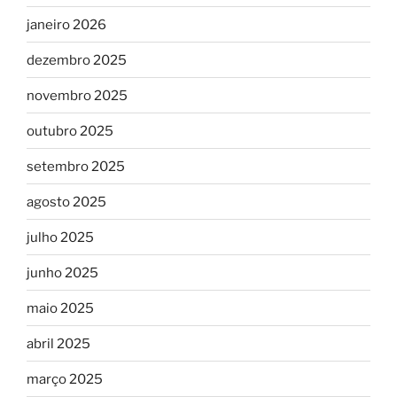
janeiro 2026
dezembro 2025
novembro 2025
outubro 2025
setembro 2025
agosto 2025
julho 2025
junho 2025
maio 2025
abril 2025
março 2025