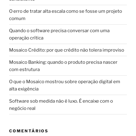
O erro de tratar alta escala como se fosse um projeto
comum
Quando o software precisa conversar com uma
operação crítica
Mosaico Crédito: por que crédito não tolera improviso
Mosaico Banking: quando o produto precisa nascer
com estrutura
O que o Mosaico mostrou sobre operação digital em
alta exigência
Software sob medida não é luxo. É encaixe com o
negócio real
COMENTÁRIOS