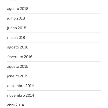
agosto 2018
julho 2018
junho 2018
maio 2018
agosto 2016
fevereiro 2016
agosto 2015
janeiro 2015
dezembro 2014
novembro 2014
abril 2014