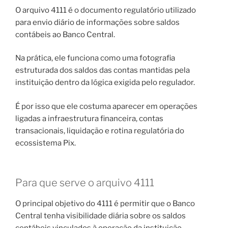
O arquivo 4111 é o documento regulatório utilizado
para envio diário de informações sobre saldos
contábeis ao Banco Central.
Na prática, ele funciona como uma fotografia
estruturada dos saldos das contas mantidas pela
instituição dentro da lógica exigida pelo regulador.
É por isso que ele costuma aparecer em operações
ligadas a infraestrutura financeira, contas
transacionais, liquidação e rotina regulatória do
ecossistema Pix.
Para que serve o arquivo 4111
O principal objetivo do 4111 é permitir que o Banco
Central tenha visibilidade diária sobre os saldos