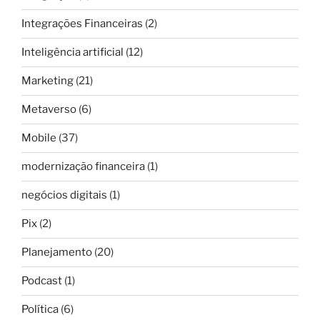
Integrações Financeiras
(2)
Inteligência artificial
(12)
Marketing
(21)
Metaverso
(6)
Mobile
(37)
modernização financeira
(1)
negócios digitais
(1)
Pix
(2)
Planejamento
(20)
Podcast
(1)
Política
(6)