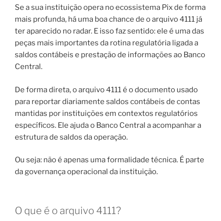
Se a sua instituição opera no ecossistema Pix de forma
mais profunda, há uma boa chance de o arquivo 4111 já
ter aparecido no radar. E isso faz sentido: ele é uma das
peças mais importantes da rotina regulatória ligada a
saldos contábeis e prestação de informações ao Banco
Central.
De forma direta, o arquivo 4111 é o documento usado
para reportar diariamente saldos contábeis de contas
mantidas por instituições em contextos regulatórios
específicos. Ele ajuda o Banco Central a acompanhar a
estrutura de saldos da operação.
Ou seja: não é apenas uma formalidade técnica. É parte
da governança operacional da instituição.
O que é o arquivo 4111?