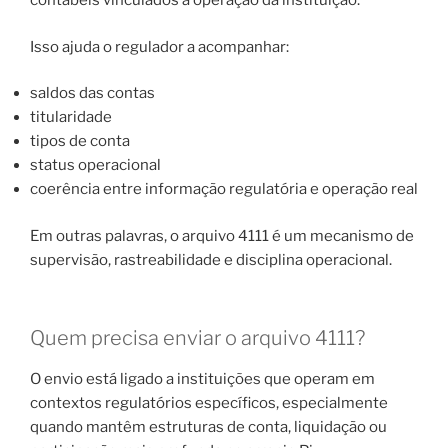
contábeis vinculados à operação da instituição.
Isso ajuda o regulador a acompanhar:
saldos das contas
titularidade
tipos de conta
status operacional
coerência entre informação regulatória e operação real
Em outras palavras, o arquivo 4111 é um mecanismo de
supervisão, rastreabilidade e disciplina operacional.
Quem precisa enviar o arquivo 4111?
O envio está ligado a instituições que operam em
contextos regulatórios específicos, especialmente
quando mantêm estruturas de conta, liquidação ou