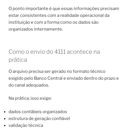
O ponto importante é que essas informações precisam
estar consistentes com a realidade operacional da
instituição e com a forma como os dados são
organizados internamente.
Como o envio do 4111 acontece na
prática
O arquivo precisa ser gerado no formato técnico
exigido pelo Banco Central e enviado dentro do prazo e
do canal adequados.
Na prática, isso exige:
dados contábeis organizados
estrutura de geração confiável
validação técnica