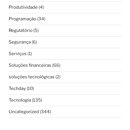
Produtividade
(4)
Programação
(34)
Regulatório
(5)
Segurança
(6)
Serviços
(1)
Soluções financeiras
(66)
soluções tecnológicas
(2)
Techday
(10)
Tecnologia
(135)
Uncategorized
(344)