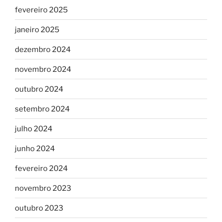
fevereiro 2025
janeiro 2025
dezembro 2024
novembro 2024
outubro 2024
setembro 2024
julho 2024
junho 2024
fevereiro 2024
novembro 2023
outubro 2023