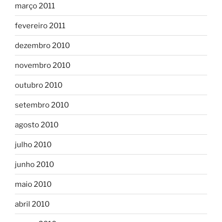
março 2011
fevereiro 2011
dezembro 2010
novembro 2010
outubro 2010
setembro 2010
agosto 2010
julho 2010
junho 2010
maio 2010
abril 2010