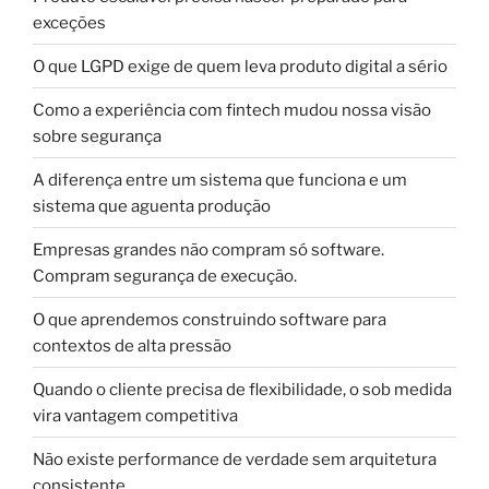
exceções
O que LGPD exige de quem leva produto digital a sério
Como a experiência com fintech mudou nossa visão
sobre segurança
A diferença entre um sistema que funciona e um
sistema que aguenta produção
Empresas grandes não compram só software.
Compram segurança de execução.
O que aprendemos construindo software para
contextos de alta pressão
Quando o cliente precisa de flexibilidade, o sob medida
vira vantagem competitiva
Não existe performance de verdade sem arquitetura
consistente