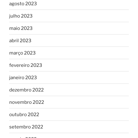
agosto 2023
julho 2023
maio 2023
abril 2023
março 2023
fevereiro 2023
janeiro 2023
dezembro 2022
novembro 2022
outubro 2022
setembro 2022