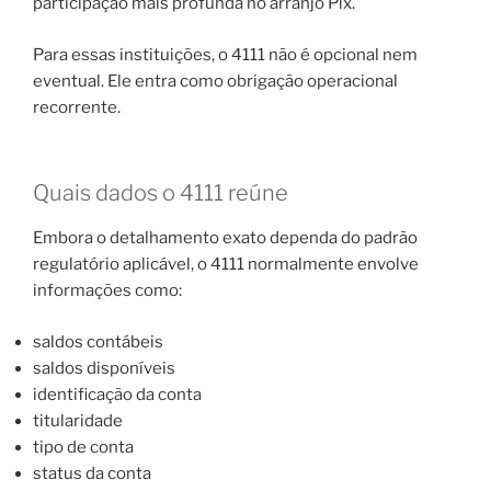
participação mais profunda no arranjo Pix.
Para essas instituições, o 4111 não é opcional nem
eventual. Ele entra como obrigação operacional
recorrente.
Quais dados o 4111 reúne
Embora o detalhamento exato dependa do padrão
regulatório aplicável, o 4111 normalmente envolve
informações como:
saldos contábeis
saldos disponíveis
identificação da conta
titularidade
tipo de conta
status da conta