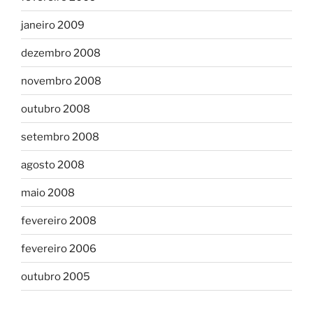
janeiro 2009
dezembro 2008
novembro 2008
outubro 2008
setembro 2008
agosto 2008
maio 2008
fevereiro 2008
fevereiro 2006
outubro 2005