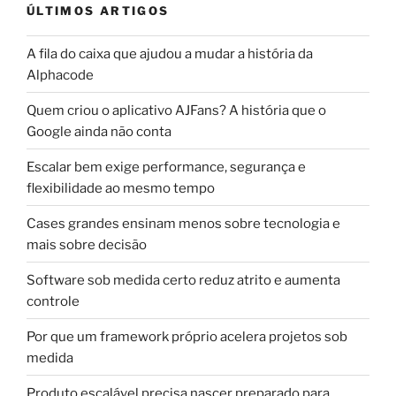
ÚLTIMOS ARTIGOS
A fila do caixa que ajudou a mudar a história da
Alphacode
Quem criou o aplicativo AJFans? A história que o
Google ainda não conta
Escalar bem exige performance, segurança e
flexibilidade ao mesmo tempo
Cases grandes ensinam menos sobre tecnologia e
mais sobre decisão
Software sob medida certo reduz atrito e aumenta
controle
Por que um framework próprio acelera projetos sob
medida
Produto escalável precisa nascer preparado para