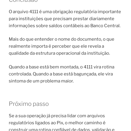
O arquivo 4111 é uma obrigação regulatória importante
para instituições que precisam prestar diariamente
informações sobre saldos contábeis ao Banco Central.
Mais do que entender o nome do documento, o que
realmente importa é perceber que ele revela a
qualidade da estrutura operacional da instituição.
Quando a base está bem montada, o 4111 vira rotina
controlada. Quando a base está bagunçada, ele vira
sintoma de um problema maior.
Próximo passo
Se a sua operação já precisa lidar com arquivos
regulatórios ligados ao Pix, o melhor caminho é
construir uma rotina confiável de dados, validação e