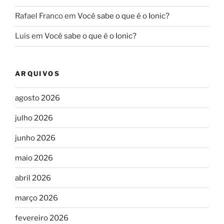
Rafael Franco
em
Você sabe o que é o Ionic?
Luis
em
Você sabe o que é o Ionic?
ARQUIVOS
agosto 2026
julho 2026
junho 2026
maio 2026
abril 2026
março 2026
fevereiro 2026