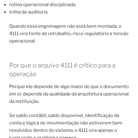
rotina operacional disciplinada
trilha de auditoria
Quando essa engrenagem não está bem montada, o
4111 vira fonte de retrabalho, risco regulatório e tensão
operacional.
Por que o arquivo 4111 é crítico para a
operação
Porque ele depende de algo maior do que o documento
em si: depende da qualidade da arquitetura operacional
da instituição.
Se saldo contábil, saldo disponível, identificação de
conta e lógica de movimentação não estiverem bem
resolvidos dentro do sistema, o 4111 vira apenas o
lugar onde o problema aparece.