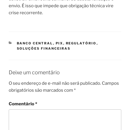
envio. É isso que impede que obrigação técnica vire
crise recorrente.
CATEGORIAS
BANCO CENTRAL
,
PIX
,
REGULATÓRIO
,
SOLUÇÕES FINANCEIRAS
Deixe um comentário
O seu endereço de e-mail não será publicado.
Campos
obrigatórios são marcados com
*
Comentário
*