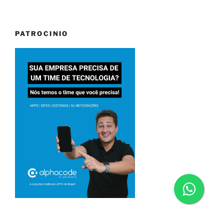
PATROCINIO