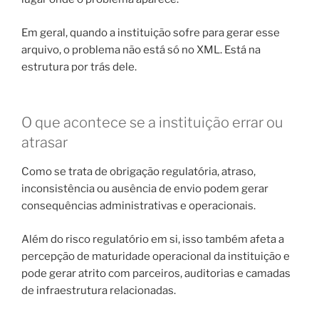
Em geral, quando a instituição sofre para gerar esse
arquivo, o problema não está só no XML. Está na
estrutura por trás dele.
O que acontece se a instituição errar ou
atrasar
Como se trata de obrigação regulatória, atraso,
inconsistência ou ausência de envio podem gerar
consequências administrativas e operacionais.
Além do risco regulatório em si, isso também afeta a
percepção de maturidade operacional da instituição e
pode gerar atrito com parceiros, auditorias e camadas
de infraestrutura relacionadas.