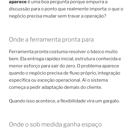
aparece
é uma boa pergunta porque empurra a
discussão para o ponto que realmente importa: o que o
negócio precisa mudar sem travar a operação?
Onde a ferramenta pronta para
Ferramenta pronta costuma resolver o básico muito
bem. Ela entrega rapidez inicial, estrutura conhecida e
menor esforço para sair do zero. O problema aparece
quando o negócio precisa de fluxo próprio, integração
específica ou exceção operacional. Aí o sistema
começa a pedir adaptação demais do cliente.
Quando isso acontece, a flexibilidade vira um gargalo.
Onde o sob medida ganha espaço