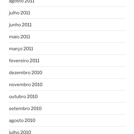
agosto 2011
julho 2011
junho 2011
maio 2011
março 2011
fevereiro 2011
dezembro 2010
novembro 2010
outubro 2010
setembro 2010
agosto 2010
julho 2010