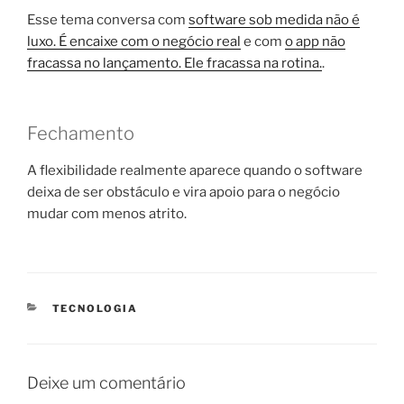
Esse tema conversa com
software sob medida não é
luxo. É encaixe com o negócio real
e com
o app não
fracassa no lançamento. Ele fracassa na rotina.
.
Fechamento
A flexibilidade realmente aparece quando o software
deixa de ser obstáculo e vira apoio para o negócio
mudar com menos atrito.
CATEGORIAS
TECNOLOGIA
Deixe um comentário