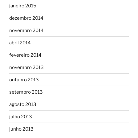
janeiro 2015
dezembro 2014
novembro 2014
abril 2014
fevereiro 2014
novembro 2013
outubro 2013
setembro 2013
agosto 2013
julho 2013
junho 2013