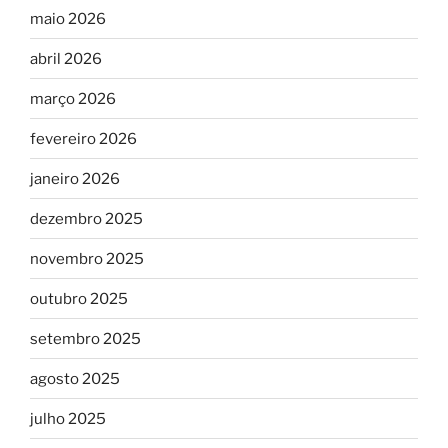
maio 2026
abril 2026
março 2026
fevereiro 2026
janeiro 2026
dezembro 2025
novembro 2025
outubro 2025
setembro 2025
agosto 2025
julho 2025