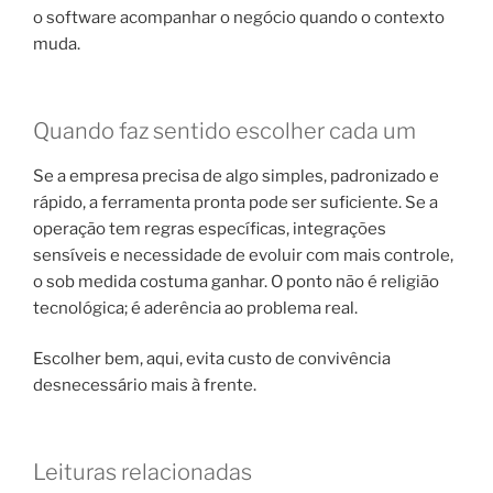
o software acompanhar o negócio quando o contexto
muda.
Quando faz sentido escolher cada um
Se a empresa precisa de algo simples, padronizado e
rápido, a ferramenta pronta pode ser suficiente. Se a
operação tem regras específicas, integrações
sensíveis e necessidade de evoluir com mais controle,
o sob medida costuma ganhar. O ponto não é religião
tecnológica; é aderência ao problema real.
Escolher bem, aqui, evita custo de convivência
desnecessário mais à frente.
Leituras relacionadas