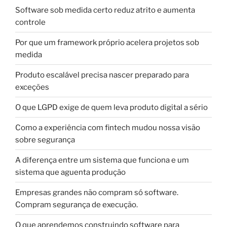
Software sob medida certo reduz atrito e aumenta
controle
Por que um framework próprio acelera projetos sob
medida
Produto escalável precisa nascer preparado para
exceções
O que LGPD exige de quem leva produto digital a sério
Como a experiência com fintech mudou nossa visão
sobre segurança
A diferença entre um sistema que funciona e um
sistema que aguenta produção
Empresas grandes não compram só software.
Compram segurança de execução.
O que aprendemos construindo software para