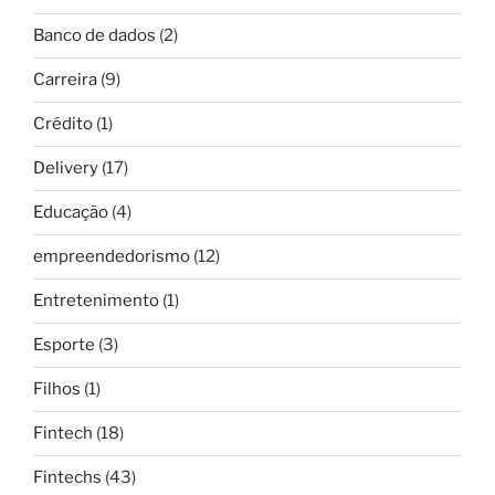
Banco de dados
(2)
Carreira
(9)
Crédito
(1)
Delivery
(17)
Educação
(4)
empreendedorismo
(12)
Entretenimento
(1)
Esporte
(3)
Filhos
(1)
Fintech
(18)
Fintechs
(43)