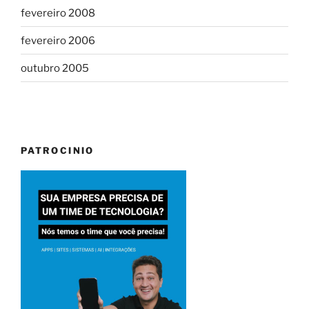
fevereiro 2008
fevereiro 2006
outubro 2005
PATROCINIO