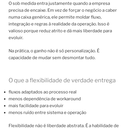
O sob medida entra justamente quando a empresa
precisa de encaixe. Em vez de forçar o negócio a caber
numa caixa genérica, ele permite moldar fluxo,
integração e regras à realidade da operação. Isso é
valioso porque reduz atrito e dá mais liberdade para
evoluir.
Na prática, o ganho não é só personalização. É
capacidade de mudar sem desmontar tudo.
O que a flexibilidade de verdade entrega
fluxos adaptados ao processo real
menos dependência de workaround
mais facilidade para evoluir
menos ruído entre sistema e operação
Flexibilidade não é liberdade abstrata. É a habilidade de