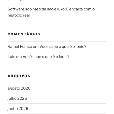
Software sob medida não é luxo. É encaixe com o
negócio real
COMENTÁRIOS
Rafael Franco
em
Você sabe o que é o Ionic?
Luis
em
Você sabe o que é o Ionic?
ARQUIVOS
agosto 2026
julho 2026
junho 2026