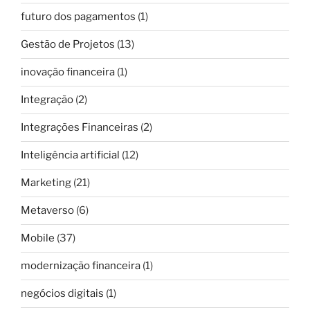
futuro dos pagamentos
(1)
Gestão de Projetos
(13)
inovação financeira
(1)
Integração
(2)
Integrações Financeiras
(2)
Inteligência artificial
(12)
Marketing
(21)
Metaverso
(6)
Mobile
(37)
modernização financeira
(1)
negócios digitais
(1)