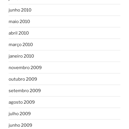
junho 2010
maio 2010
abril 2010
março 2010
janeiro 2010
novembro 2009
outubro 2009
setembro 2009
agosto 2009
julho 2009
junho 2009