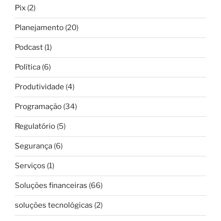
Pix
(2)
Planejamento
(20)
Podcast
(1)
Política
(6)
Produtividade
(4)
Programação
(34)
Regulatório
(5)
Segurança
(6)
Serviços
(1)
Soluções financeiras
(66)
soluções tecnológicas
(2)