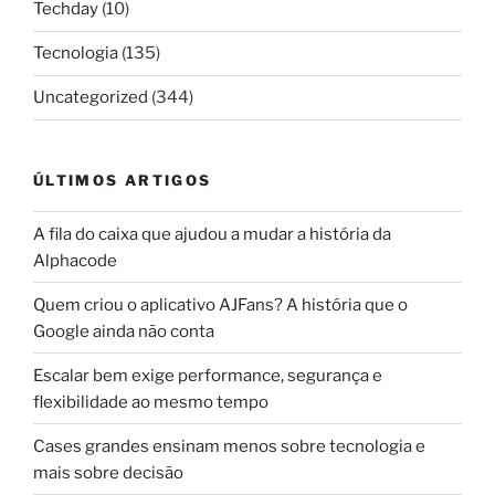
Techday
(10)
Tecnologia
(135)
Uncategorized
(344)
ÚLTIMOS ARTIGOS
A fila do caixa que ajudou a mudar a história da
Alphacode
Quem criou o aplicativo AJFans? A história que o
Google ainda não conta
Escalar bem exige performance, segurança e
flexibilidade ao mesmo tempo
Cases grandes ensinam menos sobre tecnologia e
mais sobre decisão