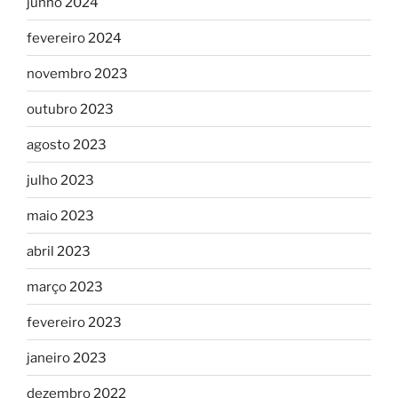
junho 2024
fevereiro 2024
novembro 2023
outubro 2023
agosto 2023
julho 2023
maio 2023
abril 2023
março 2023
fevereiro 2023
janeiro 2023
dezembro 2022