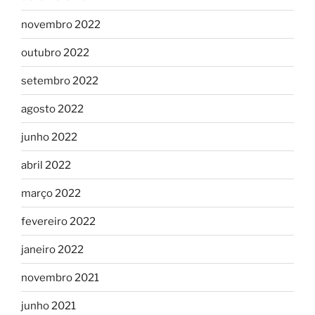
novembro 2022
outubro 2022
setembro 2022
agosto 2022
junho 2022
abril 2022
março 2022
fevereiro 2022
janeiro 2022
novembro 2021
junho 2021