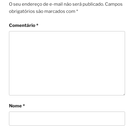
O seu endereço de e-mail não será publicado.
Campos
obrigatórios são marcados com
*
Comentário
*
Nome
*