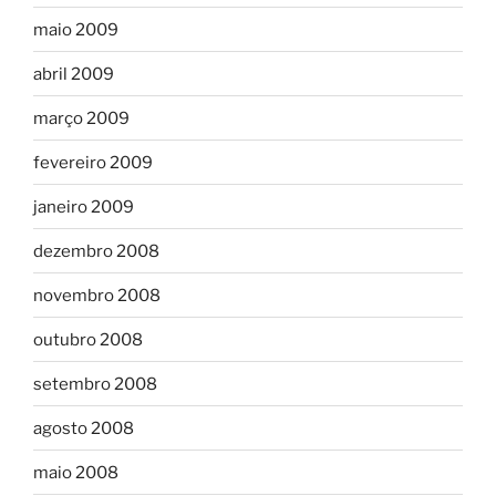
maio 2009
abril 2009
março 2009
fevereiro 2009
janeiro 2009
dezembro 2008
novembro 2008
outubro 2008
setembro 2008
agosto 2008
maio 2008