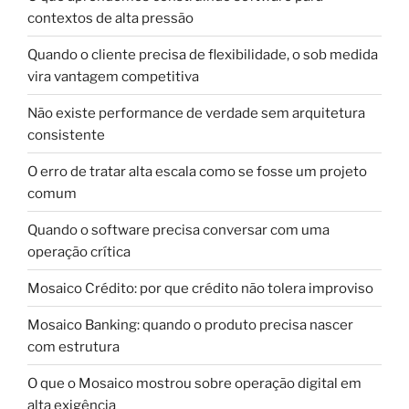
contextos de alta pressão
Quando o cliente precisa de flexibilidade, o sob medida
vira vantagem competitiva
Não existe performance de verdade sem arquitetura
consistente
O erro de tratar alta escala como se fosse um projeto
comum
Quando o software precisa conversar com uma
operação crítica
Mosaico Crédito: por que crédito não tolera improviso
Mosaico Banking: quando o produto precisa nascer
com estrutura
O que o Mosaico mostrou sobre operação digital em
alta exigência