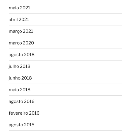
maio 2021
abril 2021
março 2021
março 2020
agosto 2018
julho 2018
junho 2018
maio 2018
agosto 2016
fevereiro 2016
agosto 2015