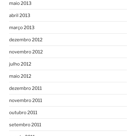
maio 2013
abril 2013
março 2013
dezembro 2012
novembro 2012
julho 2012
maio 2012
dezembro 2011
novembro 2011
outubro 2011
setembro 2011