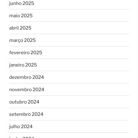
junho 2025
maio 2025
abril 2025
março 2025
fevereiro 2025
janeiro 2025
dezembro 2024
novembro 2024
outubro 2024
setembro 2024
julho 2024