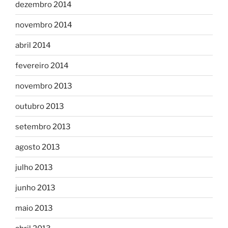
dezembro 2014
novembro 2014
abril 2014
fevereiro 2014
novembro 2013
outubro 2013
setembro 2013
agosto 2013
julho 2013
junho 2013
maio 2013