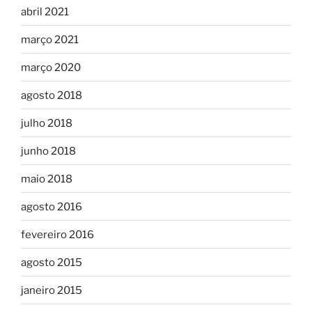
abril 2021
março 2021
março 2020
agosto 2018
julho 2018
junho 2018
maio 2018
agosto 2016
fevereiro 2016
agosto 2015
janeiro 2015