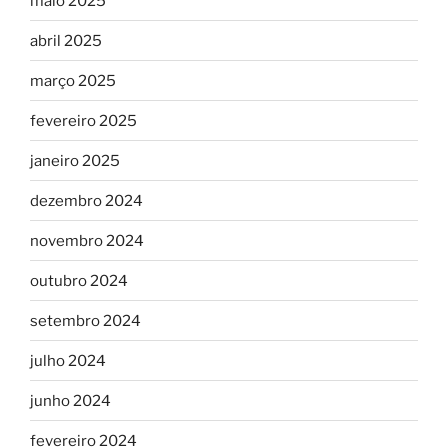
maio 2025
abril 2025
março 2025
fevereiro 2025
janeiro 2025
dezembro 2024
novembro 2024
outubro 2024
setembro 2024
julho 2024
junho 2024
fevereiro 2024