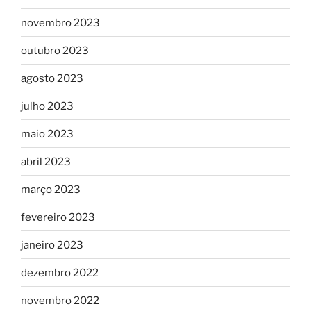
novembro 2023
outubro 2023
agosto 2023
julho 2023
maio 2023
abril 2023
março 2023
fevereiro 2023
janeiro 2023
dezembro 2022
novembro 2022