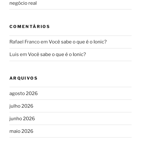
negócio real
COMENTÁRIOS
Rafael Franco
em
Você sabe o que é o Ionic?
Luis
em
Você sabe o que é o Ionic?
ARQUIVOS
agosto 2026
julho 2026
junho 2026
maio 2026