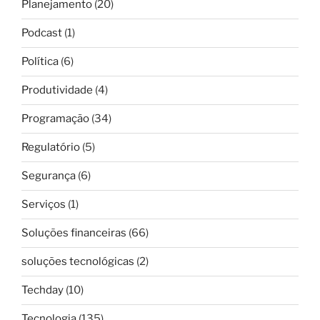
Planejamento
(20)
Podcast
(1)
Política
(6)
Produtividade
(4)
Programação
(34)
Regulatório
(5)
Segurança
(6)
Serviços
(1)
Soluções financeiras
(66)
soluções tecnológicas
(2)
Techday
(10)
Tecnologia
(135)