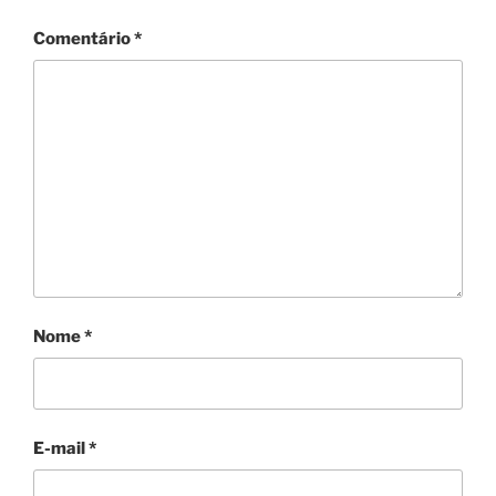
Comentário
*
Nome
*
E-mail
*