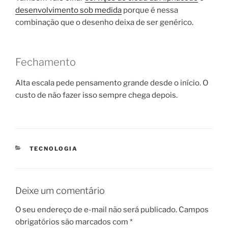
desenvolvimento sob medida
porque é nessa
combinação que o desenho deixa de ser genérico.
Fechamento
Alta escala pede pensamento grande desde o início. O
custo de não fazer isso sempre chega depois.
CATEGORIAS
TECNOLOGIA
Deixe um comentário
O seu endereço de e-mail não será publicado.
Campos
obrigatórios são marcados com
*