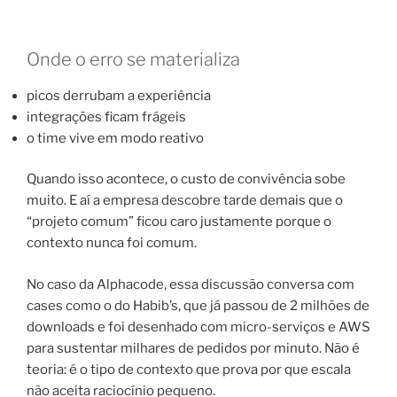
Onde o erro se materializa
picos derrubam a experiência
integrações ficam frágeis
o time vive em modo reativo
Quando isso acontece, o custo de convivência sobe
muito. E aí a empresa descobre tarde demais que o
“projeto comum” ficou caro justamente porque o
contexto nunca foi comum.
No caso da Alphacode, essa discussão conversa com
cases como o do Habib’s, que já passou de 2 milhões de
downloads e foi desenhado com micro-serviços e AWS
para sustentar milhares de pedidos por minuto. Não é
teoria: é o tipo de contexto que prova por que escala
não aceita raciocínio pequeno.