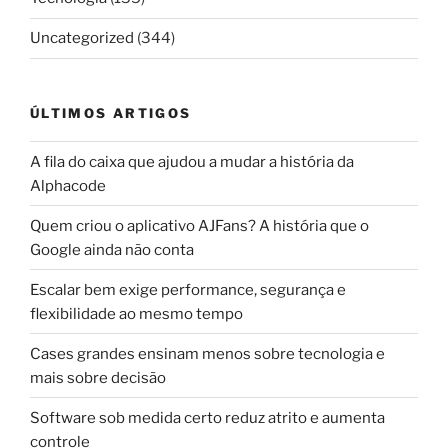
Uncategorized
(344)
ÚLTIMOS ARTIGOS
A fila do caixa que ajudou a mudar a história da
Alphacode
Quem criou o aplicativo AJFans? A história que o
Google ainda não conta
Escalar bem exige performance, segurança e
flexibilidade ao mesmo tempo
Cases grandes ensinam menos sobre tecnologia e
mais sobre decisão
Software sob medida certo reduz atrito e aumenta
controle