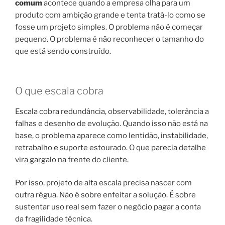
comum
acontece quando a empresa olha para um
produto com ambição grande e tenta tratá-lo como se
fosse um projeto simples. O problema não é começar
pequeno. O problema é não reconhecer o tamanho do
que está sendo construído.
O que escala cobra
Escala cobra redundância, observabilidade, tolerância a
falhas e desenho de evolução. Quando isso não está na
base, o problema aparece como lentidão, instabilidade,
retrabalho e suporte estourado. O que parecia detalhe
vira gargalo na frente do cliente.
Por isso, projeto de alta escala precisa nascer com
outra régua. Não é sobre enfeitar a solução. É sobre
sustentar uso real sem fazer o negócio pagar a conta
da fragilidade técnica.