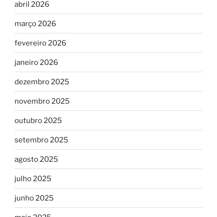
abril 2026
março 2026
fevereiro 2026
janeiro 2026
dezembro 2025
novembro 2025
outubro 2025
setembro 2025
agosto 2025
julho 2025
junho 2025