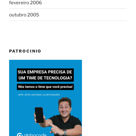
fevereiro 2006
outubro 2005
PATROCINIO