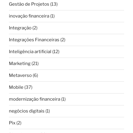
Gestão de Projetos
(13)
inovação financeira
(1)
Integração
(2)
Integrações Financeiras
(2)
Inteligência artificial
(12)
Marketing
(21)
Metaverso
(6)
Mobile
(37)
modernização financeira
(1)
negócios digitais
(1)
Pix
(2)