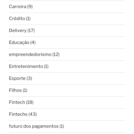
Carreira
(9)
Crédito
(1)
Delivery
(17)
Educação
(4)
empreendedorismo
(12)
Entretenimento
(1)
Esporte
(3)
Filhos
(1)
Fintech
(18)
Fintechs
(43)
futuro dos pagamentos
(1)