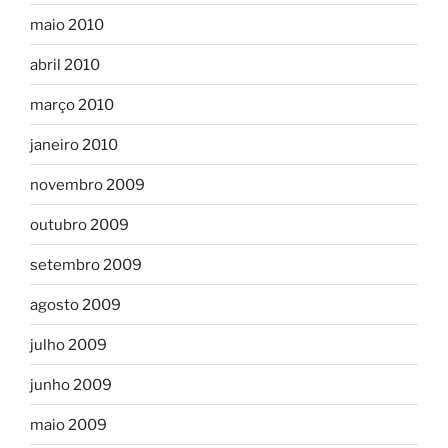
maio 2010
abril 2010
março 2010
janeiro 2010
novembro 2009
outubro 2009
setembro 2009
agosto 2009
julho 2009
junho 2009
maio 2009