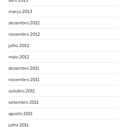
abril 2013
março 2013
dezembro 2012
novembro 2012
julho 2012
maio 2012
dezembro 2011
novembro 2011
outubro 2011
setembro 2011
agosto 2011
julho 2011