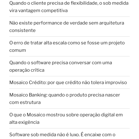
Quando o cliente precisa de flexibilidade, o sob medida
vira vantagem competitiva
Não existe performance de verdade sem arquitetura
consistente
O erro de tratar alta escala como se fosse um projeto
comum
Quando o software precisa conversar com uma
operação crítica
Mosaico Crédito: por que crédito não tolera improviso
Mosaico Banking: quando o produto precisa nascer
com estrutura
O que o Mosaico mostrou sobre operação digital em
alta exigência
Software sob medida não é luxo. É encaixe com o