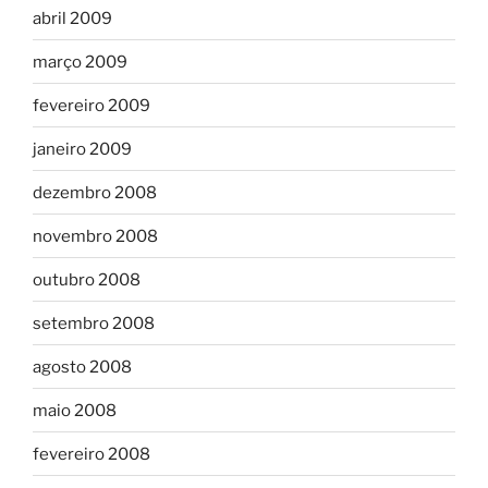
abril 2009
março 2009
fevereiro 2009
janeiro 2009
dezembro 2008
novembro 2008
outubro 2008
setembro 2008
agosto 2008
maio 2008
fevereiro 2008