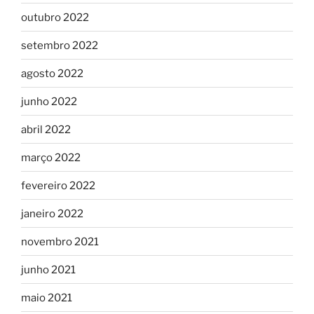
outubro 2022
setembro 2022
agosto 2022
junho 2022
abril 2022
março 2022
fevereiro 2022
janeiro 2022
novembro 2021
junho 2021
maio 2021