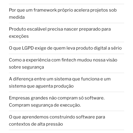
Por que um framework próprio acelera projetos sob
medida
Produto escalável precisa nascer preparado para
exceções
O que LGPD exige de quem leva produto digital a sério
Como a experiência com fintech mudou nossa visão
sobre segurança
A diferença entre um sistema que funciona e um
sistema que aguenta produção
Empresas grandes não compram só software.
Compram segurança de execução.
O que aprendemos construindo software para
contextos de alta pressão