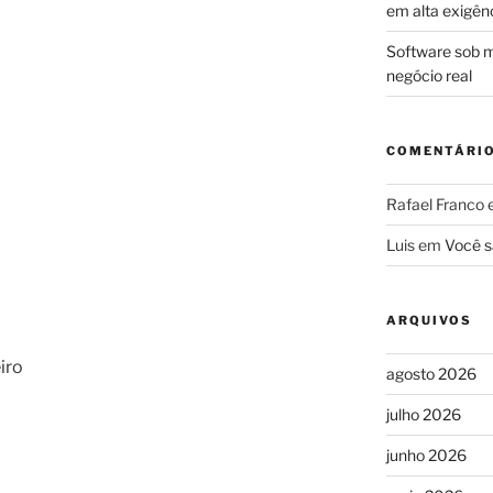
em alta exigên
Software sob m
negócio real
COMENTÁRI
Rafael Franco
Luis
em
Você s
ARQUIVOS
iro
agosto 2026
julho 2026
junho 2026