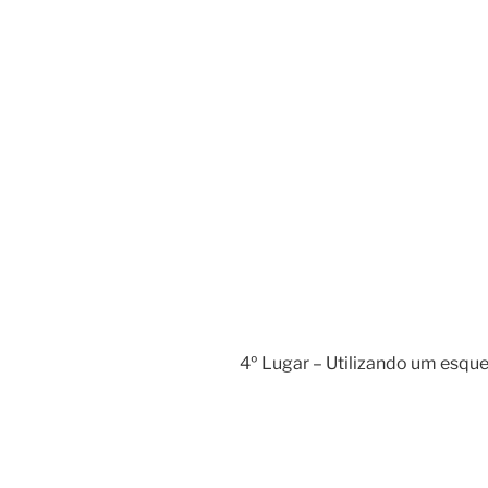
4º Lugar – Utilizando um esque