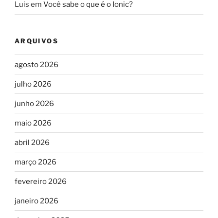
Luis
em
Você sabe o que é o Ionic?
ARQUIVOS
agosto 2026
julho 2026
junho 2026
maio 2026
abril 2026
março 2026
fevereiro 2026
janeiro 2026