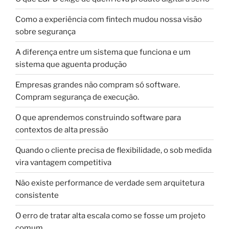
Como a experiência com fintech mudou nossa visão
sobre segurança
A diferença entre um sistema que funciona e um
sistema que aguenta produção
Empresas grandes não compram só software.
Compram segurança de execução.
O que aprendemos construindo software para
contextos de alta pressão
Quando o cliente precisa de flexibilidade, o sob medida
vira vantagem competitiva
Não existe performance de verdade sem arquitetura
consistente
O erro de tratar alta escala como se fosse um projeto
comum