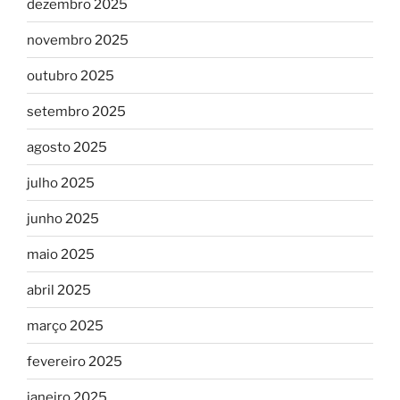
dezembro 2025
novembro 2025
outubro 2025
setembro 2025
agosto 2025
julho 2025
junho 2025
maio 2025
abril 2025
março 2025
fevereiro 2025
janeiro 2025