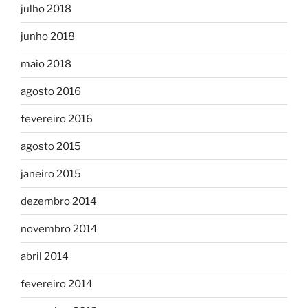
julho 2018
junho 2018
maio 2018
agosto 2016
fevereiro 2016
agosto 2015
janeiro 2015
dezembro 2014
novembro 2014
abril 2014
fevereiro 2014