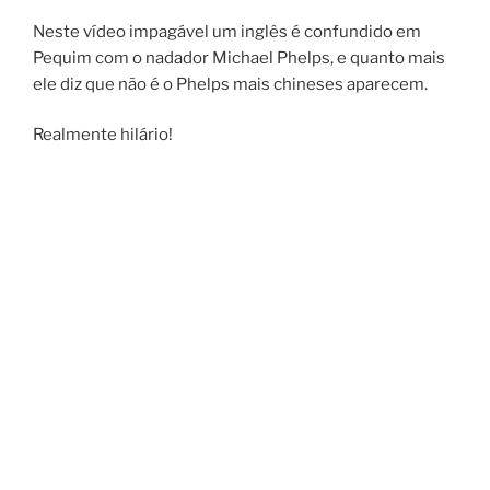
Neste vídeo impagável um inglês é confundido em
Pequim com o nadador Michael Phelps, e quanto mais
ele diz que não é o Phelps mais chineses aparecem.
Realmente hilário!