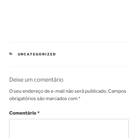
CATEGORIAS
UNCATEGORIZED
Deixe um comentário
O seu endereço de e-mail não será publicado.
Campos
obrigatórios são marcados com
*
Comentário
*