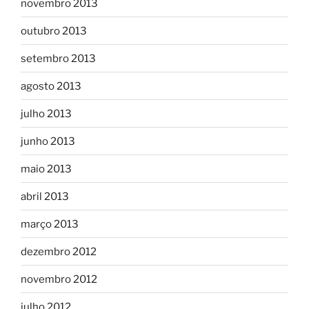
novembro 2013
outubro 2013
setembro 2013
agosto 2013
julho 2013
junho 2013
maio 2013
abril 2013
março 2013
dezembro 2012
novembro 2012
julho 2012