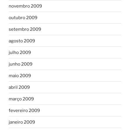
novembro 2009
outubro 2009
setembro 2009
agosto 2009
julho 2009
junho 2009
maio 2009
abril 2009
março 2009
fevereiro 2009
janeiro 2009