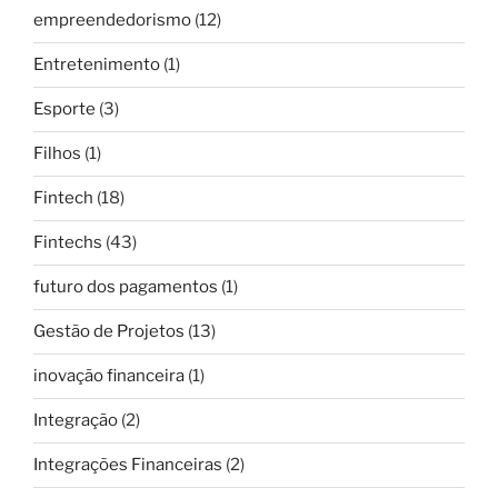
empreendedorismo
(12)
Entretenimento
(1)
Esporte
(3)
Filhos
(1)
Fintech
(18)
Fintechs
(43)
futuro dos pagamentos
(1)
Gestão de Projetos
(13)
inovação financeira
(1)
Integração
(2)
Integrações Financeiras
(2)