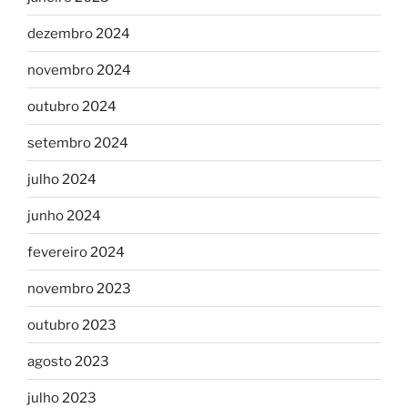
dezembro 2024
novembro 2024
outubro 2024
setembro 2024
julho 2024
junho 2024
fevereiro 2024
novembro 2023
outubro 2023
agosto 2023
julho 2023