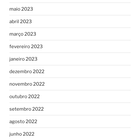
maio 2023
abril 2023
março 2023
fevereiro 2023
janeiro 2023
dezembro 2022
novembro 2022
outubro 2022
setembro 2022
agosto 2022
junho 2022