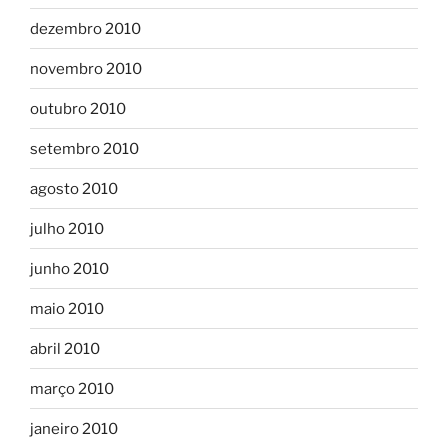
dezembro 2010
novembro 2010
outubro 2010
setembro 2010
agosto 2010
julho 2010
junho 2010
maio 2010
abril 2010
março 2010
janeiro 2010