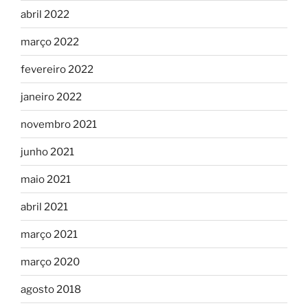
abril 2022
março 2022
fevereiro 2022
janeiro 2022
novembro 2021
junho 2021
maio 2021
abril 2021
março 2021
março 2020
agosto 2018