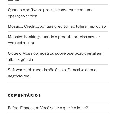
Quando o software precisa conversar com uma
operação crítica
Mosaico Crédito: por que crédito não tolera improviso
Mosaico Banking: quando o produto precisa nascer
com estrutura
O que o Mosaico mostrou sobre operação digital em
alta exigência
Software sob medida não é luxo. É encaixe com o
negócio real
COMENTÁRIOS
Rafael Franco
em
Você sabe o que é o Ionic?