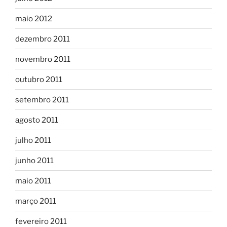
maio 2012
dezembro 2011
novembro 2011
outubro 2011
setembro 2011
agosto 2011
julho 2011
junho 2011
maio 2011
março 2011
fevereiro 2011