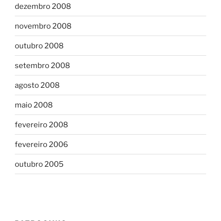
dezembro 2008
novembro 2008
outubro 2008
setembro 2008
agosto 2008
maio 2008
fevereiro 2008
fevereiro 2006
outubro 2005