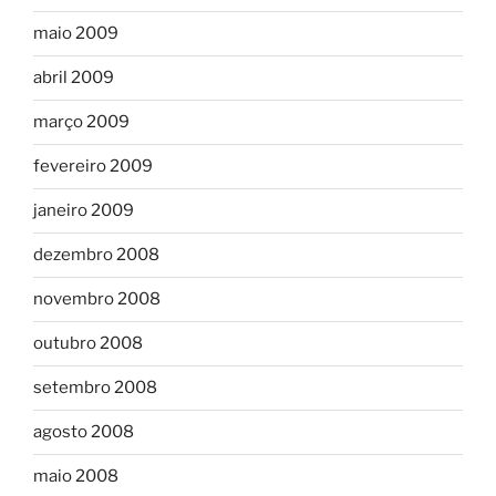
maio 2009
abril 2009
março 2009
fevereiro 2009
janeiro 2009
dezembro 2008
novembro 2008
outubro 2008
setembro 2008
agosto 2008
maio 2008