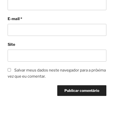
E-mail
*
Site
Salvar meus dados neste navegador para a próxima
vez que eu comentar.