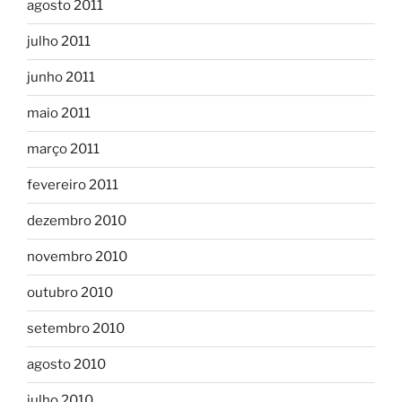
agosto 2011
julho 2011
junho 2011
maio 2011
março 2011
fevereiro 2011
dezembro 2010
novembro 2010
outubro 2010
setembro 2010
agosto 2010
julho 2010