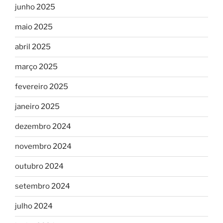
junho 2025
maio 2025
abril 2025
março 2025
fevereiro 2025
janeiro 2025
dezembro 2024
novembro 2024
outubro 2024
setembro 2024
julho 2024