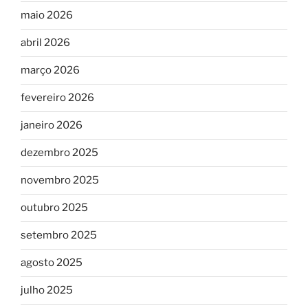
maio 2026
abril 2026
março 2026
fevereiro 2026
janeiro 2026
dezembro 2025
novembro 2025
outubro 2025
setembro 2025
agosto 2025
julho 2025