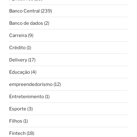
Banco Central
(239)
Banco de dados
(2)
Carreira
(9)
Crédito
(1)
Delivery
(17)
Educação
(4)
empreendedorismo
(12)
Entretenimento
(1)
Esporte
(3)
Filhos
(1)
Fintech
(18)