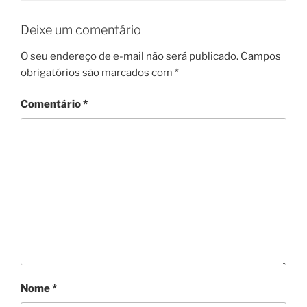
Deixe um comentário
O seu endereço de e-mail não será publicado.
Campos
obrigatórios são marcados com
*
Comentário
*
Nome
*