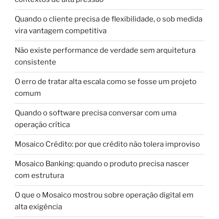
Quando o cliente precisa de flexibilidade, o sob medida
vira vantagem competitiva
Não existe performance de verdade sem arquitetura
consistente
O erro de tratar alta escala como se fosse um projeto
comum
Quando o software precisa conversar com uma
operação crítica
Mosaico Crédito: por que crédito não tolera improviso
Mosaico Banking: quando o produto precisa nascer
com estrutura
O que o Mosaico mostrou sobre operação digital em
alta exigência