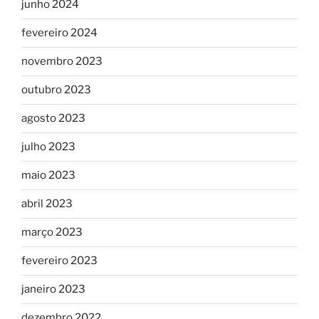
junho 2024
fevereiro 2024
novembro 2023
outubro 2023
agosto 2023
julho 2023
maio 2023
abril 2023
março 2023
fevereiro 2023
janeiro 2023
dezembro 2022