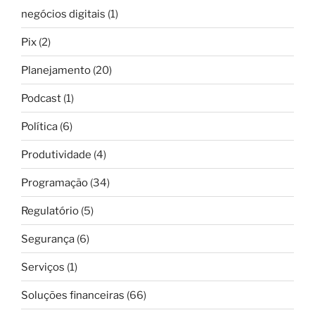
negócios digitais
(1)
Pix
(2)
Planejamento
(20)
Podcast
(1)
Política
(6)
Produtividade
(4)
Programação
(34)
Regulatório
(5)
Segurança
(6)
Serviços
(1)
Soluções financeiras
(66)