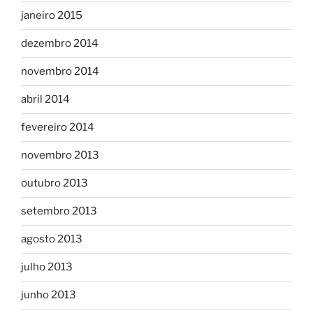
janeiro 2015
dezembro 2014
novembro 2014
abril 2014
fevereiro 2014
novembro 2013
outubro 2013
setembro 2013
agosto 2013
julho 2013
junho 2013