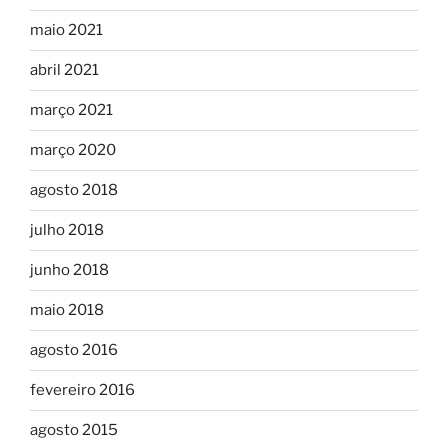
maio 2021
abril 2021
março 2021
março 2020
agosto 2018
julho 2018
junho 2018
maio 2018
agosto 2016
fevereiro 2016
agosto 2015