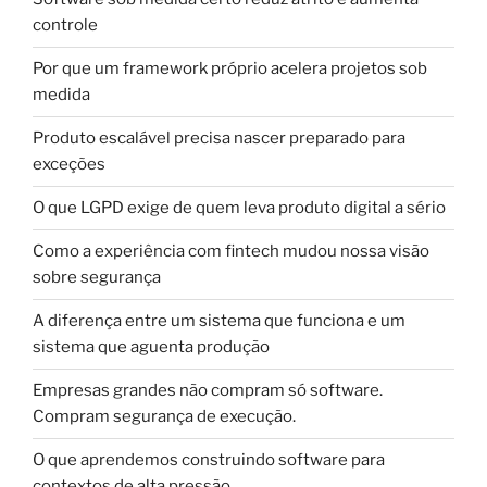
controle
Por que um framework próprio acelera projetos sob
medida
Produto escalável precisa nascer preparado para
exceções
O que LGPD exige de quem leva produto digital a sério
Como a experiência com fintech mudou nossa visão
sobre segurança
A diferença entre um sistema que funciona e um
sistema que aguenta produção
Empresas grandes não compram só software.
Compram segurança de execução.
O que aprendemos construindo software para
contextos de alta pressão