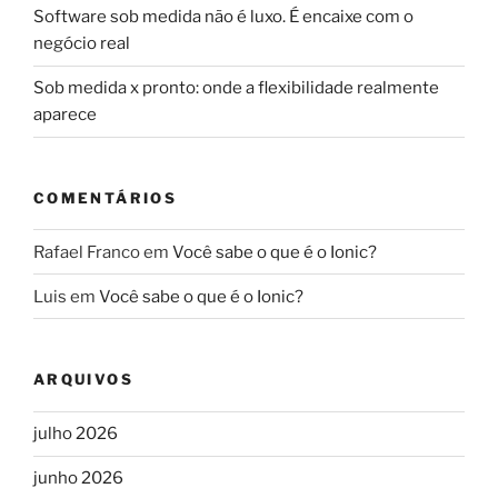
Software sob medida não é luxo. É encaixe com o
negócio real
Sob medida x pronto: onde a flexibilidade realmente
aparece
COMENTÁRIOS
Rafael Franco
em
Você sabe o que é o Ionic?
Luis
em
Você sabe o que é o Ionic?
ARQUIVOS
julho 2026
junho 2026