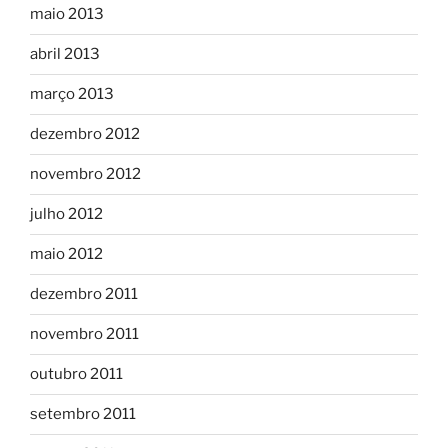
maio 2013
abril 2013
março 2013
dezembro 2012
novembro 2012
julho 2012
maio 2012
dezembro 2011
novembro 2011
outubro 2011
setembro 2011