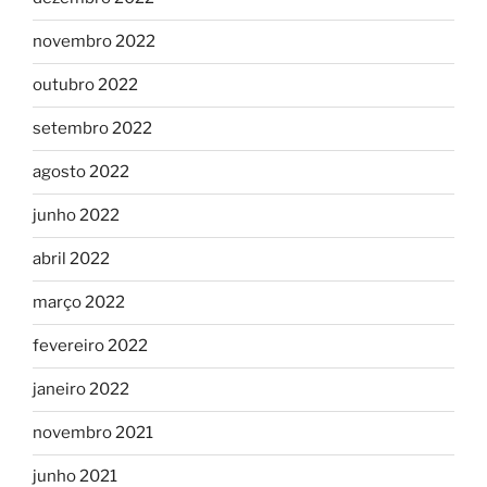
novembro 2022
outubro 2022
setembro 2022
agosto 2022
junho 2022
abril 2022
março 2022
fevereiro 2022
janeiro 2022
novembro 2021
junho 2021