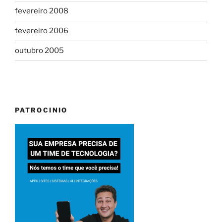
fevereiro 2008
fevereiro 2006
outubro 2005
PATROCINIO