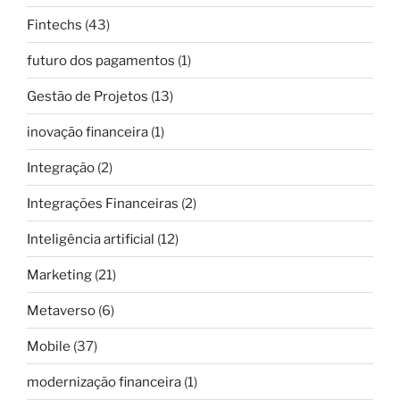
Fintechs
(43)
futuro dos pagamentos
(1)
Gestão de Projetos
(13)
inovação financeira
(1)
Integração
(2)
Integrações Financeiras
(2)
Inteligência artificial
(12)
Marketing
(21)
Metaverso
(6)
Mobile
(37)
modernização financeira
(1)