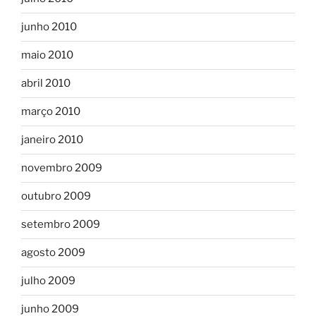
junho 2010
maio 2010
abril 2010
março 2010
janeiro 2010
novembro 2009
outubro 2009
setembro 2009
agosto 2009
julho 2009
junho 2009