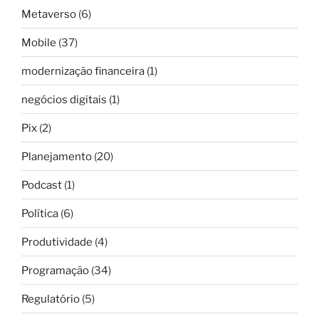
Metaverso
(6)
Mobile
(37)
modernização financeira
(1)
negócios digitais
(1)
Pix
(2)
Planejamento
(20)
Podcast
(1)
Política
(6)
Produtividade
(4)
Programação
(34)
Regulatório
(5)