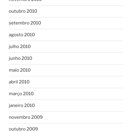
outubro 2010
setembro 2010
agosto 2010
julho 2010
junho 2010
maio 2010
abril 2010
março 2010
janeiro 2010
novembro 2009
outubro 2009