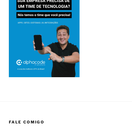
FALE COMIGO