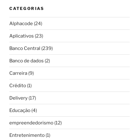
CATEGORIAS
Alphacode
(24)
Aplicativos
(23)
Banco Central
(239)
Banco de dados
(2)
Carreira
(9)
Crédito
(1)
Delivery
(17)
Educação
(4)
empreendedorismo
(12)
Entretenimento
(1)