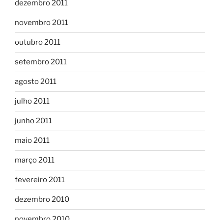
dezembro 2011
novembro 2011
outubro 2011
setembro 2011
agosto 2011
julho 2011
junho 2011
maio 2011
março 2011
fevereiro 2011
dezembro 2010
novembro 2010