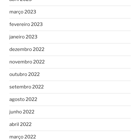
março 2023
fevereiro 2023
janeiro 2023
dezembro 2022
novembro 2022
outubro 2022
setembro 2022
agosto 2022
junho 2022
abril 2022
março 2022