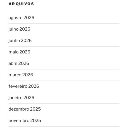
ARQUIVOS
agosto 2026
julho 2026
junho 2026
maio 2026
abril 2026
março 2026
fevereiro 2026
janeiro 2026
dezembro 2025
novembro 2025