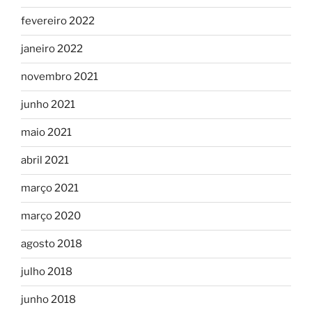
fevereiro 2022
janeiro 2022
novembro 2021
junho 2021
maio 2021
abril 2021
março 2021
março 2020
agosto 2018
julho 2018
junho 2018