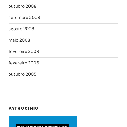
outubro 2008
setembro 2008
agosto 2008
maio 2008
fevereiro 2008
fevereiro 2006
outubro 2005
PATROCINIO