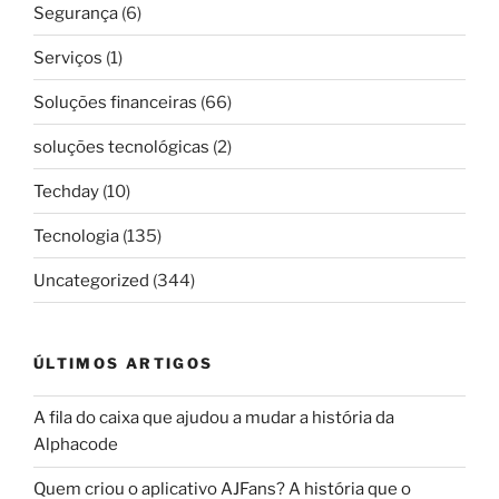
Segurança
(6)
Serviços
(1)
Soluções financeiras
(66)
soluções tecnológicas
(2)
Techday
(10)
Tecnologia
(135)
Uncategorized
(344)
ÚLTIMOS ARTIGOS
A fila do caixa que ajudou a mudar a história da
Alphacode
Quem criou o aplicativo AJFans? A história que o