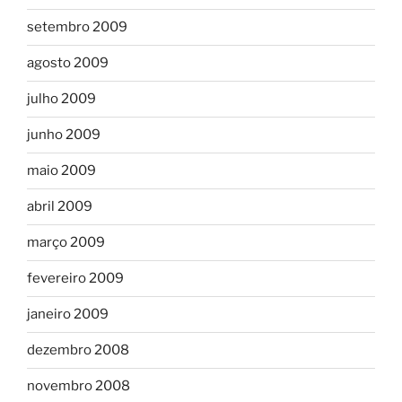
setembro 2009
agosto 2009
julho 2009
junho 2009
maio 2009
abril 2009
março 2009
fevereiro 2009
janeiro 2009
dezembro 2008
novembro 2008