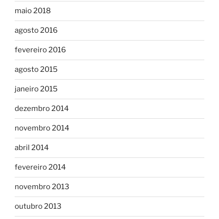
maio 2018
agosto 2016
fevereiro 2016
agosto 2015
janeiro 2015
dezembro 2014
novembro 2014
abril 2014
fevereiro 2014
novembro 2013
outubro 2013