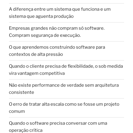
A diferença entre um sistema que funciona e um
sistema que aguenta produção
Empresas grandes não compram só software.
Compram segurança de execução.
O que aprendemos construindo software para
contextos de alta pressão
Quando o cliente precisa de flexibilidade, o sob medida
vira vantagem competitiva
Não existe performance de verdade sem arquitetura
consistente
O erro de tratar alta escala como se fosse um projeto
comum
Quando o software precisa conversar com uma
operação crítica