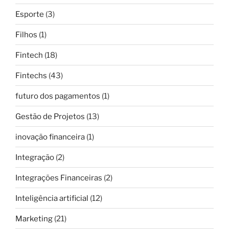
Esporte
(3)
Filhos
(1)
Fintech
(18)
Fintechs
(43)
futuro dos pagamentos
(1)
Gestão de Projetos
(13)
inovação financeira
(1)
Integração
(2)
Integrações Financeiras
(2)
Inteligência artificial
(12)
Marketing
(21)