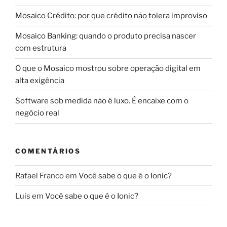
Mosaico Crédito: por que crédito não tolera improviso
Mosaico Banking: quando o produto precisa nascer
com estrutura
O que o Mosaico mostrou sobre operação digital em
alta exigência
Software sob medida não é luxo. É encaixe com o
negócio real
COMENTÁRIOS
Rafael Franco
em
Você sabe o que é o Ionic?
Luis
em
Você sabe o que é o Ionic?