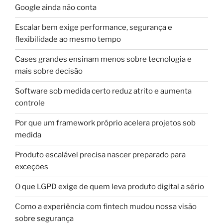
Google ainda não conta
Escalar bem exige performance, segurança e
flexibilidade ao mesmo tempo
Cases grandes ensinam menos sobre tecnologia e
mais sobre decisão
Software sob medida certo reduz atrito e aumenta
controle
Por que um framework próprio acelera projetos sob
medida
Produto escalável precisa nascer preparado para
exceções
O que LGPD exige de quem leva produto digital a sério
Como a experiência com fintech mudou nossa visão
sobre segurança