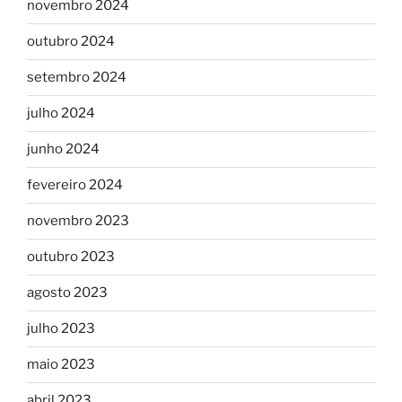
novembro 2024
outubro 2024
setembro 2024
julho 2024
junho 2024
fevereiro 2024
novembro 2023
outubro 2023
agosto 2023
julho 2023
maio 2023
abril 2023