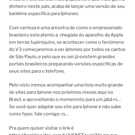
dinheiro neste país, acaba de lançar uma versão de seu
bankline específica para Iphones.
Com certeza é uma amostra de como o empresariado
brasileiro esta atento a chegada do aparelho da Apple
em terras tupiniquins, se acontecer como o fenômeno
do V3 começaremos a ver Iphones por todos os cantos
de São Paulo, e pelo que eu sei já existem grandes
portais brasileiros preparando versões específicas de
seus sites para o telefone.
Pelo visto iremos acompanhar uma lista muito grande
de sites para Iphone nos próximos meses aqui no
Brasil, e aproveitando o momemnto para um jabá rs…
Se você quer adaptar seu site para Iphone e não sabe
como fazer, fale comigo, rs…
Pra quem quiser visitar o link é