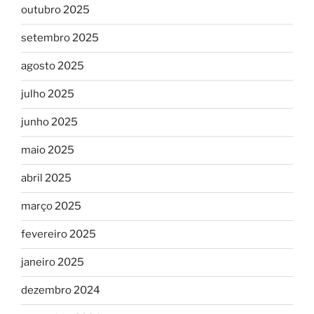
outubro 2025
setembro 2025
agosto 2025
julho 2025
junho 2025
maio 2025
abril 2025
março 2025
fevereiro 2025
janeiro 2025
dezembro 2024