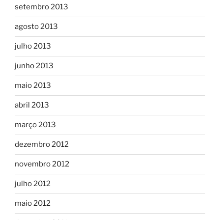
setembro 2013
agosto 2013
julho 2013
junho 2013
maio 2013
abril 2013
março 2013
dezembro 2012
novembro 2012
julho 2012
maio 2012