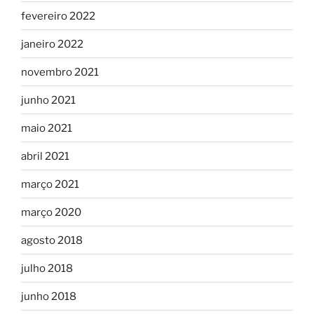
fevereiro 2022
janeiro 2022
novembro 2021
junho 2021
maio 2021
abril 2021
março 2021
março 2020
agosto 2018
julho 2018
junho 2018