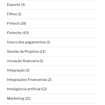
Esporte
(3)
Filhos
(1)
Fintech
(18)
Fintechs
(43)
futuro dos pagamentos
(1)
Gestão de Projetos
(13)
inovação financeira
(1)
Integração
(2)
Integrações Financeiras
(2)
Inteligência artificial
(12)
Marketing
(21)