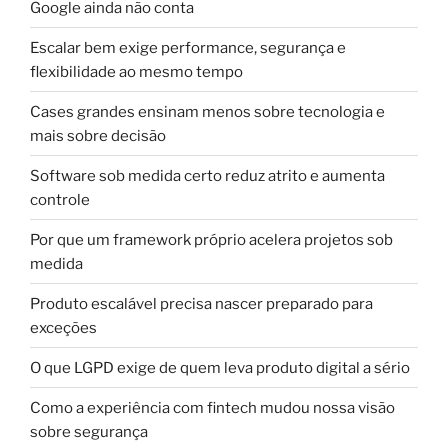
Google ainda não conta
Escalar bem exige performance, segurança e
flexibilidade ao mesmo tempo
Cases grandes ensinam menos sobre tecnologia e
mais sobre decisão
Software sob medida certo reduz atrito e aumenta
controle
Por que um framework próprio acelera projetos sob
medida
Produto escalável precisa nascer preparado para
exceções
O que LGPD exige de quem leva produto digital a sério
Como a experiência com fintech mudou nossa visão
sobre segurança