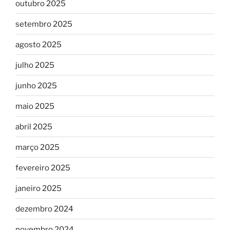
outubro 2025
setembro 2025
agosto 2025
julho 2025
junho 2025
maio 2025
abril 2025
março 2025
fevereiro 2025
janeiro 2025
dezembro 2024
novembro 2024