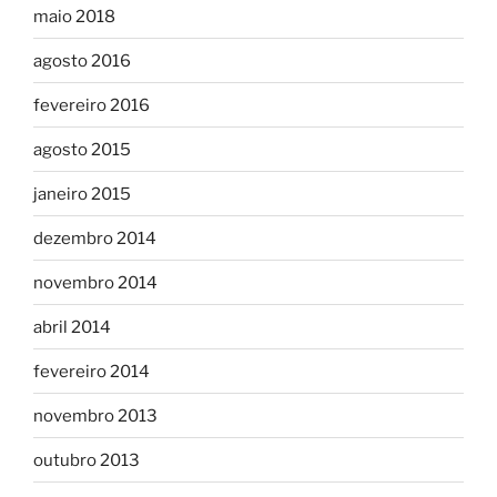
maio 2018
agosto 2016
fevereiro 2016
agosto 2015
janeiro 2015
dezembro 2014
novembro 2014
abril 2014
fevereiro 2014
novembro 2013
outubro 2013