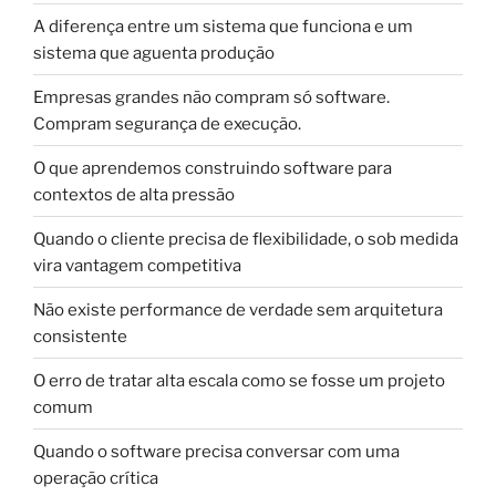
A diferença entre um sistema que funciona e um
sistema que aguenta produção
Empresas grandes não compram só software.
Compram segurança de execução.
O que aprendemos construindo software para
contextos de alta pressão
Quando o cliente precisa de flexibilidade, o sob medida
vira vantagem competitiva
Não existe performance de verdade sem arquitetura
consistente
O erro de tratar alta escala como se fosse um projeto
comum
Quando o software precisa conversar com uma
operação crítica