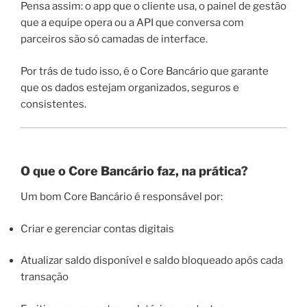
Pensa assim: o app que o cliente usa, o painel de gestão
que a equipe opera ou a API que conversa com
parceiros são só camadas de interface.
Por trás de tudo isso, é o Core Bancário que garante
que os dados estejam organizados, seguros e
consistentes.
O que o Core Bancário faz, na prática?
Um bom Core Bancário é responsável por:
Criar e gerenciar contas digitais
Atualizar saldo disponível e saldo bloqueado após cada
transação