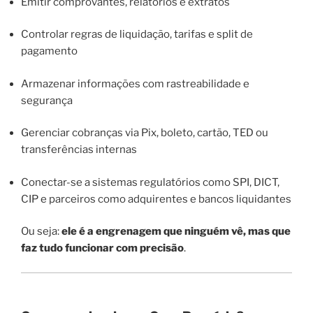
Emitir comprovantes, relatórios e extratos
Controlar regras de liquidação, tarifas e split de
pagamento
Armazenar informações com rastreabilidade e
segurança
Gerenciar cobranças via Pix, boleto, cartão, TED ou
transferências internas
Conectar-se a sistemas regulatórios como SPI, DICT,
CIP e parceiros como adquirentes e bancos liquidantes
Ou seja:
ele é a engrenagem que ninguém vê, mas que
faz tudo funcionar com precisão
.