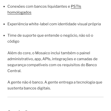
Conexões com bancos liquidantes e
PSTIs
homologados
Experiência white-label com identidade visual própria
Time de suporte que entende o negócio, não só o
código
Além do core, o Mosaico inclui também o painel
administrativo, app, APIs, integrações e camadas de
segurança compatíveis com os requisitos do Banco
Central.
A gente não é banco. A gente entrega a tecnologia que
sustenta bancos digitais.