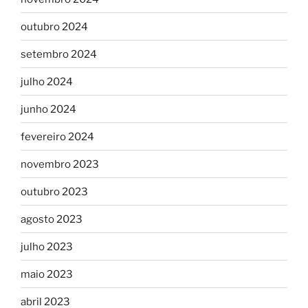
outubro 2024
setembro 2024
julho 2024
junho 2024
fevereiro 2024
novembro 2023
outubro 2023
agosto 2023
julho 2023
maio 2023
abril 2023