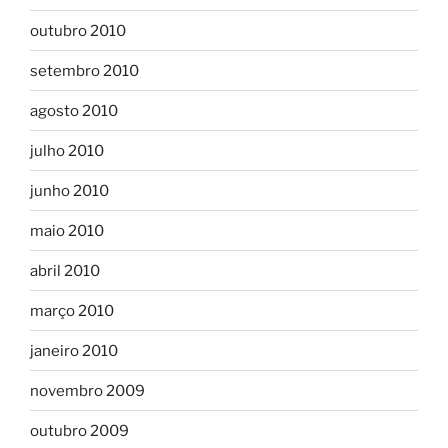
outubro 2010
setembro 2010
agosto 2010
julho 2010
junho 2010
maio 2010
abril 2010
março 2010
janeiro 2010
novembro 2009
outubro 2009