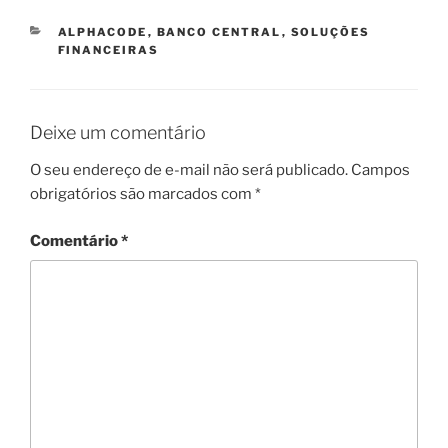
CATEGORIAS
ALPHACODE
,
BANCO CENTRAL
,
SOLUÇÕES
FINANCEIRAS
Deixe um comentário
O seu endereço de e-mail não será publicado.
Campos
obrigatórios são marcados com
*
Comentário
*