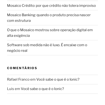
Mosaico Crédito: por que crédito não tolera improviso
Mosaico Banking: quando o produto precisa nascer
com estrutura
O que o Mosaico mostrou sobre operação digital em
alta exigência
Software sob medida não é luxo. É encaixe com o
negócio real
COMENTÁRIOS
Rafael Franco
em
Você sabe o que é o Ionic?
Luis
em
Você sabe o que é o Ionic?