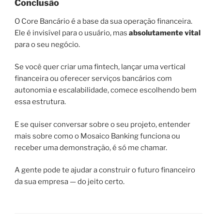
Conclusão
O Core Bancário é a base da sua operação financeira.
Ele é invisível para o usuário, mas
absolutamente vital
para o seu negócio.
Se você quer criar uma fintech, lançar uma vertical
financeira ou oferecer serviços bancários com
autonomia e escalabilidade, comece escolhendo bem
essa estrutura.
E se quiser conversar sobre o seu projeto, entender
mais sobre como o Mosaico Banking funciona ou
receber uma demonstração, é só me chamar.
A gente pode te ajudar a construir o futuro financeiro
da sua empresa — do jeito certo.