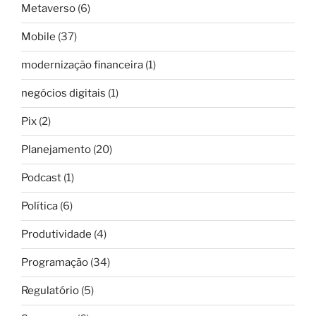
Metaverso
(6)
Mobile
(37)
modernização financeira
(1)
negócios digitais
(1)
Pix
(2)
Planejamento
(20)
Podcast
(1)
Política
(6)
Produtividade
(4)
Programação
(34)
Regulatório
(5)