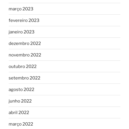
março 2023
fevereiro 2023
janeiro 2023
dezembro 2022
novembro 2022
outubro 2022
setembro 2022
agosto 2022
junho 2022
abril 2022
março 2022