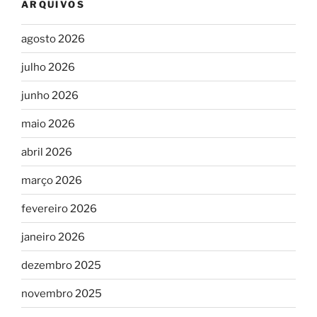
ARQUIVOS
agosto 2026
julho 2026
junho 2026
maio 2026
abril 2026
março 2026
fevereiro 2026
janeiro 2026
dezembro 2025
novembro 2025