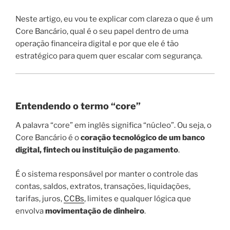
Neste artigo, eu vou te explicar com clareza o que é um
Core Bancário, qual é o seu papel dentro de uma
operação financeira digital e por que ele é tão
estratégico para quem quer escalar com segurança.
Entendendo o termo “core”
A palavra “core” em inglês significa “núcleo”. Ou seja, o
Core Bancário é o
coração tecnológico de um banco
digital, fintech ou instituição de pagamento
.
É o sistema responsável por manter o controle das
contas, saldos, extratos, transações, liquidações,
tarifas, juros,
CCBs
, limites e qualquer lógica que
envolva
movimentação de dinheiro
.