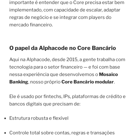
importante é entender que o Core precisa estar bem
implementado, com capacidade de escalar, adaptar
regras de negócio e se integrar com players do
mercado financeiro.
O papel da Alphacode no Core Bancário
Aqui na Alphacode, desde 2015, a gente trabalha com
tecnologia para o setor financeiro — e foi com base
nessa experiência que desenvolvemos o
Mosaico
Banking
, nosso próprio
Core Bancário modular
.
Ele é usado por fintechs, IPs, plataformas de crédito e
bancos digitais que precisam de:
Estrutura robusta e flexível
Controle total sobre contas, regras e transações