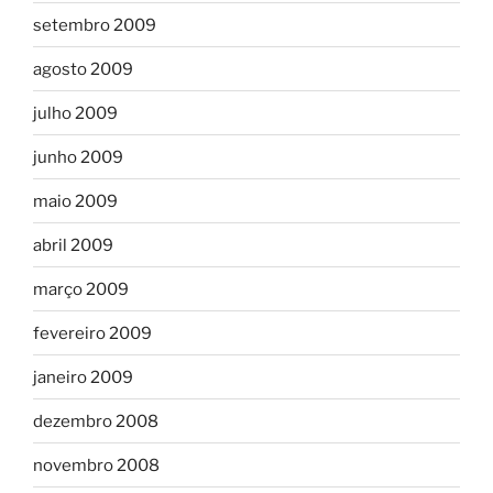
setembro 2009
agosto 2009
julho 2009
junho 2009
maio 2009
abril 2009
março 2009
fevereiro 2009
janeiro 2009
dezembro 2008
novembro 2008