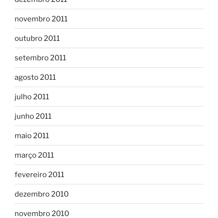
novembro 2011
outubro 2011
setembro 2011
agosto 2011
julho 2011
junho 2011
maio 2011
março 2011
fevereiro 2011
dezembro 2010
novembro 2010