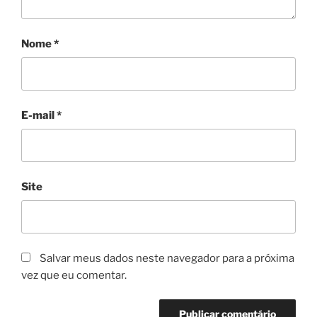
Nome
*
E-mail
*
Site
Salvar meus dados neste navegador para a próxima
vez que eu comentar.