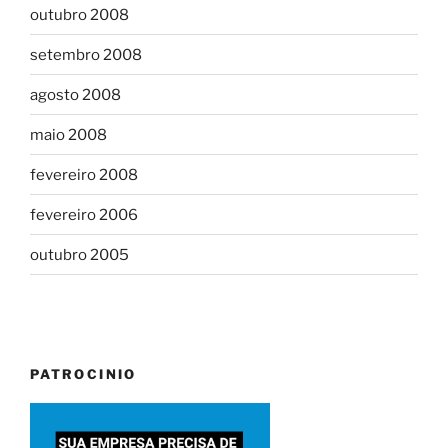
outubro 2008
setembro 2008
agosto 2008
maio 2008
fevereiro 2008
fevereiro 2006
outubro 2005
PATROCINIO