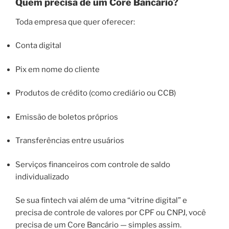
Quem precisa de um Core Bancário?
Toda empresa que quer oferecer:
Conta digital
Pix em nome do cliente
Produtos de crédito (como crediário ou CCB)
Emissão de boletos próprios
Transferências entre usuários
Serviços financeiros com controle de saldo
individualizado
Se sua fintech vai além de uma “vitrine digital” e
precisa de controle de valores por CPF ou CNPJ, você
precisa de um Core Bancário — simples assim.