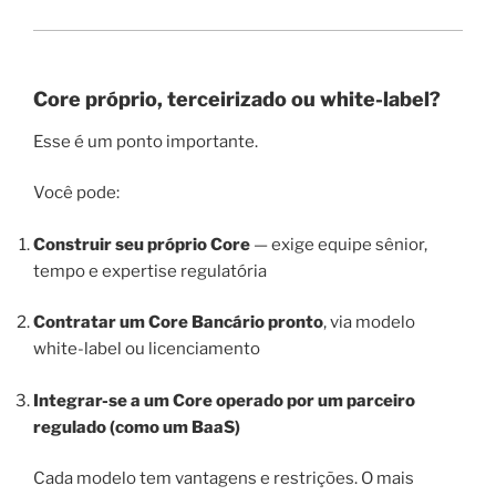
Core próprio, terceirizado ou white-label?
Esse é um ponto importante.
Você pode:
Construir seu próprio Core
— exige equipe sênior,
tempo e expertise regulatória
Contratar um Core Bancário pronto
, via modelo
white-label ou licenciamento
Integrar-se a um Core operado por um parceiro
regulado (como um BaaS)
Cada modelo tem vantagens e restrições. O mais