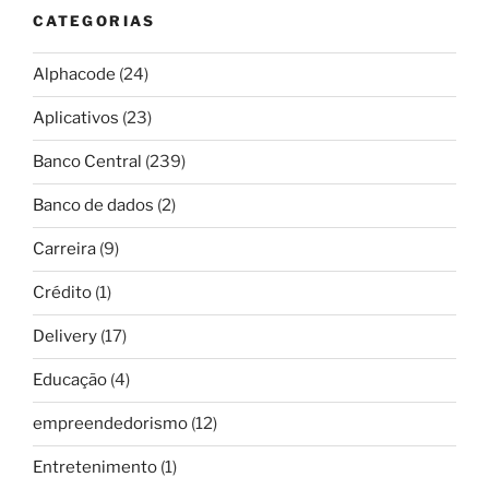
CATEGORIAS
Alphacode
(24)
Aplicativos
(23)
Banco Central
(239)
Banco de dados
(2)
Carreira
(9)
Crédito
(1)
Delivery
(17)
Educação
(4)
empreendedorismo
(12)
Entretenimento
(1)