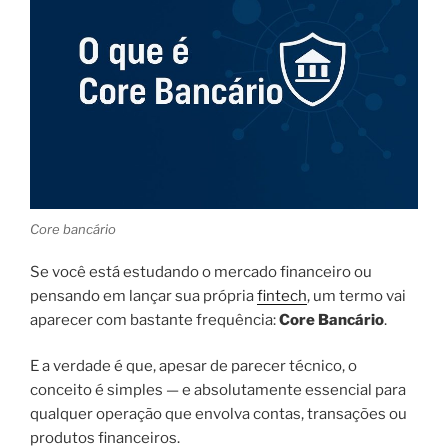
Core bancário
Se você está estudando o mercado financeiro ou
pensando em lançar sua própria
fintech
, um termo vai
aparecer com bastante frequência:
Core Bancário
.
E a verdade é que, apesar de parecer técnico, o
conceito é simples — e absolutamente essencial para
qualquer operação que envolva contas, transações ou
produtos financeiros.