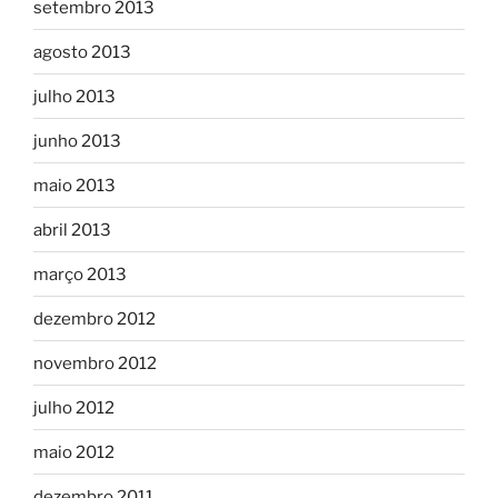
setembro 2013
agosto 2013
julho 2013
junho 2013
maio 2013
abril 2013
março 2013
dezembro 2012
novembro 2012
julho 2012
maio 2012
dezembro 2011