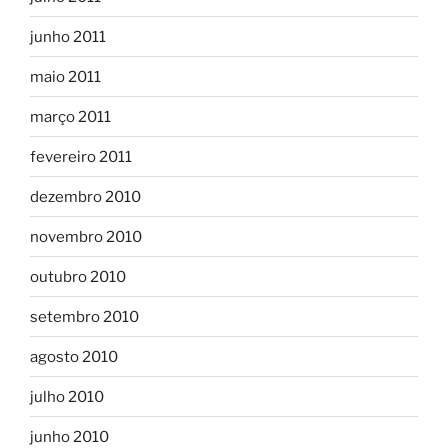
junho 2011
maio 2011
março 2011
fevereiro 2011
dezembro 2010
novembro 2010
outubro 2010
setembro 2010
agosto 2010
julho 2010
junho 2010