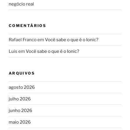
negócio real
COMENTÁRIOS
Rafael Franco
em
Você sabe o que é o Ionic?
Luis
em
Você sabe o que é o Ionic?
ARQUIVOS
agosto 2026
julho 2026
junho 2026
maio 2026