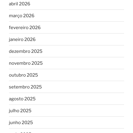
abril 2026
março 2026
fevereiro 2026
janeiro 2026
dezembro 2025
novembro 2025
outubro 2025
setembro 2025
agosto 2025
julho 2025
junho 2025