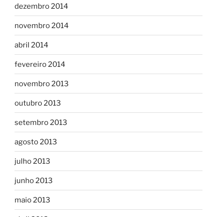
dezembro 2014
novembro 2014
abril 2014
fevereiro 2014
novembro 2013
outubro 2013
setembro 2013
agosto 2013
julho 2013
junho 2013
maio 2013