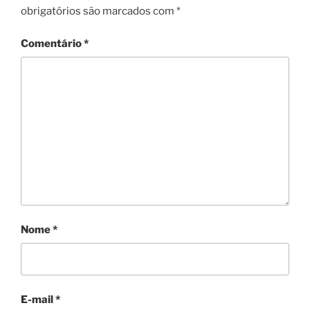
obrigatórios são marcados com
*
Comentário
*
Nome
*
E-mail
*