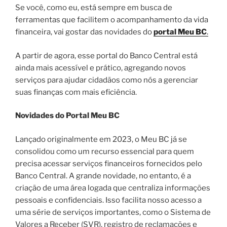
Se você, como eu, está sempre em busca de
ferramentas que facilitem o acompanhamento da vida
financeira, vai gostar das novidades do
portal Meu BC
.
A partir de agora, esse portal do Banco Central está
ainda mais acessível e prático, agregando novos
serviços para ajudar cidadãos como nós a gerenciar
suas finanças com mais eficiência.
Novidades do Portal Meu BC
Lançado originalmente em 2023, o Meu BC já se
consolidou como um recurso essencial para quem
precisa acessar serviços financeiros fornecidos pelo
Banco Central. A grande novidade, no entanto, é a
criação de uma área logada que centraliza informações
pessoais e confidenciais. Isso facilita nosso acesso a
uma série de serviços importantes, como o Sistema de
Valores a Receber (SVR), registro de reclamações e