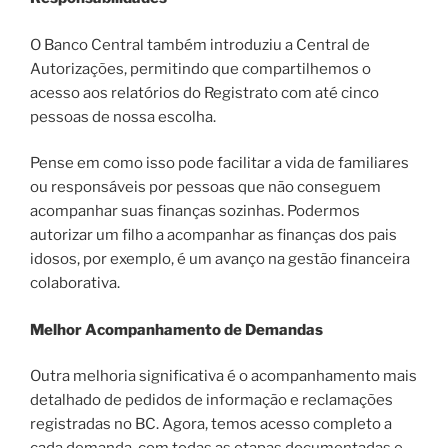
O Banco Central também introduziu a Central de
Autorizações, permitindo que compartilhemos o
acesso aos relatórios do Registrato com até cinco
pessoas de nossa escolha.
Pense em como isso pode facilitar a vida de familiares
ou responsáveis por pessoas que não conseguem
acompanhar suas finanças sozinhas. Podermos
autorizar um filho a acompanhar as finanças dos pais
idosos, por exemplo, é um avanço na gestão financeira
colaborativa.
Melhor Acompanhamento de Demandas
Outra melhoria significativa é o acompanhamento mais
detalhado de pedidos de informação e reclamações
registradas no BC. Agora, temos acesso completo a