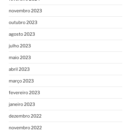
novembro 2023
outubro 2023
agosto 2023
julho 2023
maio 2023
abril 2023
março 2023
fevereiro 2023
janeiro 2023
dezembro 2022
novembro 2022