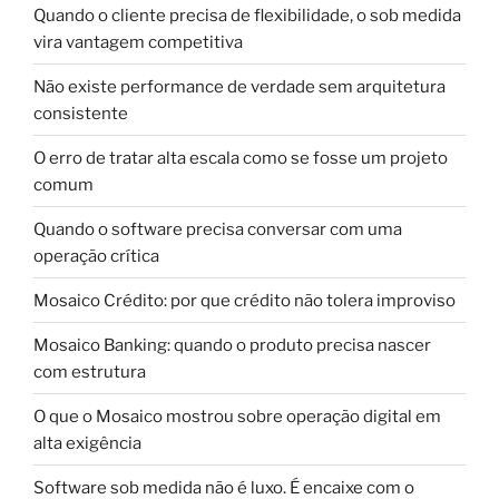
Quando o cliente precisa de flexibilidade, o sob medida
vira vantagem competitiva
Não existe performance de verdade sem arquitetura
consistente
O erro de tratar alta escala como se fosse um projeto
comum
Quando o software precisa conversar com uma
operação crítica
Mosaico Crédito: por que crédito não tolera improviso
Mosaico Banking: quando o produto precisa nascer
com estrutura
O que o Mosaico mostrou sobre operação digital em
alta exigência
Software sob medida não é luxo. É encaixe com o