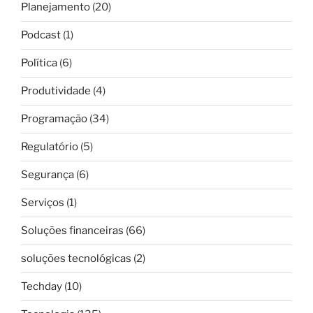
Planejamento
(20)
Podcast
(1)
Política
(6)
Produtividade
(4)
Programação
(34)
Regulatório
(5)
Segurança
(6)
Serviços
(1)
Soluções financeiras
(66)
soluções tecnológicas
(2)
Techday
(10)