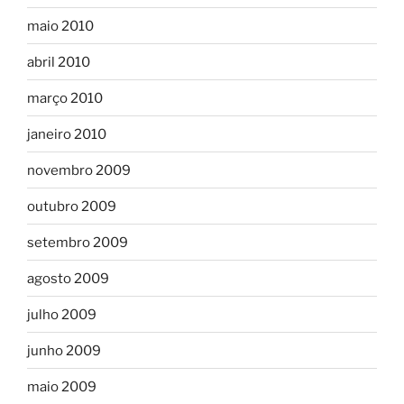
maio 2010
abril 2010
março 2010
janeiro 2010
novembro 2009
outubro 2009
setembro 2009
agosto 2009
julho 2009
junho 2009
maio 2009