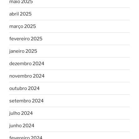
maio 2025
abril 2025
março 2025
fevereiro 2025
janeiro 2025
dezembro 2024
novembro 2024
outubro 2024
setembro 2024
julho 2024
junho 2024
fevereiro 2024