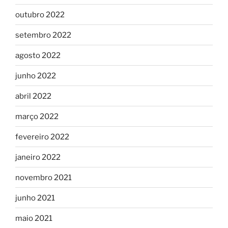
outubro 2022
setembro 2022
agosto 2022
junho 2022
abril 2022
março 2022
fevereiro 2022
janeiro 2022
novembro 2021
junho 2021
maio 2021