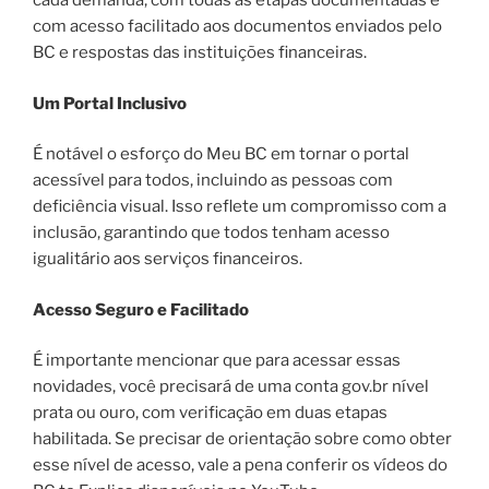
cada demanda, com todas as etapas documentadas e
com acesso facilitado aos documentos enviados pelo
BC e respostas das instituições financeiras.
Um Portal Inclusivo
É notável o esforço do Meu BC em tornar o portal
acessível para todos, incluindo as pessoas com
deficiência visual. Isso reflete um compromisso com a
inclusão, garantindo que todos tenham acesso
igualitário aos serviços financeiros.
Acesso Seguro e Facilitado
É importante mencionar que para acessar essas
novidades, você precisará de uma conta gov.br nível
prata ou ouro, com verificação em duas etapas
habilitada. Se precisar de orientação sobre como obter
esse nível de acesso, vale a pena conferir os vídeos do