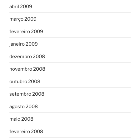
abril 2009
março 2009
fevereiro 2009
janeiro 2009
dezembro 2008
novembro 2008
outubro 2008
setembro 2008
agosto 2008
maio 2008
fevereiro 2008