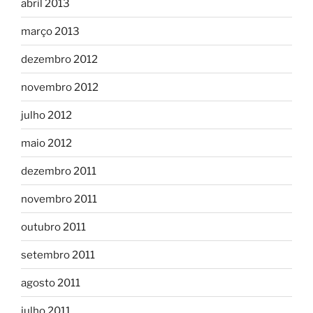
abril 2013
março 2013
dezembro 2012
novembro 2012
julho 2012
maio 2012
dezembro 2011
novembro 2011
outubro 2011
setembro 2011
agosto 2011
julho 2011