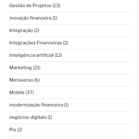
Gestão de Projetos
(13)
inovação financeira
(1)
Integração
(2)
Integrações Financeiras
(2)
Inteligência artificial
(12)
Marketing
(21)
Metaverso
(6)
Mobile
(37)
modernização financeira
(1)
negócios digitais
(1)
Pix
(2)