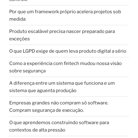
Por que um framework próprio acelera projetos sob
medida
Produto escalável precisa nascer preparado para
exceções
O que LGPD exige de quem leva produto digital a sério
Como a experiência com fintech mudou nossa visão
sobre segurança
A diferença entre um sistema que funciona e um
sistema que aguenta produção
Empresas grandes não compram só software.
Compram segurança de execução.
O que aprendemos construindo software para
contextos de alta pressão