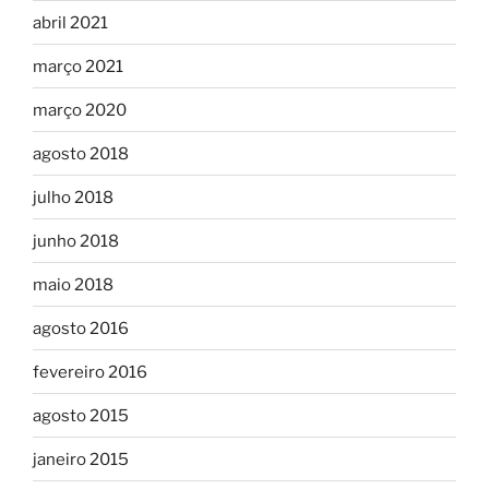
abril 2021
março 2021
março 2020
agosto 2018
julho 2018
junho 2018
maio 2018
agosto 2016
fevereiro 2016
agosto 2015
janeiro 2015