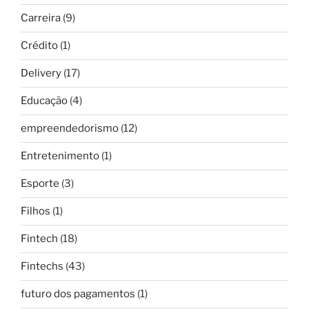
Carreira
(9)
Crédito
(1)
Delivery
(17)
Educação
(4)
empreendedorismo
(12)
Entretenimento
(1)
Esporte
(3)
Filhos
(1)
Fintech
(18)
Fintechs
(43)
futuro dos pagamentos
(1)