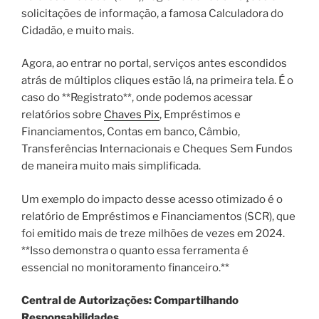
solicitações de informação, a famosa Calculadora do
Cidadão, e muito mais.
Agora, ao entrar no portal, serviços antes escondidos
atrás de múltiplos cliques estão lá, na primeira tela. É o
caso do **Registrato**, onde podemos acessar
relatórios sobre
Chaves Pix
, Empréstimos e
Financiamentos, Contas em banco, Câmbio,
Transferências Internacionais e Cheques Sem Fundos
de maneira muito mais simplificada.
Um exemplo do impacto desse acesso otimizado é o
relatório de Empréstimos e Financiamentos (SCR), que
foi emitido mais de treze milhões de vezes em 2024.
**Isso demonstra o quanto essa ferramenta é
essencial no monitoramento financeiro.**
Central de Autorizações: Compartilhando
Responsabilidades