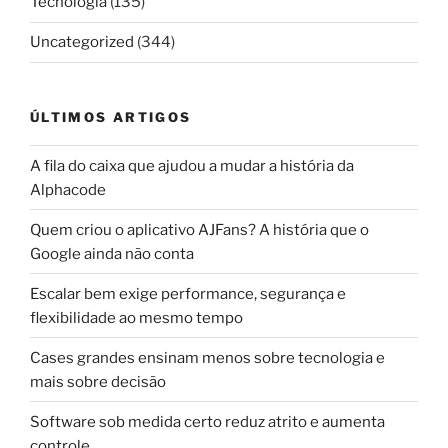
Tecnologia
(135)
Uncategorized
(344)
ÚLTIMOS ARTIGOS
A fila do caixa que ajudou a mudar a história da
Alphacode
Quem criou o aplicativo AJFans? A história que o
Google ainda não conta
Escalar bem exige performance, segurança e
flexibilidade ao mesmo tempo
Cases grandes ensinam menos sobre tecnologia e
mais sobre decisão
Software sob medida certo reduz atrito e aumenta
controle