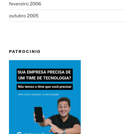
fevereiro 2006
outubro 2005
PATROCINIO