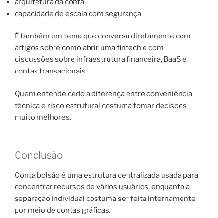
arquitetura da conta
capacidade de escala com segurança
É também um tema que conversa diretamente com
artigos sobre
como abrir uma fintech
e com
discussões sobre infraestrutura financeira, BaaS e
contas transacionais.
Quem entende cedo a diferença entre conveniência
técnica e risco estrutural costuma tomar decisões
muito melhores.
Conclusão
Conta bolsão é uma estrutura centralizada usada para
concentrar recursos de vários usuários, enquanto a
separação individual costuma ser feita internamente
por meio de contas gráficas.