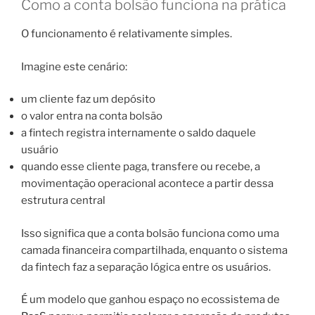
Como a conta bolsão funciona na prática
O funcionamento é relativamente simples.
Imagine este cenário:
um cliente faz um depósito
o valor entra na conta bolsão
a fintech registra internamente o saldo daquele
usuário
quando esse cliente paga, transfere ou recebe, a
movimentação operacional acontece a partir dessa
estrutura central
Isso significa que a conta bolsão funciona como uma
camada financeira compartilhada, enquanto o sistema
da fintech faz a separação lógica entre os usuários.
É um modelo que ganhou espaço no ecossistema de