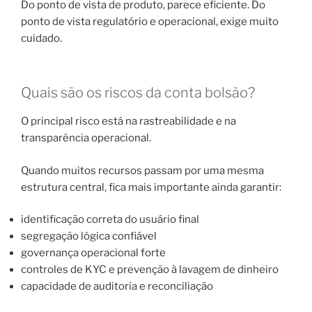
Do ponto de vista de produto, parece eficiente. Do
ponto de vista regulatório e operacional, exige muito
cuidado.
Quais são os riscos da conta bolsão?
O principal risco está na rastreabilidade e na
transparência operacional.
Quando muitos recursos passam por uma mesma
estrutura central, fica mais importante ainda garantir:
identificação correta do usuário final
segregação lógica confiável
governança operacional forte
controles de KYC e prevenção à lavagem de dinheiro
capacidade de auditoria e reconciliação