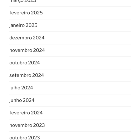
março 2025
fevereiro 2025
janeiro 2025
dezembro 2024
novembro 2024
outubro 2024
setembro 2024
julho 2024
junho 2024
fevereiro 2024
novembro 2023
outubro 2023