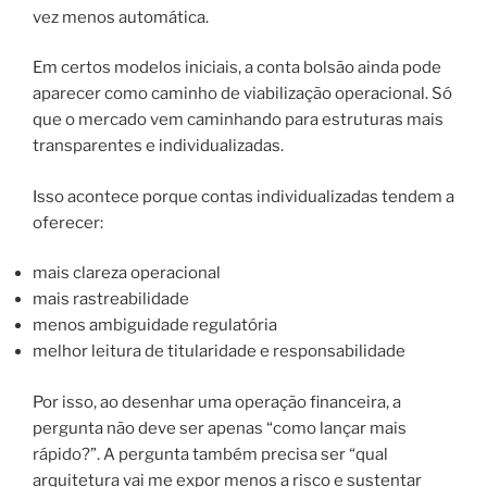
vez menos automática.
Em certos modelos iniciais, a conta bolsão ainda pode
aparecer como caminho de viabilização operacional. Só
que o mercado vem caminhando para estruturas mais
transparentes e individualizadas.
Isso acontece porque contas individualizadas tendem a
oferecer:
mais clareza operacional
mais rastreabilidade
menos ambiguidade regulatória
melhor leitura de titularidade e responsabilidade
Por isso, ao desenhar uma operação financeira, a
pergunta não deve ser apenas “como lançar mais
rápido?”. A pergunta também precisa ser “qual
arquitetura vai me expor menos a risco e sustentar