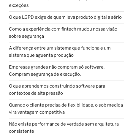
exceções
O que LGPD exige de quem leva produto digital a sério
Como a experiência com fintech mudou nossa visão
sobre segurança
A diferença entre um sistema que funciona e um
sistema que aguenta produção
Empresas grandes não compram só software.
Compram segurança de execução.
O que aprendemos construindo software para
contextos de alta pressão
Quando o cliente precisa de flexibilidade, o sob medida
vira vantagem competitiva
Não existe performance de verdade sem arquitetura
consistente