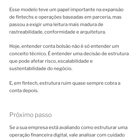
Esse modelo teve um papel importante na expansão
de fintechs e operações baseadas em parceria, mas
passou a exigir uma leitura mais madura de
rastreabilidade, conformidade e arquitetura.
Hoje, entender conta bolsão não é só entender um
conceito técnico. É entender uma decisão de estrutura
que pode afetar risco, escalabilidade e
sustentabilidade do negócio.
E, em fintech, estrutura ruim quase sempre cobra a
conta depois.
Próximo passo
Se a sua empresa está avaliando como estruturar uma
operação financeira digital, vale analisar com cuidado