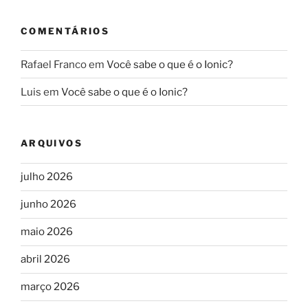
COMENTÁRIOS
Rafael Franco
em
Você sabe o que é o Ionic?
Luis
em
Você sabe o que é o Ionic?
ARQUIVOS
julho 2026
junho 2026
maio 2026
abril 2026
março 2026