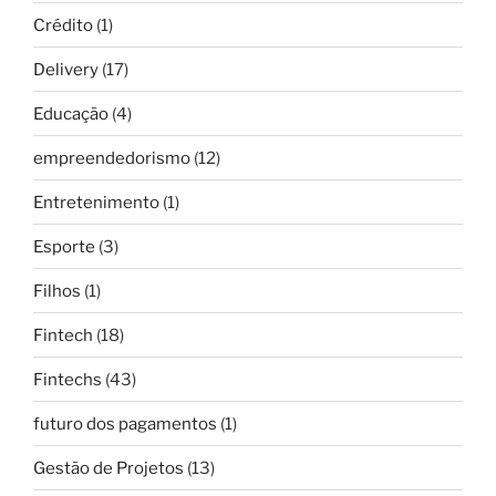
Crédito
(1)
Delivery
(17)
Educação
(4)
empreendedorismo
(12)
Entretenimento
(1)
Esporte
(3)
Filhos
(1)
Fintech
(18)
Fintechs
(43)
futuro dos pagamentos
(1)
Gestão de Projetos
(13)