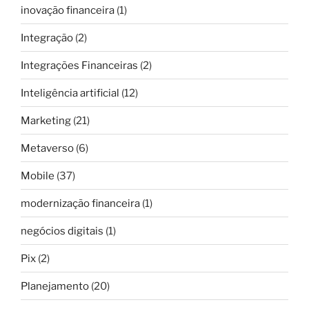
inovação financeira
(1)
Integração
(2)
Integrações Financeiras
(2)
Inteligência artificial
(12)
Marketing
(21)
Metaverso
(6)
Mobile
(37)
modernização financeira
(1)
negócios digitais
(1)
Pix
(2)
Planejamento
(20)