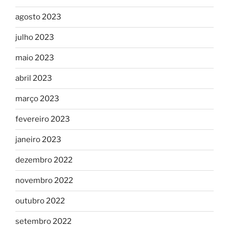
agosto 2023
julho 2023
maio 2023
abril 2023
março 2023
fevereiro 2023
janeiro 2023
dezembro 2022
novembro 2022
outubro 2022
setembro 2022