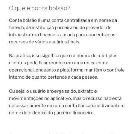
O que é conta bolsão?
Conta bolsão é uma conta centralizada em nome da
fintech, da instituição parceira ou do provedor de
infraestrutura financeira, usada para concentrar os
recursos de vários usuários finais.
Na prática, isso significa que o dinheiro de múltiplos
clientes pode ficar reunido em uma única conta
operacional, enquanto a plataforma mantém o controle
interno de quanto pertence a cada pessoa.
Ou seja: o usuário enxerga saldo, extrato e
movimentações no aplicativo, mas o recurso não está
necessariamente em uma conta bancária individual em
nome dele dentro do parceiro financeiro.