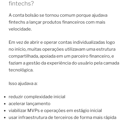
fintechs?
A conta bolsão se tornou comum porque ajudava
fintechs a lançar produtos financeiros com mais
velocidade.
Em vez de abrir e operar contas individualizadas logo
no início, muitas operações utilizavam uma estrutura
compartilhada, apoiada em um parceiro financeiro, e
faziam a gestão da experiência do usuário pela camada
tecnológica.
Isso ajudava a:
reduzir complexidade inicial
acelerar lançamento
viabilizar MVPs e operações em estágio inicial
usar infraestrutura de terceiros de forma mais rápida