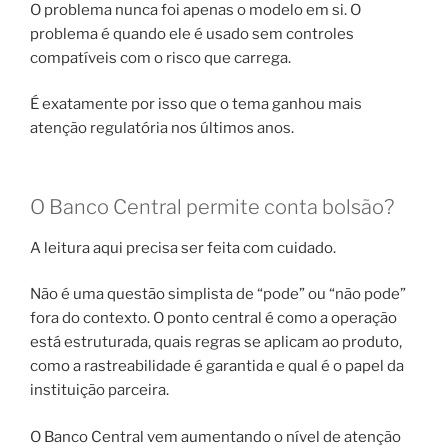
O problema nunca foi apenas o modelo em si. O
problema é quando ele é usado sem controles
compatíveis com o risco que carrega.
É exatamente por isso que o tema ganhou mais
atenção regulatória nos últimos anos.
O Banco Central permite conta bolsão?
A leitura aqui precisa ser feita com cuidado.
Não é uma questão simplista de “pode” ou “não pode”
fora do contexto. O ponto central é como a operação
está estruturada, quais regras se aplicam ao produto,
como a rastreabilidade é garantida e qual é o papel da
instituição parceira.
O Banco Central vem aumentando o nível de atenção