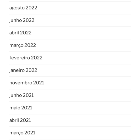
agosto 2022
junho 2022
abril 2022
março 2022
fevereiro 2022
janeiro 2022
novembro 2021
junho 2021
maio 2021
abril 2021
março 2021