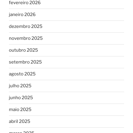
fevereiro 2026
janeiro 2026
dezembro 2025
novembro 2025
outubro 2025
setembro 2025
agosto 2025
julho 2025
junho 2025
maio 2025
abril 2025