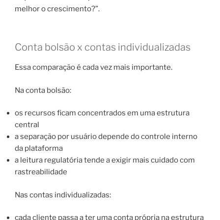
melhor o crescimento?”.
Conta bolsão x contas individualizadas
Essa comparação é cada vez mais importante.
Na conta bolsão:
os recursos ficam concentrados em uma estrutura
central
a separação por usuário depende do controle interno
da plataforma
a leitura regulatória tende a exigir mais cuidado com
rastreabilidade
Nas contas individualizadas:
cada cliente passa a ter uma conta própria na estrutura