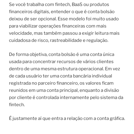
Se você trabalha com fintech, BaaS ou produtos
financeiros digitais, entender o que é conta bolsão
deixou de ser opcional. Esse modelo foi muito usado
para viabilizar operações financeiras com mais
velocidade, mas também passou a exigir leitura mais
cuidadosa de risco, rastreabilidade e regulação.
De forma objetiva, conta bolsão é uma conta única
usada para concentrar recursos de vários clientes
dentro de uma mesma estrutura operacional. Em vez
de cada usuário ter uma conta bancária individual
registrada no parceiro financeiro, os valores ficam
reunidos em uma conta principal, enquanto a divisão
por cliente é controlada internamente pelo sistema da
fintech.
É justamente aí que entra a relação com a conta gráfica.