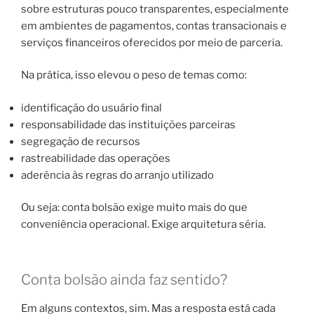
sobre estruturas pouco transparentes, especialmente
em ambientes de pagamentos, contas transacionais e
serviços financeiros oferecidos por meio de parceria.
Na prática, isso elevou o peso de temas como:
identificação do usuário final
responsabilidade das instituições parceiras
segregação de recursos
rastreabilidade das operações
aderência às regras do arranjo utilizado
Ou seja: conta bolsão exige muito mais do que
conveniência operacional. Exige arquitetura séria.
Conta bolsão ainda faz sentido?
Em alguns contextos, sim. Mas a resposta está cada