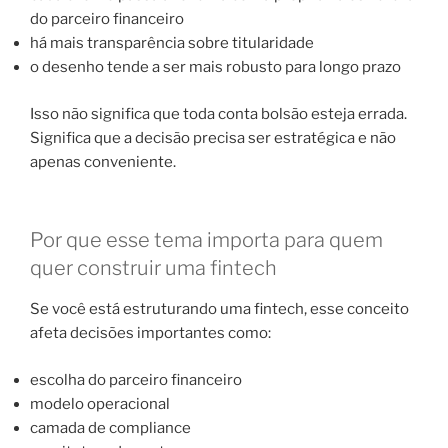
do parceiro financeiro
há mais transparência sobre titularidade
o desenho tende a ser mais robusto para longo prazo
Isso não significa que toda conta bolsão esteja errada.
Significa que a decisão precisa ser estratégica e não
apenas conveniente.
Por que esse tema importa para quem
quer construir uma fintech
Se você está estruturando uma fintech, esse conceito
afeta decisões importantes como:
escolha do parceiro financeiro
modelo operacional
camada de compliance