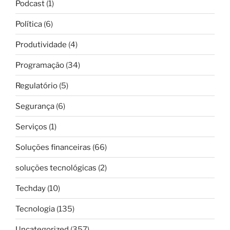
Podcast
(1)
Política
(6)
Produtividade
(4)
Programação
(34)
Regulatório
(5)
Segurança
(6)
Serviços
(1)
Soluções financeiras
(66)
soluções tecnológicas
(2)
Techday
(10)
Tecnologia
(135)
Uncategorized
(357)