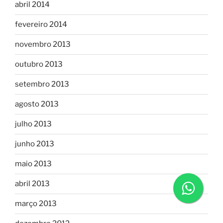
abril 2014
fevereiro 2014
novembro 2013
outubro 2013
setembro 2013
agosto 2013
julho 2013
junho 2013
maio 2013
abril 2013
março 2013