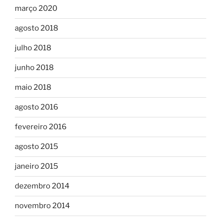
março 2020
agosto 2018
julho 2018
junho 2018
maio 2018
agosto 2016
fevereiro 2016
agosto 2015
janeiro 2015
dezembro 2014
novembro 2014