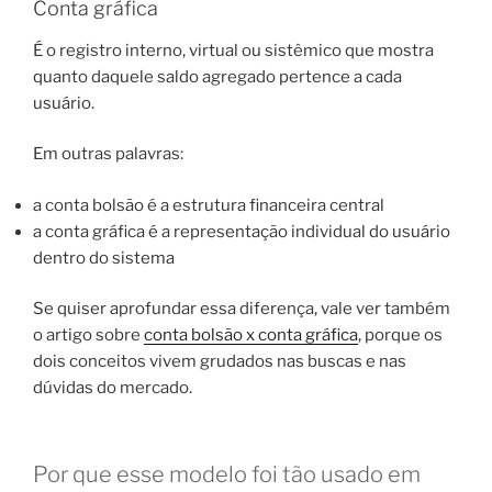
Conta gráfica
É o registro interno, virtual ou sistêmico que mostra
quanto daquele saldo agregado pertence a cada
usuário.
Em outras palavras:
a conta bolsão é a estrutura financeira central
a conta gráfica é a representação individual do usuário
dentro do sistema
Se quiser aprofundar essa diferença, vale ver também
o artigo sobre
conta bolsão x conta gráfica
, porque os
dois conceitos vivem grudados nas buscas e nas
dúvidas do mercado.
Por que esse modelo foi tão usado em