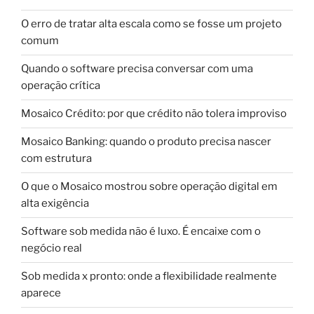
O erro de tratar alta escala como se fosse um projeto
comum
Quando o software precisa conversar com uma
operação crítica
Mosaico Crédito: por que crédito não tolera improviso
Mosaico Banking: quando o produto precisa nascer
com estrutura
O que o Mosaico mostrou sobre operação digital em
alta exigência
Software sob medida não é luxo. É encaixe com o
negócio real
Sob medida x pronto: onde a flexibilidade realmente
aparece