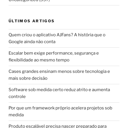
ÚLTIMOS ARTIGOS
Quem criou o aplicativo AJFans? A história que o
Google ainda não conta
Escalar bem exige performance, segurança e
flexibilidade ao mesmo tempo
Cases grandes ensinam menos sobre tecnologia e
mais sobre decisão
Software sob medida certo reduz atrito e aumenta
controle
Por que um framework próprio acelera projetos sob
medida
Produto escalável precisa nascer preparado para