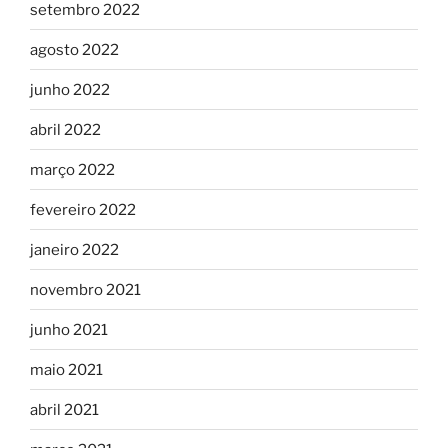
setembro 2022
agosto 2022
junho 2022
abril 2022
março 2022
fevereiro 2022
janeiro 2022
novembro 2021
junho 2021
maio 2021
abril 2021