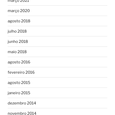
março 2021
março 2020
agosto 2018
julho 2018
junho 2018
maio 2018
agosto 2016
fevereiro 2016
agosto 2015
janeiro 2015
dezembro 2014
novembro 2014