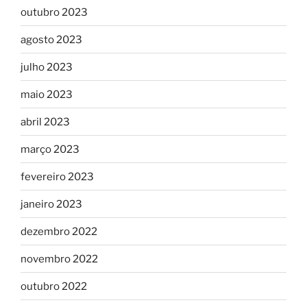
outubro 2023
agosto 2023
julho 2023
maio 2023
abril 2023
março 2023
fevereiro 2023
janeiro 2023
dezembro 2022
novembro 2022
outubro 2022