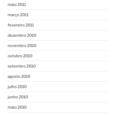
maio 2011
março 2011
fevereiro 2011
dezembro 2010
novembro 2010
outubro 2010
setembro 2010
agosto 2010
julho 2010
junho 2010
maio 2010