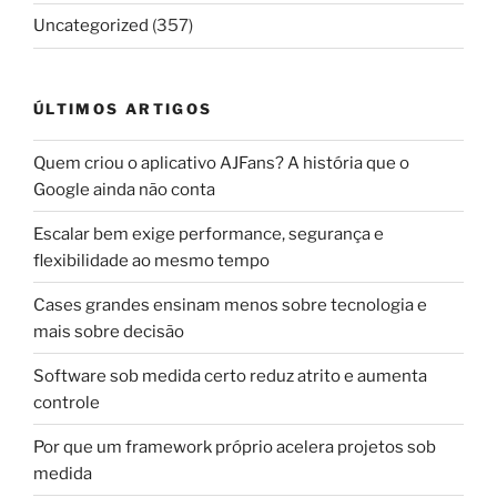
Uncategorized
(357)
ÚLTIMOS ARTIGOS
Quem criou o aplicativo AJFans? A história que o
Google ainda não conta
Escalar bem exige performance, segurança e
flexibilidade ao mesmo tempo
Cases grandes ensinam menos sobre tecnologia e
mais sobre decisão
Software sob medida certo reduz atrito e aumenta
controle
Por que um framework próprio acelera projetos sob
medida