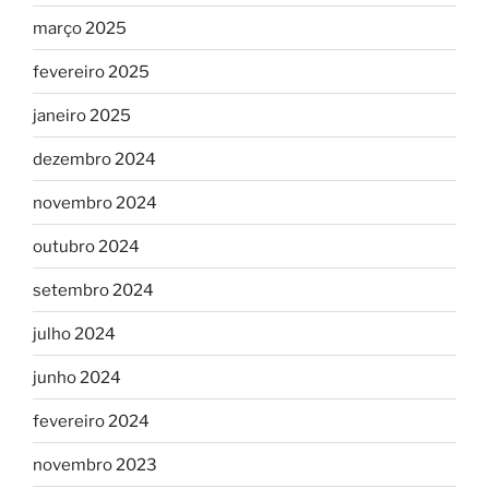
março 2025
fevereiro 2025
janeiro 2025
dezembro 2024
novembro 2024
outubro 2024
setembro 2024
julho 2024
junho 2024
fevereiro 2024
novembro 2023