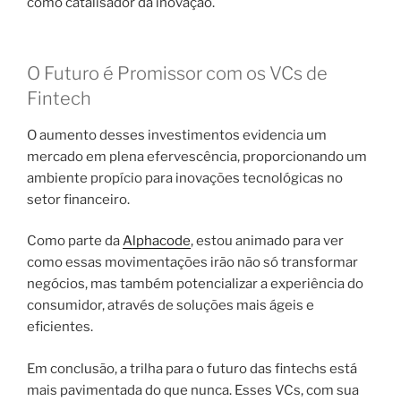
como catalisador da inovação.
O Futuro é Promissor com os VCs de
Fintech
O aumento desses investimentos evidencia um
mercado em plena efervescência, proporcionando um
ambiente propício para inovações tecnológicas no
setor financeiro.
Como parte da
Alphacode
, estou animado para ver
como essas movimentações irão não só transformar
negócios, mas também potencializar a experiência do
consumidor, através de soluções mais ágeis e
eficientes.
Em conclusão, a trilha para o futuro das fintechs está
mais pavimentada do que nunca. Esses VCs, com sua