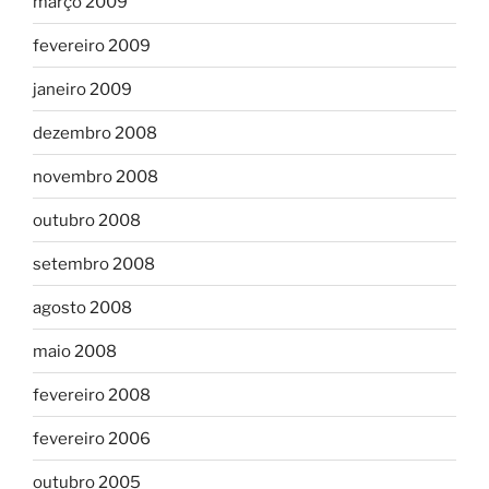
março 2009
fevereiro 2009
janeiro 2009
dezembro 2008
novembro 2008
outubro 2008
setembro 2008
agosto 2008
maio 2008
fevereiro 2008
fevereiro 2006
outubro 2005