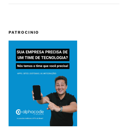
PATROCINIO