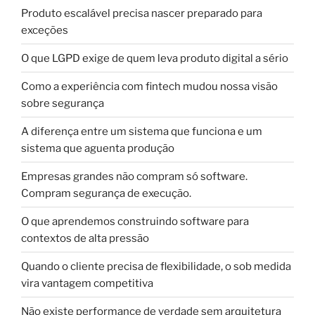
Produto escalável precisa nascer preparado para
exceções
O que LGPD exige de quem leva produto digital a sério
Como a experiência com fintech mudou nossa visão
sobre segurança
A diferença entre um sistema que funciona e um
sistema que aguenta produção
Empresas grandes não compram só software.
Compram segurança de execução.
O que aprendemos construindo software para
contextos de alta pressão
Quando o cliente precisa de flexibilidade, o sob medida
vira vantagem competitiva
Não existe performance de verdade sem arquitetura