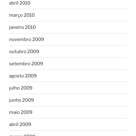
abril 2010
março 2010
janeiro 2010
novembro 2009
outubro 2009
setembro 2009
agosto 2009
julho 2009
junho 2009
maio 2009
abril 2009