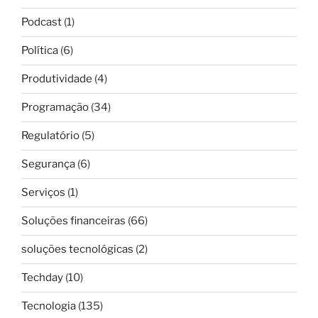
Podcast
(1)
Política
(6)
Produtividade
(4)
Programação
(34)
Regulatório
(5)
Segurança
(6)
Serviços
(1)
Soluções financeiras
(66)
soluções tecnológicas
(2)
Techday
(10)
Tecnologia
(135)