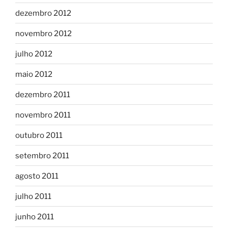
dezembro 2012
novembro 2012
julho 2012
maio 2012
dezembro 2011
novembro 2011
outubro 2011
setembro 2011
agosto 2011
julho 2011
junho 2011