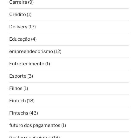
Carreira
(9)
Crédito
(1)
Delivery
(17)
Educação
(4)
empreendedorismo
(12)
Entretenimento
(1)
Esporte
(3)
Filhos
(1)
Fintech
(18)
Fintechs
(43)
futuro dos pagamentos
(1)
Gestão de Projetos
(13)