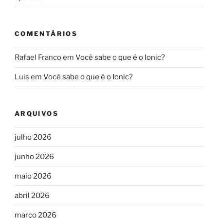
COMENTÁRIOS
Rafael Franco
em
Você sabe o que é o Ionic?
Luis
em
Você sabe o que é o Ionic?
ARQUIVOS
julho 2026
junho 2026
maio 2026
abril 2026
março 2026