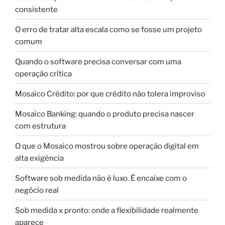
consistente
O erro de tratar alta escala como se fosse um projeto
comum
Quando o software precisa conversar com uma
operação crítica
Mosaico Crédito: por que crédito não tolera improviso
Mosaico Banking: quando o produto precisa nascer
com estrutura
O que o Mosaico mostrou sobre operação digital em
alta exigência
Software sob medida não é luxo. É encaixe com o
negócio real
Sob medida x pronto: onde a flexibilidade realmente
aparece