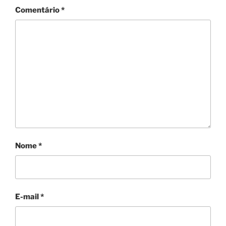
Comentário
*
Nome
*
E-mail
*