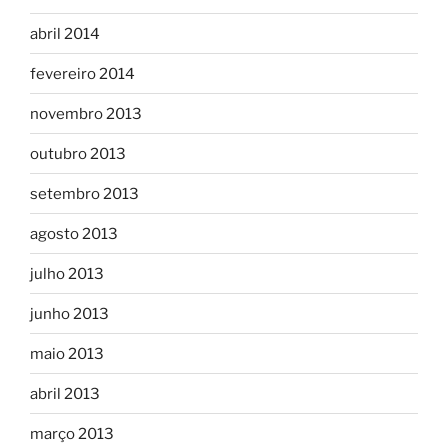
abril 2014
fevereiro 2014
novembro 2013
outubro 2013
setembro 2013
agosto 2013
julho 2013
junho 2013
maio 2013
abril 2013
março 2013