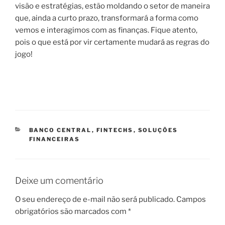
visão e estratégias, estão moldando o setor de maneira
que, ainda a curto prazo, transformará a forma como
vemos e interagimos com as finanças. Fique atento,
pois o que está por vir certamente mudará as regras do
jogo!
CATEGORIAS
BANCO CENTRAL
,
FINTECHS
,
SOLUÇÕES
FINANCEIRAS
Deixe um comentário
O seu endereço de e-mail não será publicado.
Campos
obrigatórios são marcados com
*