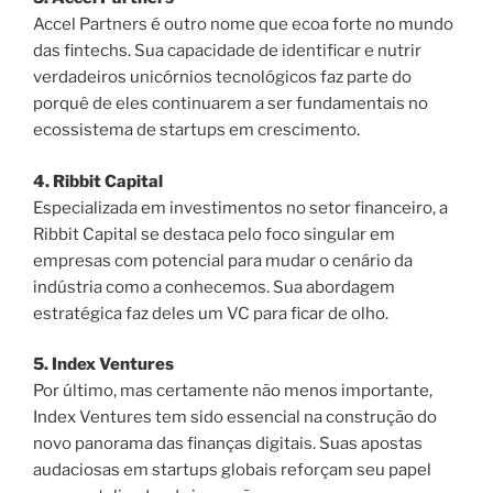
Accel Partners é outro nome que ecoa forte no mundo
das fintechs. Sua capacidade de identificar e nutrir
verdadeiros unicórnios tecnológicos faz parte do
porquê de eles continuarem a ser fundamentais no
ecossistema de startups em crescimento.
4. Ribbit Capital
Especializada em investimentos no setor financeiro, a
Ribbit Capital se destaca pelo foco singular em
empresas com potencial para mudar o cenário da
indústria como a conhecemos. Sua abordagem
estratégica faz deles um VC para ficar de olho.
5. Index Ventures
Por último, mas certamente não menos importante,
Index Ventures tem sido essencial na construção do
novo panorama das finanças digitais. Suas apostas
audaciosas em startups globais reforçam seu papel