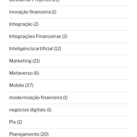
inovação financeira
(1)
Integração
(2)
Integrações Financeiras
(2)
Inteligência artificial
(12)
Marketing
(21)
Metaverso
(6)
Mobile
(37)
modernização financeira
(1)
negócios digitais
(1)
Pix
(2)
Planejamento
(20)