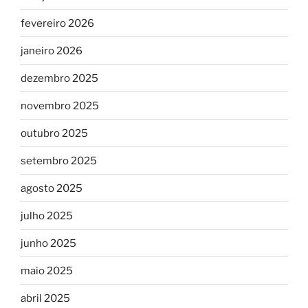
fevereiro 2026
janeiro 2026
dezembro 2025
novembro 2025
outubro 2025
setembro 2025
agosto 2025
julho 2025
junho 2025
maio 2025
abril 2025