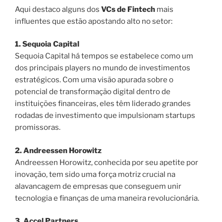
Aqui destaco alguns dos
VCs de Fintech
mais
influentes que estão apostando alto no setor:
1. Sequoia Capital
Sequoia Capital há tempos se estabelece como um
dos principais players no mundo de investimentos
estratégicos. Com uma visão apurada sobre o
potencial de transformação digital dentro de
instituições financeiras, eles têm liderado grandes
rodadas de investimento que impulsionam startups
promissoras.
2. Andreessen Horowitz
Andreessen Horowitz, conhecida por seu apetite por
inovação, tem sido uma força motriz crucial na
alavancagem de empresas que conseguem unir
tecnologia e finanças de uma maneira revolucionária.
3. Accel Partners