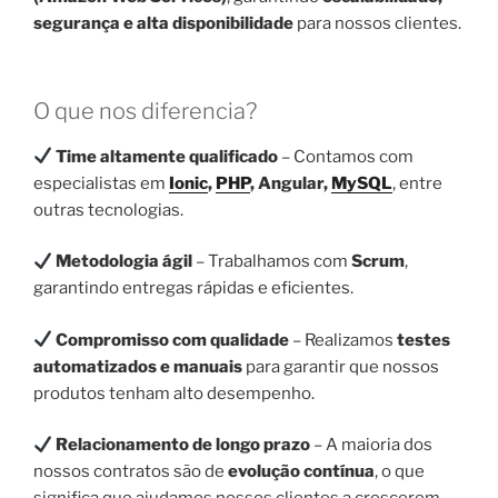
segurança e alta disponibilidade
para nossos clientes.
O que nos diferencia?
Time altamente qualificado
– Contamos com
especialistas em
Ionic
,
PHP
, Angular,
MySQL
, entre
outras tecnologias.
Metodologia ágil
– Trabalhamos com
Scrum
,
garantindo entregas rápidas e eficientes.
Compromisso com qualidade
– Realizamos
testes
automatizados e manuais
para garantir que nossos
produtos tenham alto desempenho.
Relacionamento de longo prazo
– A maioria dos
nossos contratos são de
evolução contínua
, o que