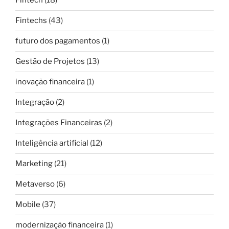
Fintech
(18)
Fintechs
(43)
futuro dos pagamentos
(1)
Gestão de Projetos
(13)
inovação financeira
(1)
Integração
(2)
Integrações Financeiras
(2)
Inteligência artificial
(12)
Marketing
(21)
Metaverso
(6)
Mobile
(37)
modernização financeira
(1)