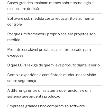
Cases grandes ensinam menos sobre tecnologia e
mais sobre decisão
Software sob medida certo reduz atrito e aumenta
controle
Por que um framework próprio acelera projetos sob
medida
Produto escalável precisa nascer preparado para
exceções
O que LGPD exige de quem leva produto digital a sério
Como a experiência com fintech mudou nossa visão
sobre segurança
A diferença entre um sistema que funciona e um
sistema que aguenta produção
Empresas grandes não compram só software.