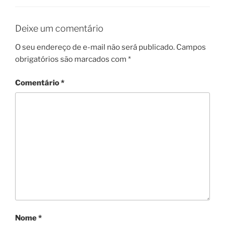
Deixe um comentário
O seu endereço de e-mail não será publicado.
Campos
obrigatórios são marcados com
*
Comentário
*
Nome
*