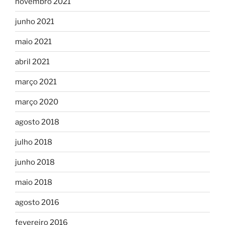
novembro 2021
junho 2021
maio 2021
abril 2021
março 2021
março 2020
agosto 2018
julho 2018
junho 2018
maio 2018
agosto 2016
fevereiro 2016