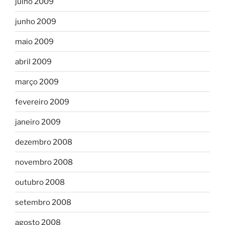
julho 2009
junho 2009
maio 2009
abril 2009
março 2009
fevereiro 2009
janeiro 2009
dezembro 2008
novembro 2008
outubro 2008
setembro 2008
agosto 2008