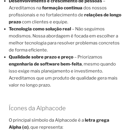
Desenvolvimento e crescimento de pessoas
–
Acreditamos na
formação contínua
dos nossos
profissionais e no fortalecimento de
relações de longo
prazo
com clientes e equipe.
Tecnologia como solução real
– Não seguimos
modismos. Nossa abordagem é focada em escolher a
melhor tecnologia para resolver problemas concretos
de forma eficiente.
Qualidade sobre prazo e preço
– Priorizamos
engenharia de software bem-feita
, mesmo quando
isso exige mais planejamento e investimento.
Acreditamos que um produto de qualidade gera mais
valor no longo prazo.
Ícones da Alphacode
O principal símbolo da Alphacode é a
letra grega
Alpha (α)
, que representa: