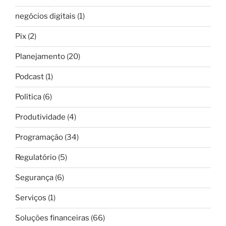
negócios digitais
(1)
Pix
(2)
Planejamento
(20)
Podcast
(1)
Política
(6)
Produtividade
(4)
Programação
(34)
Regulatório
(5)
Segurança
(6)
Serviços
(1)
Soluções financeiras
(66)