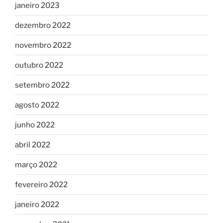
janeiro 2023
dezembro 2022
novembro 2022
outubro 2022
setembro 2022
agosto 2022
junho 2022
abril 2022
março 2022
fevereiro 2022
janeiro 2022