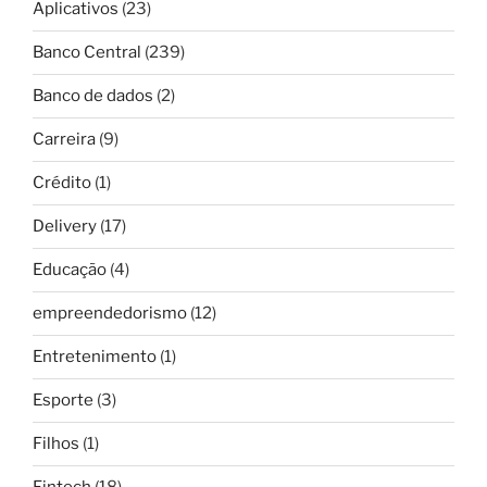
Aplicativos
(23)
Banco Central
(239)
Banco de dados
(2)
Carreira
(9)
Crédito
(1)
Delivery
(17)
Educação
(4)
empreendedorismo
(12)
Entretenimento
(1)
Esporte
(3)
Filhos
(1)