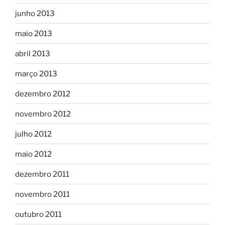
junho 2013
maio 2013
abril 2013
março 2013
dezembro 2012
novembro 2012
julho 2012
maio 2012
dezembro 2011
novembro 2011
outubro 2011