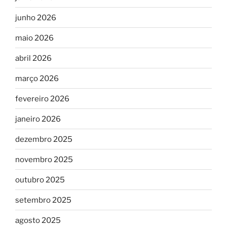
junho 2026
maio 2026
abril 2026
março 2026
fevereiro 2026
janeiro 2026
dezembro 2025
novembro 2025
outubro 2025
setembro 2025
agosto 2025