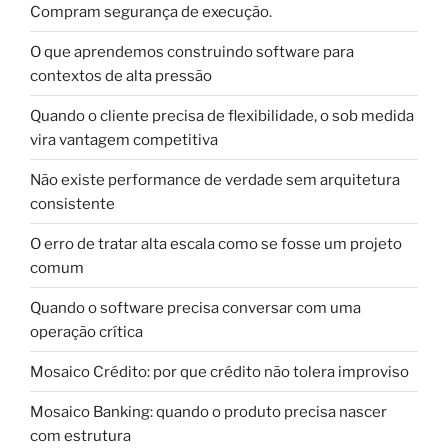
Compram segurança de execução.
O que aprendemos construindo software para
contextos de alta pressão
Quando o cliente precisa de flexibilidade, o sob medida
vira vantagem competitiva
Não existe performance de verdade sem arquitetura
consistente
O erro de tratar alta escala como se fosse um projeto
comum
Quando o software precisa conversar com uma
operação crítica
Mosaico Crédito: por que crédito não tolera improviso
Mosaico Banking: quando o produto precisa nascer
com estrutura