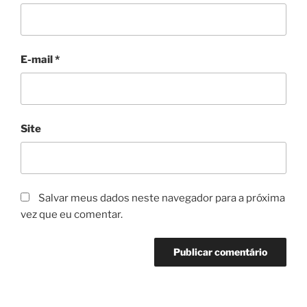
E-mail
*
Site
Salvar meus dados neste navegador para a próxima
vez que eu comentar.