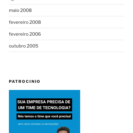
maio 2008
fevereiro 2008
fevereiro 2006
outubro 2005
PATROCINIO