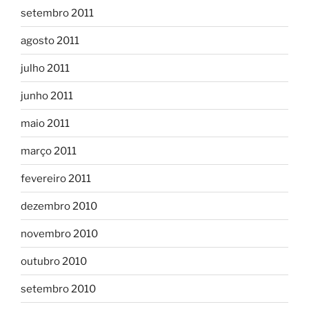
setembro 2011
agosto 2011
julho 2011
junho 2011
maio 2011
março 2011
fevereiro 2011
dezembro 2010
novembro 2010
outubro 2010
setembro 2010