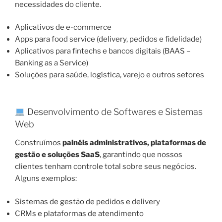
necessidades do cliente.
Aplicativos de e-commerce
Apps para food service (delivery, pedidos e fidelidade)
Aplicativos para fintechs e bancos digitais (BAAS –
Banking as a Service)
Soluções para saúde, logística, varejo e outros setores
Desenvolvimento de Softwares e Sistemas
Web
Construímos
painéis administrativos, plataformas de
gestão e soluções SaaS
, garantindo que nossos
clientes tenham controle total sobre seus negócios.
Alguns exemplos:
Sistemas de gestão de pedidos e delivery
CRMs e plataformas de atendimento