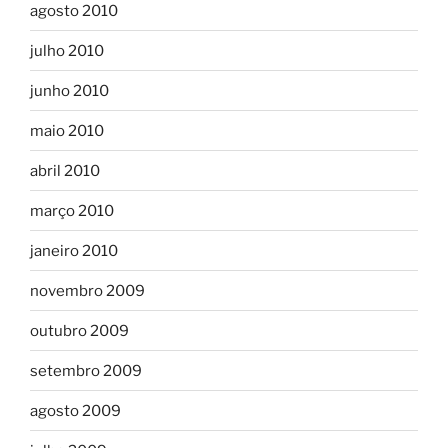
agosto 2010
julho 2010
junho 2010
maio 2010
abril 2010
março 2010
janeiro 2010
novembro 2009
outubro 2009
setembro 2009
agosto 2009