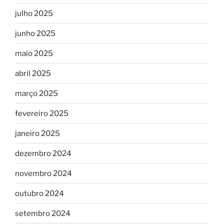
julho 2025
junho 2025
maio 2025
abril 2025
março 2025
fevereiro 2025
janeiro 2025
dezembro 2024
novembro 2024
outubro 2024
setembro 2024