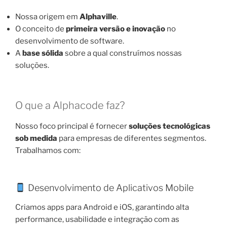
Nossa origem em
Alphaville
.
O conceito de
primeira versão e inovação
no
desenvolvimento de software.
A
base sólida
sobre a qual construímos nossas
soluções.
O que a Alphacode faz?
Nosso foco principal é fornecer
soluções tecnológicas
sob medida
para empresas de diferentes segmentos.
Trabalhamos com:
Desenvolvimento de Aplicativos Mobile
Criamos apps para Android e iOS, garantindo alta
performance, usabilidade e integração com as