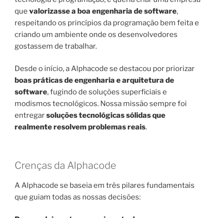
que
valorizasse a boa engenharia de software
,
respeitando os princípios da programação bem feita e
criando um ambiente onde os desenvolvedores
gostassem de trabalhar.
Desde o início, a Alphacode se destacou por priorizar
boas práticas de engenharia e arquitetura de
software
, fugindo de soluções superficiais e
modismos tecnológicos. Nossa missão sempre foi
entregar
soluções tecnológicas sólidas que
realmente resolvem problemas reais
.
Crenças da Alphacode
A Alphacode se baseia em três pilares fundamentais
que guiam todas as nossas decisões: