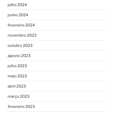
julho 2024
junho 2024
fevereiro 2024
novembro 2023
outubro 2023
agosto 2023
julho 2023
maio 2023
abril 2023
março 2023
fevereiro 2023