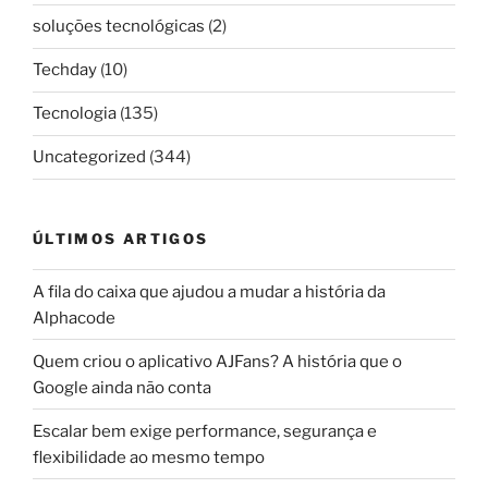
soluções tecnológicas
(2)
Techday
(10)
Tecnologia
(135)
Uncategorized
(344)
ÚLTIMOS ARTIGOS
A fila do caixa que ajudou a mudar a história da
Alphacode
Quem criou o aplicativo AJFans? A história que o
Google ainda não conta
Escalar bem exige performance, segurança e
flexibilidade ao mesmo tempo