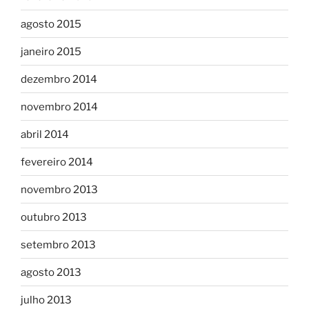
agosto 2015
janeiro 2015
dezembro 2014
novembro 2014
abril 2014
fevereiro 2014
novembro 2013
outubro 2013
setembro 2013
agosto 2013
julho 2013