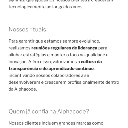
significa que ajudamos nossos clientes a crescerem
tecnologicamente ao longo dos anos.
Nossos rituais
Para garantir que estamos sempre evoluindo,
realizamos
reuniões regulares de liderança
para
alinhar estratégias e manter o foco na qualidade e
inovação. Além disso, valorizamos a
cultura da
transparência e do aprendizado contínuo
,
incentivando nossos colaboradores a se
desenvolverem e crescerem profissionalmente dentro
da Alphacode.
Quem já confia na Alphacode?
Nossos clientes incluem grandes marcas como