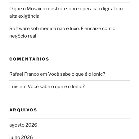
O que o Mosaico mostrou sobre operação digital em
alta exigência
Software sob medida não é luxo. É encaixe com o
negócio real
COMENTÁRIOS
Rafael Franco
em
Você sabe o que é o Ionic?
Luis
em
Você sabe o que é o Ionic?
ARQUIVOS
agosto 2026
julho 2026