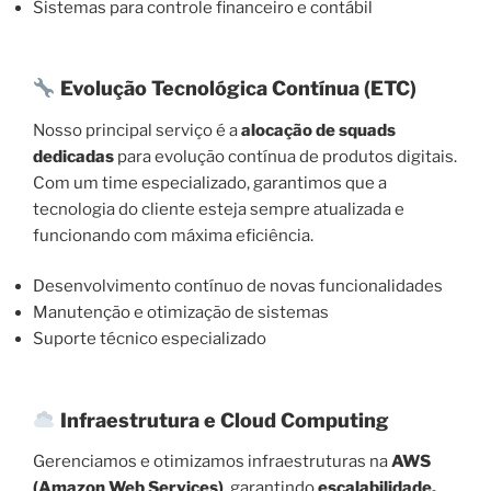
Sistemas para controle financeiro e contábil
Evolução Tecnológica Contínua (ETC)
Nosso principal serviço é a
alocação de squads
dedicadas
para evolução contínua de produtos digitais.
Com um time especializado, garantimos que a
tecnologia do cliente esteja sempre atualizada e
funcionando com máxima eficiência.
Desenvolvimento contínuo de novas funcionalidades
Manutenção e otimização de sistemas
Suporte técnico especializado
Infraestrutura e Cloud Computing
Gerenciamos e otimizamos infraestruturas na
AWS
(Amazon Web Services)
, garantindo
escalabilidade,