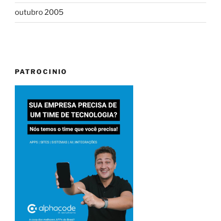
outubro 2005
PATROCINIO