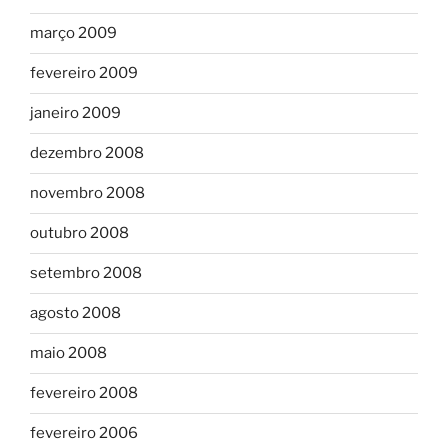
março 2009
fevereiro 2009
janeiro 2009
dezembro 2008
novembro 2008
outubro 2008
setembro 2008
agosto 2008
maio 2008
fevereiro 2008
fevereiro 2006