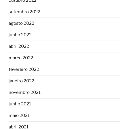
outubro 2022
setembro 2022
agosto 2022
junho 2022
abril 2022
março 2022
fevereiro 2022
janeiro 2022
novembro 2021
junho 2021
maio 2021
abril 2021