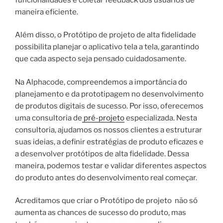
maneira eficiente.
Além disso, o Protótipo de projeto de alta fidelidade
possibilita planejar o aplicativo tela a tela, garantindo
que cada aspecto seja pensado cuidadosamente.
Na Alphacode, compreendemos a importância do
planejamento e da prototipagem no desenvolvimento
de produtos digitais de sucesso. Por isso, oferecemos
uma consultoria de
pré-projeto
especializada. Nesta
consultoria, ajudamos os nossos clientes a estruturar
suas ideias, a definir estratégias de produto eficazes e
a desenvolver protótipos de alta fidelidade. Dessa
maneira, podemos testar e validar diferentes aspectos
do produto antes do desenvolvimento real começar.
Acreditamos que criar o Protótipo de projeto não só
aumenta as chances de sucesso do produto, mas