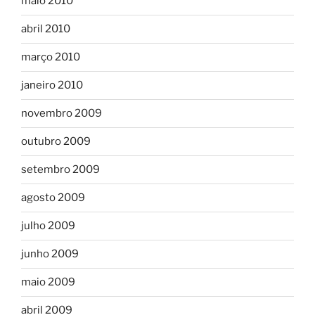
maio 2010
abril 2010
março 2010
janeiro 2010
novembro 2009
outubro 2009
setembro 2009
agosto 2009
julho 2009
junho 2009
maio 2009
abril 2009