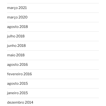
março 2021
março 2020
agosto 2018
julho 2018
junho 2018
maio 2018
agosto 2016
fevereiro 2016
agosto 2015
janeiro 2015
dezembro 2014