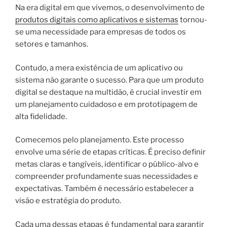
Na era digital em que vivemos, o desenvolvimento de
produtos digitais como aplicativos e sistemas
tornou-
se uma necessidade para empresas de todos os
setores e tamanhos.
Contudo, a mera existência de um aplicativo ou
sistema não garante o sucesso. Para que um produto
digital se destaque na multidão, é crucial investir em
um planejamento cuidadoso e em prototipagem de
alta fidelidade.
Comecemos pelo planejamento. Este processo
envolve uma série de etapas críticas. É preciso definir
metas claras e tangíveis, identificar o público-alvo e
compreender profundamente suas necessidades e
expectativas. Também é necessário estabelecer a
visão e estratégia do produto.
Cada uma dessas etapas é fundamental para garantir