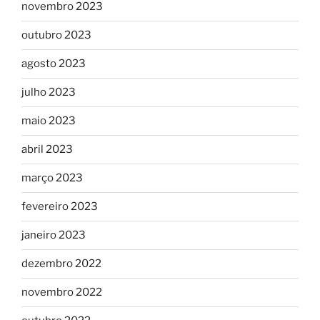
novembro 2023
outubro 2023
agosto 2023
julho 2023
maio 2023
abril 2023
março 2023
fevereiro 2023
janeiro 2023
dezembro 2022
novembro 2022