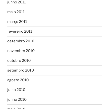
junho 2011
maio 2011
março 2011
fevereiro 2011
dezembro 2010
novembro 2010
outubro 2010
setembro 2010
agosto 2010
julho 2010
junho 2010