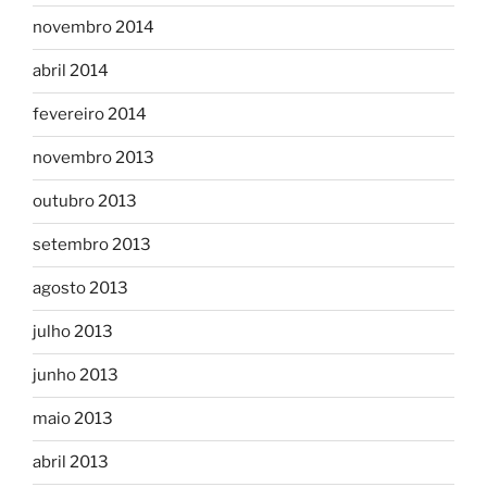
novembro 2014
abril 2014
fevereiro 2014
novembro 2013
outubro 2013
setembro 2013
agosto 2013
julho 2013
junho 2013
maio 2013
abril 2013