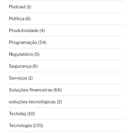
Podcast
(1)
Política
(6)
Produtividade
(4)
Programação
(34)
Regulatório
(5)
Segurança
(6)
Serviços
(1)
Soluções financeiras
(66)
soluções tecnológicas
(2)
Techday
(10)
Tecnologia
(135)