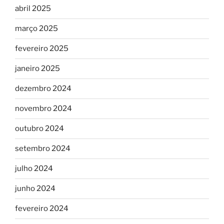
abril 2025
março 2025
fevereiro 2025
janeiro 2025
dezembro 2024
novembro 2024
outubro 2024
setembro 2024
julho 2024
junho 2024
fevereiro 2024