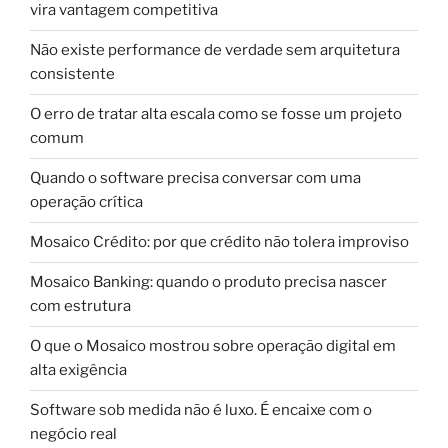
vira vantagem competitiva
Não existe performance de verdade sem arquitetura
consistente
O erro de tratar alta escala como se fosse um projeto
comum
Quando o software precisa conversar com uma
operação crítica
Mosaico Crédito: por que crédito não tolera improviso
Mosaico Banking: quando o produto precisa nascer
com estrutura
O que o Mosaico mostrou sobre operação digital em
alta exigência
Software sob medida não é luxo. É encaixe com o
negócio real