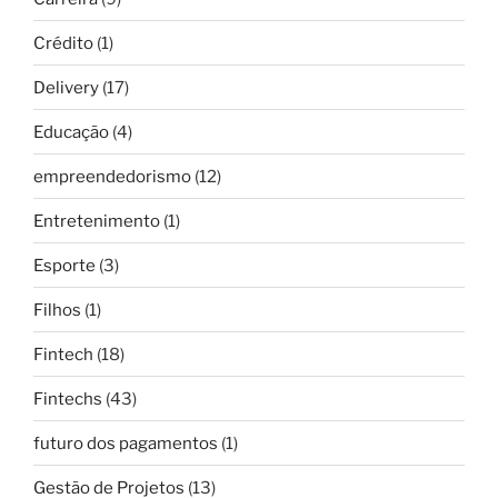
Crédito
(1)
Delivery
(17)
Educação
(4)
empreendedorismo
(12)
Entretenimento
(1)
Esporte
(3)
Filhos
(1)
Fintech
(18)
Fintechs
(43)
futuro dos pagamentos
(1)
Gestão de Projetos
(13)