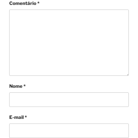
Comentário
*
Nome
*
E-mail
*