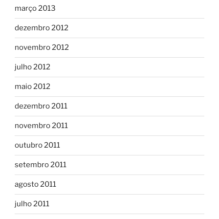
março 2013
dezembro 2012
novembro 2012
julho 2012
maio 2012
dezembro 2011
novembro 2011
outubro 2011
setembro 2011
agosto 2011
julho 2011