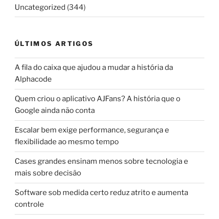
Uncategorized
(344)
ÚLTIMOS ARTIGOS
A fila do caixa que ajudou a mudar a história da
Alphacode
Quem criou o aplicativo AJFans? A história que o
Google ainda não conta
Escalar bem exige performance, segurança e
flexibilidade ao mesmo tempo
Cases grandes ensinam menos sobre tecnologia e
mais sobre decisão
Software sob medida certo reduz atrito e aumenta
controle