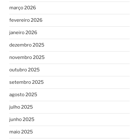
março 2026
fevereiro 2026
janeiro 2026
dezembro 2025
novembro 2025
outubro 2025
setembro 2025
agosto 2025
julho 2025
junho 2025
maio 2025