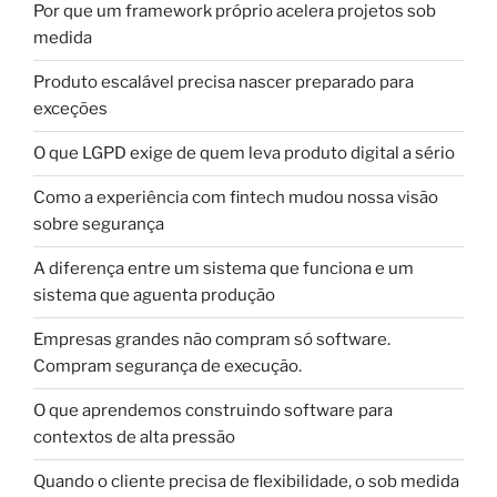
Por que um framework próprio acelera projetos sob
medida
Produto escalável precisa nascer preparado para
exceções
O que LGPD exige de quem leva produto digital a sério
Como a experiência com fintech mudou nossa visão
sobre segurança
A diferença entre um sistema que funciona e um
sistema que aguenta produção
Empresas grandes não compram só software.
Compram segurança de execução.
O que aprendemos construindo software para
contextos de alta pressão
Quando o cliente precisa de flexibilidade, o sob medida