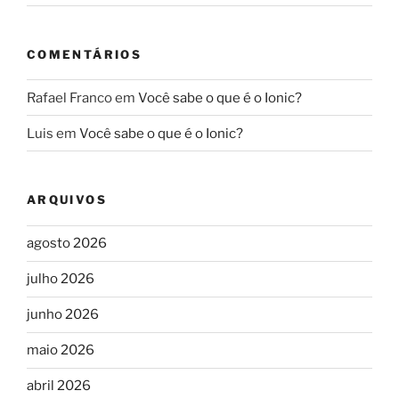
COMENTÁRIOS
Rafael Franco
em
Você sabe o que é o Ionic?
Luis
em
Você sabe o que é o Ionic?
ARQUIVOS
agosto 2026
julho 2026
junho 2026
maio 2026
abril 2026