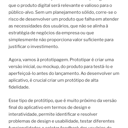
que o produto digital será relevante e valioso para o
público-alvo. Sem um planejamento sólido, corre-se o
risco de desenvolver um produto que falha em atender
as necessidades dos usuários, que não se alinha à
estratégia de negócios da empresa ou que
simplesmente não proporciona valor suficiente para
justificar o investimento.
Agora, vamos à prototipagem. Prototipar é criar uma
versão inicial, ou mockup, do produto para testá-lo e
aperfeiçoá-lo antes do lançamento. Ao desenvolver um
aplicativo, é crucial criar um protótipo de alta
fidelidade.
Esse tipo de protótipo, que é muito próximo da versão
final do aplicativo em termos de design e
interatividade, permite identificar e resolver
problemas de design e usabilidade, testar diferentes
funcionalidades e coletar feedback dos usuários de