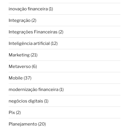
inovação financeira
(1)
Integração
(2)
Integrações Financeiras
(2)
Inteligência artificial
(12)
Marketing
(21)
Metaverso
(6)
Mobile
(37)
modernização financeira
(1)
negócios digitais
(1)
Pix
(2)
Planejamento
(20)